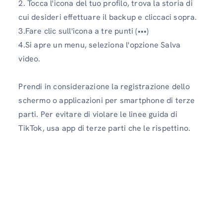
2. Tocca l'icona del tuo profilo, trova la storia di
cui desideri effettuare il backup e cliccaci sopra.
3.Fare clic sull'icona a tre punti (•••)
4.Si apre un menu, seleziona l'opzione Salva
video.
Prendi in considerazione la registrazione dello
schermo o applicazioni per smartphone di terze
parti. Per evitare di violare le linee guida di
TikTok, usa app di terze parti che le rispettino.