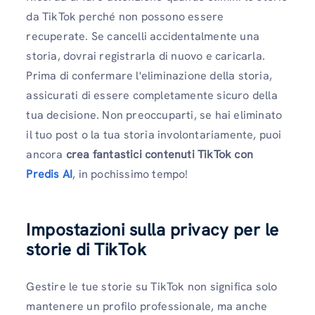
da TikTok perché non possono essere
recuperate. Se cancelli accidentalmente una
storia, dovrai registrarla di nuovo e caricarla.
Prima di confermare l'eliminazione della storia,
assicurati di essere completamente sicuro della
tua decisione. Non preoccuparti, se hai eliminato
il tuo post o la tua storia involontariamente, puoi
ancora
crea fantastici contenuti TikTok con
Predis AI
, in pochissimo tempo!
Impostazioni sulla privacy per le
storie di TikTok
Gestire le tue storie su TikTok non significa solo
mantenere un profilo professionale, ma anche