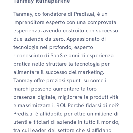
Tanmay Ratnaparkhe
Tanmay, co-fondatore di Predis.ai, è un
imprenditore esperto con una comprovata
esperienza, avendo costruito con successo
due aziende da zero. Appassionato di
tecnologia nel profondo, esperto
riconosciuto di SaaS e anni di esperienza
pratica nello sfruttare la tecnologia per
alimentare il successo del marketing,
Tanmay offre preziosi spunti su come i
marchi possono aumentare la loro
presenza digitale, migliorare la produttività
e massimizzare il ROI. Perché fidarsi di noi?
Predis.ai è affidabile per oltre un milione di
utenti e titolari di aziende in tutto il mondo,
tra cui leader del settore che si affidano