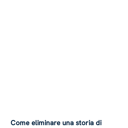
Come eliminare una storia di