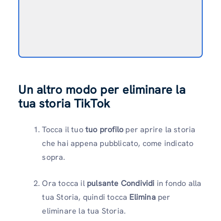
Un altro modo per eliminare la
tua storia TikTok
Tocca il tuo
tuo profilo
per aprire la storia
che hai appena pubblicato, come indicato
sopra.
Ora tocca il
pulsante Condividi
in fondo alla
tua Storia, quindi tocca
Elimina
per
eliminare la tua Storia.