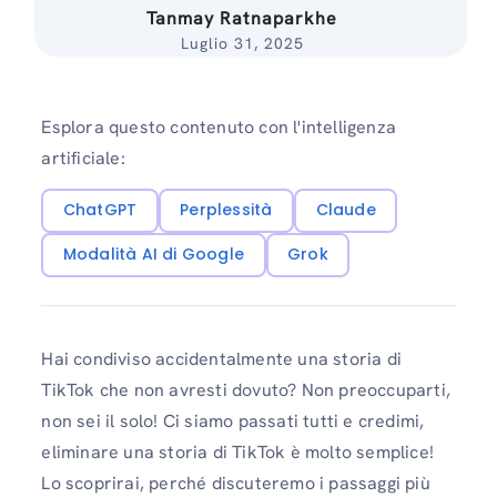
Tanmay Ratnaparkhe
Luglio 31, 2025
Esplora questo contenuto con l'intelligenza
artificiale:
ChatGPT
Perplessità
Claude
Modalità AI di Google
Grok
Hai condiviso accidentalmente una storia di
TikTok che non avresti dovuto? Non preoccuparti,
non sei il solo! Ci siamo passati tutti e credimi,
eliminare una storia di TikTok è molto semplice!
Lo scoprirai, perché discuteremo i passaggi più