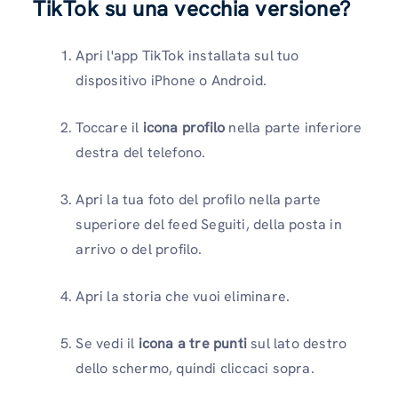
TikTok su una vecchia versione?
Apri l'app TikTok installata sul tuo
dispositivo iPhone o Android.
Toccare il
icona profilo
nella parte inferiore
destra del telefono.
Apri la tua foto del profilo nella parte
superiore del feed Seguiti, della posta in
arrivo o del profilo.
Apri la storia che vuoi eliminare.
Se vedi il
icona a tre punti
sul lato destro
dello schermo, quindi cliccaci sopra.