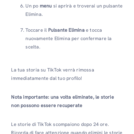
Un po
menu
si aprirà e troverai un pulsante
Elimina.
Toccare il
Pulsante Elimina
e tocca
nuovamente Elimina per confermare la
scelta.
La tua storia su TikTok verrà rimossa
immediatamente dal tuo profilo!
Nota importante: una volta eliminate, le storie
non possono essere recuperate
Le storie di TikTok scompaiono dopo 24 ore.
Ricorda di fare attenzione quando elimini le storie