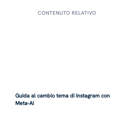
CONTENUTO RELATIVO
Guida al cambio tema di Instagram con
Meta-AI