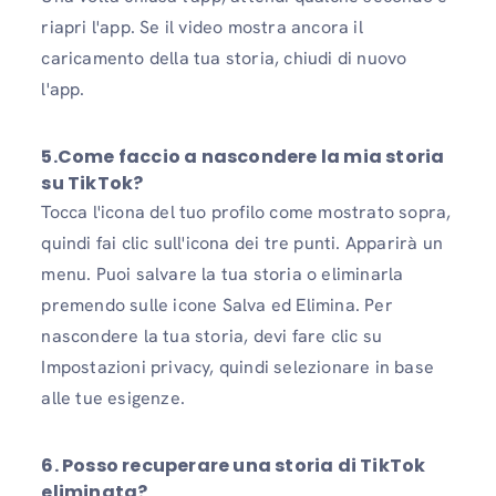
riapri l'app. Se il video mostra ancora il
caricamento della tua storia, chiudi di nuovo
l'app.
5.Come faccio a nascondere la mia storia
su TikTok?
Tocca l'icona del tuo profilo come mostrato sopra,
quindi fai clic sull'icona dei tre punti. Apparirà un
menu. Puoi salvare la tua storia o eliminarla
premendo sulle icone Salva ed Elimina. Per
nascondere la tua storia, devi fare clic su
Impostazioni privacy, quindi selezionare in base
alle tue esigenze.
6. Posso recuperare una storia di TikTok
eliminata?