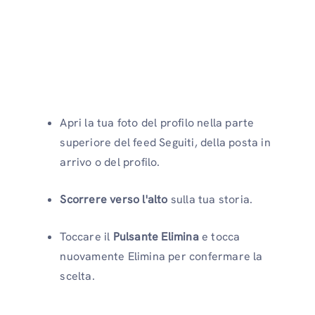
Apri la tua foto del profilo nella parte
superiore del feed Seguiti, della posta in
arrivo o del profilo.
Scorrere verso l'alto
sulla tua storia.
Toccare il
Pulsante Elimina
e tocca
nuovamente Elimina per confermare la
scelta.