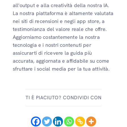
all'output e alla creatività della nostra IA.
La nostra piattaforma è altamente valutata
nei siti di recensioni e negli app store, a
testimonianza del valore reale che offre.
Aggiorniamo costantemente la nostra
tecnologia e i nostri contenuti per
assicurarti di ricevere la guida più
accurata, aggiornata e affidabile su come
sfruttare i social media per la tua attività.
TI È PIACIUTO? CONDIVIDI CON