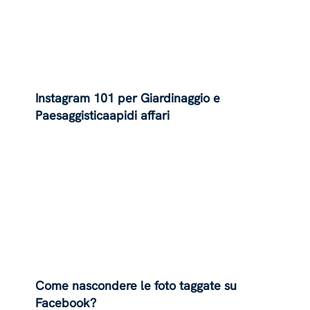
Instagram 101 per Giardinaggio e
Paesaggisticaapidi affari
Come nascondere le foto taggate su
Facebook?