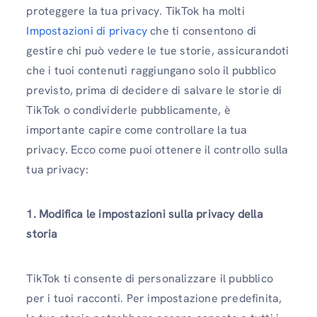
proteggere la tua privacy. TikTok ha molti
Impostazioni di privacy
che ti consentono di
gestire chi può vedere le tue storie, assicurandoti
che i tuoi contenuti raggiungano solo il pubblico
previsto, prima di decidere di salvare le storie di
TikTok o condividerle pubblicamente, è
importante capire come controllare la tua
privacy. Ecco come puoi ottenere il controllo sulla
tua privacy:
1. Modifica le impostazioni sulla privacy della
storia
TikTok ti consente di personalizzare il pubblico
per i tuoi racconti. Per impostazione predefinita,