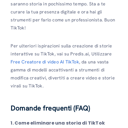
saranno storia in pochissimo tempo. Sta a te
curare la tua presenza digitale e ora hai gli
strumenti per farlo come un professionista. Buon
TikTok!
Per ulteriori ispirazioni sulla creazione di storie
interattive su TikTok, vai su Predis.ai, Utilizzare
Free Creatore di video AI TikTok
, da una vasta
gamma di modelli accattivanti a strumenti di
modifica creativi, divertiti a creare video e storie
virali su TikTok.
Domande frequenti (FAQ)
1. Come eliminare una storia di TikTok