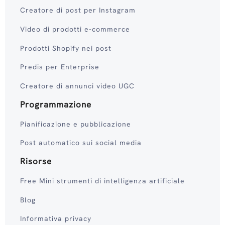
Creatore di post per Instagram
Video di prodotti e-commerce
Prodotti Shopify nei post
Predis per Enterprise
Creatore di annunci video UGC
Programmazione
Pianificazione e pubblicazione
Post automatico sui social media
Risorse
Free Mini strumenti di intelligenza artificiale
Blog
Informativa privacy