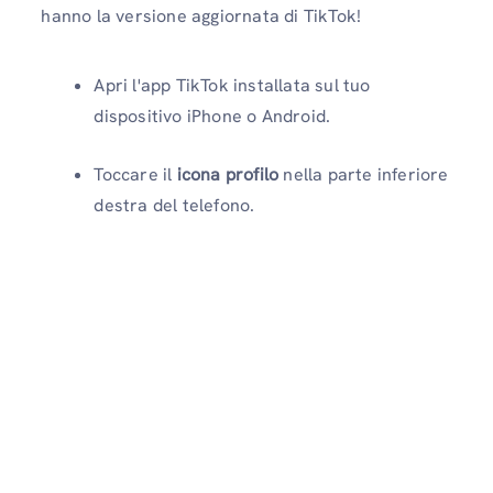
hanno la versione aggiornata di TikTok!
Apri l'app TikTok installata sul tuo
dispositivo iPhone o Android.
Toccare il
icona profilo
nella parte inferiore
destra del telefono.