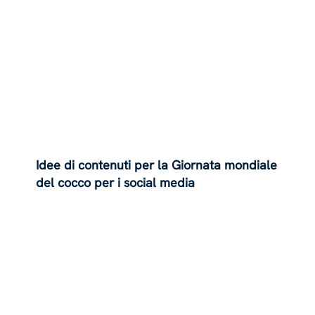
Idee di contenuti per la Giornata mondiale
del cocco per i social media