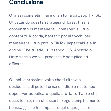
Conclusione
Ora sai come eliminare una storia dall'app TikTok.
Utilizzando questa strategia di base, ti sarà
consentito di mantenere il controllo sui tuoi
contenuti. Ricorda, bastano pochi tocchi per
mantenere il tuo profilo TikTok impeccabile e in
ordine. Che tu stia utilizzando iOS, Android o
l'interfaccia web, il processo è semplice ed
efficace.
Quindi la prossima volta che ti ritrovi a
desiderare di poter tornare indietro nel tempo
dopo aver pubblicato quella storia tutt'altro che
eccezionale, non stressarti. Segui semplicemente
i passaggi che hai imparato qui e quegli errori