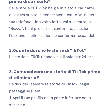
prima di caricarla?
Se la storia di TikTok ha già iniziato a caricarsi,
disattiva subito la connessione dati o Wi-Fi del
tuo telefono. Una volta fatto, vai alla cartella
"Bozza", tieni premuto il contenuto, seleziona
l'opzione di eliminazione e conferma toccandola.
2.Quanto durano le storie di TikTok?
Le storie di TikTok sono visibili solo per 24 ore.
3. Come salvare una storia di TikTok prima
di eliminarla?
Se desideri salvare le storie di TikTok, segui i
passaggi seguenti:
1.Apri il tuo profilo nella parte inferiore dello
schermo.