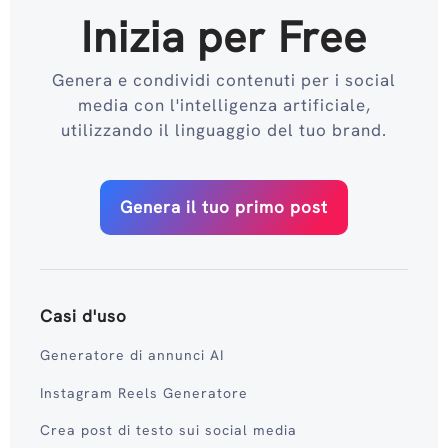
Inizia per Free
Genera e condividi contenuti per i social
media con l'intelligenza artificiale,
utilizzando il linguaggio del tuo brand.
Genera il tuo primo post
Casi d'uso
Generatore di annunci AI
Instagram Reels Generatore
Crea post di testo sui social media