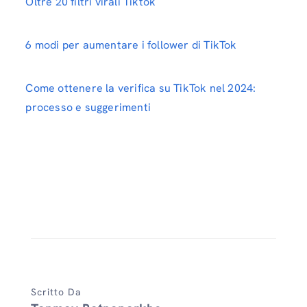
Oltre 20 filtri virali Tiktok
6 modi per aumentare i follower di TikTok
Come ottenere la verifica su TikTok nel 2024:
processo e suggerimenti
Scritto Da