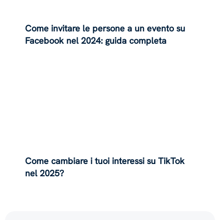
Come invitare le persone a un evento su
Facebook nel 2024: guida completa
Come cambiare i tuoi interessi su TikTok
nel 2025?