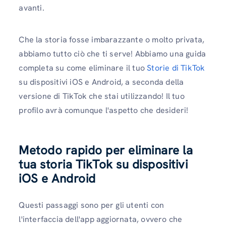
avanti.
Che la storia fosse imbarazzante o molto privata,
abbiamo tutto ciò che ti serve! Abbiamo una guida
completa su come eliminare il tuo
Storie di TikTok
su dispositivi iOS e Android, a seconda della
versione di TikTok che stai utilizzando! Il tuo
profilo avrà comunque l'aspetto che desideri!
Metodo rapido per eliminare la
tua storia TikTok su dispositivi
iOS e Android
Questi passaggi sono per gli utenti con
l'interfaccia dell'app aggiornata, ovvero che