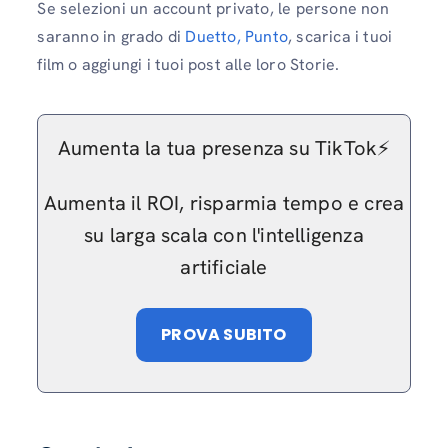
Se selezioni un account privato, le persone non
saranno in grado di
Duetto, Punto
, scarica i tuoi
film o aggiungi i tuoi post alle loro Storie.
Aumenta la tua presenza su TikTok⚡️
Aumenta il ROI, risparmia tempo e crea
su larga scala con l'intelligenza
artificiale
PROVA SUBITO