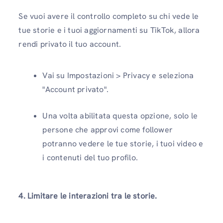
Se vuoi avere il controllo completo su chi vede le
tue storie e i tuoi aggiornamenti su TikTok, allora
rendi privato il tuo account.
Vai su Impostazioni > Privacy e seleziona
"Account privato".
Una volta abilitata questa opzione, solo le
persone che approvi come follower
potranno vedere le tue storie, i tuoi video e
i contenuti del tuo profilo.
4. Limitare le interazioni tra le storie.