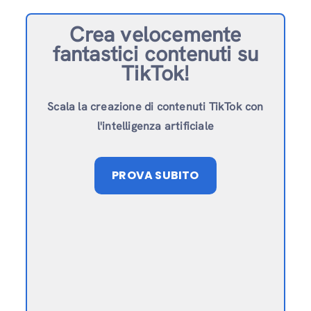
Crea velocemente
fantastici contenuti su
TikTok!
Scala la creazione di contenuti TikTok con
l'intelligenza artificiale
PROVA SUBITO