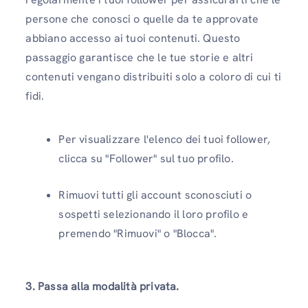
persone che conosci o quelle da te approvate
abbiano accesso ai tuoi contenuti. Questo
passaggio garantisce che le tue storie e altri
contenuti vengano distribuiti solo a coloro di cui ti
fidi.
Per visualizzare l'elenco dei tuoi follower,
clicca su "Follower" sul tuo profilo.
Rimuovi tutti gli account sconosciuti o
sospetti selezionando il loro profilo e
premendo "Rimuovi" o "Blocca".
3. Passa alla modalità privata.