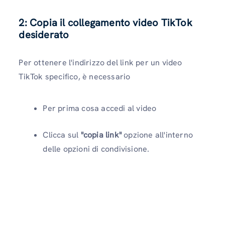
2: Copia il collegamento video TikTok
desiderato
Per ottenere l'indirizzo del link per un video
TikTok specifico, è necessario
Per prima cosa accedi al video
Clicca sul
"copia link"
opzione all'interno
delle opzioni di condivisione.