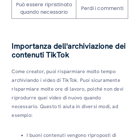
Può essere ripristinato
Perdi i commenti
quando necessario
Importanza dell'archiviazione dei
contenuti TikTok
Come creator, puoi risparmiare molto tempo
archiviando i video di TikTok. Puoi sicuramente
risparmiare molte ore di lavoro, poiché non devi
riprodurre quei video di nuovo quando
necessario. Questo ti aiuta in diversi modi, ad
esempio:
I buoni contenuti vengono riproposti di