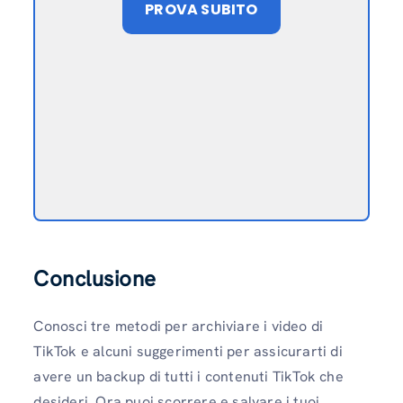
PROVA SUBITO
Conclusione
Conosci tre metodi per archiviare i video di
TikTok e alcuni suggerimenti per assicurarti di
avere un backup di tutti i contenuti TikTok che
desideri. Ora puoi scorrere e salvare i tuoi