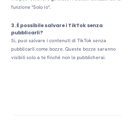
funzione "Solo io".
3. È possibile salvare i TikTok senza
pubblicarli?
Sì, puoi salvare i contenuti di TikTok senza
pubblicarli come bozze. Queste bozze saranno
visibili solo a te finché non le pubblicherai.