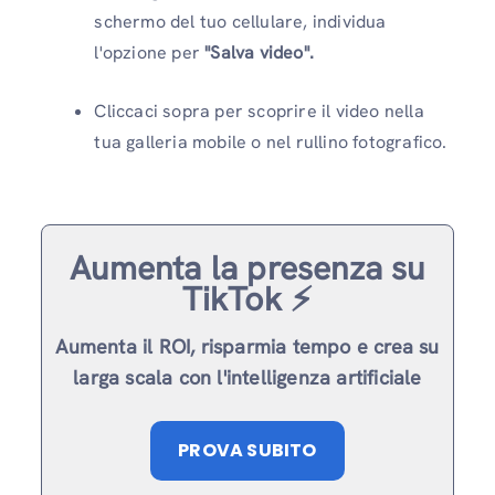
schermo del tuo cellulare, individua
l'opzione per
"Salva video".
Cliccaci sopra per scoprire il video nella
tua galleria mobile o nel rullino fotografico.
Aumenta la presenza su
TikTok ⚡️
Aumenta il ROI, risparmia tempo e crea su
larga scala con l'intelligenza artificiale
PROVA SUBITO