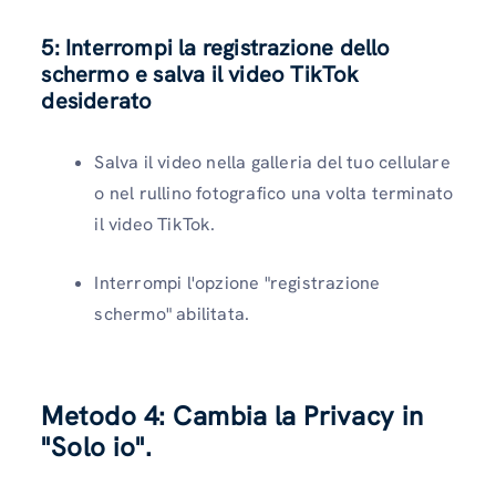
5: Interrompi la registrazione dello
schermo e salva il video TikTok
desiderato
Salva il video nella galleria del tuo cellulare
o nel rullino fotografico una volta terminato
il video TikTok.
Interrompi l'opzione "registrazione
schermo" abilitata.
Metodo 4:
Cambia la Privacy in
"Solo io".