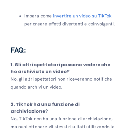
Impara come
invertire un video su TikTok
per creare effetti divertenti e coinvolgenti.
FAQ:
1. Gli altri spettatori possono vedere che
ho archiviato un video?
No, gli altri spettatori non riceveranno notifiche
quando archivi un video.
2. TikTok ha una funzione di
archiviazione?
No, TikTok non ha una funzione di archiviazione,
ma puoi ottenere gli stessi risultati utilizzando la