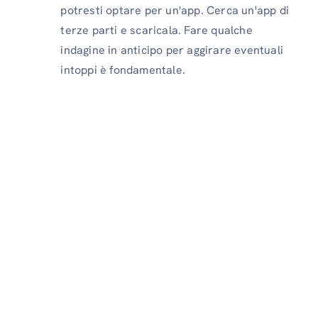
potresti optare per un'app. Cerca un'app di
terze parti e scaricala. Fare qualche
indagine in anticipo per aggirare eventuali
intoppi è fondamentale.