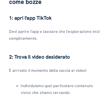
come bozze
1: apri l'app TikTok
Devi aprire l'app e lasciare che l'esplorazione inizi
semplicemente.
2: Trova il video desiderato
È arrivato il momento della caccia ai video!
Individuiamo quel particolare contenuto
visivo che stiamo cercando.