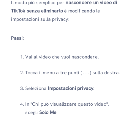
Il modo più semplice per
nascondere un video di
TikTok senza eliminarlo
è modificando le
impostazioni sulla privacy:
Passi:
Vai al video che vuoi nascondere.
Tocca il menu a tre punti (
) sulla destra.
...
Seleziona
Impostazioni privacy
.
In "Chi può visualizzare questo video",
scegli
Solo Me
.