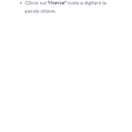
Clicca sul
"ricerca"
icona e digitare la
parola chiave.