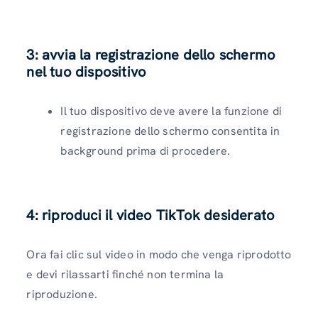
3: avvia la registrazione dello schermo
nel tuo dispositivo
Il tuo dispositivo deve avere la funzione di
registrazione dello schermo consentita in
background prima di procedere.
4: riproduci il video TikTok desiderato
Ora fai clic sul video in modo che venga riprodotto
e devi rilassarti finché non termina la
riproduzione.