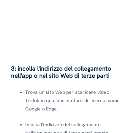
3: incolla l'indirizzo del collegamento
nell'app o nel sito Web di terze parti
Trova un sito Web per scaricare video
TikTok in qualsiasi motore di ricerca, come
Google o Edge.
Incolla l'indirizzo del collegamento
nell'applicazione di terze parti aperta.