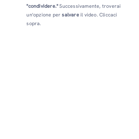
"condividere."
Successivamente, troverai
un'opzione per
salvare
il video. Cliccaci
sopra.