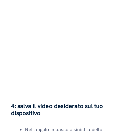
4: salva il video desiderato sul tuo
dispositivo
Nell'angolo in basso a sinistra dello