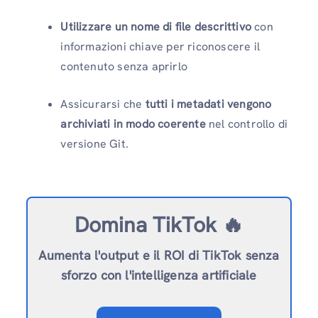
Utilizzare un nome di file descrittivo
con
informazioni chiave per riconoscere il
contenuto senza aprirlo
Assicurarsi che
tutti i metadati vengono
archiviati in modo coerente
nel controllo di
versione Git.
Domina TikTok 🔥
Aumenta l'output e il ROI di TikTok senza
sforzo con l'intelligenza artificiale