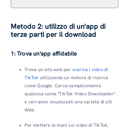
Metodo 2: utilizzo di un'app di
terze parti per il download
1: Trova un'app affidabile
Trova un sito web per
scarica i video di
TikTok
utilizzando un motore di ricerca
come Google. Cerca semplicemente
qualcosa come "TikTok Video Downloader"
e verranno visualizzati una varietà di siti
Web.
Per mettere le mani sui video di TikTok,