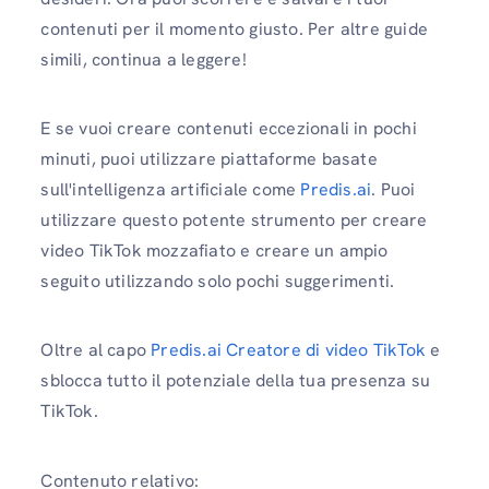
contenuti per il momento giusto. Per altre guide
simili, continua a leggere!
E se vuoi creare contenuti eccezionali in pochi
minuti, puoi utilizzare piattaforme basate
sull'intelligenza artificiale come
Predis.ai
. Puoi
utilizzare questo potente strumento per creare
video TikTok mozzafiato e creare un ampio
seguito utilizzando solo pochi suggerimenti.
Oltre al capo
Predis.ai Creatore di video TikTok
e
sblocca tutto il potenziale della tua presenza su
TikTok.
Contenuto relativo: