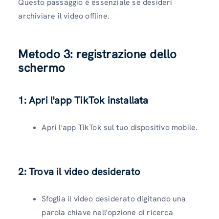
Questo passaggio è essenziale se desideri
archiviare il video offline.
Metodo 3: registrazione dello
schermo
1: Apri l'app TikTok installata
Apri l'app TikTok sul tuo dispositivo mobile.
2: Trova il video desiderato
Sfoglia il video desiderato digitando una
parola chiave nell'opzione di ricerca