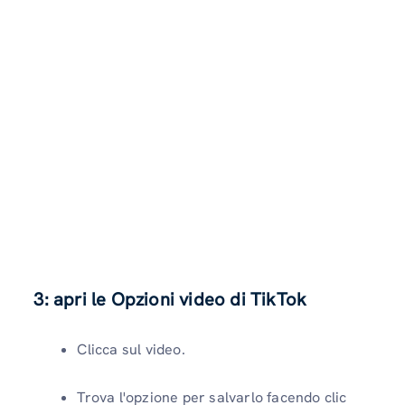
3: apri le Opzioni video di TikTok
Clicca sul video.
Trova l'opzione per salvarlo facendo clic