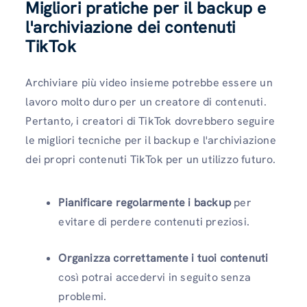
Migliori pratiche per il backup e
l'archiviazione dei contenuti
TikTok
Archiviare più video insieme potrebbe essere un
lavoro molto duro per un creatore di contenuti.
Pertanto, i creatori di TikTok dovrebbero seguire
le migliori tecniche per il backup e l'archiviazione
dei propri contenuti TikTok per un utilizzo futuro.
Pianificare regolarmente i backup
per
evitare di perdere contenuti preziosi.
Organizza correttamente i tuoi contenuti
così potrai accedervi in ​​seguito senza
problemi.