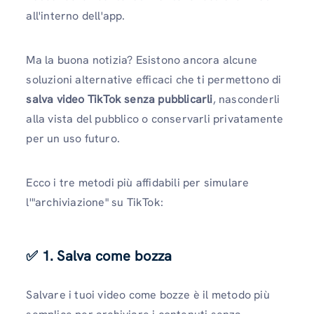
all'interno dell'app.
Ma la buona notizia? Esistono ancora alcune
soluzioni alternative efficaci che ti permettono di
salva video TikTok senza pubblicarli
, nasconderli
alla vista del pubblico o conservarli privatamente
per un uso futuro.
Ecco i tre metodi più affidabili per simulare
l'"archiviazione" su TikTok:
✅ 1. Salva come bozza
Salvare i tuoi video come bozze è il metodo più