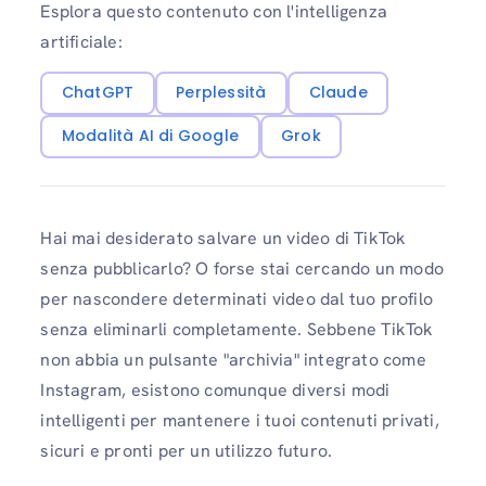
Esplora questo contenuto con l'intelligenza
artificiale:
ChatGPT
Perplessità
Claude
Modalità AI di Google
Grok
Hai mai desiderato salvare un video di TikTok
senza pubblicarlo? O forse stai cercando un modo
per nascondere determinati video dal tuo profilo
senza eliminarli completamente. Sebbene TikTok
non abbia un pulsante "archivia" integrato come
Instagram, esistono comunque diversi modi
intelligenti per mantenere i tuoi contenuti privati,
sicuri e pronti per un utilizzo futuro.