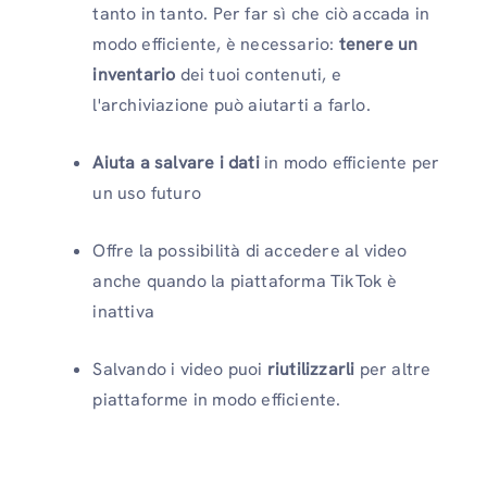
tanto in tanto. Per far sì che ciò accada in
modo efficiente, è necessario:
tenere un
inventario
dei tuoi contenuti, e
l'archiviazione può aiutarti a farlo.
Aiuta a salvare i dati
in modo efficiente per
un uso futuro
Offre la possibilità di accedere al video
anche quando la piattaforma TikTok è
inattiva
Salvando i video puoi
riutilizzarli
per altre
piattaforme in modo efficiente.