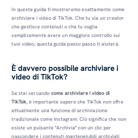
In questa guida ti mostreremo esattamente come
archiviare i video di TikTok. Che tu sia un creator
che gestisce contenuti o che tu voglia
semplicemente avere un maggiore controllo sui
tuoi video, questa guida passo passo ti aiuterà.
È davvero possibile archiviare i
video di TikTok?
Se stai cercando
come archiviare i video di
TikTok
, è importante sapere che TikTok non offre
attualmente una funzione di archiviazione
tradizionale come Instagram. Ciò significa che non
esiste un pulsante "Archivia" con un clic per
nascondere i contenuti mantenendoli archiviati