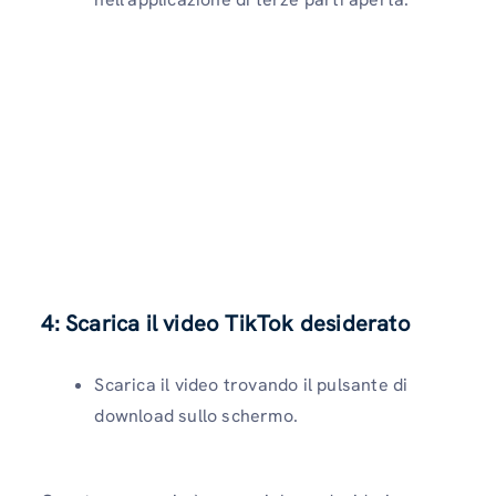
4: Scarica il video TikTok desiderato
Scarica il video trovando il pulsante di
download sullo schermo.