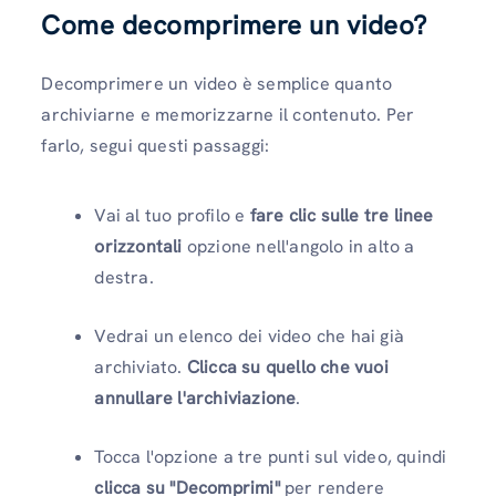
Come decomprimere un video?
Decomprimere un video è semplice quanto
archiviarne e memorizzarne il contenuto. Per
farlo, segui questi passaggi:
Vai al tuo profilo e
fare clic sulle tre linee
orizzontali
opzione nell'angolo in alto a
destra.
Vedrai un elenco dei video che hai già
archiviato.
Clicca su quello che vuoi
annullare l'archiviazione
.
Tocca l'opzione a tre punti sul video, quindi
clicca su "Decomprimi"
per rendere