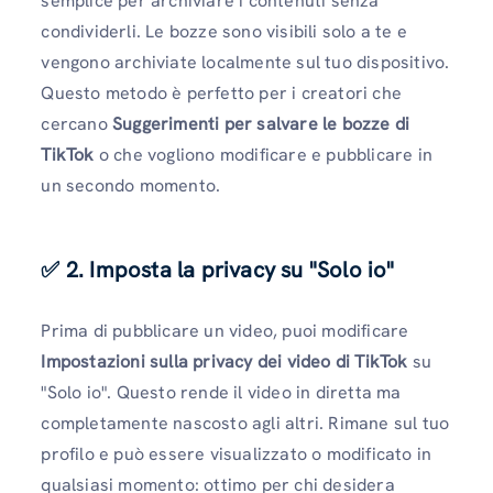
semplice per archiviare i contenuti senza
condividerli. Le bozze sono visibili solo a te e
vengono archiviate localmente sul tuo dispositivo.
Questo metodo è perfetto per i creatori che
cercano
Suggerimenti per salvare le bozze di
TikTok
o che vogliono modificare e pubblicare in
un secondo momento.
✅ 2. Imposta la privacy su "Solo io"
Prima di pubblicare un video, puoi modificare
Impostazioni sulla privacy dei video di TikTok
su
"Solo io". Questo rende il video in diretta ma
completamente nascosto agli altri. Rimane sul tuo
profilo e può essere visualizzato o modificato in
qualsiasi momento: ottimo per chi desidera