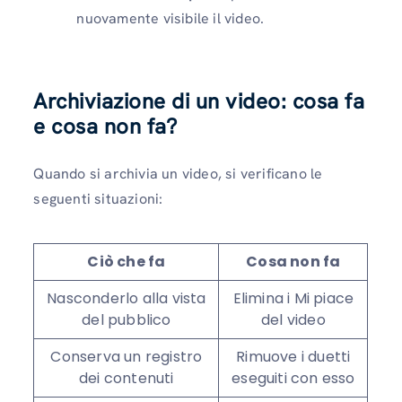
nuovamente visibile il video.
Archiviazione di un video: cosa fa
e cosa non fa?
Quando si archivia un video, si verificano le
seguenti situazioni:
Ciò che fa
Cosa non fa
Nasconderlo alla vista
Elimina i Mi piace
del pubblico
del video
Conserva un registro
Rimuove i duetti
dei contenuti
eseguiti con esso