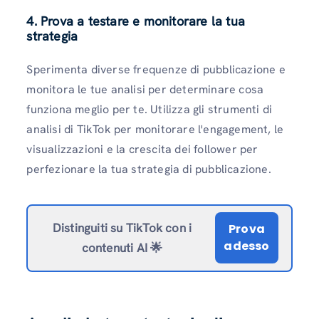
4. Prova a testare e monitorare la tua
strategia
Sperimenta diverse frequenze di pubblicazione e
monitora le tue analisi per determinare cosa
funziona meglio per te. Utilizza gli strumenti di
analisi di TikTok per monitorare l'engagement, le
visualizzazioni e la crescita dei follower per
perfezionare la tua strategia di pubblicazione.
Distinguiti su TikTok con i
Prova
adesso
contenuti AI 🌟