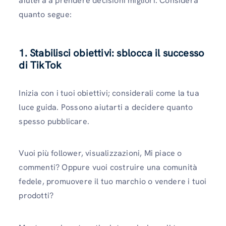
aiuterà a prendere decisioni migliori. Considera
quanto segue:
1. Stabilisci obiettivi: sblocca il successo
di TikTok
Inizia con i tuoi obiettivi; considerali come la tua
luce guida. Possono aiutarti a decidere quanto
spesso pubblicare.
Vuoi più follower, visualizzazioni, Mi piace o
commenti? Oppure vuoi costruire una comunità
fedele, promuovere il tuo marchio o vendere i tuoi
prodotti?