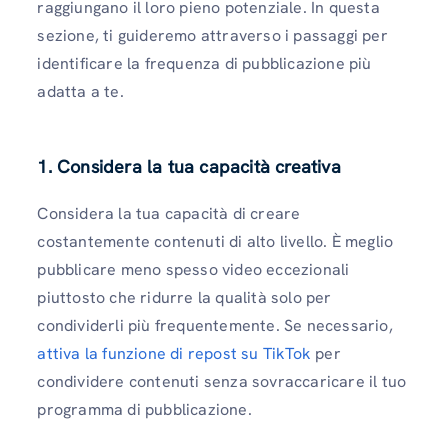
raggiungano il loro pieno potenziale. In questa
sezione, ti guideremo attraverso i passaggi per
identificare la frequenza di pubblicazione più
adatta a te.
1. Considera la tua capacità creativa
Considera la tua capacità di creare
costantemente contenuti di alto livello. È meglio
pubblicare meno spesso video eccezionali
piuttosto che ridurre la qualità solo per
condividerli più frequentemente. Se necessario,
attiva la funzione di repost su TikTok
per
condividere contenuti senza sovraccaricare il tuo
programma di pubblicazione.