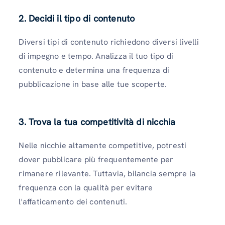
2. Decidi il tipo di contenuto
Diversi tipi di contenuto richiedono diversi livelli
di impegno e tempo. Analizza il tuo tipo di
contenuto e determina una frequenza di
pubblicazione in base alle tue scoperte.
3. Trova la tua competitività di nicchia
Nelle nicchie altamente competitive, potresti
dover pubblicare più frequentemente per
rimanere rilevante. Tuttavia, bilancia sempre la
frequenza con la qualità per evitare
l'affaticamento dei contenuti.