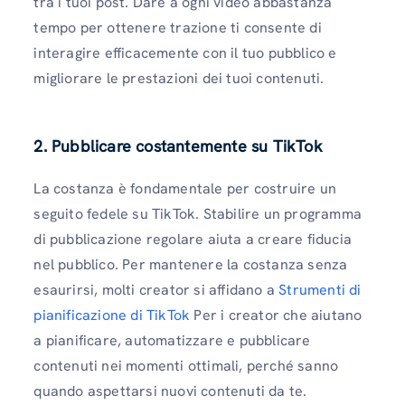
tra i tuoi post. Dare a ogni video abbastanza
tempo per ottenere trazione ti consente di
interagire efficacemente con il tuo pubblico e
migliorare le prestazioni dei tuoi contenuti.
2. Pubblicare costantemente su TikTok
La costanza è fondamentale per costruire un
seguito fedele su TikTok. Stabilire un programma
di pubblicazione regolare aiuta a creare fiducia
nel pubblico. Per mantenere la costanza senza
esaurirsi, molti creator si affidano a
Strumenti di
pianificazione di TikTok
Per i creator che aiutano
a pianificare, automatizzare e pubblicare
contenuti nei momenti ottimali, perché sanno
quando aspettarsi nuovi contenuti da te.