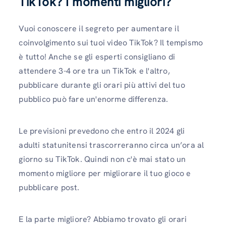
TikTok? I momenti migliori
?
Vuoi conoscere il segreto per aumentare il
coinvolgimento sui tuoi video TikTok? Il tempismo
è tutto! Anche se gli esperti consigliano di
attendere 3-4 ore tra un TikTok e l'altro,
pubblicare durante gli orari più attivi del tuo
pubblico può fare un'enorme differenza.
Le previsioni prevedono che entro il 2024 gli
adulti statunitensi trascorreranno circa un’ora al
giorno su TikTok. Quindi non c'è mai stato un
momento migliore per migliorare il tuo gioco e
pubblicare post.
E la parte migliore? Abbiamo trovato gli orari