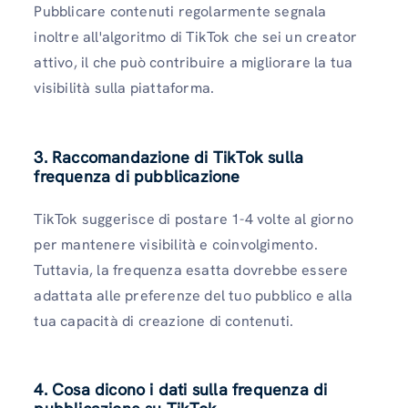
Pubblicare contenuti regolarmente segnala
inoltre all'algoritmo di TikTok che sei un creator
attivo, il che può contribuire a migliorare la tua
visibilità sulla piattaforma.
3. Raccomandazione di TikTok sulla
frequenza di pubblicazione
TikTok suggerisce di postare 1-4 volte al giorno
per mantenere visibilità e coinvolgimento.
Tuttavia, la frequenza esatta dovrebbe essere
adattata alle preferenze del tuo pubblico e alla
tua capacità di creazione di contenuti.
4. Cosa dicono i dati sulla frequenza di