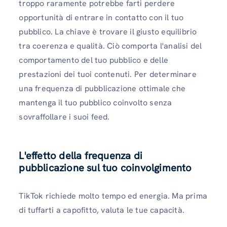
troppo raramente potrebbe farti perdere
opportunità di entrare in contatto con il tuo
pubblico. La chiave è trovare il giusto equilibrio
tra coerenza e qualità. Ciò comporta l'analisi del
comportamento del tuo pubblico e delle
prestazioni dei tuoi contenuti. Per determinare
una frequenza di pubblicazione ottimale che
mantenga il tuo pubblico coinvolto senza
sovraffollare i suoi feed.
L'effetto della frequenza di
pubblicazione sul tuo coinvolgimento
TikTok richiede molto tempo ed energia. Ma prima
di tuffarti a capofitto, valuta le tue capacità.