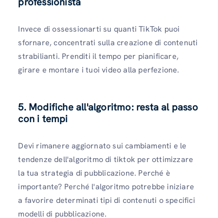
professionista
Invece di ossessionarti su quanti TikTok puoi
sfornare, concentrati sulla creazione di contenuti
strabilianti. Prenditi il ​​tempo per pianificare,
girare e montare i tuoi video alla perfezione.
5. Modifiche all'algoritmo: resta al passo
con i tempi
Devi rimanere aggiornato sui cambiamenti e le
tendenze dell'algoritmo di tiktok per ottimizzare
la tua strategia di pubblicazione. Perché è
importante? Perché l'algoritmo potrebbe iniziare
a favorire determinati tipi di contenuti o specifici
modelli di pubblicazione.