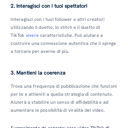
2. Interagisci con i tuoi spettatori
Interagisci con i tuoi follower e altri creatori
utilizzando il duetto, lo stitch e il duetto di
TikTok
vivere
caratteristiche. Può aiutare a
costruire una connessione autentica che li spinge
a tornare per averne di più.
3. Mantieni la coerenza
Trova una frequenza di pubblicazione che funzioni
per te e attieniti a quella strategia di contenuto.
Aiuterà a stabilire un senso di affidabilità e ad
aumentare le possibilità di viralità del video.