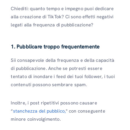
Chiediti: quanto tempo e impegno puoi dedicare
alla creazione di TikTok? Ci sono effetti negativi
legati alla frequenza di pubblicazione?
1. Pubblicare troppo frequentemente
Sii consapevole della frequenza e della capacità
di pubblicazione. Anche se potresti essere
tentato di inondare i feed dei tuoi follower, i tuoi
contenuti possono sembrare spam.
Inoltre, i post ripetitivi possono causare
“
stanchezza del pubblico,
" con conseguente
minore coinvolgimento.