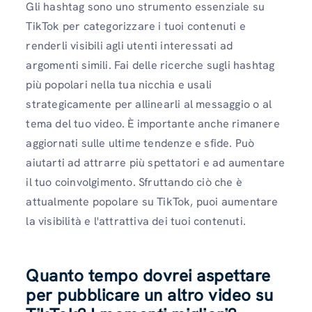
Gli hashtag sono uno strumento essenziale su
TikTok per categorizzare i tuoi contenuti e
renderli visibili agli utenti interessati ad
argomenti simili. Fai delle ricerche sugli hashtag
più popolari nella tua nicchia e usali
strategicamente per allinearli al messaggio o al
tema del tuo video. È importante anche rimanere
aggiornati sulle ultime tendenze e sfide. Può
aiutarti ad attrarre più spettatori e ad aumentare
il tuo coinvolgimento. Sfruttando ciò che è
attualmente popolare su TikTok, puoi aumentare
la visibilità e l'attrattiva dei tuoi contenuti.
Quanto tempo dovrei aspettare
per pubblicare un altro video su