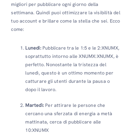
migliori per pubblicare ogni giorno della
settimana. Quindi puoi ottimizzare la visibilità del
tuo account e brillare come la stella che sei. Ecco
come:
Lunedi:
Pubblicare tra le 1:5 e le 2:XNUMX,
soprattutto intorno alle XNUMX:XNUMX, è
perfetto. Nonostante la tristezza del
lunedì, questo è un ottimo momento per
catturare gli utenti durante la pausa o
dopo il lavoro.
Martedì:
Per attirare le persone che
cercano una sferzata di energia a metà
mattinata, cerca di pubblicare alle
10:XNUMX