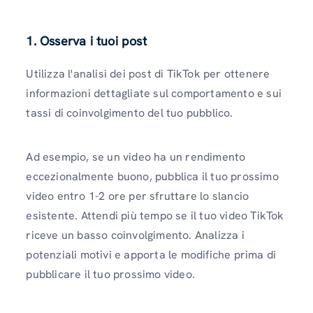
1. Osserva i tuoi post
Utilizza l'analisi dei post di TikTok per ottenere
informazioni dettagliate sul comportamento e sui
tassi di coinvolgimento del tuo pubblico.
Ad esempio, se un video ha un rendimento
eccezionalmente buono, pubblica il tuo prossimo
video entro 1-2 ore per sfruttare lo slancio
esistente. Attendi più tempo se il tuo video TikTok
riceve un basso coinvolgimento. Analizza i
potenziali motivi e apporta le modifiche prima di
pubblicare il tuo prossimo video.