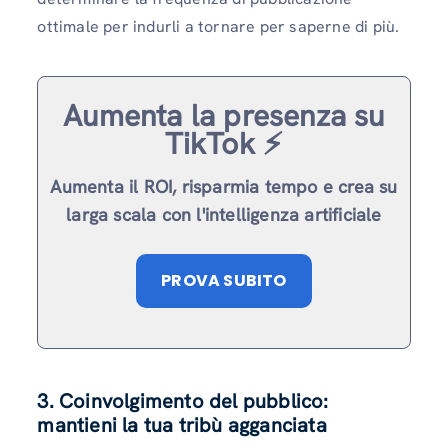
ottimale per indurli a tornare per saperne di più.
Aumenta la presenza su
TikTok ⚡️
Aumenta il ROI, risparmia tempo e crea su
larga scala con l'intelligenza artificiale
PROVA SUBITO
3. Coinvolgimento del pubblico:
mantieni la tua tribù agganciata