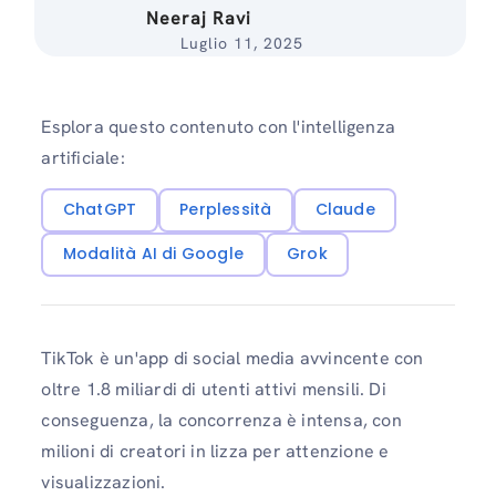
Neeraj Ravi
Luglio 11, 2025
Esplora questo contenuto con l'intelligenza
artificiale:
ChatGPT
Perplessità
Claude
Modalità AI di Google
Grok
TikTok è un'app di social media avvincente con
oltre 1.8 miliardi di utenti attivi mensili. Di
conseguenza, la concorrenza è intensa, con
milioni di creatori in lizza per attenzione e
visualizzazioni.