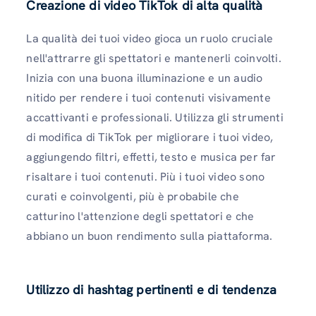
Creazione di video TikTok di alta qualità
La qualità dei tuoi video gioca un ruolo cruciale
nell'attrarre gli spettatori e mantenerli coinvolti.
Inizia con una buona illuminazione e un audio
nitido per rendere i tuoi contenuti visivamente
accattivanti e professionali. Utilizza gli strumenti
di modifica di TikTok per migliorare i tuoi video,
aggiungendo filtri, effetti, testo e musica per far
risaltare i tuoi contenuti. Più i tuoi video sono
curati e coinvolgenti, più è probabile che
catturino l'attenzione degli spettatori e che
abbiano un buon rendimento sulla piattaforma.
Utilizzo di hashtag pertinenti e di tendenza