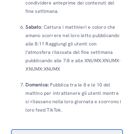
condividere anteprime dei contenuti del
fine settimana.
Sabato
: Cattura i mattinieri e coloro che
amano scorrere nel loro letto pubblicando
alle 8:11 Raggiungi gli utenti con
l'atmosfera rilassata del fine settimana
pubblicando alle 7:8 e alle XNUMX:XNUMX-
XNUMX:XNUMX
Domenica:
Pubblica tra le 8 e le 10 del
mattino per intrattenere gli utenti mentre
si rilassano nella loro giornata e scorrono i
loro feed TikTok.