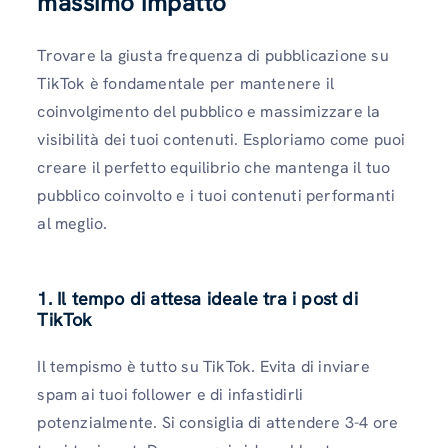
massimo impatto
Trovare la giusta frequenza di pubblicazione su
TikTok è fondamentale per mantenere il
coinvolgimento del pubblico e massimizzare la
visibilità dei tuoi contenuti. Esploriamo come puoi
creare il perfetto equilibrio che mantenga il tuo
pubblico coinvolto e i tuoi contenuti performanti
al meglio.
1. Il tempo di attesa ideale tra i post di
TikTok
Il tempismo è tutto su TikTok. Evita di inviare
spam ai tuoi follower e di infastidirli
potenzialmente. Si consiglia di attendere 3-4 ore