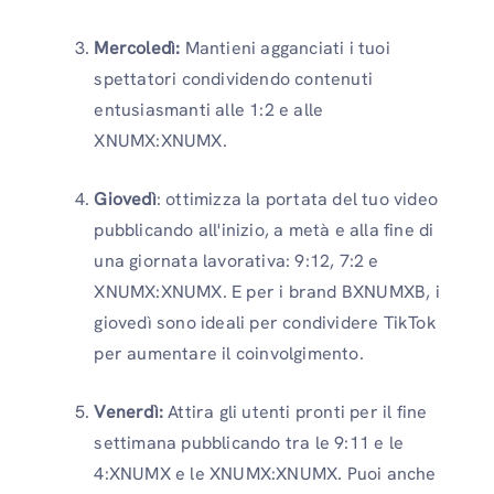
Mercoledì:
Mantieni agganciati i tuoi
spettatori condividendo contenuti
entusiasmanti alle 1:2 e alle
XNUMX:XNUMX.
Giovedì
: ottimizza la portata del tuo video
pubblicando all'inizio, a metà e alla fine di
una giornata lavorativa: 9:12, 7:2 e
XNUMX:XNUMX. E per i brand BXNUMXB, i
giovedì sono ideali per condividere TikTok
per aumentare il coinvolgimento.
Venerdì:
Attira gli utenti pronti per il fine
settimana pubblicando tra le 9:11 e le
4:XNUMX e le XNUMX:XNUMX. Puoi anche