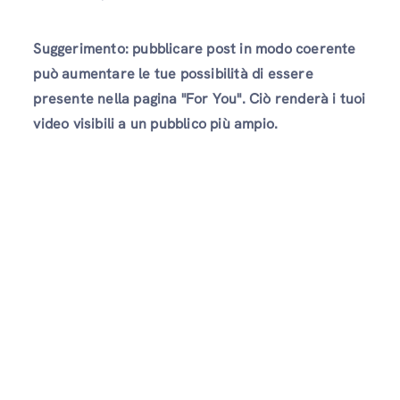
Suggerimento: pubblicare post in modo coerente
può aumentare le tue possibilità di essere
presente nella pagina "For You". Ciò renderà i tuoi
video visibili a un pubblico più ampio.