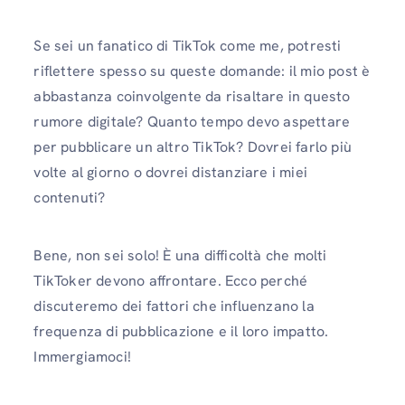
Se sei un fanatico di TikTok come me, potresti
riflettere spesso su queste domande: il mio post è
abbastanza coinvolgente da risaltare in questo
rumore digitale? Quanto tempo devo aspettare
per pubblicare un altro TikTok? Dovrei farlo più
volte al giorno o dovrei distanziare i miei
contenuti?
Bene, non sei solo! È una difficoltà che molti
TikToker devono affrontare. Ecco perché
discuteremo dei fattori che influenzano la
frequenza di pubblicazione e il loro impatto.
Immergiamoci!