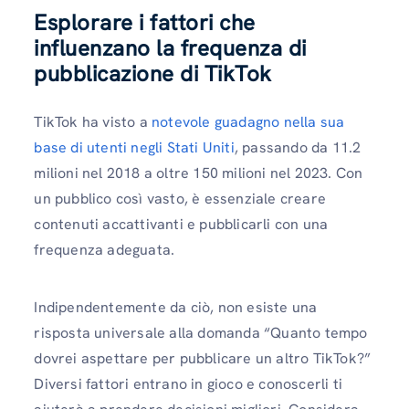
Esplorare i fattori che
influenzano la frequenza di
pubblicazione di TikTok
TikTok ha visto a
notevole guadagno nella sua
base di utenti negli Stati Uniti
, passando da 11.2
milioni nel 2018 a oltre 150 milioni nel 2023. Con
un pubblico così vasto, è essenziale creare
contenuti accattivanti e pubblicarli con una
frequenza adeguata.
Indipendentemente da ciò, non esiste una
risposta universale alla domanda “Quanto tempo
dovrei aspettare per pubblicare un altro TikTok?”
Diversi fattori entrano in gioco e conoscerli ti