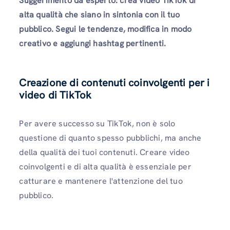
Suggerimento da esperto: crea video TikTok di
alta qualità che siano in sintonia con il tuo
pubblico. Segui le tendenze, modifica in modo
creativo e aggiungi hashtag pertinenti.
Creazione di contenuti coinvolgenti per i
video di TikTok
Per avere successo su TikTok, non è solo
questione di quanto spesso pubblichi, ma anche
della qualità dei tuoi contenuti. Creare video
coinvolgenti e di alta qualità è essenziale per
catturare e mantenere l'attenzione del tuo
pubblico.