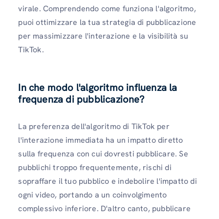
virale. Comprendendo come funziona l'algoritmo,
puoi ottimizzare la tua strategia di pubblicazione
per massimizzare l'interazione e la visibilità su
TikTok.
In che modo l'algoritmo influenza la
frequenza di pubblicazione?
La preferenza dell'algoritmo di TikTok per
l'interazione immediata ha un impatto diretto
sulla frequenza con cui dovresti pubblicare. Se
pubblichi troppo frequentemente, rischi di
sopraffare il tuo pubblico e indebolire l'impatto di
ogni video, portando a un coinvolgimento
complessivo inferiore. D'altro canto, pubblicare