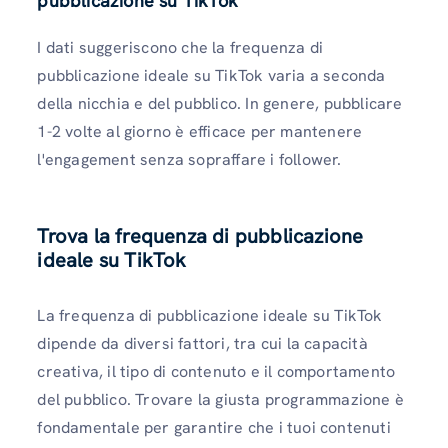
pubblicazione su TikTok
I dati suggeriscono che la frequenza di
pubblicazione ideale su TikTok varia a seconda
della nicchia e del pubblico. In genere, pubblicare
1-2 volte al giorno è efficace per mantenere
l'engagement senza sopraffare i follower.
Trova la frequenza di pubblicazione
ideale su TikTok
La frequenza di pubblicazione ideale su TikTok
dipende da diversi fattori, tra cui la capacità
creativa, il tipo di contenuto e il comportamento
del pubblico. Trovare la giusta programmazione è
fondamentale per garantire che i tuoi contenuti