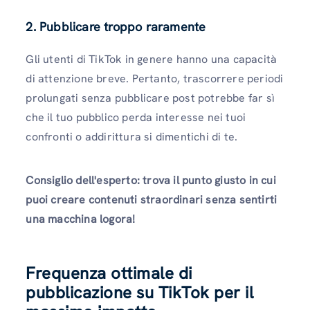
2. Pubblicare troppo raramente
Gli utenti di TikTok in genere hanno una capacità
di attenzione breve. Pertanto, trascorrere periodi
prolungati senza pubblicare post potrebbe far sì
che il tuo pubblico perda interesse nei tuoi
confronti o addirittura si dimentichi di te.
Consiglio dell'esperto: trova il punto giusto in cui
puoi creare contenuti straordinari senza sentirti
una macchina logora!
Frequenza ottimale di
pubblicazione su TikTok per il