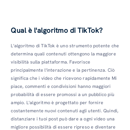
Qual è l'algoritmo di TikTok?
L'algoritmo di TikTok è uno strumento potente che
determina quali contenuti ottengono la maggiore
visibilità sulla piattaforma. Favorisce
principalmente l'interazione e la pertinenza. Ciò
significa che i video che ricevono rapidamente Mi
piace, commenti e condivisioni hanno maggiori
probabilità di essere promossi a un pubblico più
ampio. L'algoritmo è progettato per fornire
costantemente nuovi contenuti agli utenti. Quindi,
distanziare i tuoi post può dare a ogni video una
migliore possibilità di essere ripreso e diventare