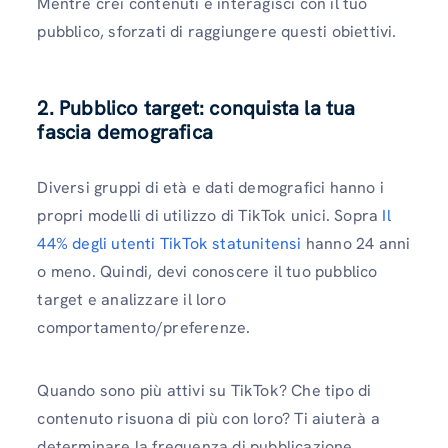
Mentre crei contenuti e interagisci con il tuo
pubblico, sforzati di raggiungere questi obiettivi.
2. Pubblico target: conquista la tua
fascia demografica
Diversi gruppi di età e dati demografici hanno i
propri modelli di utilizzo di TikTok unici. Sopra
Il
44% degli utenti TikTok statunitensi
hanno 24 anni
o meno. Quindi, devi conoscere il tuo pubblico
target e analizzare il loro
comportamento/preferenze.
Quando sono più attivi su TikTok? Che tipo di
contenuto risuona di più con loro? Ti aiuterà a
determinare la frequenza di pubblicazione