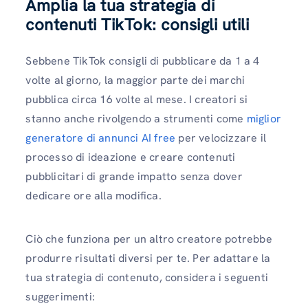
Amplia la tua strategia di
contenuti TikTok: consigli utili
Sebbene TikTok consigli di pubblicare da 1 a 4
volte al giorno, la maggior parte dei marchi
pubblica circa 16 volte al mese. I creatori si
stanno anche rivolgendo a strumenti come
miglior
generatore di annunci AI free
per velocizzare il
processo di ideazione e creare contenuti
pubblicitari di grande impatto senza dover
dedicare ore alla modifica.
Ciò che funziona per un altro creatore potrebbe
produrre risultati diversi per te. Per adattare la
tua strategia di contenuto, considera i seguenti
suggerimenti: