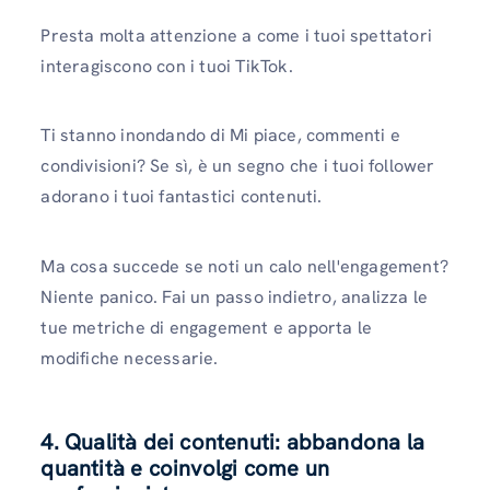
Presta molta attenzione a come i tuoi spettatori
interagiscono con i tuoi TikTok.
Ti stanno inondando di Mi piace, commenti e
condivisioni? Se sì, è un segno che i tuoi follower
adorano i tuoi fantastici contenuti.
Ma cosa succede se noti un calo nell'engagement?
Niente panico. Fai un passo indietro, analizza le
tue metriche di engagement e apporta le
modifiche necessarie.
4. Qualità dei contenuti: abbandona la
quantità e coinvolgi come un