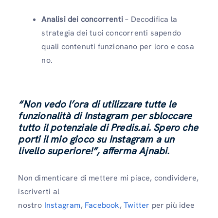
Analisi dei concorrenti
– Decodifica la
strategia dei tuoi concorrenti sapendo
quali contenuti funzionano per loro e cosa
no.
“Non vedo l’ora di utilizzare tutte le
funzionalità di Instagram per sbloccare
tutto il potenziale di Predis.ai. Spero che
porti il ​​mio gioco su Instagram a un
livello superiore!”, afferma Ajnabi.
Non dimenticare di mettere mi piace, condividere,
iscriverti al
nostro
Instagram
,
Facebook
,
Twitter
per più idee