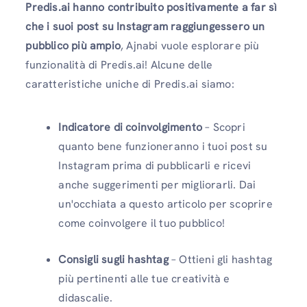
Predis.ai hanno contribuito positivamente a far sì
che i suoi post su Instagram raggiungessero un
pubblico più ampio
, Ajnabi vuole esplorare più
funzionalità di Predis.ai! Alcune delle
caratteristiche uniche di Predis.ai siamo:
Indicatore di coinvolgimento
– Scopri
quanto bene funzioneranno i tuoi post su
Instagram prima di pubblicarli e ricevi
anche suggerimenti per migliorarli. Dai
un'occhiata a questo articolo per scoprire
come coinvolgere il tuo pubblico!
Consigli sugli hashtag
– Ottieni gli hashtag
più pertinenti alle tue creatività e
didascalie.