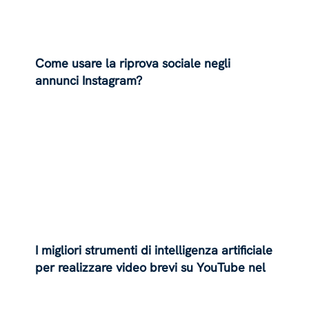
Come usare la riprova sociale negli
annunci Instagram?
I migliori strumenti di intelligenza artificiale
per realizzare video brevi su YouTube nel
2025