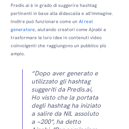
Predis.ai è in grado di suggerire hashtag
pertinenti in base alla didascalia e all'immagine.
Inoltre può funzionare come un
AI reel
generatore
, aiutando creatori come Ajnabi a
trasformare le loro idee in contenuti video
coinvolgenti che raggiungono un pubblico più
ampio.
“Dopo aver generato e
utilizzato gli hashtag
suggeriti da Predis.ai,
Ho visto che la portata
degli hashtag ha iniziato
a salire da NIL assoluto
a ~200", ha detto