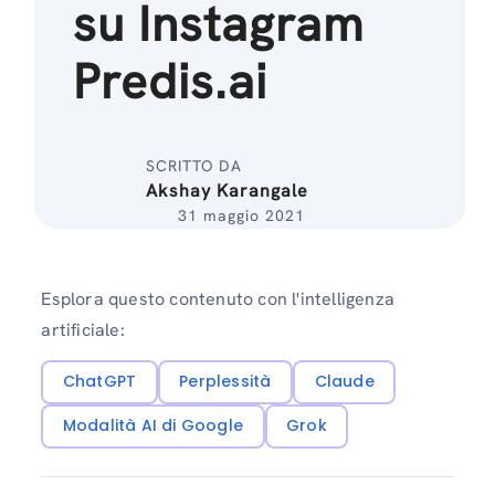
su Instagram
Predis.ai
SCRITTO DA
Akshay Karangale
31 maggio 2021
Esplora questo contenuto con l'intelligenza
artificiale:
ChatGPT
Perplessità
Claude
Modalità AI di Google
Grok