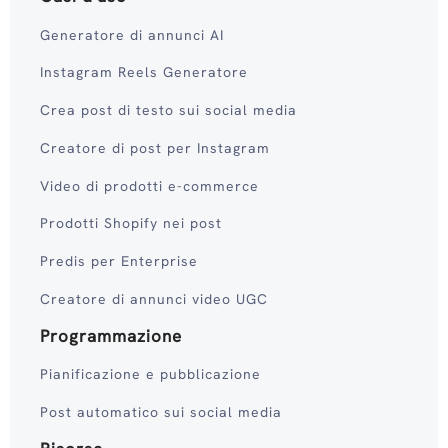
Generatore di annunci AI
Instagram Reels Generatore
Crea post di testo sui social media
Creatore di post per Instagram
Video di prodotti e-commerce
Prodotti Shopify nei post
Predis per Enterprise
Creatore di annunci video UGC
Programmazione
Pianificazione e pubblicazione
Post automatico sui social media