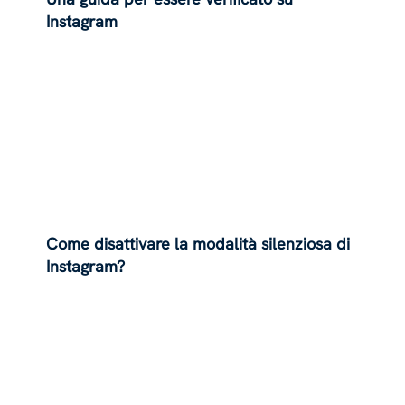
Instagram
Come disattivare la modalità silenziosa di
Instagram?