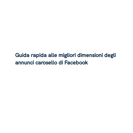
Guida rapida alle migliori dimensioni degli
annunci carosello di Facebook