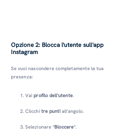
Opzione 2: Blocca l'utente sull'app
Instagram
Se vuoi nascondere completamente la tua
presenza:
Vai
profilo dell'utente
.
Clicchi
tre punti
all'angolo.
Selezionare "
Bloccare
".