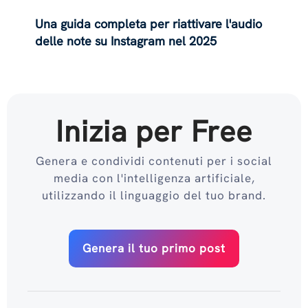
Una guida completa per riattivare l'audio
delle note su Instagram nel 2025
Inizia per Free
Genera e condividi contenuti per i social
media con l'intelligenza artificiale,
utilizzando il linguaggio del tuo brand.
Genera il tuo primo post