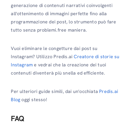
generazione di contenuti narrativi coinvolgenti
all'ottenimento di immagini perfette fino alla
programmazione dei post, lo strumento può fare
tutto senza problemi.free maniera.
Vuoi eliminare le congetture dai post su
Instagram? Utilizzo Predis.ai
Creatore di storie su
Instagram
e vedrai che la creazione dei tuoi
contenuti diventerà più snella ed efficiente.
Per ulteriori guide simili, dai un'occhiata
Predis.ai
Blog
oggi stesso!
FAQ