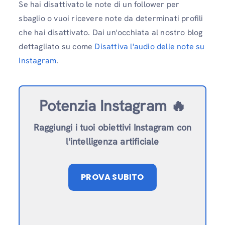
Se hai disattivato le note di un follower per
sbaglio o vuoi ricevere note da determinati profili
che hai disattivato. Dai un'occhiata al nostro blog
dettagliato su come
Disattiva l'audio delle note su
Instagram
.
Potenzia Instagram 🔥
Raggiungi i tuoi obiettivi Instagram con
l'intelligenza artificiale
PROVA SUBITO