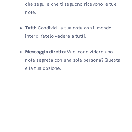
che segui e che ti seguono ricevono le tue
note.
Tutti:
Condividi la tua nota con il mondo
intero; fatelo vedere a tutti.
Messaggio diretto:
Vuoi condividere una
nota segreta con una sola persona? Questa
è la tua opzione.