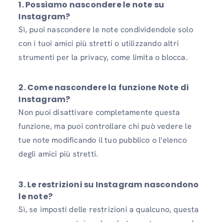
1. Possiamo nascondere le note su
Instagram?
Sì, puoi nascondere le note condividendole solo
con i tuoi amici più stretti o utilizzando altri
strumenti per la privacy, come limita o blocca.
2. Come nascondere la funzione Note di
Instagram?
Non puoi disattivare completamente questa
funzione, ma puoi controllare chi può vedere le
tue note modificando il tuo pubblico o l'elenco
degli amici più stretti.
3. Le restrizioni su Instagram nascondono
le note?
Sì, se imposti delle restrizioni a qualcuno, questa