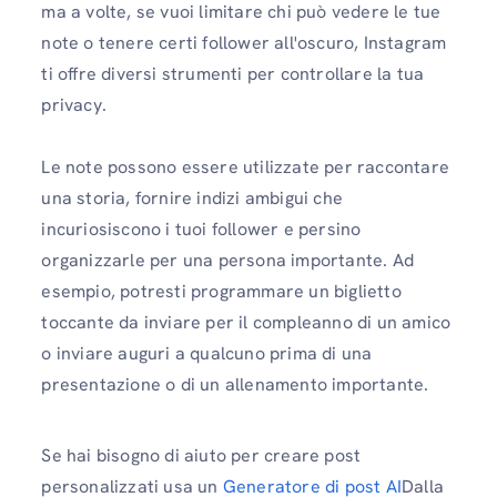
ma a volte, se vuoi limitare chi può vedere le tue
note o tenere certi follower all'oscuro, Instagram
ti offre diversi strumenti per controllare la tua
privacy.
Le note possono essere utilizzate per raccontare
una storia, fornire indizi ambigui che
incuriosiscono i tuoi follower e persino
organizzarle per una persona importante. Ad
esempio, potresti programmare un biglietto
toccante da inviare per il compleanno di un amico
o inviare auguri a qualcuno prima di una
presentazione o di un allenamento importante.
Se hai bisogno di aiuto per creare post
personalizzati usa un
Generatore di post AI
Dalla