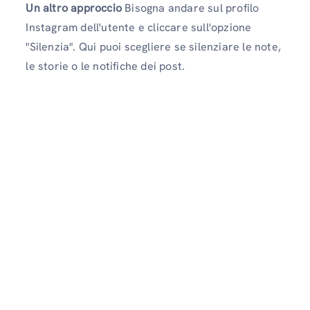
Un altro approccio
Bisogna andare sul profilo
Instagram dell'utente e cliccare sull'opzione
"Silenzia". Qui puoi scegliere se silenziare le note,
le storie o le notifiche dei post.