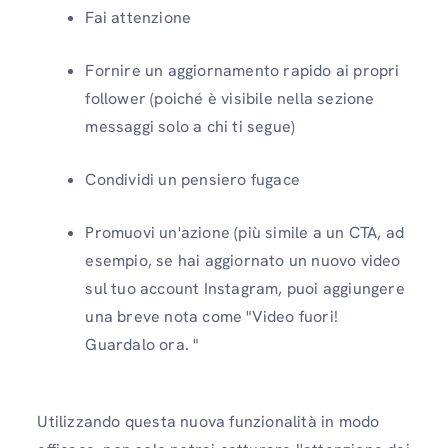
Fai attenzione
Fornire un aggiornamento rapido ai propri
follower (poiché è visibile nella sezione
messaggi solo a chi ti segue)
Condividi un pensiero fugace
Promuovi un'azione (più simile a un CTA, ad
esempio, se hai aggiornato un nuovo video
sul tuo account Instagram, puoi aggiungere
una breve nota come "Video fuori!
Guardalo ora. "
Utilizzando questa nuova funzionalità in modo