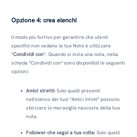
Opzione 4: crea elenchi
Il modo più furtivo per garantire che utenti
specifici non vedano le tue Note è utilizzare
"
Condividi con
”. Quando si invia una nota, nella
scheda "Condividi con" sono disponibili le seguenti
opzioni:
Amici stretti:
Solo quelli presenti
nell'elenco dei tuoi "Amici intimi" possono
sbirciare le meraviglie nascoste della tua
nota.
Follower che segui a tua volta:
Solo quelli