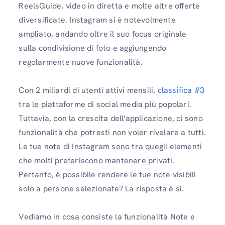
ReelsGuide, video in diretta e molte altre offerte
diversificate. Instagram si è notevolmente
ampliato, andando oltre il suo focus originale
sulla condivisione di foto e aggiungendo
regolarmente nuove funzionalità.
Con 2 miliardi di utenti attivi mensili,
classifica #3
tra le piattaforme di social media più popolari.
Tuttavia, con la crescita dell'applicazione, ci sono
funzionalità che potresti non voler rivelare a tutti.
Le tue note di Instagram sono tra quegli elementi
che molti preferiscono mantenere privati.
Pertanto, è possibile rendere le tue note visibili
solo a persone selezionate? La risposta è sì.
Vediamo in cosa consiste la funzionalità Note e