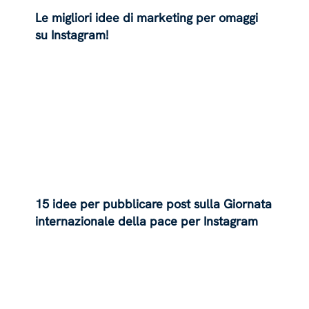
Le migliori idee di marketing per omaggi
su Instagram!
15 idee per pubblicare post sulla Giornata
internazionale della pace per Instagram