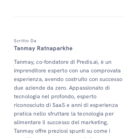
Scritto Da
Tanmay Ratnaparkhe
Tanmay, co-fondatore di Predis.ai, è un
imprenditore esperto con una comprovata
esperienza, avendo costruito con successo
due aziende da zero. Appassionato di
tecnologia nel profondo, esperto
riconosciuto di SaaS e anni di esperienza
pratica nello sfruttare la tecnologia per
alimentare il successo del marketing,
Tanmay offre preziosi spunti su come i