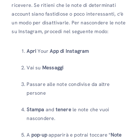
ricevere. Se ritieni che le note di determinati
account siano fastidiose o poco interessanti, c'è
un modo per disattivarle. Per nascondere le note
su Instagram, procedi nel seguente modo:
Apri
Your
App di Instagram
Vai su
Messaggi
Passare alle note condivise da altre
persone
Stampa
and
tenere
le note che vuoi
nascondere.
A
pop-up
apparirà e potrai toccare "
Note