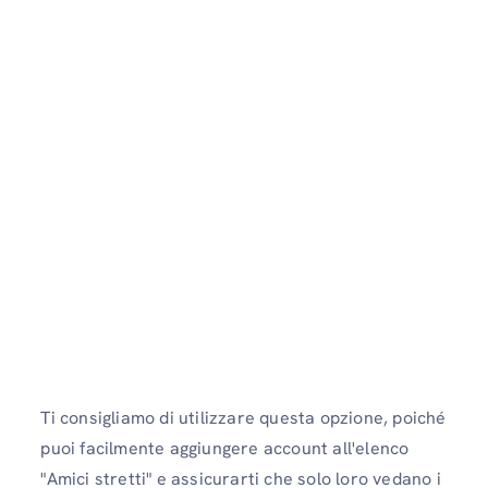
Ti consigliamo di utilizzare questa opzione, poiché
puoi facilmente aggiungere account all'elenco
"Amici stretti" e assicurarti che solo loro vedano i