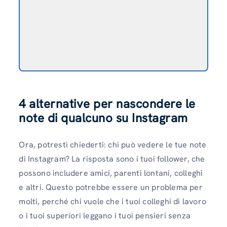
4 alternative per nascondere le
note di qualcuno su Instagram
Ora, potresti chiederti: chi può vedere le tue note
di Instagram? La risposta sono i tuoi follower, che
possono includere amici, parenti lontani, colleghi
e altri. Questo potrebbe essere un problema per
molti, perché chi vuole che i tuoi colleghi di lavoro
o i tuoi superiori leggano i tuoi pensieri senza