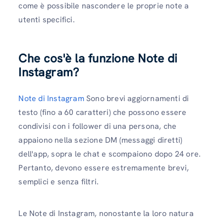
come è possibile nascondere le proprie note a
utenti specifici.
Che cos'è la funzione Note di
Instagram?
Note di Instagram
Sono brevi aggiornamenti di
testo (fino a 60 caratteri) che possono essere
condivisi con i follower di una persona, che
appaiono nella sezione DM (messaggi diretti)
dell'app, sopra le chat e scompaiono dopo 24 ore.
Pertanto, devono essere estremamente brevi,
semplici e senza filtri.
Le Note di Instagram, nonostante la loro natura