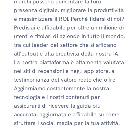
marchi possono aumentare la loro
presenza digitale, migliorare la produttività
e massimizzare il ROI. Perché fidarsi di noi?
Predis.ai è affidabile per oltre un milione di
utenti e titolari di aziende in tutto il mondo,
tra cui leader del settore che si affidano
all'output e alla creatività della nostra IA.
La nostra piattaforma è altamente valutata
nei siti di recensioni e negli app store, a
testimonianza del valore reale che offre.
Aggiorniamo costantemente la nostra
tecnologia e i nostri contenuti per
assicurarti di ricevere la guida più
accurata, aggiornata e affidabile su come
sfruttare i social media per la tua attività.