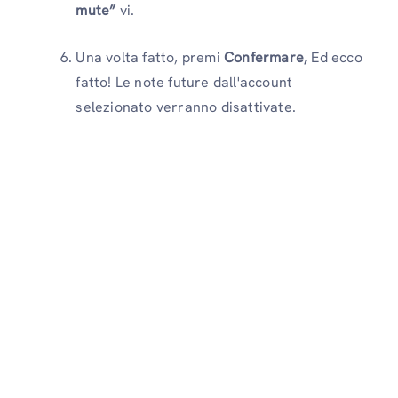
mute”
vi.
Una volta fatto, premi
Confermare,
Ed ecco
fatto! Le note future dall'account
selezionato verranno disattivate.