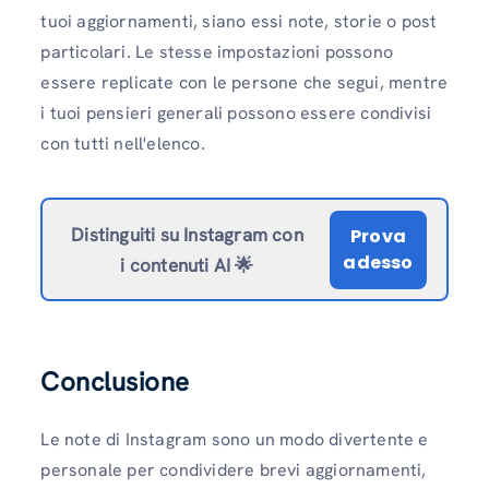
tuoi aggiornamenti, siano essi note, storie o post
particolari. Le stesse impostazioni possono
essere replicate con le persone che segui, mentre
i tuoi pensieri generali possono essere condivisi
con tutti nell'elenco.
Distinguiti su Instagram con
Prova
adesso
i contenuti AI 🌟
Conclusione
Le note di Instagram sono un modo divertente e
personale per condividere brevi aggiornamenti,