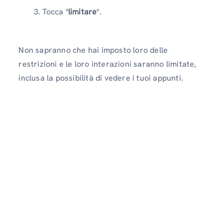
Tocca "
limitare
".
Non sapranno che hai imposto loro delle
restrizioni e le loro interazioni saranno limitate,
inclusa la possibilità di vedere i tuoi appunti.