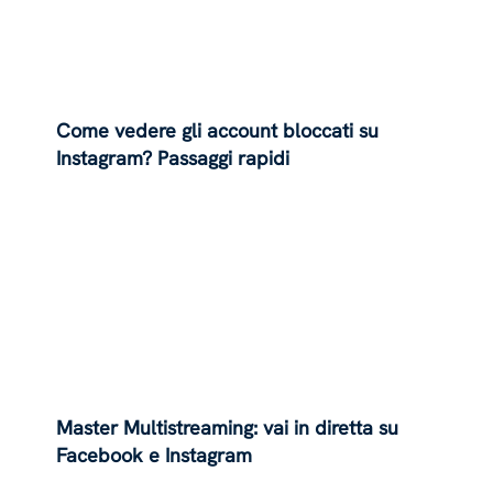
Come vedere gli account bloccati su
Instagram? Passaggi rapidi
Master Multistreaming: vai in diretta su
Facebook e Instagram
contemporaneamente