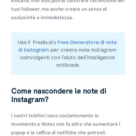
efficace, non solo potrai catturare l'attenzione dei
tuoi follower, ma anche creare un senso di
esclusività e immediatezza.
Usa il  Predis.ai's 
Free Generatore di note 
di Instagram
 per creare note Instagram 
coinvolgenti con l'aiuto dell'intelligenza 
artificiale.
Come nascondere le note di
Instagram?
I nostri telefoni sono costantemente in
movimento e Notes non fa altro che aumentare i
popup e la raffica di notifiche che potresti