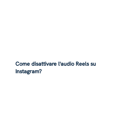
Come disattivare l'audio Reels su
Instagram?