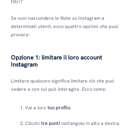
filtri?
Se vuoi nascondere le Note su Instagram a
determinati utenti, ecco quattro opzioni che puoi
provare:
Opzione 1: limitare il loro account
Instagram
Limitare qualcuno significa limitare ciò che può
vedere e con cui può interagire. Ecco come:
Vai a loro
tuo profilo
.
Clicchi
tre punti
nell'angolo in alto a destra.