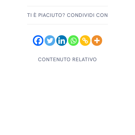
TI È PIACIUTO? CONDIVIDI CON
CONTENUTO RELATIVO