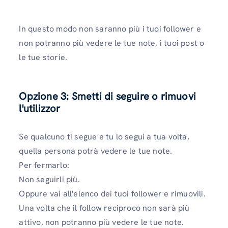
In questo modo non saranno più i tuoi follower e
non potranno più vedere le tue note, i tuoi post o
le tue storie.
Opzione 3: Smetti di seguire o rimuovi
l'utilizzo
r
Se qualcuno ti segue e tu lo segui a tua volta,
quella persona potrà vedere le tue note.
Per fermarlo:
Non seguirli più.
Oppure vai all'elenco dei tuoi follower e rimuovili.
Una volta che il follow reciproco non sarà più
attivo, non potranno più vedere le tue note.