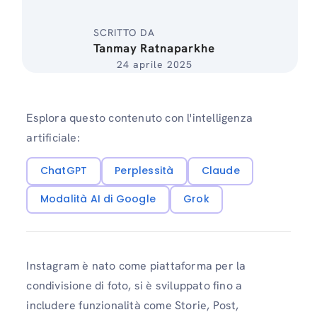
SCRITTO DA
Tanmay Ratnaparkhe
24 aprile 2025
Esplora questo contenuto con l'intelligenza
artificiale:
ChatGPT
Perplessità
Claude
Modalità AI di Google
Grok
Instagram è nato come piattaforma per la
condivisione di foto, si è sviluppato fino a
includere funzionalità come Storie, Post,