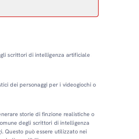
i scrittori di intelligenza artificiale
stici dei personaggi per i videogiochi o
enerare storie di finzione realistiche o
omune degli scrittori di intelligenza
gi. Questo può essere utilizzato nei