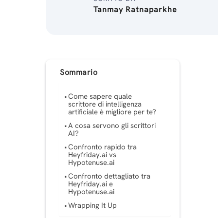
Tanmay Ratnaparkhe
Sommario
Come sapere quale
scrittore di intelligenza
artificiale è migliore per te?
A cosa servono gli scrittori
AI?
Confronto rapido tra
Heyfriday.ai vs
Hypotenuse.ai
Confronto dettagliato tra
Heyfriday.ai e
Hypotenuse.ai
Wrapping It Up