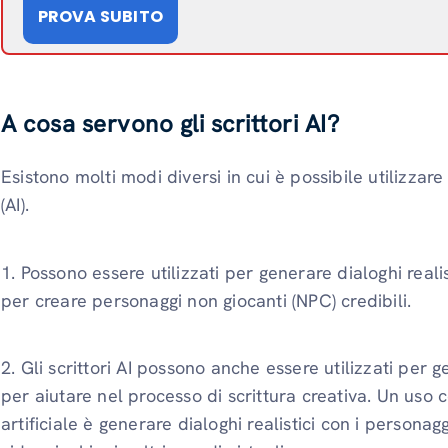
PROVA SUBITO
A cosa servono gli scrittori AI?
Esistono molti modi diversi in cui è possibile utilizzare gl
(AI).
1. Possono essere utilizzati per generare dialoghi reali
per creare personaggi non giocanti (NPC) credibili.
2. Gli scrittori AI possono anche essere utilizzati per g
per aiutare nel processo di scrittura creativa. Un uso c
artificiale è generare dialoghi realistici con i personag