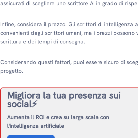
assicurati di scegliere uno scrittore AI in grado di ris
Infine, considera il prezzo. Gli scrittori di intelligenza
convenienti degli scrittori umani, ma i prezzi possono 
scrittura e dei tempi di consegna.
Considerando questi fattori, puoi essere sicuro di scegli
progetto.
Migliora la tua presenza sui
social⚡️
Aumenta il ROI e crea su larga scala con
l'intelligenza artificiale