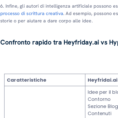
6. Infine, gli autori di intelligenza artificiale possono e
processo di scrittura creativa
. Ad esempio, possono ess
storie o per aiutare a dare corpo alle idee.
Confronto rapido tra Heyfriday.ai vs Hy
Caratteristiche
Heyfridai.ai
Idee per il b
Contorno
Sezione Blo
Contenuti