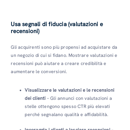
Usa segnali di fiducia (valutazioni e
recensioni)
Gli acquirenti sono più propensi ad acquistare da
un negozio di cui si fidano. Mostrare valutazioni e
recensioni può aiutare a creare credibilità e
aumentare le conversioni.
Visualizzare le valutazioni e le recensioni
dei clienti
– Gli annunci con valutazioni a
stelle ottengono spesso CTR più elevati
perché segnalano qualità e affidabilità.
Incoraggia i clienti a lasciare recensioni
–