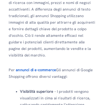
di ricerca con immagini, prezzi e nomi di negozi
accattivanti. A differenza degli annunci di testo
tradizionali, gli annunci Shopping utilizzano
immagini di alta qualità per attrarre gli acquirenti
e fornire dettagli chiave del prodotto a colpo
d'occhio. Ciò li rende altamente efficaci nel
guidare i potenziali clienti direttamente alle
pagine dei prodotti, aumentando le vendite e la
visibilità del marchio.
Per
annunci di e-commerce
Gli annunci di Google
Shopping offrono diversi vantaggi:
Visibilità superiore
– I prodotti vengono
visualizzati in cima ai risultati di ricerca,
catturando rapidamente l’attenzione.