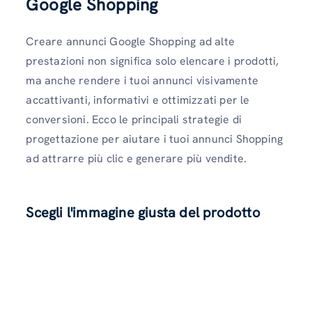
Google Shopping
Creare annunci Google Shopping ad alte
prestazioni non significa solo elencare i prodotti,
ma anche rendere i tuoi annunci visivamente
accattivanti, informativi e ottimizzati per le
conversioni. Ecco le principali strategie di
progettazione per aiutare i tuoi annunci Shopping
ad attrarre più clic e generare più vendite.
Scegli l'immagine giusta del prodotto