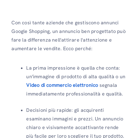
Con così tante aziende che gestiscono annunci
Google Shopping, un annuncio ben progettato può
fare la differenza nell'attirare l'attenzione e
aumentare le vendite. Ecco perché:
La prima impressione è quella che conta:
un'immagine di prodotto di alta qualità o un
Video di commercio elettronico
segnala
immediatamente professionalità e qualità.
Decisioni più rapide: gli acquirenti
esaminano immagini e prezzi. Un annuncio
chiaro e visivamente accattivante rende
più facile per loro scegliere il tuo prodotto.