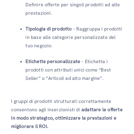
Definire offerte per singoli prodotti ad alte
prestazioni.
Tipologia di prodotto
– Raggruppa i prodotti
in base alle categorie personalizzate del
tuo negozio.
Etichette personalizzate
– Etichetta i
prodotti con attributi unici come “Best
Seller” o “Articoli ad alto margine”.
I gruppi di prodotti strutturati correttamente
consentono agli inserzionisti di
adattare le offerte
in modo strategico, ottimizzare le prestazioni e
migliorare il ROI.