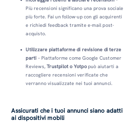
Più recensioni significano una prova sociale
più forte. Fai un follow-up con gli acquirenti
e richiedi feedback tramite e-mail post-
acquisto.
Utilizzare piattaforme di revisione di terze
parti
– Piattaforme come Google Customer
Reviews,
Trustpilot o Yotpo
può aiutarti a
raccogliere recensioni verificate che
verranno visualizzate nei tuoi annunci.
Assicurati che i tuoi annunci siano adatti
ai dispositivi mobili