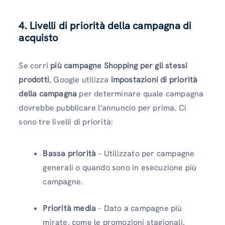
4. Livelli di priorità della campagna di
acquisto
Se corri
più campagne Shopping per gli stessi
prodotti
, Google utilizza
impostazioni di priorità
della campagna
per determinare quale campagna
dovrebbe pubblicare l'annuncio per prima. Ci
sono tre livelli di priorità:
Bassa priorità
– Utilizzato per campagne
generali o quando sono in esecuzione più
campagne.
Priorità media
– Dato a campagne più
mirate, come le promozioni stagionali.