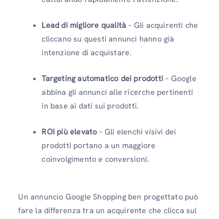
Lead di migliore qualità
– Gli acquirenti che
cliccano su questi annunci hanno già
intenzione di acquistare.
Targeting automatico dei prodotti
– Google
abbina gli annunci alle ricerche pertinenti
in base ai dati sui prodotti.
ROI più elevato
– Gli elenchi visivi dei
prodotti portano a un maggiore
coinvolgimento e conversioni.
Un annuncio Google Shopping ben progettato può
fare la differenza tra un acquirente che clicca sul