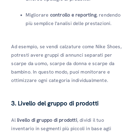
Migliorare
controllo e reporting
, rendendo
più semplice l'analisi delle prestazioni.
Ad esempio, se vendi calzature come Nike Shoes,
potresti avere gruppi di annunci separati per
scarpe da uomo, scarpe da donna e scarpe da
bambino. In questo modo, puoi monitorare e
ottimizzare ogni categoria individualmente.
3. Livello del gruppo di prodotti
Al
livello di gruppo di prodotti
, dividi il tuo
inventario in segmenti più piccoli in base agli