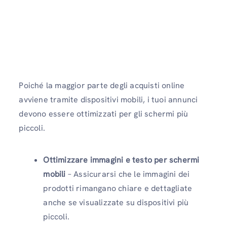
Poiché la maggior parte degli acquisti online
avviene tramite dispositivi mobili, i tuoi annunci
devono essere ottimizzati per gli schermi più
piccoli.
Ottimizzare immagini e testo per schermi
mobili
– Assicurarsi che le immagini dei
prodotti rimangano chiare e dettagliate
anche se visualizzate su dispositivi più
piccoli.