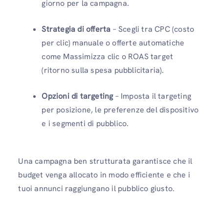
giorno per la campagna.
Strategia di offerta
– Scegli tra CPC (costo
per clic) manuale o offerte automatiche
come Massimizza clic o ROAS target
(ritorno sulla spesa pubblicitaria).
Opzioni di targeting
– Imposta il targeting
per posizione, le preferenze del dispositivo
e i segmenti di pubblico.
Una campagna ben strutturata garantisce che il
budget venga allocato in modo efficiente e che i
tuoi annunci raggiungano il pubblico giusto.