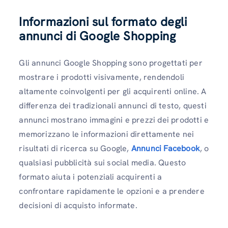
Informazioni sul formato degli
annunci di Google Shopping
Gli annunci Google Shopping sono progettati per
mostrare i prodotti visivamente, rendendoli
altamente coinvolgenti per gli acquirenti online. A
differenza dei tradizionali annunci di testo, questi
annunci mostrano immagini e prezzi dei prodotti e
memorizzano le informazioni direttamente nei
risultati di ricerca su Google,
Annunci Facebook
, o
qualsiasi pubblicità sui social media. Questo
formato aiuta i potenziali acquirenti a
confrontare rapidamente le opzioni e a prendere
decisioni di acquisto informate.