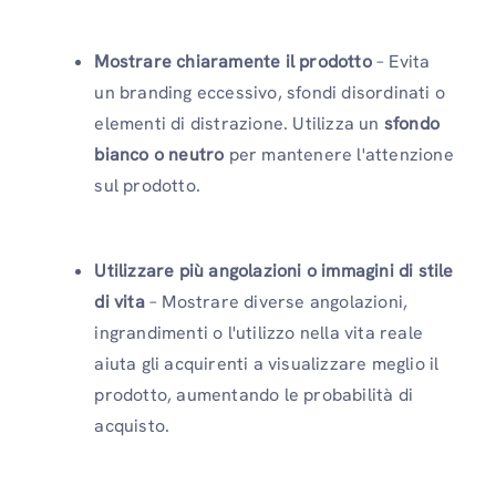
Mostrare chiaramente il prodotto
– Evita
un branding eccessivo, sfondi disordinati o
elementi di distrazione. Utilizza un
sfondo
bianco o neutro
per mantenere l'attenzione
sul prodotto.
Utilizzare più angolazioni o immagini di stile
di vita
– Mostrare diverse angolazioni,
ingrandimenti o l'utilizzo nella vita reale
aiuta gli acquirenti a visualizzare meglio il
prodotto, aumentando le probabilità di
acquisto.