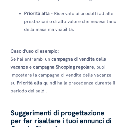
Priorità alta
– Riservato ai prodotti ad alte
prestazioni o di alto valore che necessitano
della massima visibilità.
Caso d'uso di esempio:
Se hai entrambi un
campagna di vendita delle
vacanze
e
campagna Shopping regolare
, puoi
impostare la campagna di vendita delle vacanze
su
Priorità alta
quindi ha la precedenza durante il
periodo dei saldi.
Suggerimenti di progettazione
per far risaltare i tuoi annunci di