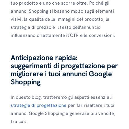
tuo prodotto e uno che scorre oltre. Poiché gli
annunci Shopping si basano molto sugli elementi
visivi, la qualità delle immagini del prodotto, la
strategia di prezzo e il testo dell'annuncio
influenzano direttamente il CTR e le conversioni.
Anticipazione rapida:
suggerimenti di progettazione per
migliorare i tuoi annunci Google
Shopping
In questo blog, tratteremo gli aspetti essenziali
strategie di progettazione
per far risaltare i tuoi
annunci Google Shopping e generare più vendite,
tra cui: