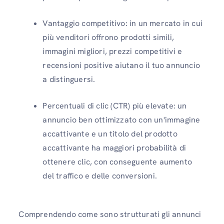
Vantaggio competitivo: in un mercato in cui
più venditori offrono prodotti simili,
immagini migliori, prezzi competitivi e
recensioni positive aiutano il tuo annuncio
a distinguersi.
Percentuali di clic (CTR) più elevate: un
annuncio ben ottimizzato con un'immagine
accattivante e un titolo del prodotto
accattivante ha maggiori probabilità di
ottenere clic, con conseguente aumento
del traffico e delle conversioni.
Comprendendo come sono strutturati gli annunci