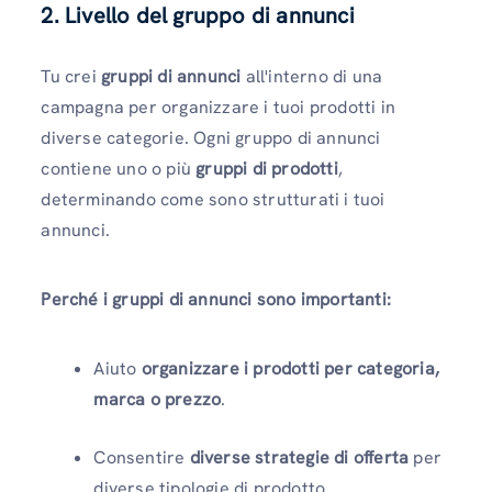
2. Livello del gruppo di annunci
Tu crei
gruppi di annunci
all'interno di una
campagna
per organizzare i tuoi prodotti in
diverse categorie. Ogni gruppo di annunci
contiene uno o più
gruppi di prodotti
,
determinando come sono strutturati i tuoi
annunci.
Perché i gruppi di annunci sono importanti:
Aiuto
organizzare i prodotti per categoria,
marca o prezzo
.
Consentire
diverse strategie di offerta
per
diverse tipologie di prodotto.