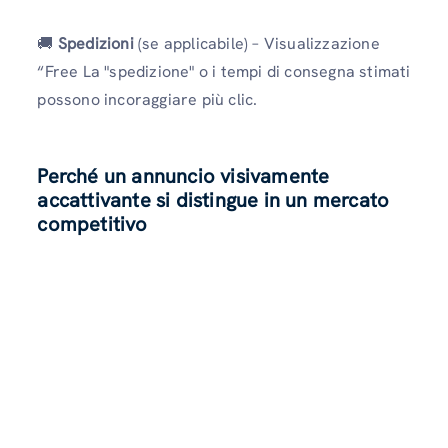
🚚
Spedizioni
(se applicabile) – Visualizzazione
“Free La "spedizione" o i tempi di consegna stimati
possono incoraggiare più clic.
Perché un annuncio visivamente
accattivante si distingue in un mercato
competitivo