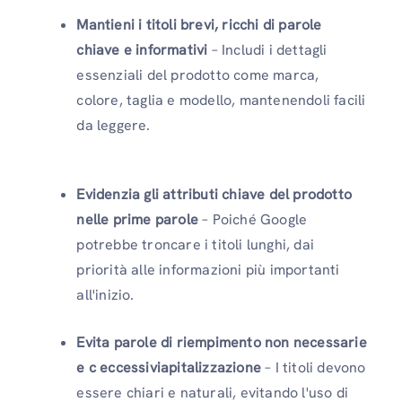
Mantieni i titoli brevi, ricchi di parole
chiave e informativi
– Includi i dettagli
essenziali del prodotto come marca,
colore, taglia e modello, mantenendoli facili
da leggere.
Evidenzia gli attributi chiave del prodotto
nelle prime parole
– Poiché Google
potrebbe troncare i titoli lunghi, dai
priorità alle informazioni più importanti
all'inizio.
Evita parole di riempimento non necessarie
e c eccessiviapitalizzazione
– I titoli devono
essere chiari e naturali, evitando l'uso di