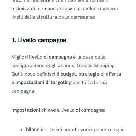
ottimizzati, è importante comprendere i diversi
livelli della struttura della campagna:
1. Livello campagna
Migliori
livello di campagna
è la base della
configurazione degli annunci Google Shopping.
Qui è dove definisci il
budget, strategia di offerta
e impostazioni di targeting
per tutta la tua
campagna.
Impostazioni chiave a livello di campagna:
bilancio
– Decidi quanto vuoi spendere ogni