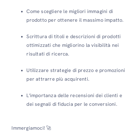
Come scegliere le migliori immagini di
prodotto per ottenere il massimo impatto.
Scrittura di titoli e descrizioni di prodotti
ottimizzati che migliorino la visibilità nei
risultati di ricerca.
Utilizzare strategie di prezzo e promozioni
per attrarre più acquirenti.
L'importanza delle recensioni dei clienti e
dei segnali di fiducia per le conversioni.
Immergiamoci! 🚀