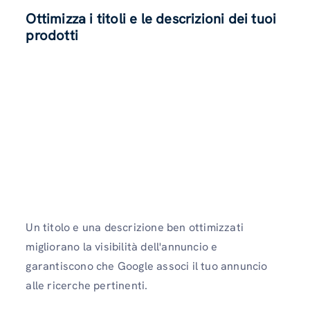
Ottimizza i titoli e le descrizioni dei tuoi
prodotti
Un titolo e una descrizione ben ottimizzati
migliorano la visibilità dell'annuncio e
garantiscono che Google associ il tuo annuncio
alle ricerche pertinenti.