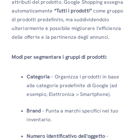
attributi del prodotto. Google Shopping assegna
automaticamente
“Tutti i prodotti”
come gruppo
di prodotti predefinito, ma suddividendolo
ulteriormente è possibile migliorare l'efficienza
delle offerte e la pertinenza degli annunci.
Modi per segmentare i gruppi di prodotti:
Categoria
– Organizza i prodotti in base
alle categorie predefinite di Google (ad
esempio, Elettronica > Smartphone).
Brand
– Punta a marchi specifici nel tuo
inventario.
Numero identificativo dell'oggetto
–