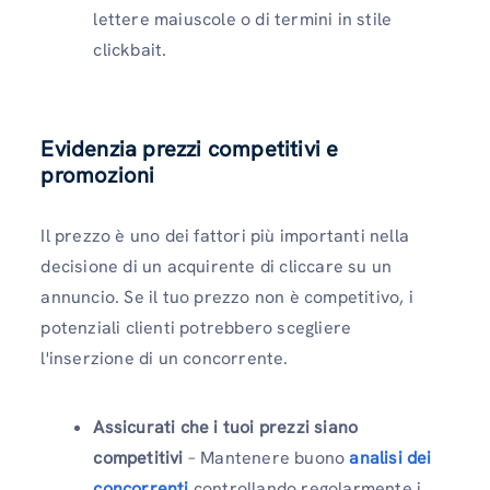
lettere maiuscole o di termini in stile
clickbait.
Evidenzia prezzi competitivi e
promozioni
Il prezzo è uno dei fattori più importanti nella
decisione di un acquirente di cliccare su un
annuncio. Se il tuo prezzo non è competitivo, i
potenziali clienti potrebbero scegliere
l'inserzione di un concorrente.
Assicurati che i tuoi prezzi siano
competitivi
– Mantenere buono
analisi dei
concorrenti
controllando regolarmente i