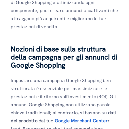
di Google Shopping e ottimizzando ogni
componente, puoi creare annunci accattivanti che
attraggono più acquirenti e migliorano le tue
prestazioni di vendita.
Nozioni di base sulla struttura
della campagna per gli annunci di
Google Shopping
Impostare una campagna Google Shopping ben
strutturata è essenziale per massimizzare le
prestazioni e il ritorno sull'investimento (ROI). Gli
annunci Google Shopping non utilizzano parole
chiave tradizionali; al contrario, si basano su
dati
del prodotto
dal tuo
Google Merchant Center
r
feed. Per garantire che i tuoi annunci siano