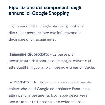
Ripartizione dei componenti degli
annunci di Google Shopping
Ogni annuncio di Google Shopping contiene
diversi elementi chiave che influenzano la
decisione di un acquirente:
️
Immagine del prodotto
– La parte più
accattivante dell'annuncio. Immagini chiare e di
alta qualità migliorano l'impegno e creano fiducia.
📝
Prodotto
– Un titolo conciso e ricco di parole
chiave che aiuti Google ad abbinare l'annuncio
alle ricerche pertinenti. Dovrebbe descrivere
accuratamente il prodotto ed evidenziare le