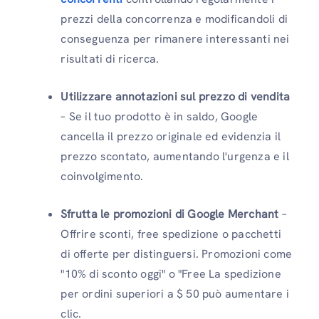
prezzi della concorrenza e modificandoli di
conseguenza per rimanere interessanti nei
risultati di ricerca.
Utilizzare annotazioni sul prezzo di vendita
– Se il tuo prodotto è in saldo, Google
cancella il prezzo originale ed evidenzia il
prezzo scontato, aumentando l'urgenza e il
coinvolgimento.
Sfrutta le promozioni di Google Merchant
–
Offrire sconti, free spedizione o pacchetti
di offerte per distinguersi. Promozioni come
"10% di sconto oggi" o "Free La spedizione
per ordini superiori a $ 50 può aumentare i
clic.