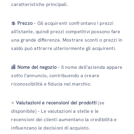
caratteristiche principali.
💲
Prezzo
– Gli acquirenti confrontano i prezzi
all'istante, quindi prezzi competitivi possono fare
una grande differenza. Mostrare sconti o prezzi in
saldo può attrarre ulteriormente gli acquirenti.
🏬
Nome del negozio
– Il nome dell’azienda appare
sotto l’annuncio, contribuendo a creare
riconoscibilità e fiducia nel marchio.
⭐
Valutazioni e recensioni dei prodotti
(se
disponibile) – Le valutazioni a stelle e le
recensioni dei clienti aumentano la credibilità e
influenzano le decisioni di acquisto.