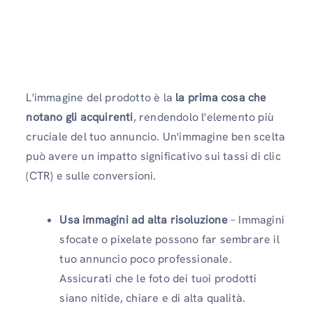
L'immagine del prodotto è la
la prima cosa che
notano gli acquirenti
, rendendolo l'elemento più
cruciale del tuo annuncio. Un'immagine ben scelta
può avere un impatto significativo sui tassi di clic
(CTR) e sulle conversioni.
Usa immagini ad alta risoluzione
– Immagini
sfocate o pixelate possono far sembrare il
tuo annuncio poco professionale.
Assicurati che le foto dei tuoi prodotti
siano nitide, chiare e di alta qualità.