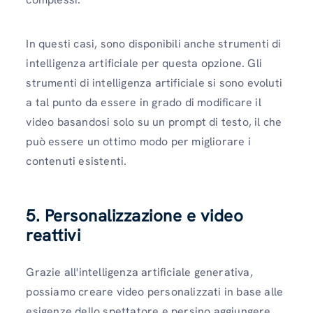
In questi casi, sono disponibili anche strumenti di
intelligenza artificiale per questa opzione. Gli
strumenti di intelligenza artificiale si sono evoluti
a tal punto da essere in grado di modificare il
video basandosi solo su un prompt di testo, il che
può essere un ottimo modo per migliorare i
contenuti esistenti.
5. Personalizzazione e video
reattivi
Grazie all'intelligenza artificiale generativa,
possiamo creare video personalizzati in base alle
esigenze dello spettatore e persino aggiungere