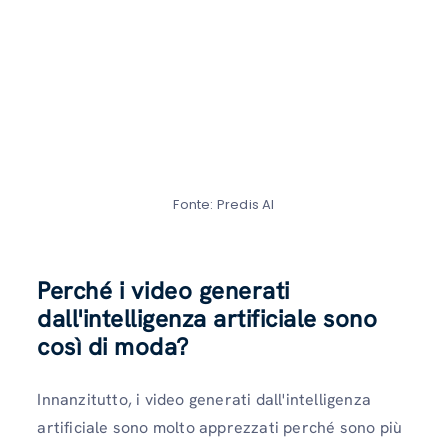
Fonte: Predis AI
Perché i video generati
dall'intelligenza artificiale sono
così di moda?
Innanzitutto, i video generati dall'intelligenza
artificiale sono molto apprezzati perché sono più