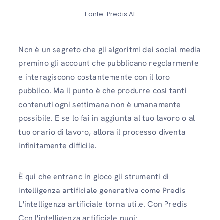
Fonte: Predis AI
Non è un segreto che gli algoritmi dei social media
premino gli account che pubblicano regolarmente
e interagiscono costantemente con il loro
pubblico. Ma il punto è che produrre così tanti
contenuti ogni settimana non è umanamente
possibile. E se lo fai in aggiunta al tuo lavoro o al
tuo orario di lavoro, allora il processo diventa
infinitamente difficile.
È qui che entrano in gioco gli strumenti di
intelligenza artificiale generativa come Predis
L'intelligenza artificiale torna utile. Con Predis
Con l'intelligenza artificiale puoi: