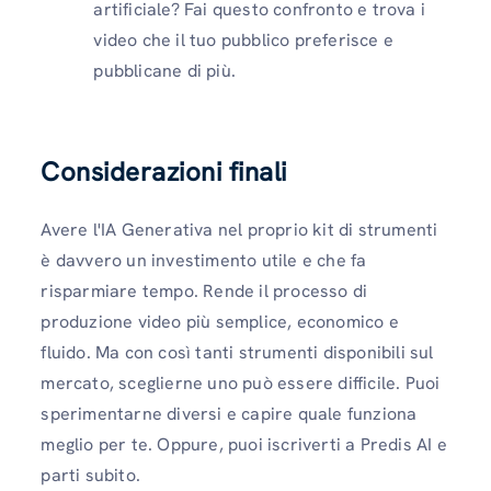
artificiale? Fai questo confronto e trova i
video che il tuo pubblico preferisce e
pubblicane di più.
Considerazioni finali
Avere l'IA Generativa nel proprio kit di strumenti
è davvero un investimento utile e che fa
risparmiare tempo. Rende il processo di
produzione video più semplice, economico e
fluido. Ma con così tanti strumenti disponibili sul
mercato, sceglierne uno può essere difficile. Puoi
sperimentarne diversi e capire quale funziona
meglio per te. Oppure, puoi iscriverti a Predis AI e
parti subito.