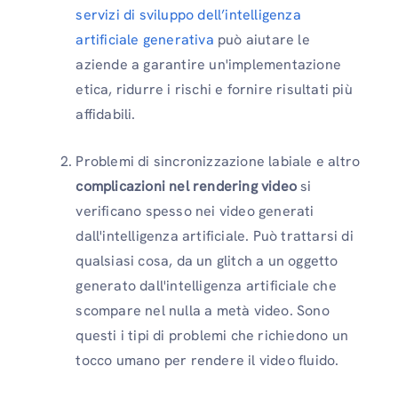
servizi di sviluppo dell’intelligenza
artificiale generativa
può aiutare le
aziende a garantire un'implementazione
etica, ridurre i rischi e fornire risultati più
affidabili.
Problemi di sincronizzazione labiale e altro
complicazioni nel rendering video
si
verificano spesso nei video generati
dall'intelligenza artificiale. Può trattarsi di
qualsiasi cosa, da un glitch a un oggetto
generato dall'intelligenza artificiale che
scompare nel nulla a metà video. Sono
questi i tipi di problemi che richiedono un
tocco umano per rendere il video fluido.