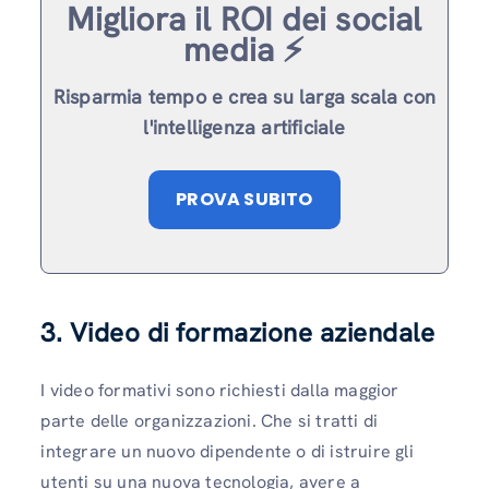
Migliora il ROI dei social
media ⚡️
Risparmia tempo e crea su larga scala con
l'intelligenza artificiale
PROVA SUBITO
3. Video di formazione aziendale
I video formativi sono richiesti dalla maggior
parte delle organizzazioni. Che si tratti di
integrare un nuovo dipendente o di istruire gli
utenti su una nuova tecnologia, avere a