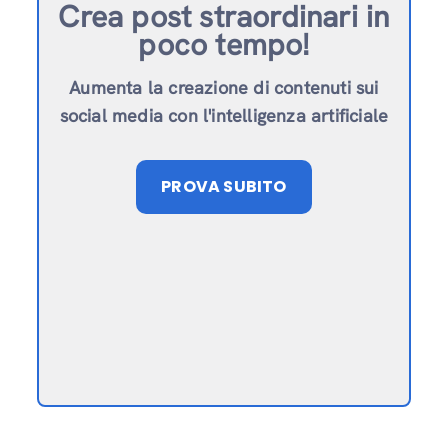
Crea post straordinari in
poco tempo!
Aumenta la creazione di contenuti sui
social media con l'intelligenza artificiale
PROVA SUBITO