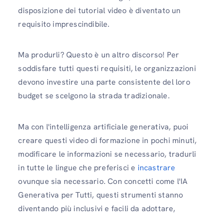
disposizione dei tutorial video è diventato un
requisito imprescindibile.
Ma produrli? Questo è un altro discorso! Per
soddisfare tutti questi requisiti, le organizzazioni
devono investire una parte consistente del loro
budget se scelgono la strada tradizionale.
Ma con l'intelligenza artificiale generativa, puoi
creare questi video di formazione in pochi minuti,
modificare le informazioni se necessario, tradurli
in tutte le lingue che preferisci e
incastrare
ovunque sia necessario. Con concetti come l'IA
Generativa per Tutti, questi strumenti stanno
diventando più inclusivi e facili da adottare,