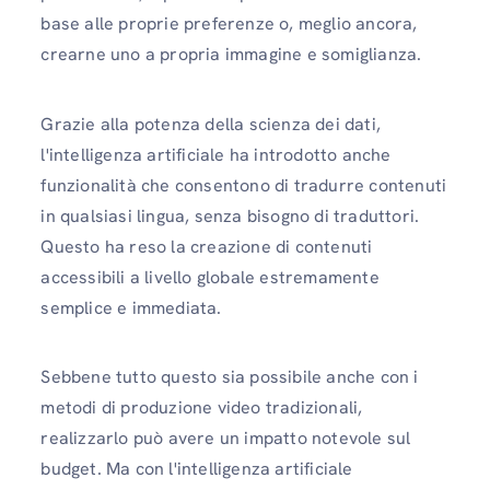
base alle proprie preferenze o, meglio ancora,
crearne uno a propria immagine e somiglianza.
Grazie alla potenza della scienza dei dati,
l'intelligenza artificiale ha introdotto anche
funzionalità che consentono di tradurre contenuti
in qualsiasi lingua, senza bisogno di traduttori.
Questo ha reso la creazione di contenuti
accessibili a livello globale estremamente
semplice e immediata.
Sebbene tutto questo sia possibile anche con i
metodi di produzione video tradizionali,
realizzarlo può avere un impatto notevole sul
budget. Ma con l'intelligenza artificiale