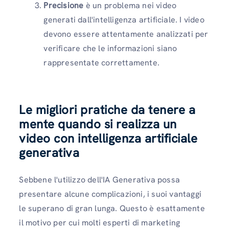
Precisione
è un problema nei video
generati dall'intelligenza artificiale. I video
devono essere attentamente analizzati per
verificare che le informazioni siano
rappresentate correttamente.
Le migliori pratiche da tenere a
mente quando si realizza un
video con intelligenza artificiale
generativa
Sebbene l'utilizzo dell'IA Generativa possa
presentare alcune complicazioni, i suoi vantaggi
le superano di gran lunga. Questo è esattamente
il motivo per cui molti esperti di marketing