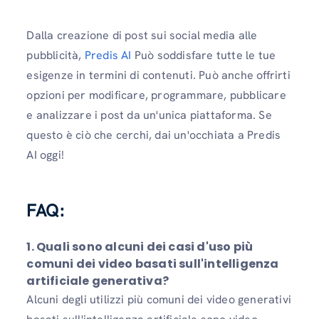
Dalla creazione di post sui social media alle
pubblicità,
Predis AI
Può soddisfare tutte le tue
esigenze in termini di contenuti. Può anche offrirti
opzioni per modificare, programmare, pubblicare
e analizzare i post da un'unica piattaforma. Se
questo è ciò che cerchi, dai un'occhiata a Predis
AI oggi!
FAQ:
1. Quali sono alcuni dei casi d'uso più
comuni dei video basati sull'intelligenza
artificiale generativa?
Alcuni degli utilizzi più comuni dei video generativi