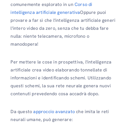
comunemente esplorato in un
Corso di
intelligenza artificiale generativa
Oppure puoi
provare a far sì che l'intelligenza artificiale generi
l'intero video da zero, senza che tu debba fare
nulla: niente telecamera, microfono o
manodopera!
Per mettere le cose in prospettiva, l'intelligenza
artificiale crea video elaborando tonnellate di
informazioni e identificando schemi. Utilizzando
questi schemi, la sua rete neurale genera nuovi
contenuti prevedendo cosa accadrà dopo.
Da questo
approccio avanzato
che imita le reti
neurali umane, può generare: