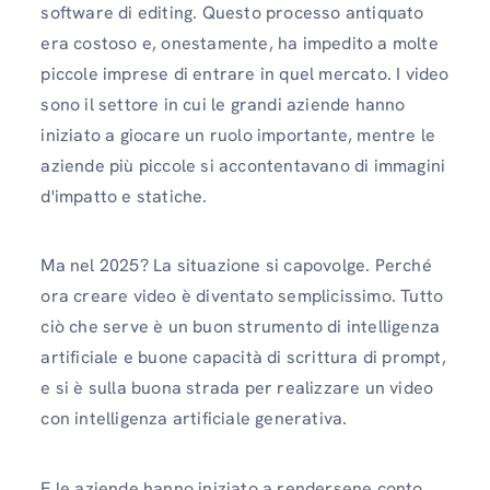
software di editing. Questo processo antiquato
era costoso e, onestamente, ha impedito a molte
piccole imprese di entrare in quel mercato. I video
sono il settore in cui le grandi aziende hanno
iniziato a giocare un ruolo importante, mentre le
aziende più piccole si accontentavano di immagini
d'impatto e statiche.
Ma nel 2025? La situazione si capovolge. Perché
ora creare video è diventato semplicissimo. Tutto
ciò che serve è un buon strumento di intelligenza
artificiale e buone capacità di scrittura di prompt,
e si è sulla buona strada per realizzare un video
con intelligenza artificiale generativa.
E le aziende hanno iniziato a rendersene conto,