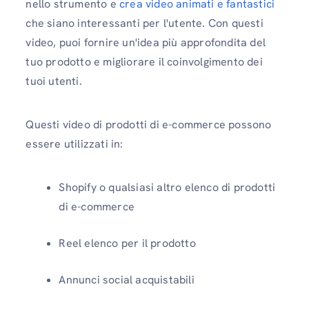
nello strumento e
crea video animati e fantastici
che siano interessanti per l'utente. Con questi
video, puoi fornire un'idea più approfondita del
tuo prodotto e migliorare il coinvolgimento dei
tuoi utenti.
Questi video di prodotti di e-commerce possono
essere utilizzati in:
Shopify o qualsiasi altro elenco di prodotti
di e-commerce
Reel elenco per il prodotto
Annunci social acquistabili