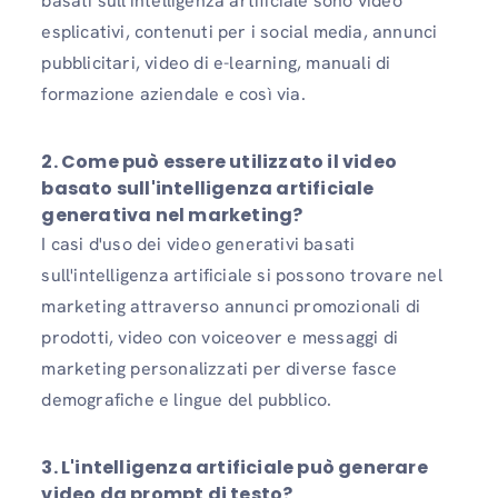
basati sull'intelligenza artificiale sono video
esplicativi, contenuti per i social media, annunci
pubblicitari, video di e-learning, manuali di
formazione aziendale e così via.
2. Come può essere utilizzato il video
basato sull'intelligenza artificiale
generativa nel marketing?
I casi d'uso dei video generativi basati
sull'intelligenza artificiale si possono trovare nel
marketing attraverso annunci promozionali di
prodotti, video con voiceover e messaggi di
marketing personalizzati per diverse fasce
demografiche e lingue del pubblico.
3. L'intelligenza artificiale può generare
video da prompt di testo?