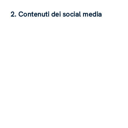
2. Contenuti dei social media