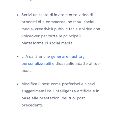
Scrivi un testo di invito e crea video di
prodotti di e-commerce, post sui social
media, creatività pubblicitarie e video con
voiceover per tutte le principali
piattaforme di social media.
L'IA sarà anche
generare hashtag
personalizzabili
e didascalie adatte al tuo
post.
Modifica il post come preferisci e ricevi
suggerimenti dall'intelligenza artificiale in
base alle prestazioni dei tuoi post
precedenti.