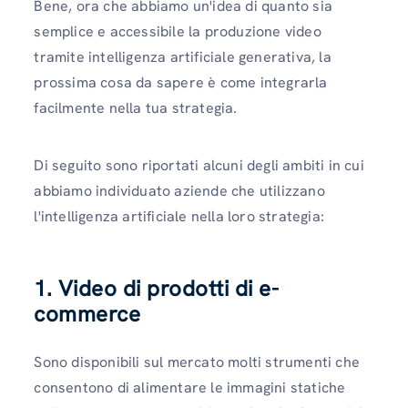
Bene, ora che abbiamo un'idea di quanto sia
semplice e accessibile la produzione video
tramite intelligenza artificiale generativa, la
prossima cosa da sapere è come integrarla
facilmente nella tua strategia.
Di seguito sono riportati alcuni degli ambiti in cui
abbiamo individuato aziende che utilizzano
l'intelligenza artificiale nella loro strategia:
1. Video di prodotti di e-
commerce
Sono disponibili sul mercato molti strumenti che
consentono di alimentare le immagini statiche