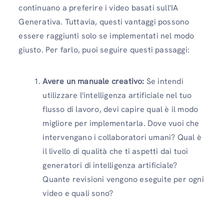
continuano a preferire i video basati sull'IA
Generativa. Tuttavia, questi vantaggi possono
essere raggiunti solo se implementati nel modo
giusto. Per farlo, puoi seguire questi passaggi:
Avere un manuale creativo:
Se intendi
utilizzare l'intelligenza artificiale nel tuo
flusso di lavoro, devi capire qual è il modo
migliore per implementarla. Dove vuoi che
intervengano i collaboratori umani? Qual è
il livello di qualità che ti aspetti dai tuoi
generatori di intelligenza artificiale?
Quante revisioni vengono eseguite per ogni
video e quali sono?