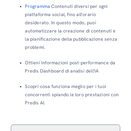
Programma
Contenuti diversi per ogni
piattaforma social, fino all'orario
desiderato. In questo modo, puoi
automatizzare la creazione di contenuti e
la pianificazione della pubblicazione senza
problemi.
Ottieni informazioni post-performance da
Predis Dashboard di analisi dell'IA
Scopri cosa funziona meglio per i tuoi
concorrenti spiando le loro prestazioni con
Predis AI.