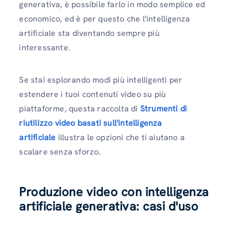
generativa, è possibile farlo in modo semplice ed
economico, ed è per questo che l'intelligenza
artificiale sta diventando sempre più
interessante.
Se stai esplorando modi più intelligenti per
estendere i tuoi contenuti video su più
piattaforme, questa raccolta di
Strumenti di
riutilizzo video basati sull'intelligenza
artificiale
illustra le opzioni che ti aiutano a
scalare senza sforzo.
Produzione video con intelligenza
artificiale generativa: casi d'uso