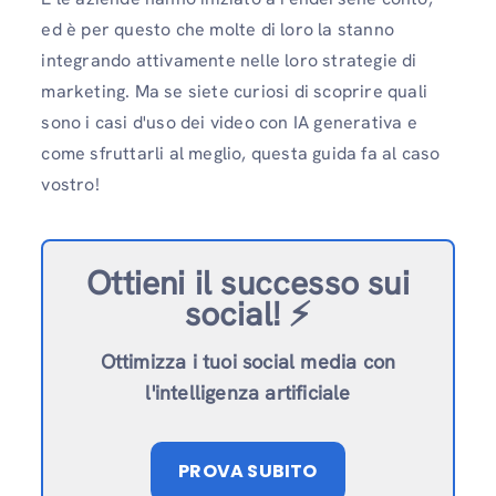
ed è per questo che molte di loro la stanno
integrando attivamente nelle loro strategie di
marketing. Ma se siete curiosi di scoprire quali
sono i casi d'uso dei video con IA generativa e
come sfruttarli al meglio, questa guida fa al caso
vostro!
Ottieni il successo sui
social!
⚡️
Ottimizza i tuoi social media con
l'intelligenza artificiale
PROVA SUBITO