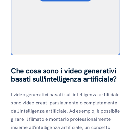
Che cosa sono i video generativi
basati sull'intelligenza artificiale?
I video generativi basati sull'intelligenza artificiale
sono video creati parzialmente o completamente
dall'intelligenza artificiale. Ad esempio, è possibile
girare il filmato e montarlo professionalmente
insieme all'intelligenza artificiale, un concetto