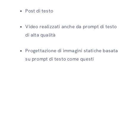
Post di testo
Video realizzati anche da prompt di testo
di alta qualità
Progettazione di immagini statiche basata
su prompt di testo come questi