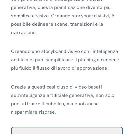
generativa, questa pianificazione diventa più
semplice e visiva. Creando storyboard visivi, è
possibile delineare scene, transizioni e la
narrazione.
Creando uno storyboard visivo con l'intelligenza
artificiale, puoi semplificare il pitching e rendere
più fluido il flusso di lavoro di approvazione.
Grazie a questi casi d'uso di video basati
sull'intelligenza artificiale generativa, non solo
puoi attrarre il pubblico, ma puoi anche
risparmiare risorse.