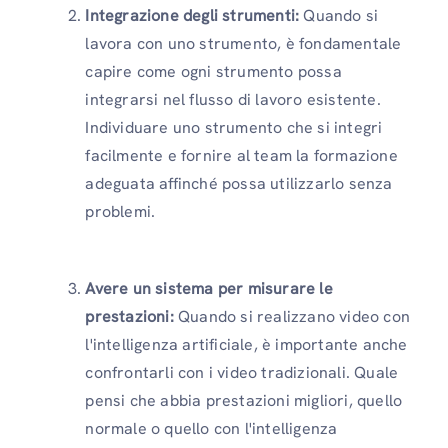
Integrazione degli strumenti:
Quando si
lavora con uno strumento, è fondamentale
capire come ogni strumento possa
integrarsi nel flusso di lavoro esistente.
Individuare uno strumento che si integri
facilmente e fornire al team la formazione
adeguata affinché possa utilizzarlo senza
problemi.
Avere un sistema per misurare le
prestazioni:
Quando si realizzano video con
l'intelligenza artificiale, è importante anche
confrontarli con i video tradizionali. Quale
pensi che abbia prestazioni migliori, quello
normale o quello con l'intelligenza