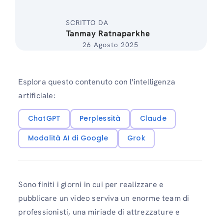
SCRITTO DA
Tanmay Ratnaparkhe
26 Agosto 2025
Esplora questo contenuto con l'intelligenza
artificiale:
ChatGPT
Perplessità
Claude
Modalità AI di Google
Grok
Sono finiti i giorni in cui per realizzare e
pubblicare un video serviva un enorme team di
professionisti, una miriade di attrezzature e