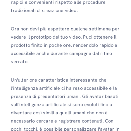
rapidi e convenienti rispetto alle procedure
tradizionali di creazione video.
Ora non devi più aspettare qualche settimana per
vedere il prototipo del tuo video. Puoi ottenere il
prodotto finito in poche ore, rendendolo rapido e
accessibile anche durante campagne dal ritmo
serrato.
Un'ulteriore caratteristica interessante che
l'intelligenza artificiale ci ha reso accessibile è la
presenza di presentatori umani. Gli avatar basati
sull'intelligenza artificiale si sono evoluti fino a
diventare così simili a quelli umani che non è
necessario cercare e registrare contenuti. Con
pochi tocchi, è possibile personalizzare l'avatar in