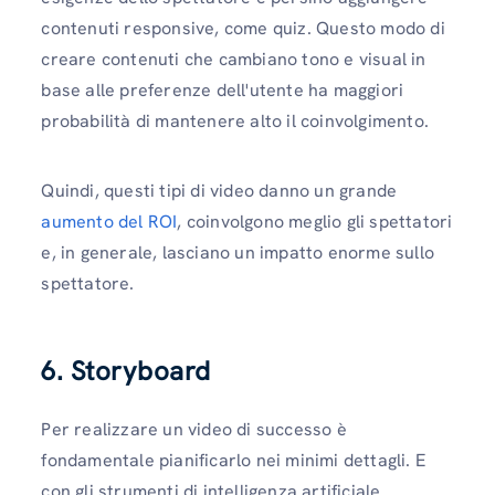
contenuti responsive, come quiz. Questo modo di
creare contenuti che cambiano tono e visual in
base alle preferenze dell'utente ha maggiori
probabilità di mantenere alto il coinvolgimento.
Quindi, questi tipi di video danno un grande
aumento del ROI
, coinvolgono meglio gli spettatori
e, in generale, lasciano un impatto enorme sullo
spettatore.
6. Storyboard
Per realizzare un video di successo è
fondamentale pianificarlo nei minimi dettagli. E
con gli strumenti di intelligenza artificiale