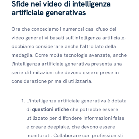
Sfide nei video di intelligenza
artificiale generativa
s
Ora che conosciamo i numerosi casi d'uso dei
video generativi basati sull'intelligenza artificiale,
dobbiamo considerare anche l'altro lato della
medaglia. Come molte tecnologie avanzate, anche
l'intelligenza artificiale generativa presenta una
serie di limitazioni che devono essere prese in
considerazione prima di utilizzarla.
L'intelligenza artificiale generativa è dotata
di
questioni etiche
che potrebbe essere
utilizzato per diffondere informazioni false
e creare deepfake, che devono essere
monitorati. Collaborare con professionisti