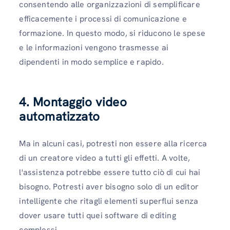
consentendo alle organizzazioni di semplificare
efficacemente i processi di comunicazione e
formazione. In questo modo, si riducono le spese
e le informazioni vengono trasmesse ai
dipendenti in modo semplice e rapido.
4. Montaggio video
automatizzato
Ma in alcuni casi, potresti non essere alla ricerca
di un creatore video a tutti gli effetti. A volte,
l'assistenza potrebbe essere tutto ciò di cui hai
bisogno. Potresti aver bisogno solo di un editor
intelligente che ritagli elementi superflui senza
dover usare tutti quei software di editing
complessi.