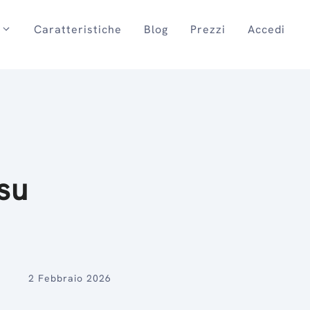
Caratteristiche
Blog
Prezzi
Accedi
su
2 Febbraio 2026