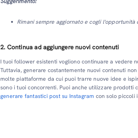
Suggerimento:
Rimani sempre aggiornato e cogli l'opportunità 
2. Continua ad aggiungere nuovi contenuti
I tuoi follower esistenti vogliono continuare a vedere 
Tuttavia, generare costantemente nuovi contenuti non è 
molte piattaforme da cui puoi trarre nuove idee e ispira
sono i tuoi concorrenti. Puoi anche utilizzare prodott
generare fantastici post su Instagram
con solo piccoli 