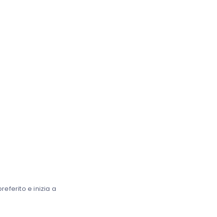
eferito e inizia a