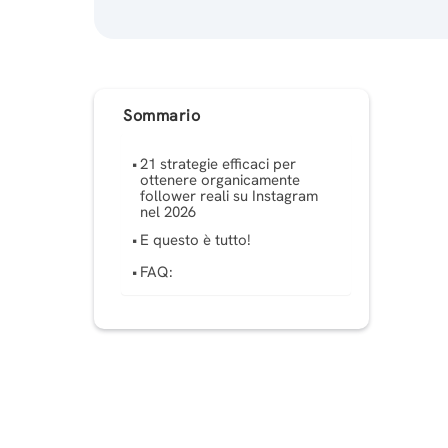
Sommario
21 strategie efficaci per
ottenere organicamente
follower reali su Instagram
nel 2026
E questo è tutto!
FAQ: