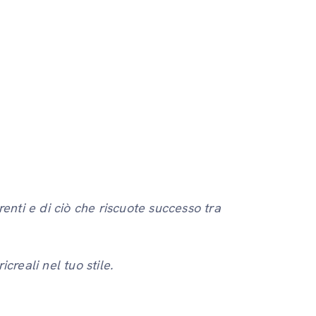
renti e di ciò che riscuote successo tra
creali nel tuo stile.