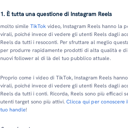
1. È tutta una questione di Instagram Reels
molto simile
TikTok
video, Instagram Reels hanno la po
virali, poiché invece di vedere gli utenti Reels dagli 
Reels da tutti i resoconti. Per sfruttare al meglio que
per produrre rapidamente prodotti di alta qualità e d
nuovi follower al di là del tuo pubblico attuale.
Proprio come i video di TikTok, Instagram Reels hanno 
virali, poiché invece di vedere gli utenti Reels dagli 
Reels da tutti i conti. Ricorda, Reels sono più efficaci 
utenti target sono più attivi.
Clicca qui per conoscere i
tuo handle
!