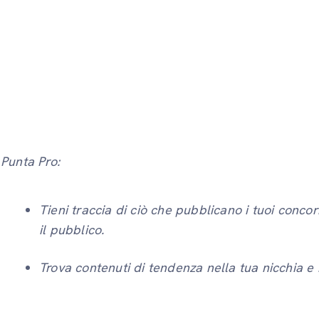
Punta Pro:
Tieni traccia di ciò che pubblicano i tuoi concor
il pubblico.
Trova contenuti di tendenza nella tua nicchia e ri