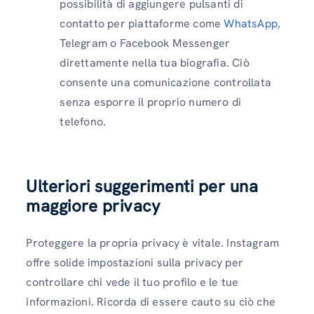
possibilità di aggiungere pulsanti di
contatto per piattaforme come
WhatsApp
,
Telegram o Facebook Messenger
direttamente nella tua biografia. Ciò
consente una comunicazione controllata
senza esporre il proprio numero di
telefono.
Ulteriori suggerimenti per una
maggiore privacy
Proteggere la propria privacy è vitale. Instagram
offre solide impostazioni sulla privacy per
controllare chi vede il tuo profilo e le tue
informazioni. Ricorda di essere cauto su ciò che