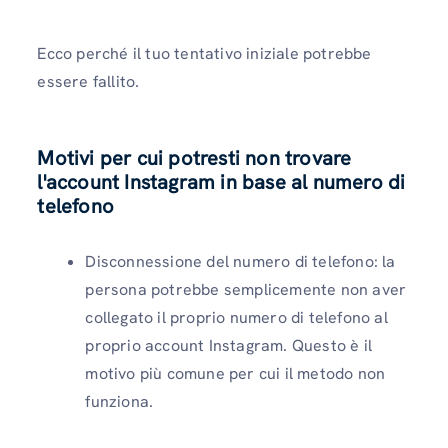
Ecco perché il tuo tentativo iniziale potrebbe
essere fallito.
Motivi per cui potresti non trovare
l'account Instagram in base al numero di
telefono
Disconnessione del numero di telefono: la
persona potrebbe semplicemente non aver
collegato il proprio numero di telefono al
proprio account Instagram. Questo è il
motivo più comune per cui il metodo non
funziona.