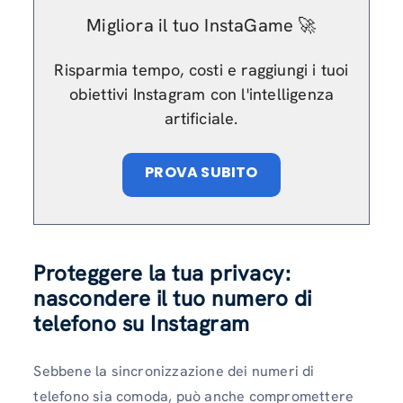
Migliora il tuo InstaGame 🚀
Risparmia tempo, costi e raggiungi i tuoi
obiettivi Instagram con l'intelligenza
artificiale.
PROVA SUBITO
Proteggere la tua privacy:
nascondere il tuo numero di
telefono su Instagram
Sebbene la sincronizzazione dei numeri di
telefono sia comoda, può anche compromettere