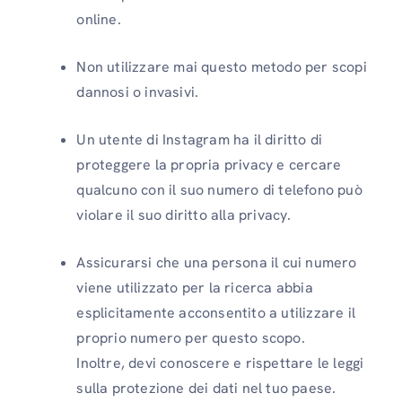
online.
Non utilizzare mai questo metodo per scopi
dannosi o invasivi.
Un utente di Instagram ha il diritto di
proteggere la propria privacy e cercare
qualcuno con il suo numero di telefono può
violare il suo diritto alla privacy.
Assicurarsi che una persona il cui numero
viene utilizzato per la ricerca abbia
esplicitamente acconsentito a utilizzare il
proprio numero per questo scopo.
Inoltre, devi conoscere e rispettare le leggi
sulla protezione dei dati nel tuo paese.