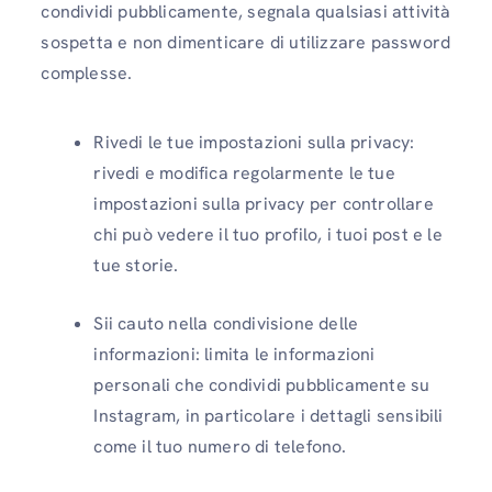
condividi pubblicamente, segnala qualsiasi attività
sospetta e non dimenticare di utilizzare password
complesse.
Rivedi le tue impostazioni sulla privacy:
rivedi e modifica regolarmente le tue
impostazioni sulla privacy per controllare
chi può vedere il tuo profilo, i tuoi post e le
tue storie.
Sii cauto nella condivisione delle
informazioni: limita le informazioni
personali che condividi pubblicamente su
Instagram, in particolare i dettagli sensibili
come il tuo numero di telefono.