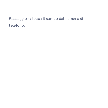
Passaggio 4: tocca il campo del numero di
telefono.