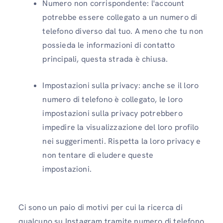
Numero non corrispondente: l'account
potrebbe essere collegato a un numero di
telefono diverso dal tuo. A meno che tu non
possieda le informazioni di contatto
principali, questa strada è chiusa.
Impostazioni sulla privacy: anche se il loro
numero di telefono è collegato, le loro
impostazioni sulla privacy potrebbero
impedire la visualizzazione del loro profilo
nei suggerimenti. Rispetta la loro privacy e
non tentare di eludere queste
impostazioni.
Ci sono un paio di motivi per cui la ricerca di
qualcuno su Instagram tramite numero di telefono