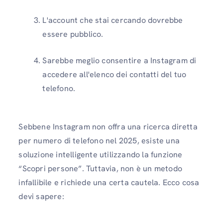
L'account che stai cercando dovrebbe
essere pubblico.
Sarebbe meglio consentire a Instagram di
accedere all'elenco dei contatti del tuo
telefono.
Sebbene Instagram non offra una ricerca diretta
per numero di telefono nel 2025, esiste una
soluzione intelligente utilizzando la funzione
“Scopri persone”. Tuttavia, non è un metodo
infallibile e richiede una certa cautela. Ecco cosa
devi sapere: