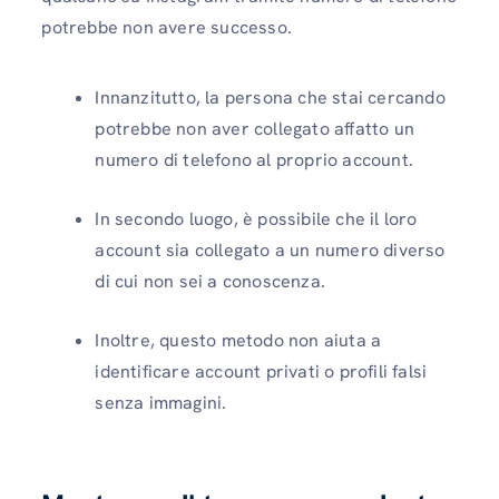
potrebbe non avere successo.
Innanzitutto, la persona che stai cercando
potrebbe non aver collegato affatto un
numero di telefono al proprio account.
In secondo luogo, è possibile che il loro
account sia collegato a un numero diverso
di cui non sei a conoscenza.
Inoltre, questo metodo non aiuta a
identificare account privati ​​o profili falsi
senza immagini.