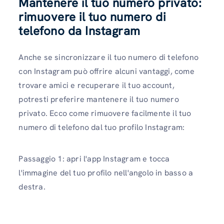
Mantenere il tuo numero privato:
rimuovere il tuo numero di
telefono da Instagram
Anche se sincronizzare il tuo numero di telefono
con Instagram può offrire alcuni vantaggi, come
trovare amici e recuperare il tuo account,
potresti preferire mantenere il tuo numero
privato. Ecco come rimuovere facilmente il tuo
numero di telefono dal tuo profilo Instagram:
Passaggio 1: apri l'app Instagram e tocca
l'immagine del tuo profilo nell'angolo in basso a
destra.