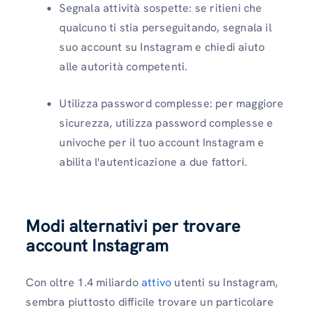
Segnala attività sospette: se ritieni che
qualcuno ti stia perseguitando, segnala il
suo account su Instagram e chiedi aiuto
alle autorità competenti.
Utilizza password complesse: per maggiore
sicurezza, utilizza password complesse e
univoche per il tuo account Instagram e
abilita l'autenticazione a due fattori.
Modi alternativi per trovare
account Instagram
Con oltre 1.4 miliardo
attivo
utenti su Instagram,
sembra piuttosto difficile trovare un particolare