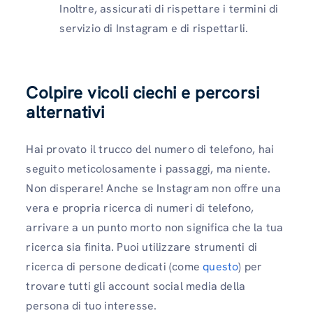
Inoltre, assicurati di rispettare i termini di
servizio di Instagram e di rispettarli.
Colpire vicoli ciechi e percorsi
alternativi
Hai provato il trucco del numero di telefono, hai
seguito meticolosamente i passaggi, ma niente.
Non disperare! Anche se Instagram non offre una
vera e propria ricerca di numeri di telefono,
arrivare a un punto morto non significa che la tua
ricerca sia finita. Puoi utilizzare strumenti di
ricerca di persone dedicati (come
questo
) per
trovare tutti gli account social media della
persona di tuo interesse.