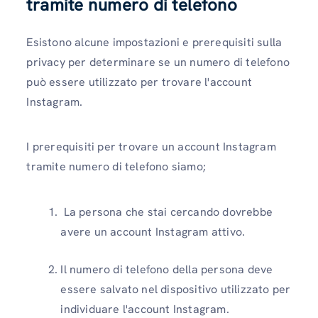
tramite numero di telefono
Esistono alcune impostazioni e prerequisiti sulla
privacy per determinare se un numero di telefono
può essere utilizzato per trovare l'account
Instagram.
I prerequisiti per trovare un account Instagram
tramite numero di telefono
siamo;
La persona che stai cercando dovrebbe
avere un account Instagram attivo.
Il numero di telefono della persona deve
essere salvato nel dispositivo utilizzato per
individuare l'account Instagram.