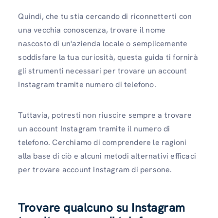
Quindi, che tu stia cercando di riconnetterti con
una vecchia conoscenza, trovare il nome
nascosto di un'azienda locale o semplicemente
soddisfare la tua curiosità, questa guida ti fornirà
gli strumenti necessari per trovare un account
Instagram tramite numero di telefono.
Tuttavia, potresti non riuscire sempre a trovare
un account Instagram tramite il numero di
telefono. Cerchiamo di comprendere le ragioni
alla base di ciò e alcuni metodi alternativi efficaci
per trovare account Instagram di persone.
Trovare qualcuno su Instagram