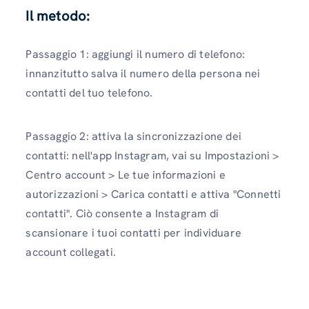
Il metodo:
Passaggio 1: aggiungi il numero di telefono:
innanzitutto salva il numero della persona nei
contatti del tuo telefono.
Passaggio 2: attiva la sincronizzazione dei
contatti: nell'app Instagram, vai su Impostazioni >
Centro account > Le tue informazioni e
autorizzazioni > Carica contatti e attiva "Connetti
contatti". Ciò consente a Instagram di
scansionare i tuoi contatti per individuare
account collegati.