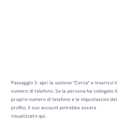
Passaggio 3: apri la sezione "Cerca" e inserisci il
numero di telefono. Se la persona ha collegato il
proprio numero di telefono e le impostazioni del
profilo, il suo account potrebbe essere
visualizzato qui.