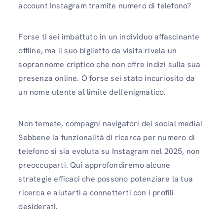
account Instagram tramite numero di telefono?
Forse ti sei imbattuto in un individuo affascinante
offline, ma il suo biglietto da visita rivela un
soprannome criptico che non offre indizi sulla sua
presenza online. O forse sei stato incuriosito da
un nome utente al limite dell'enigmatico.
Non temete, compagni navigatori dei social media!
Sebbene la funzionalità di ricerca per numero di
telefono si sia evoluta su Instagram nel 2025, non
preoccuparti. Qui approfondiremo alcune
strategie efficaci che possono potenziare la tua
ricerca e aiutarti a connetterti con i profili
desiderati.