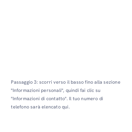
Passaggio 3: scorri verso il basso fino alla sezione
"Informazioni personali", quindi fai clic su
"Informazioni di contatto". Il tuo numero di
telefono sarà elencato qui.