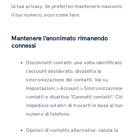
la tua privacy. Se preferisci mantenere nascosto
il tuo numero, ecco come fare:
Mantenere l'anonimato rimanendo
connessi
Disconnetti contatti: una volta identificato
l'account desiderato, disabilita la
sincronizzazione dei contatti. Vai su
Impostazioni > Account > Sincronizzazione
contatti e disattiva "Connetti contatti". Ciò
impedisce ad altri di trovarti in base al tuo
numero di telefono.
Opzioni di contatto alternative: valuta la