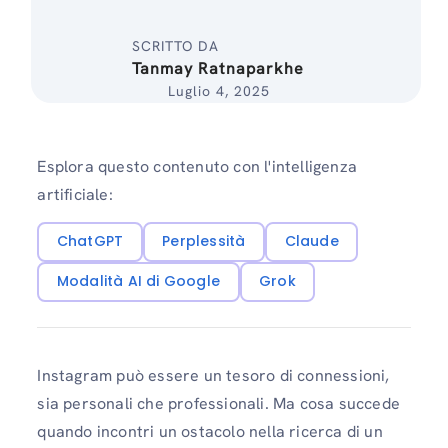
SCRITTO DA
Tanmay Ratnaparkhe
Luglio 4, 2025
Esplora questo contenuto con l'intelligenza
artificiale:
ChatGPT
Perplessità
Claude
Modalità AI di Google
Grok
Instagram può essere un tesoro di connessioni,
sia personali che professionali. Ma cosa succede
quando incontri un ostacolo nella ricerca di un