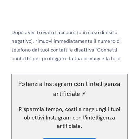
Dopo aver trovato l'account (o in caso di esito
negativo), rimuovi immediatamente il numero di
telefono dai tuoi contatti e disattiva "Connetti
contatti" per proteggere la tua privacy e la loro.
Potenzia Instagram con l'intelligenza
artificiale ⚡️
Risparmia tempo, costi e raggiungi i tuoi
obiettivi Instagram con l'intelligenza
artificiale.