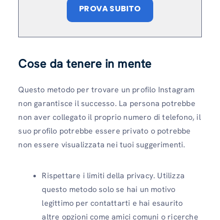
PROVA SUBITO
Cose da tenere in mente
Questo metodo per trovare un profilo Instagram
non garantisce il successo. La persona potrebbe
non aver collegato il proprio numero di telefono, il
suo profilo potrebbe essere privato o potrebbe
non essere visualizzata nei tuoi suggerimenti.
Rispettare i limiti della privacy. Utilizza
questo metodo solo se hai un motivo
legittimo per contattarti e hai esaurito
altre opzioni come amici comuni o ricerche