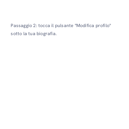
Passaggio 2: tocca il pulsante "Modifica profilo"
sotto la tua biografia.