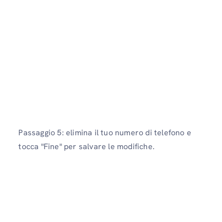
Passaggio 5: elimina il tuo numero di telefono e
tocca "Fine" per salvare le modifiche.