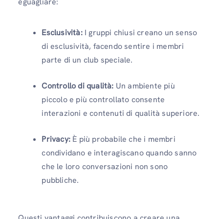
eguagliare:
Esclusività:
I gruppi chiusi creano un senso
di esclusività, facendo sentire i membri
parte di un club speciale.
Controllo di qualità:
Un ambiente più
piccolo e più controllato consente
interazioni e contenuti di qualità superiore.
Privacy:
È più probabile che i membri
condividano e interagiscano quando sanno
che le loro conversazioni non sono
pubbliche.
Questi vantaggi contribuiscono a creare una