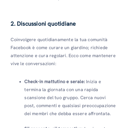
2. Discussioni quotidiane
Coinvolgere quotidianamente la tua comunità
Facebook è come curare un giardino; richiede
attenzione e cura regolari. Ecco come mantenere
vive le conversazioni:
Check-in mattutino e serale:
Inizia e
termina la giornata con una rapida
scansione del tuo gruppo. Cerca nuovi
post, commenti e qualsiasi preoccupazione
dei membri che debba essere affrontata.