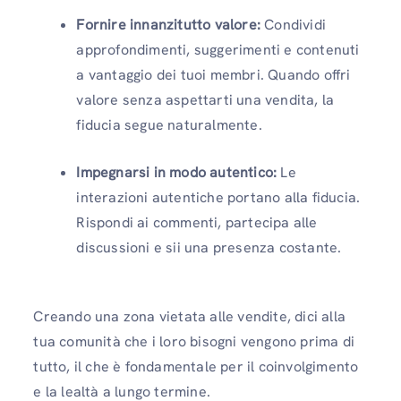
Fornire innanzitutto valore:
Condividi
approfondimenti, suggerimenti e contenuti
a vantaggio dei tuoi membri. Quando offri
valore senza aspettarti una vendita, la
fiducia segue naturalmente.
Impegnarsi in modo autentico:
Le
interazioni autentiche portano alla fiducia.
Rispondi ai commenti, partecipa alle
discussioni e sii una presenza costante.
Creando una zona vietata alle vendite, dici alla
tua comunità che i loro bisogni vengono prima di
tutto, il che è fondamentale per il coinvolgimento
e la lealtà a lungo termine.