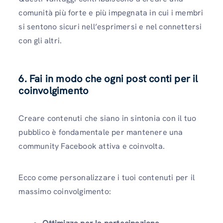
comunità più forte e più impegnata in cui i membri
si sentono sicuri nell’esprimersi e nel connettersi
con gli altri.
6. Fai in modo che ogni post conti per il
coinvolgimento
Creare contenuti che siano in sintonia con il tuo
pubblico è fondamentale per mantenere una
community Facebook attiva e coinvolta.
Ecco come personalizzare i tuoi contenuti per il
massimo coinvolgimento: