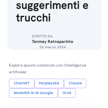
suggerimenti e
trucchi
SCRITTO DA
Tanmay Ratnaparkhe
26 marzo 2024
Esplora questo contenuto con l'intelligenza
artificiale:
ChatGPT
Perplessità
Claude
Modalità AI di Google
Grok