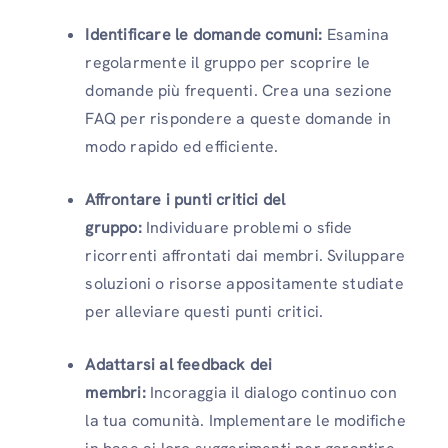
Identificare le domande comuni:
Esamina
regolarmente il gruppo per scoprire le
domande più frequenti. Crea una sezione
FAQ per rispondere a queste domande in
modo rapido ed efficiente.
Affrontare i punti critici del
gruppo:
Individuare problemi o sfide
ricorrenti affrontati dai membri. Sviluppare
soluzioni o risorse appositamente studiate
per alleviare questi punti critici.
Adattarsi al feedback dei
membri:
Incoraggia il dialogo continuo con
la tua comunità. Implementare le modifiche