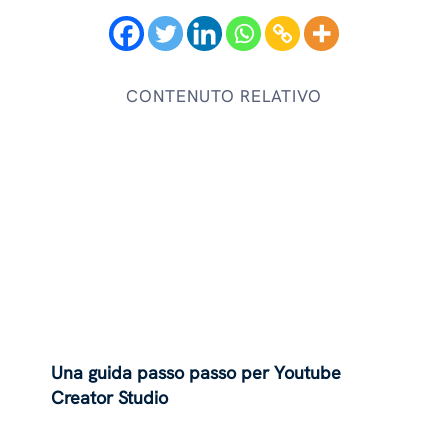
CONTENUTO RELATIVO
Una guida passo passo per Youtube
Creator Studio