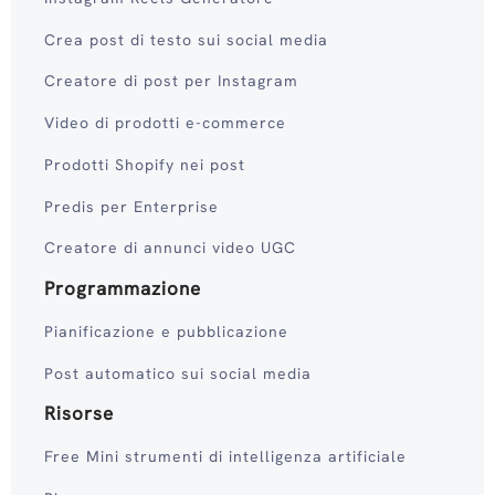
Crea post di testo sui social media
Creatore di post per Instagram
Video di prodotti e-commerce
Prodotti Shopify nei post
Predis per Enterprise
Creatore di annunci video UGC
Programmazione
Pianificazione e pubblicazione
Post automatico sui social media
Risorse
Free Mini strumenti di intelligenza artificiale