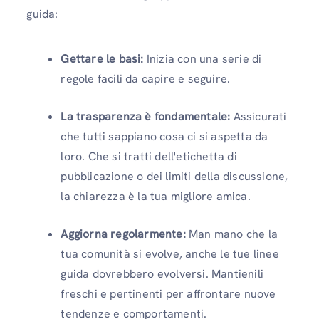
guida:
Gettare le basi:
Inizia con una serie di
regole facili da capire e seguire.
La trasparenza è fondamentale:
Assicurati
che tutti sappiano cosa ci si aspetta da
loro. Che si tratti dell'etichetta di
pubblicazione o dei limiti della discussione,
la chiarezza è la tua migliore amica.
Aggiorna regolarmente:
Man mano che la
tua comunità si evolve, anche le tue linee
guida dovrebbero evolversi. Mantienili
freschi e pertinenti per affrontare nuove
tendenze e comportamenti.