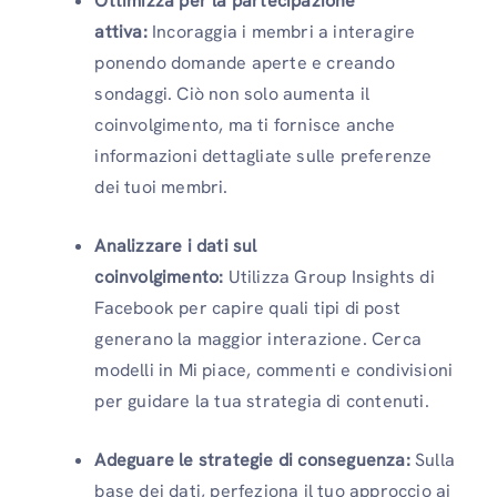
Ottimizza per la partecipazione
attiva:
Incoraggia i membri a interagire
ponendo domande aperte e creando
sondaggi. Ciò non solo aumenta il
coinvolgimento, ma ti fornisce anche
informazioni dettagliate sulle preferenze
dei tuoi membri.
Analizzare i dati sul
coinvolgimento:
Utilizza Group Insights di
Facebook per capire quali tipi di post
generano la maggior interazione. Cerca
modelli in Mi piace, commenti e condivisioni
per guidare la tua strategia di contenuti.
Adeguare le strategie di conseguenza:
Sulla
base dei dati, perfeziona il tuo approccio ai