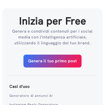
Inizia per Free
Genera e condividi contenuti per i social
media con l'intelligenza artificiale,
utilizzando il linguaggio del tuo brand.
Genera il tuo primo post
Casi d'uso
Generatore di annunci AI
Instagram Reels Generatore