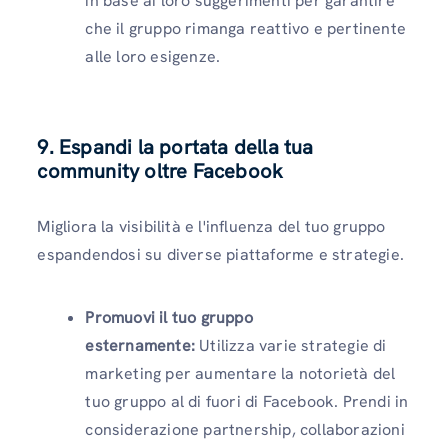
in base ai loro suggerimenti per garantire
che il gruppo rimanga reattivo e pertinente
alle loro esigenze.
9. Espandi la portata della tua
community oltre Facebook
Migliora la visibilità e l'influenza del tuo gruppo
espandendosi su diverse piattaforme e strategie.
Promuovi il tuo gruppo
esternamente:
Utilizza varie strategie di
marketing per aumentare la notorietà del
tuo gruppo al di fuori di Facebook. Prendi in
considerazione partnership, collaborazioni