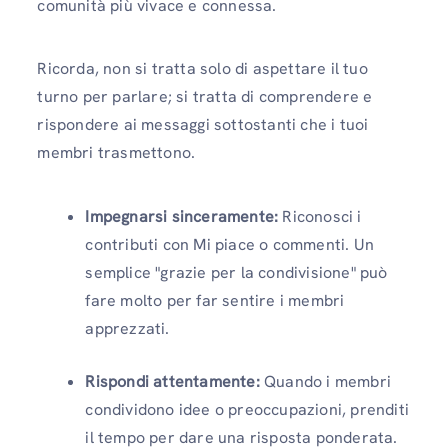
comunità più vivace e connessa.
Ricorda, non si tratta solo di aspettare il tuo
turno per parlare; si tratta di comprendere e
rispondere ai messaggi sottostanti che i tuoi
membri trasmettono.
Impegnarsi sinceramente:
Riconosci i
contributi con Mi piace o commenti. Un
semplice "grazie per la condivisione" può
fare molto per far sentire i membri
apprezzati.
Rispondi attentamente:
Quando i membri
condividono idee o preoccupazioni, prenditi
il ​​tempo per dare una risposta ponderata.