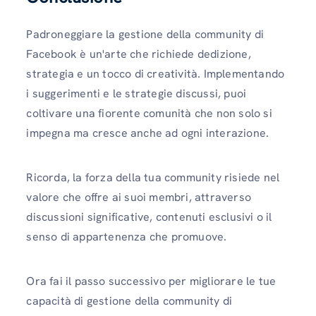
Padroneggiare la gestione della community di
Facebook è un'arte che richiede dedizione,
strategia e un tocco di creatività. Implementando
i suggerimenti e le strategie discussi, puoi
coltivare una fiorente comunità che non solo si
impegna ma cresce anche ad ogni interazione.
Ricorda, la forza della tua community risiede nel
valore che offre ai suoi membri, attraverso
discussioni significative, contenuti esclusivi o il
senso di appartenenza che promuove.
Ora fai il passo successivo per migliorare le tue
capacità di gestione della community di