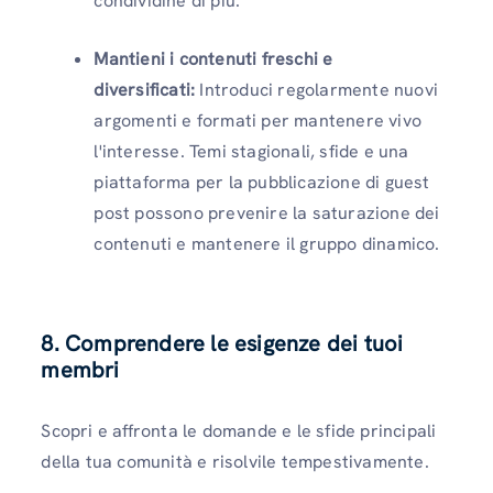
condividine di più.
Mantieni i contenuti freschi e
diversificati:
Introduci regolarmente nuovi
argomenti e formati per mantenere vivo
l'interesse. Temi stagionali, sfide e una
piattaforma per la pubblicazione di guest
post possono prevenire la saturazione dei
contenuti e mantenere il gruppo dinamico.
8. Comprendere le esigenze dei tuoi
membri
Scopri e affronta le domande e le sfide principali
della tua comunità e risolvile tempestivamente.