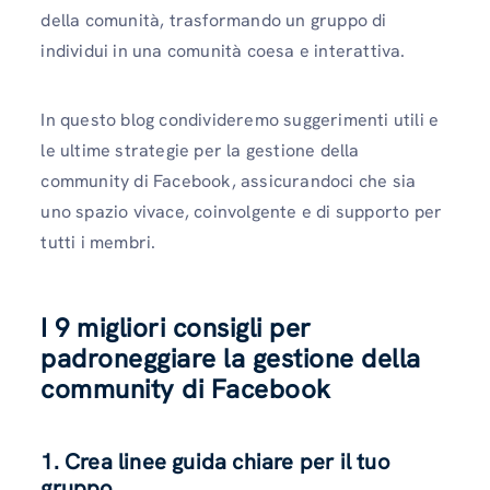
della comunità, trasformando un gruppo di
individui in una comunità coesa e interattiva.
In questo blog condivideremo suggerimenti utili e
le ultime strategie per la gestione della
community di Facebook, assicurandoci che sia
uno spazio vivace, coinvolgente e di supporto per
tutti i membri.
I 9 migliori consigli per
padroneggiare la gestione della
community di Facebook
1. Crea linee guida chiare per il tuo
gruppo