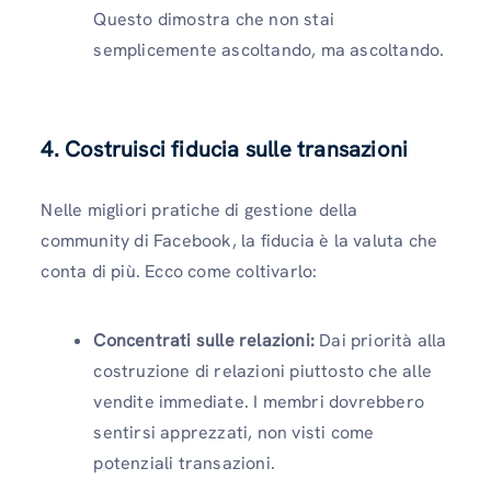
Questo dimostra che non stai
semplicemente ascoltando, ma ascoltando.
4. Costruisci fiducia sulle transazioni
Nelle migliori pratiche di gestione della
community di Facebook, la fiducia è la valuta che
conta di più. Ecco come coltivarlo:
Concentrati sulle relazioni:
Dai priorità alla
costruzione di relazioni piuttosto che alle
vendite immediate. I membri dovrebbero
sentirsi apprezzati, non visti come
potenziali transazioni.