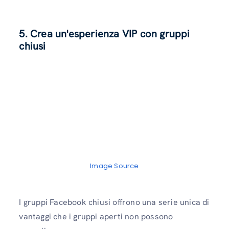
5. Crea un'esperienza VIP con gruppi
chiusi
Image Source
I gruppi Facebook chiusi offrono una serie unica di
vantaggi che i gruppi aperti non possono