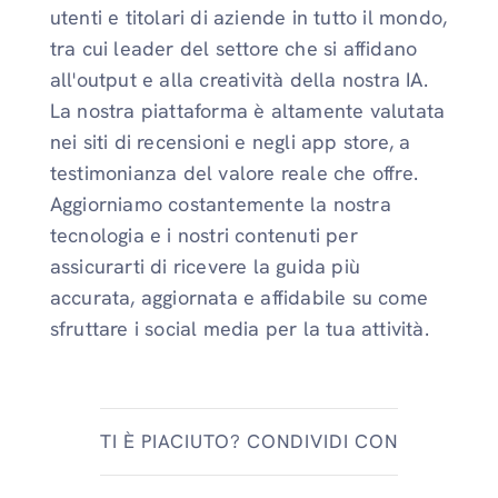
utenti e titolari di aziende in tutto il mondo,
tra cui leader del settore che si affidano
all'output e alla creatività della nostra IA.
La nostra piattaforma è altamente valutata
nei siti di recensioni e negli app store, a
testimonianza del valore reale che offre.
Aggiorniamo costantemente la nostra
tecnologia e i nostri contenuti per
assicurarti di ricevere la guida più
accurata, aggiornata e affidabile su come
sfruttare i social media per la tua attività.
TI È PIACIUTO? CONDIVIDI CON