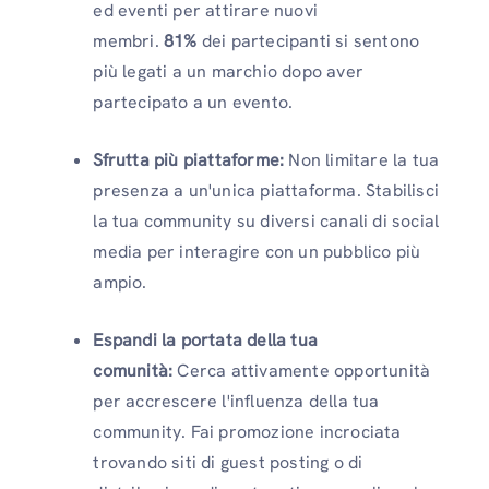
ed eventi per attirare nuovi
membri.
81%
dei partecipanti si sentono
più legati a un marchio dopo aver
partecipato a un evento.
Sfrutta più piattaforme:
Non limitare la tua
presenza a un'unica piattaforma. Stabilisci
la tua community su diversi canali di social
media per interagire con un pubblico più
ampio.
Espandi la portata della tua
comunità:
Cerca attivamente opportunità
per accrescere l'influenza della tua
community. Fai promozione incrociata
trovando siti di guest posting o di