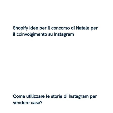
Shopify Idee per il concorso di Natale per
il coinvolgimento su Instagram
Come utilizzare le storie di Instagram per
vendere case?