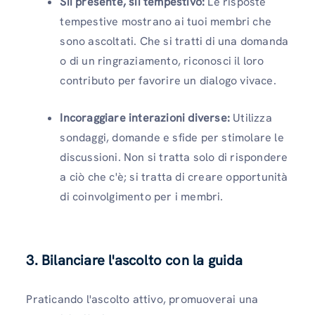
Sii presente, sii tempestivo:
Le risposte
tempestive mostrano ai tuoi membri che
sono ascoltati. Che si tratti di una domanda
o di un ringraziamento, riconosci il loro
contributo per favorire un dialogo vivace.
Incoraggiare interazioni diverse:
Utilizza
sondaggi, domande e sfide per stimolare le
discussioni. Non si tratta solo di rispondere
a ciò che c'è; si tratta di creare opportunità
di coinvolgimento per i membri.
3. Bilanciare l'ascolto con la guida
Praticando l'ascolto attivo, promuoverai una