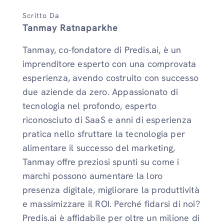
Scritto Da
Tanmay Ratnaparkhe
Tanmay, co-fondatore di Predis.ai, è un
imprenditore esperto con una comprovata
esperienza, avendo costruito con successo
due aziende da zero. Appassionato di
tecnologia nel profondo, esperto
riconosciuto di SaaS e anni di esperienza
pratica nello sfruttare la tecnologia per
alimentare il successo del marketing,
Tanmay offre preziosi spunti su come i
marchi possono aumentare la loro
presenza digitale, migliorare la produttività
e massimizzare il ROI. Perché fidarsi di noi?
Predis.ai è affidabile per oltre un milione di