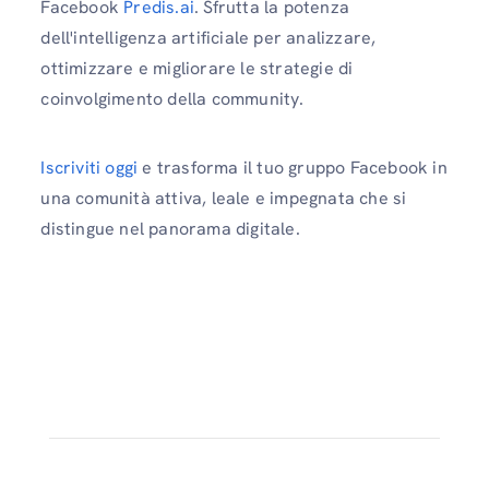
Facebook
Predis.ai
. Sfrutta la potenza
dell'intelligenza artificiale per analizzare,
ottimizzare e migliorare le strategie di
coinvolgimento della community.
Iscriviti oggi
e trasforma il tuo gruppo Facebook in
una comunità attiva, leale e impegnata che si
distingue nel panorama digitale.