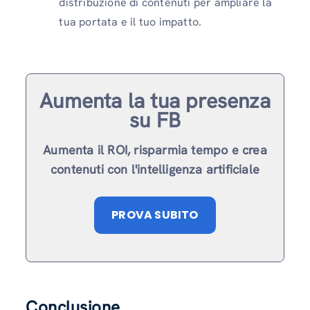
distribuzione di contenuti per ampliare la
tua portata e il tuo impatto.
Aumenta la tua presenza
su FB
Aumenta il ROI, risparmia tempo e crea
contenuti con l'intelligenza artificiale
PROVA SUBITO
Conclusione