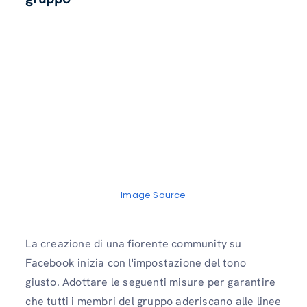
Image Source
La creazione di una fiorente community su
Facebook inizia con l'impostazione del tono
giusto. Adottare le seguenti misure per garantire
che tutti i membri del gruppo aderiscano alle linee