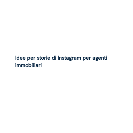
Idee per storie di Instagram per agenti
immobiliari