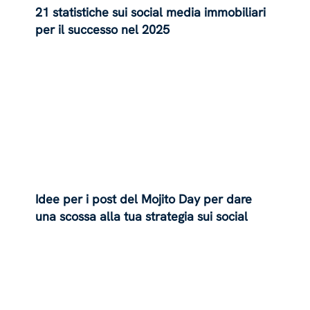
21 statistiche sui social media immobiliari
per il successo nel 2025
Idee per i post del Mojito Day per dare
una scossa alla tua strategia sui social
media