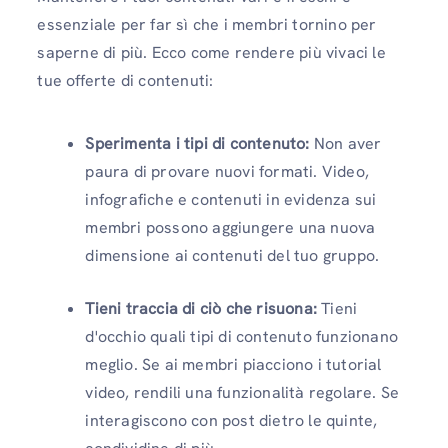
essenziale per far sì che i membri tornino per
saperne di più. Ecco come rendere più vivaci le
tue offerte di contenuti:
Sperimenta i tipi di contenuto:
Non aver
paura di provare nuovi formati. Video,
infografiche e contenuti in evidenza sui
membri possono aggiungere una nuova
dimensione ai contenuti del tuo gruppo.
Tieni traccia di ciò che risuona:
Tieni
d'occhio quali tipi di contenuto funzionano
meglio. Se ai membri piacciono i tutorial
video, rendili una funzionalità regolare. Se
interagiscono con post dietro le quinte,