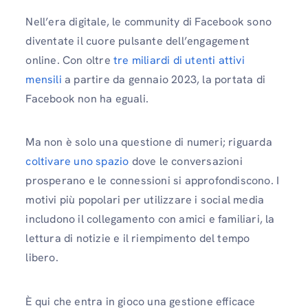
Nell’era digitale, le community di Facebook sono
diventate il cuore pulsante dell’engagement
online. Con oltre
tre miliardi di utenti attivi
mensili
a partire da gennaio 2023, la portata di
Facebook non ha eguali.
Ma non è solo una questione di numeri; riguarda
coltivare uno spazio
dove le conversazioni
prosperano e le connessioni si approfondiscono. I
motivi più popolari per utilizzare i social media
includono il collegamento con amici e familiari, la
lettura di notizie e il riempimento del tempo
libero.
È qui che entra in gioco una gestione efficace