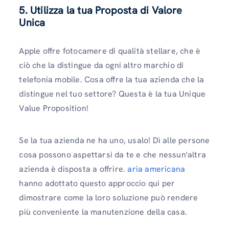
5. Utilizza la tua Proposta di Valore
Unica
Apple offre fotocamere di qualità stellare, che è
ciò che la distingue da ogni altro marchio di
telefonia mobile. Cosa offre la tua azienda che la
distingue nel tuo settore? Questa è la tua Unique
Value Proposition!
Se la tua azienda ne ha uno, usalo! Dì alle persone
cosa possono aspettarsi da te e che nessun'altra
azienda è disposta a offrire.
aria americana
hanno adottato questo approccio qui per
dimostrare come la loro soluzione può rendere
più conveniente la manutenzione della casa.