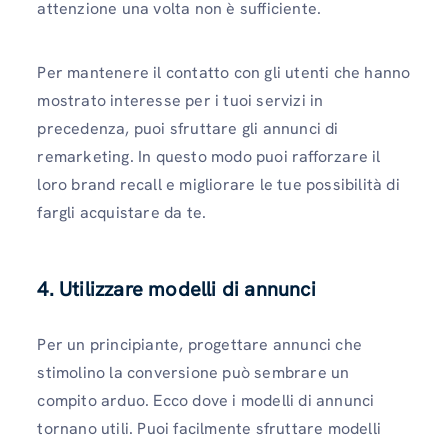
attenzione una volta non è sufficiente.
Per mantenere il contatto con gli utenti che hanno
mostrato interesse per i tuoi servizi in
precedenza, puoi sfruttare gli annunci di
remarketing. In questo modo puoi rafforzare il
loro brand recall e migliorare le tue possibilità di
fargli acquistare da te.
4. Utilizzare modelli di annunci
Per un principiante, progettare annunci che
stimolino la conversione può sembrare un
compito arduo. Ecco dove i modelli di annunci
tornano utili. Puoi facilmente sfruttare modelli