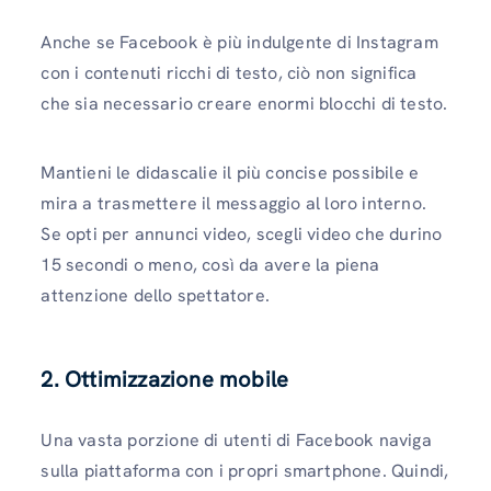
Anche se Facebook è più indulgente di Instagram
con i contenuti ricchi di testo, ciò non significa
che sia necessario creare enormi blocchi di testo.
Mantieni le didascalie il più concise possibile e
mira a trasmettere il messaggio al loro interno.
Se opti per annunci video, scegli video che durino
15 secondi o meno, così da avere la piena
attenzione dello spettatore.
2. Ottimizzazione mobile
Una vasta porzione di utenti di Facebook naviga
sulla piattaforma con i propri smartphone. Quindi,