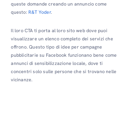
queste domande creando un annuncio come
questo:
R&T Yoder
.
Il loro CTA ti porta al loro sito web dove puoi
visualizzare un elenco completo dei servizi che
offrono. Questo tipo di idee per campagne
pubblicitarie su Facebook funzionano bene come
annunci di sensibilizzazione locale, dove ti
concentri solo sulle persone che si trovano nelle
vicinanze.