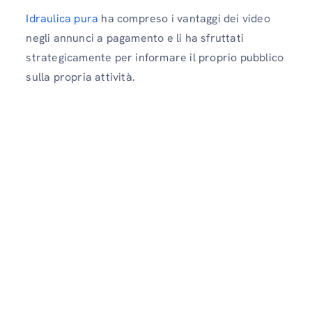
Idraulica pura
ha compreso i vantaggi dei video
negli annunci a pagamento e li ha sfruttati
strategicamente per informare il proprio pubblico
sulla propria attività.