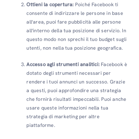
Ottieni la copertura:
Poiché Facebook ti
consente di indirizzare le persone in base
all'area, puoi fare pubblicità alle persone
all'interno della tua posizione di servizio. In
questo modo non sprechi il tuo budget sugli
utenti, non nella tua posizione geografica.
Accesso agli strumenti analitici:
Facebook è
dotato degli strumenti necessari per
rendere i tuoi annunci un successo. Grazie
a questi, puoi approfondire una strategia
che fornirà risultati impeccabili. Puoi anche
usare queste informazioni nella tua
strategia di marketing per altre
piattaforme.