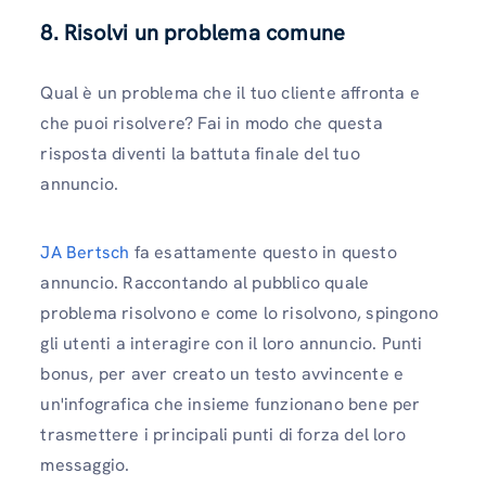
8. Risolvi un problema comune
Qual è un problema che il tuo cliente affronta e
che puoi risolvere? Fai in modo che questa
risposta diventi la battuta finale del tuo
annuncio.
JA Bertsch
fa esattamente questo in questo
annuncio. Raccontando al pubblico quale
problema risolvono e come lo risolvono, spingono
gli utenti a interagire con il loro annuncio. Punti
bonus, per aver creato un testo avvincente e
un'infografica che insieme funzionano bene per
trasmettere i principali punti di forza del loro
messaggio.