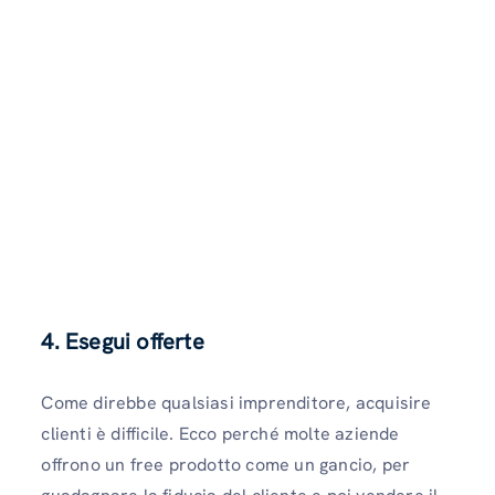
4. Esegui offerte
Come direbbe qualsiasi imprenditore, acquisire
clienti è difficile. Ecco perché molte aziende
offrono un free prodotto come un gancio, per