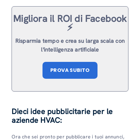
Migliora il ROI di Facebook
⚡️
Risparmia tempo e crea su larga scala con
l'intelligenza artificiale
PROVA SUBITO
Dieci idee pubblicitarie per le
aziende HVAC:
Ora che sei pronto per pubblicare i tuoi annunci,