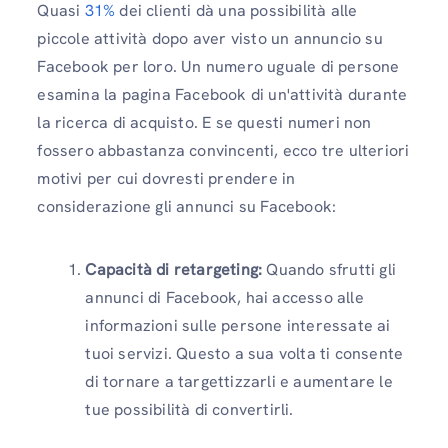
Quasi
31%
dei clienti dà una possibilità alle
piccole attività dopo aver visto un annuncio su
Facebook per loro. Un numero uguale di persone
esamina la pagina Facebook di un'attività durante
la ricerca di acquisto. E se questi numeri non
fossero abbastanza convincenti, ecco tre ulteriori
motivi per cui dovresti prendere in
considerazione gli annunci su Facebook:
Capacità di retargeting:
Quando sfrutti gli
annunci di Facebook, hai accesso alle
informazioni sulle persone interessate ai
tuoi servizi. Questo a sua volta ti consente
di tornare a targettizzarli e aumentare le
tue possibilità di convertirli.