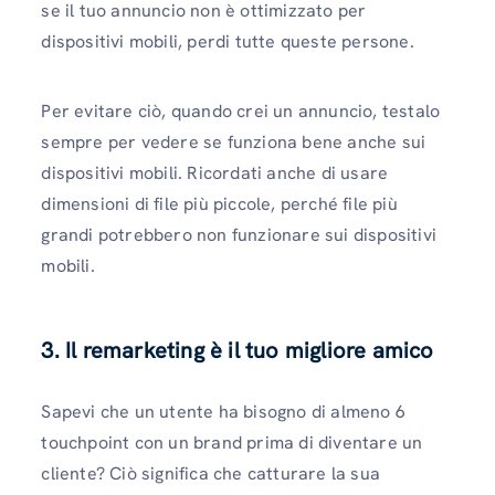
se il tuo annuncio non è ottimizzato per
dispositivi mobili, perdi tutte queste persone.
Per evitare ciò, quando crei un annuncio, testalo
sempre per vedere se funziona bene anche sui
dispositivi mobili. Ricordati anche di usare
dimensioni di file più piccole, perché file più
grandi potrebbero non funzionare sui dispositivi
mobili.
3. Il remarketing è il tuo migliore amico
Sapevi che un utente ha bisogno di almeno 6
touchpoint con un brand prima di diventare un
cliente? Ciò significa che catturare la sua