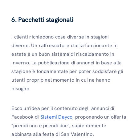
6. Pacchetti stagionali
I clienti richiedono cose diverse in stagioni
diverse. Un raffrescatore d'aria funzionante in
estate e un buon sistema di riscaldamento in
inverno. La pubblicazione di annunci in base alla
stagione è fondamentale per poter soddisfare gli
utenti proprio nel momento in cui ne hanno
bisogno.
Ecco un'idea per il contenuto degli annunci di
Facebook di
Sistemi Dayco
, proponendo un'offerta
"prendi uno e prendi due", sapientemente
abbinata alla festa di San Valentino.