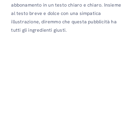
abbonamento in un testo chiaro e chiaro. Insieme
al testo breve e dolce con una simpatica
illustrazione, diremmo che questa pubblicità ha
tutti gli ingredienti giusti.