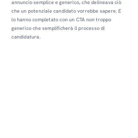
annuncio semplice e generico, che delineava ciò
che un potenziale candidato vorrebbe sapere. E
lo hanno completato con un CTA non troppo
generico che semplificherà il processo di
candidatura.