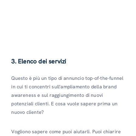
3. Elenco dei servizi
Questo è più un tipo di annuncio top-of-the-funnel
in cui ti concentri sull'ampliamento della brand
awareness e sul raggiungimento di nuovi
potenziali clienti. E cosa vuole sapere prima un
nuovo cliente?
Vogliono sapere come puoi aiutarli. Puoi chiarire