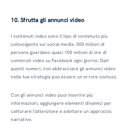
10. Sfrutta gli annunci video
I contenuti video sono il tipo di contenuto più
coinvolgente sui social media. 500 milioni di
persone guardano quasi 100 milioni di ore di
contenuti video su Facebook ogni giorno. Dati
questi numeri, non abbracciare gli annunci video
nella tua strategia può essere un errore costoso.
Con gli annunci video puoi inserire più
informazioni, aggiungere elementi dinamici per
catturare l'attenzione e adottare un approccio
narrativo.