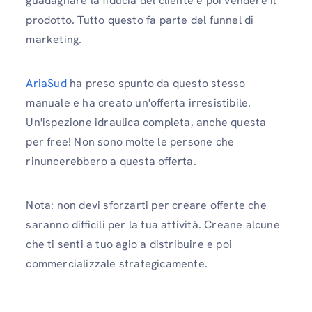
guadagnare la fiducia del cliente e poi vendere il
prodotto. Tutto questo fa parte del funnel di
marketing.
AriaSud
ha preso spunto da questo stesso
manuale e ha creato un'offerta irresistibile.
Un'ispezione idraulica completa, anche questa
per free! Non sono molte le persone che
rinuncerebbero a questa offerta.
Nota: non devi sforzarti per creare offerte che
saranno difficili per la tua attività. Creane alcune
che ti senti a tuo agio a distribuire e poi
commercializzale strategicamente.