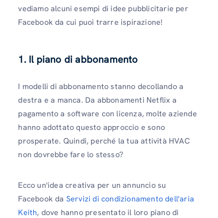
vediamo alcuni esempi di idee pubblicitarie per
Facebook da cui puoi trarre ispirazione!
1. Il piano di abbonamento
I modelli di abbonamento stanno decollando a
destra e a manca. Da abbonamenti Netflix a
pagamento a software con licenza, molte aziende
hanno adottato questo approccio e sono
prosperate. Quindi, perché la tua attività HVAC
non dovrebbe fare lo stesso?
Ecco un'idea creativa per un annuncio su
Facebook da
Servizi di condizionamento dell'aria
Keith
, dove hanno presentato il loro piano di