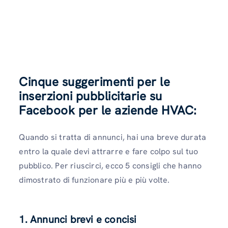
Cinque suggerimenti per le
inserzioni pubblicitarie su
Facebook per le aziende HVAC:
Quando si tratta di annunci, hai una breve durata
entro la quale devi attrarre e fare colpo sul tuo
pubblico. Per riuscirci, ecco 5 consigli che hanno
dimostrato di funzionare più e più volte.
1. Annunci brevi e concisi