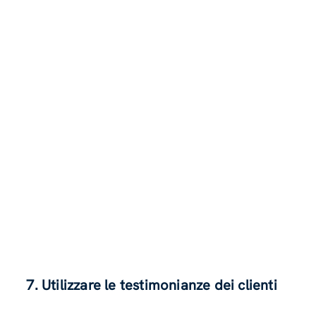
7. Utilizzare le testimonianze dei clienti