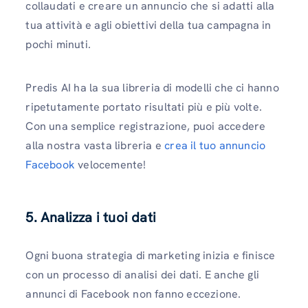
collaudati e creare un annuncio che si adatti alla
tua attività e agli obiettivi della tua campagna in
pochi minuti.
Predis AI ha la sua libreria di modelli che ci hanno
ripetutamente portato risultati più e più volte.
Con una semplice registrazione, puoi accedere
alla nostra vasta libreria e
crea il tuo annuncio
Facebook
velocemente!
5. Analizza i tuoi dati
Ogni buona strategia di marketing inizia e finisce
con un processo di analisi dei dati. E anche gli
annunci di Facebook non fanno eccezione.