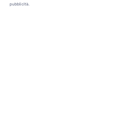
pubblicità.