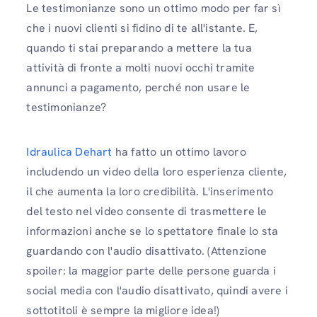
Le testimonianze sono un ottimo modo per far sì
che i nuovi clienti si fidino di te all'istante. E,
quando ti stai preparando a mettere la tua
attività di fronte a molti nuovi occhi tramite
annunci a pagamento, perché non usare le
testimonianze?
Idraulica Dehart
ha fatto un ottimo lavoro
includendo un video della loro esperienza cliente,
il che aumenta la loro credibilità. L'inserimento
del testo nel video consente di trasmettere le
informazioni anche se lo spettatore finale lo sta
guardando con l'audio disattivato. (Attenzione
spoiler: la maggior parte delle persone guarda i
social media con l'audio disattivato, quindi avere i
sottotitoli è sempre la migliore idea!)