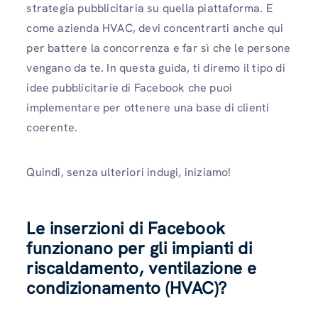
strategia pubblicitaria su quella piattaforma. E
come azienda HVAC, devi concentrarti anche qui
per battere la concorrenza e far sì che le persone
vengano da te. In questa guida, ti diremo il tipo di
idee pubblicitarie di Facebook che puoi
implementare per ottenere una base di clienti
coerente.
Quindi, senza ulteriori indugi, iniziamo!
Le inserzioni di Facebook
funzionano per gli impianti di
riscaldamento, ventilazione e
condizionamento (HVAC)?