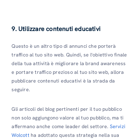
9. Utilizzare contenuti educativi
Questo è un altro tipo di annunci che porterà
traffico al tuo sito web. Quindi, se l'obiettivo finale
della tua attività è migliorare la brand awareness
e portare traffico prezioso al tuo sito web, allora
pubblicare contenuti educativi è la strada da
seguire.
Gli articoli del blog pertinenti per il tuo pubblico
non solo aggiungono valore al tuo pubblico, ma ti
affermano anche come leader del settore.
Servizi
Wolcott
ha adottato questa strategia nella sua