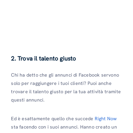
2. Trova il talento giusto
Chi ha detto che gli annunci di Facebook servono
solo per raggiungere i tuoi clienti? Puoi anche
trovare il talento giusto per la tua attività tramite
questi annunci.
Ed è esattamente quello che succede
Right Now
sta facendo con i suoi annunci. Hanno creato un