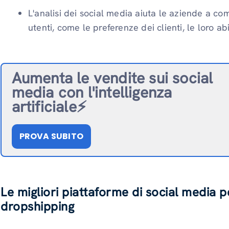
L'analisi dei social media aiuta le aziende a 
utenti, come le preferenze dei clienti, le loro ab
Aumenta le vendite sui social
media con l'intelligenza
artificiale⚡️
PROVA SUBITO
Le migliori piattaforme di social media p
dropshipping