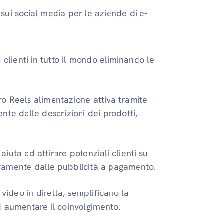
 sui social media per le aziende di e-
 clienti in tutto il mondo eliminando le
o Reels alimentazione attiva tramite
nte dalle descrizioni dei prodotti,
 aiuta ad attirare potenziali clienti su
vamente dalle pubblicità a pagamento.
video in diretta, semplificano la
d aumentare il coinvolgimento.