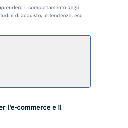
comprendere il comportamento degli
itudini di acquisto, le tendenze, ecc.
er l'e-commerce e il