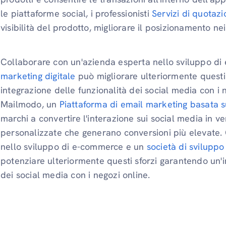
le piattaforme social, i professionisti
Servizi di quota
visibilità del prodotto, migliorare il posizionamento nei 
Collaborare con un'azienda esperta nello sviluppo di
marketing digitale
può migliorare ulteriormente questi
integrazione delle funzionalità dei social media con i n
Mailmodo, un
Piattaforma di email marketing basata sul
marchi a convertire l'interazione sui social media in ve
personalizzate che generano conversioni più elevate
nello sviluppo di e-commerce e un
società di sviluppo
potenziare ulteriormente questi sforzi garantendo un'i
dei social media con i negozi online.