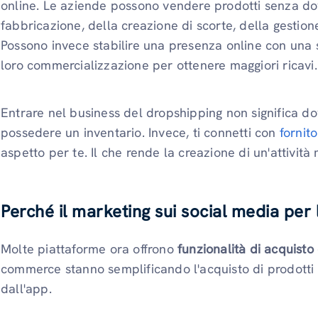
online. Le aziende possono vendere prodotti senza do
fabbricazione, della creazione di scorte, della gestion
Possono invece stabilire una presenza online con una s
loro commercializzazione per ottenere maggiori ricavi.
Entrare nel business del dropshipping non significa d
possedere un inventario. Invece, ti connetti con
fornit
aspetto per te. Il che rende la creazione di un'attività
Perché il marketing sui social media pe
Molte piattaforme ora offrono
funzionalità di acquisto 
commerce stanno semplificando l'acquisto di prodotti 
dall'app.