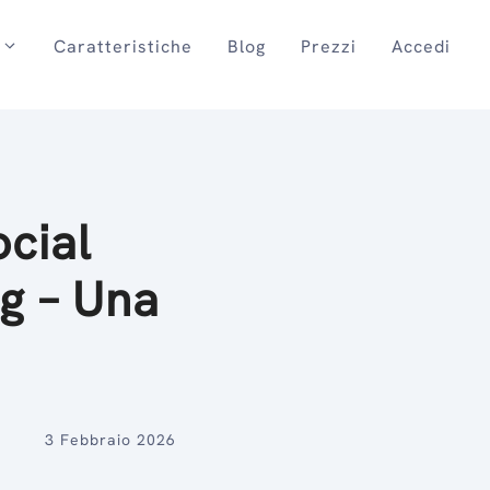
Caratteristiche
Blog
Prezzi
Accedi
cial
g – Una
3 Febbraio 2026