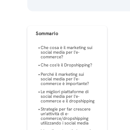
Sommario
Che cosa è il marketing sui
social media per l'e-
commerce?
Che cos'è il Dropshipping?
Perché il marketing sui
social media per l'e-
commerce è importante?
Le migliori piattaforme di
social media per l'e-
commerce e il dropshipping
Strategie per far crescere
un'attività di e-
commerce/dropshipping
utilizzando i social media