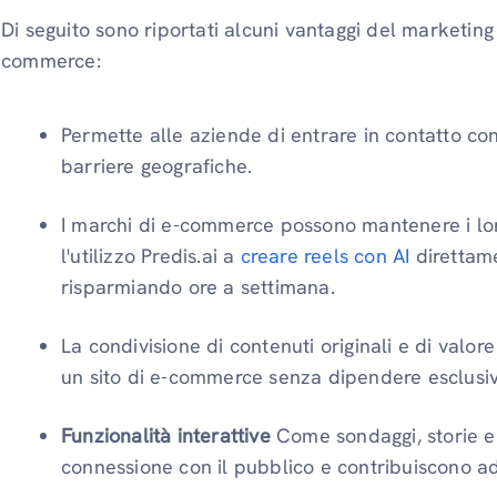
Di seguito sono riportati alcuni vantaggi del marketing
commerce:
Permette alle aziende di entrare in contatto con
barriere geografiche.
I marchi di e-commerce possono mantenere i lor
l'utilizzo Predis.ai a
creare reels con AI
direttame
risparmiando ore a settimana.
La condivisione di contenuti originali e di valore
un sito di e-commerce senza dipendere esclusi
Funzionalità interattive
Come sondaggi, storie e 
connessione con il pubblico e contribuiscono a