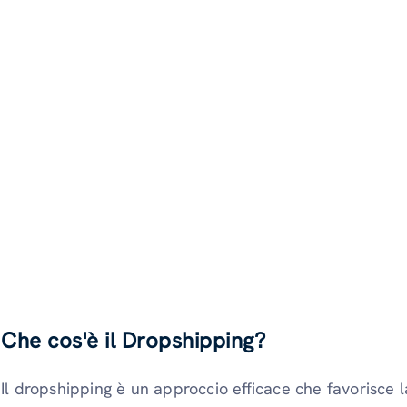
Che cos'è il Dropshipping?
Il dropshipping è un approccio efficace che favorisce 