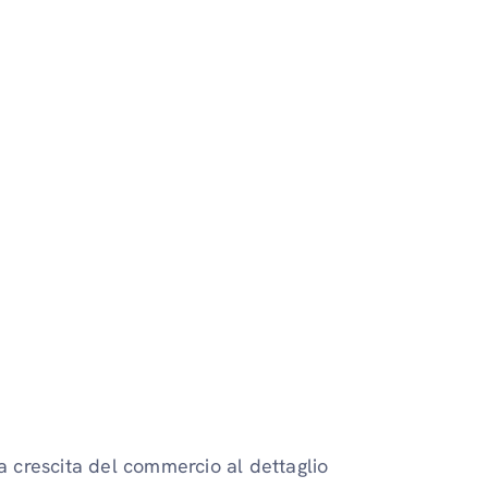
la crescita del commercio al dettaglio