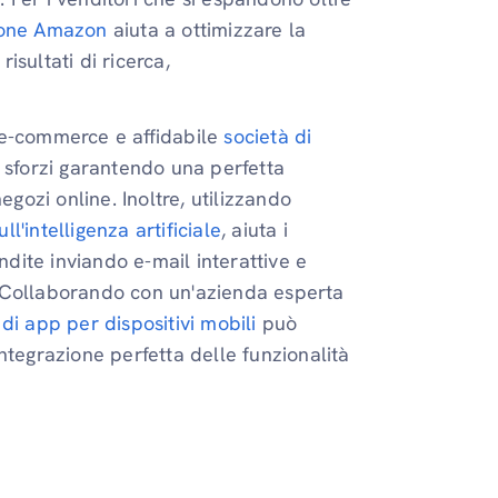
zione Amazon
aiuta a ottimizzare la
risultati di ricerca,
 e-commerce e affidabile
società di
 sforzi garantendo una perfetta
egozi online. Inoltre, utilizzando
l'intelligenza artificiale
, aiuta i
ndite inviando e-mail interattive e
. Collaborando con un'azienda esperta
 di app per dispositivi mobili
può
ntegrazione perfetta delle funzionalità