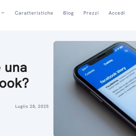
Caratteristiche
Blog
Prezzi
Accedi
 una
book?
Luglio 28, 2025