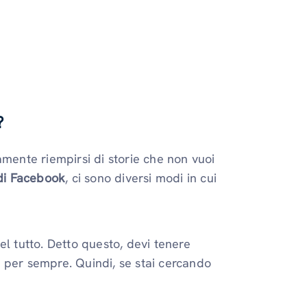
?
amente riempirsi di storie che non vuoi
 di Facebook
, ci sono diversi modi in cui
el tutto. Detto questo, devi tenere
 per sempre. Quindi, se stai cercando