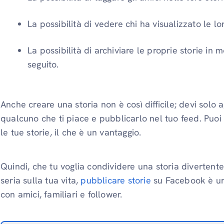
La possibilità di vedere chi ha visualizzato le lor
La possibilità di archiviare le proprie storie in
seguito.
Anche creare una storia non è così difficile; devi solo 
qualcuno che ti piace e pubblicarlo nel tuo feed. Puoi
le tue storie, il che è un vantaggio.
Quindi, che tu voglia condividere una storia divertente
seria sulla tua vita,
pubblicare storie
su Facebook è un
con amici, familiari e follower.