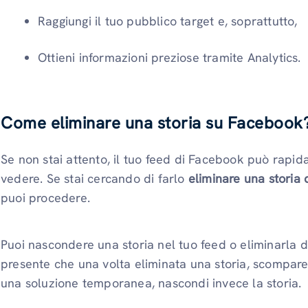
Raggiungi il tuo pubblico target e, soprattutto,
Ottieni informazioni preziose tramite Analytics.
Come eliminare una storia su Facebook
Se non stai attento, il tuo feed di Facebook può rapid
vedere. Se stai cercando di farlo
eliminare una storia
puoi procedere.
Puoi nascondere una storia nel tuo feed o eliminarla d
presente che una volta eliminata una storia, scompare
una soluzione temporanea, nascondi invece la storia.