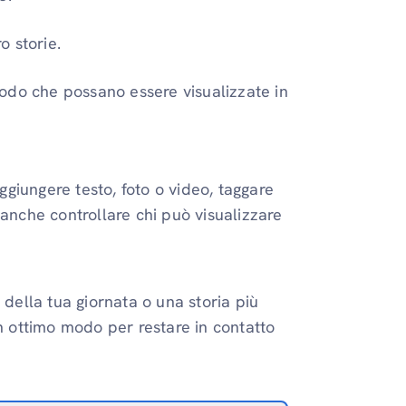
o storie.
 modo che possano essere visualizzate in
aggiungere testo, foto o video, taggare
 anche controllare chi può visualizzare
 della tua giornata o una storia più
 ottimo modo per restare in contatto