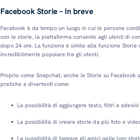
Facebook
Storie – In breve
Facebook è da tempo un luogo in cui le persone condiv
con le storie, la piattaforma consente agli utenti di 
dopo 24 ore. La funzione è simile alla funzione Storie 
incredibilmente popolare tra gli utenti.
Proprio come Snapchat, anche le Storie su Facebook so
pratiche e divertenti come:
La possibilità di aggiungere testo, filtri e adesivi 
La possibilità di creare storie da più foto e vide
La possibilità di taggare gli amici nelle loro stori