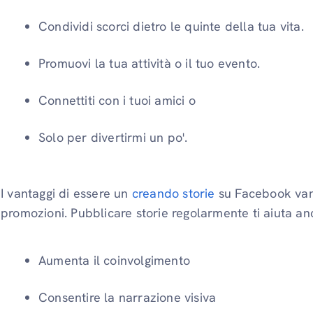
Condividi scorci dietro le quinte della tua vita.
Promuovi la tua attività o il tuo evento.
Connettiti con i tuoi amici o
Solo per divertirmi un po'.
I vantaggi di essere un
creando storie
su Facebook vann
promozioni. Pubblicare storie regolarmente ti aiuta an
Aumenta il coinvolgimento
Consentire la narrazione visiva