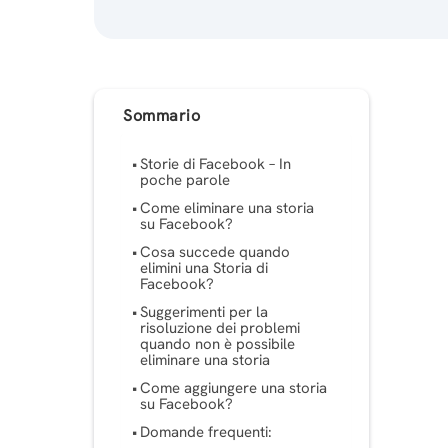
Sommario
Storie di Facebook – In
poche parole
Come eliminare una storia
su Facebook?
Cosa succede quando
elimini una Storia di
Facebook?
Suggerimenti per la
risoluzione dei problemi
quando non è possibile
eliminare una storia
Come aggiungere una storia
su Facebook?
Domande frequenti: