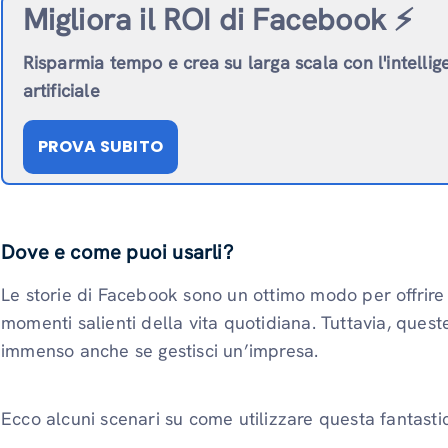
Migliora il ROI di Facebook ⚡️
Risparmia tempo e crea su larga scala con l'intelli
artificiale
PROVA SUBITO
Dove e come puoi usarli?
Le storie di Facebook sono un ottimo modo per offrire
momenti salienti della vita quotidiana. Tuttavia, ques
immenso anche se gestisci un’impresa.
Ecco alcuni scenari su come utilizzare questa fantastic