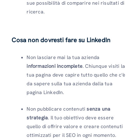
sue possibilità di comparire nei risultati di
ricerca.
Cosa non dovresti fare su LinkedIn
Non lasciare mai la tua azienda
informazioni incomplete
. Chiunque visiti la
tua pagina deve capire tutto quello che c'è
da sapere sulla tua azienda dalla tua
pagina LinkedIn.
Non pubblicare contenuti
senza una
strategia
. Il tuo obiettivo deve essere
quello di offrire valore e creare contenuti
ottimizzati per il SEO in ogni momento.