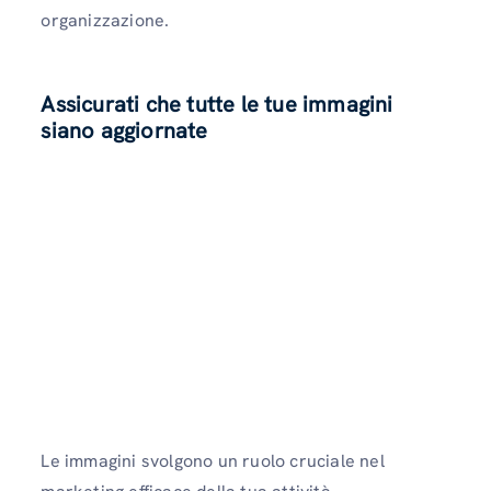
organizzazione.
Assicurati che tutte le tue immagini
siano aggiornate
Le immagini svolgono un ruolo cruciale nel