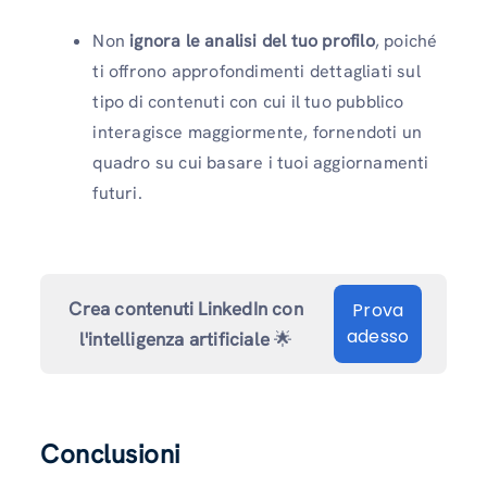
Non
ignora le analisi del tuo profilo
, poiché
ti offrono approfondimenti dettagliati sul
tipo di contenuti con cui il tuo pubblico
interagisce maggiormente, fornendoti un
quadro su cui basare i tuoi aggiornamenti
futuri.
Crea contenuti LinkedIn con
Prova
adesso
l'intelligenza artificiale
🌟
Conclusioni