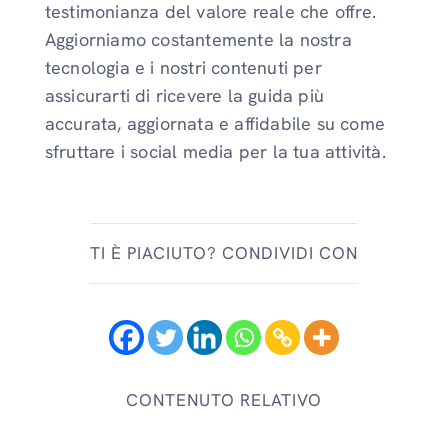
testimonianza del valore reale che offre.
Aggiorniamo costantemente la nostra
tecnologia e i nostri contenuti per
assicurarti di ricevere la guida più
accurata, aggiornata e affidabile su come
sfruttare i social media per la tua attività.
TI È PIACIUTO? CONDIVIDI CON
CONTENUTO RELATIVO