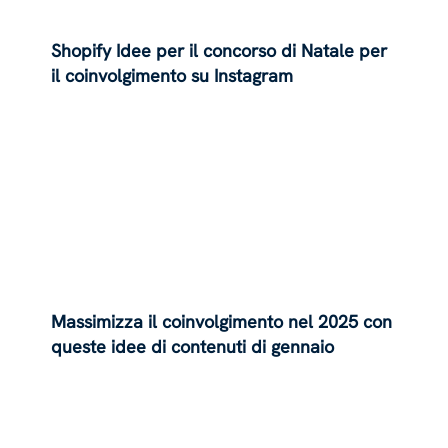
Shopify Idee per il concorso di Natale per
il coinvolgimento su Instagram
Massimizza il coinvolgimento nel 2025 con
queste idee di contenuti di gennaio