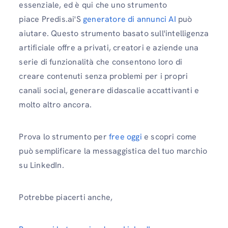
essenziale, ed è qui che uno strumento
piace Predis.ai'S
generatore di annunci AI
può
aiutare. Questo strumento basato sull'intelligenza
artificiale offre a privati, creatori e aziende una
serie di funzionalità che consentono loro di
creare contenuti senza problemi per i propri
canali social, generare didascalie accattivanti e
molto altro ancora.
Prova lo strumento per
free oggi
e scopri come
può semplificare la messaggistica del tuo marchio
su LinkedIn.
Potrebbe piacerti anche,