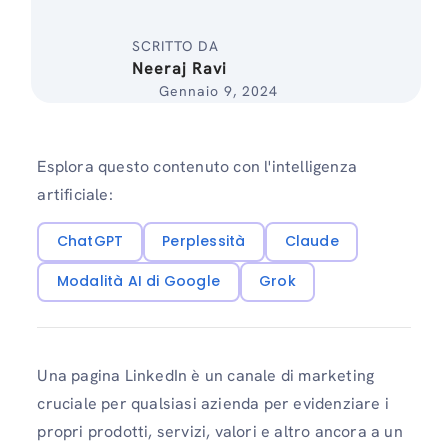
SCRITTO DA
Neeraj Ravi
Gennaio 9, 2024
Esplora questo contenuto con l'intelligenza
artificiale:
ChatGPT
Perplessità
Claude
Modalità AI di Google
Grok
Una pagina LinkedIn è un canale di marketing
cruciale per qualsiasi azienda per evidenziare i
propri prodotti, servizi, valori e altro ancora a un