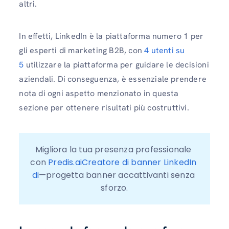
altri.
In effetti, LinkedIn è la piattaforma numero 1 per
gli esperti di marketing B2B, con
4 utenti su
5
utilizzare la piattaforma per guidare le decisioni
aziendali. Di conseguenza, è essenziale prendere
nota di ogni aspetto menzionato in questa
sezione per ottenere risultati più costruttivi.
Migliora la tua presenza professionale 
con 
Predis.aiCreatore di banner LinkedIn 
di
—progetta banner accattivanti senza 
sforzo.