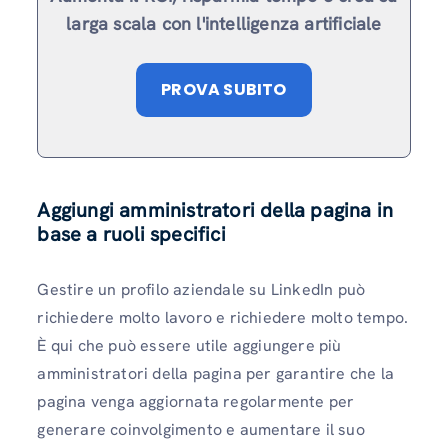
larga scala con l'intelligenza artificiale
PROVA SUBITO
Aggiungi amministratori della pagina in
base a ruoli specifici
Gestire un profilo aziendale su LinkedIn può
richiedere molto lavoro e richiedere molto tempo.
È qui che può essere utile aggiungere più
amministratori della pagina per garantire che la
pagina venga aggiornata regolarmente per
generare coinvolgimento e aumentare il suo