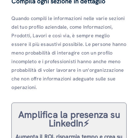
Compila ogni sezione in dettaglio
Quando compili le informazioni nelle varie sezioni
del tuo profilo aziendale, come Informazioni,
Prodotti, Lavori e così via, è sempre meglio
essere il più esaustivi possibile. Le persone hanno
meno probabilità di interagire con un profilo
incompleto e i professionisti hanno anche meno
probabilità di voler lavorare in un'organizzazione
che non offre informazioni adeguate sulle sue
operazioni.
Amplifica la presenza su
LinkedIn⚡️
Aumenta il ROI, risparmia tempo e crea su