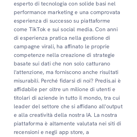
esperto di tecnologia con solide basi nel
performance marketing e una comprovata
esperienza di successo su piattaforme
come TikTok e sui social media. Con anni
di esperienza pratica nella gestione di
campagne virali, ha affinato le proprie
competenze nella creazione di strategie
basate sui dati che non solo catturano
l'attenzione, ma forniscono anche risultati
misurabili. Perché fidarsi di noi? Predis.ai è
affidabile per oltre un milione di utenti e
titolari di aziende in tutto il mondo, tra cui
leader del settore che si affidano all'output
e alla creatività della nostra IA. La nostra
piattaforma è altamente valutata nei siti di
recensioni e negli app store, a