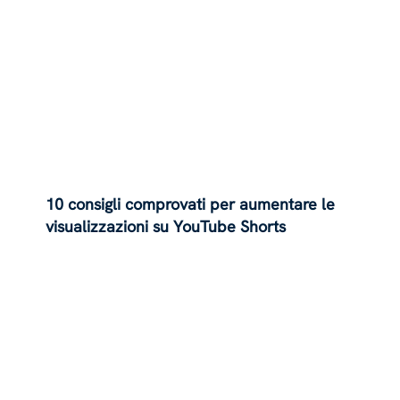
10 consigli comprovati per aumentare le
visualizzazioni su YouTube Shorts