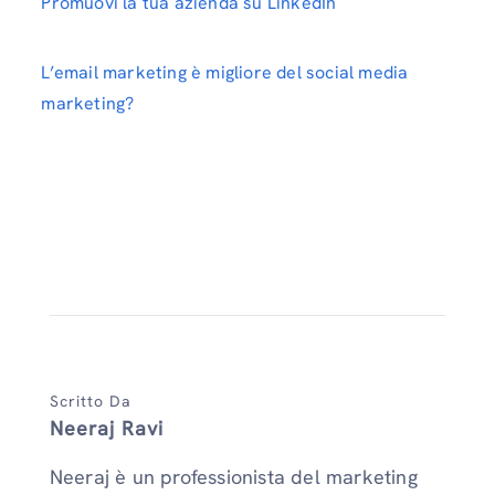
Promuovi la tua azienda su LinkedIn
L’email marketing è migliore del social media
marketing?
Scritto Da
Neeraj Ravi
Neeraj è un professionista del marketing