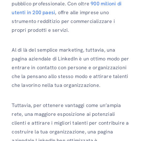
pubblico professionale. Con oltre
900 milioni di
utenti in 200 paesi
, offre alle imprese uno
strumento redditizio per commercializzare i
propri prodotti e servizi.
Al di là del semplice marketing, tuttavia, una
pagina aziendale di LinkedIn è un ottimo modo per
entrare in contatto con persone e organizzazioni
che la pensano allo stesso modo e attirare talenti
che lavorino nella tua organizzazione.
Tuttavia, per ottenere vantaggi come un’ampia
rete, una maggiore esposizione ai potenziali
clienti e attirare i migliori talenti per contribuire a
costruire la tua organizzazione, una pagina
aziendale LinkedIn ben ottimizzata è