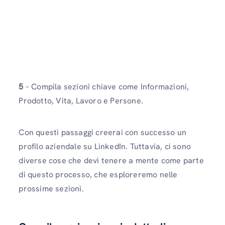
5
– Compila sezioni chiave come Informazioni,
Prodotto, Vita, Lavoro e Persone.
Con questi passaggi creerai con successo un
profilo aziendale su LinkedIn. Tuttavia, ci sono
diverse cose che devi tenere a mente come parte
di questo processo, che esploreremo nelle
prossime sezioni.