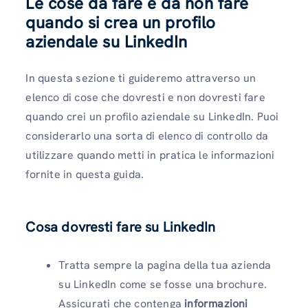
Le cose da fare e da non fare
quando si crea un profilo
aziendale su LinkedIn
In questa sezione ti guideremo attraverso un
elenco di cose che dovresti e non dovresti fare
quando crei un profilo aziendale su LinkedIn. Puoi
considerarlo una sorta di elenco di controllo da
utilizzare quando metti in pratica le informazioni
fornite in questa guida.
Cosa dovresti fare su LinkedIn
Tratta sempre la pagina della tua azienda
su LinkedIn come se fosse una brochure.
Assicurati che contenga
informazioni