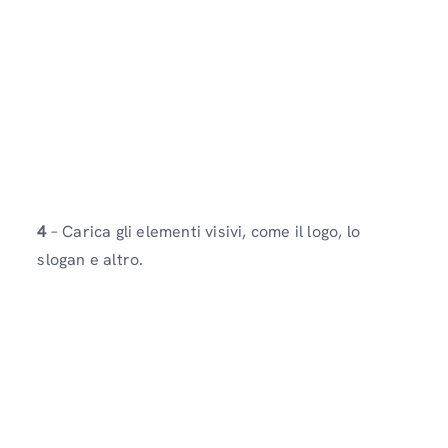
4
– Carica gli elementi visivi, come il logo, lo
slogan e altro.