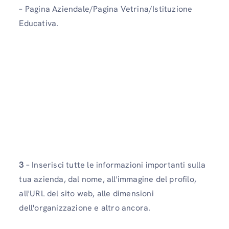
– Pagina Aziendale/Pagina Vetrina/Istituzione
Educativa.
3
– Inserisci tutte le informazioni importanti sulla
tua azienda, dal nome, all'immagine del profilo,
all'URL del sito web, alle dimensioni
dell'organizzazione e altro ancora.