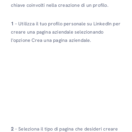
chiave coinvolti nella creazione di un profilo.
1
– Utilizza il tuo profilo personale su LinkedIn per
creare una pagina aziendale selezionando
l'opzione Crea una pagina aziendale.
2
– Seleziona il tipo di pagina che desideri creare