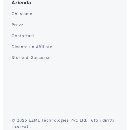
Azienda
Chi siamo
Prezzi
Contattaci
Diventa un Affiliato
Storie di Successo
© 2025 EZML Technologies Pvt. Ltd. Tutti i diritti
riservati.