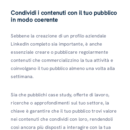
Condividi i contenuti con il tuo pubblico
in modo coerente
Sebbene la creazione di un profilo aziendale
LinkedIn completo sia importante, è anche
essenziale creare o pubblicare regolarmente
contenuti che commercializzino la tua attività e
coinvolgano il tuo pubblico almeno una volta alla
settimana.
Sia che pubblichi case study, offerte di lavoro,
ricerche o approfondimenti sul tuo settore, la
chiave è garantire che il tuo pubblico trovi valore
nei contenuti che condividi con loro, rendendoli
così ancora più disposti a interagire con la tua