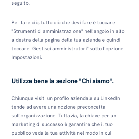
seguito.
Per fare ciò, tutto ciò che devi fare è toccare
"Strumenti di amministrazione" nell'angolo in alto
a destra della pagina della tua azienda e quindi
toccare "Gestisci amministratori" sotto l'opzione
Impostazioni.
Utilizza bene la sezione "Chi siamo".
Chiunque visiti un profilo aziendale su LinkedIn
tende ad avere una nozione preconcetta
sull'organizzazione. Tuttavia, la chiave per un
marketing di successo è garantire che il tuo
pubblico veda la tua attività nel modo in cui