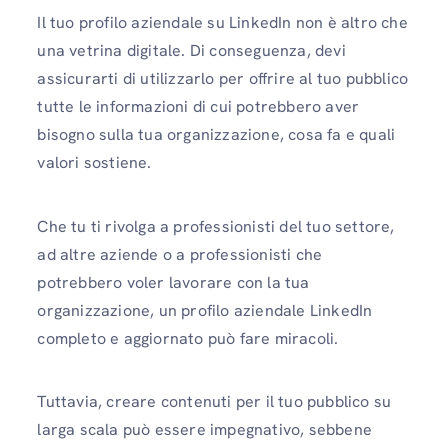
Il tuo profilo aziendale su LinkedIn non è altro che
una vetrina digitale. Di conseguenza, devi
assicurarti di utilizzarlo per offrire al tuo pubblico
tutte le informazioni di cui potrebbero aver
bisogno sulla tua organizzazione, cosa fa e quali
valori sostiene.
Che tu ti rivolga a professionisti del tuo settore,
ad altre aziende o a professionisti che
potrebbero voler lavorare con la tua
organizzazione, un profilo aziendale LinkedIn
completo e aggiornato può fare miracoli.
Tuttavia, creare contenuti per il tuo pubblico su
larga scala può essere impegnativo, sebbene