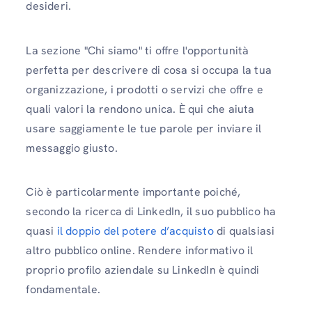
desideri.
La sezione "Chi siamo" ti offre l'opportunità
perfetta per descrivere di cosa si occupa la tua
organizzazione, i prodotti o servizi che offre e
quali valori la rendono unica. È qui che aiuta
usare saggiamente le tue parole per inviare il
messaggio giusto.
Ciò è particolarmente importante poiché,
secondo la ricerca di LinkedIn, il suo pubblico ha
quasi
il doppio del potere d’acquisto
di qualsiasi
altro pubblico online. Rendere informativo il
proprio profilo aziendale su LinkedIn è quindi
fondamentale.