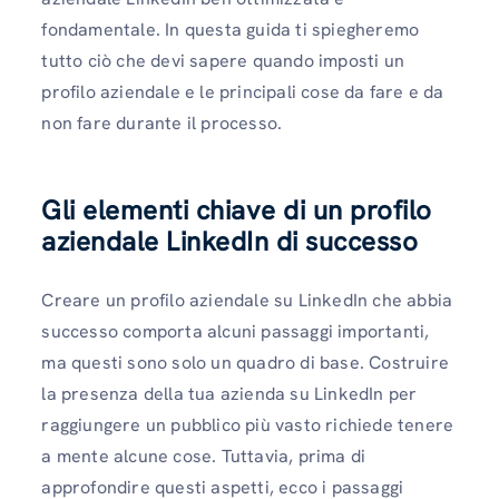
fondamentale. In questa guida ti spiegheremo
tutto ciò che devi sapere quando imposti un
profilo aziendale e le principali cose da fare e da
non fare durante il processo.
Gli elementi chiave di un profilo
aziendale LinkedIn di successo
Creare un profilo aziendale su LinkedIn che abbia
successo comporta alcuni passaggi importanti,
ma questi sono solo un quadro di base. Costruire
la presenza della tua azienda su LinkedIn per
raggiungere un pubblico più vasto richiede tenere
a mente alcune cose. Tuttavia, prima di
approfondire questi aspetti, ecco i passaggi