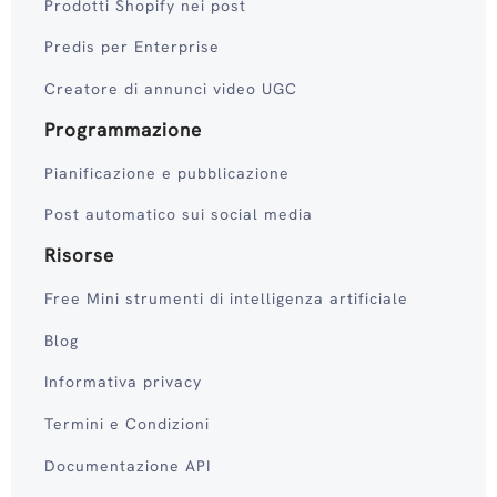
Prodotti Shopify nei post
Predis per Enterprise
Creatore di annunci video UGC
Programmazione
Pianificazione e pubblicazione
Post automatico sui social media
Risorse
Free Mini strumenti di intelligenza artificiale
Blog
Informativa privacy
Termini e Condizioni
Documentazione API