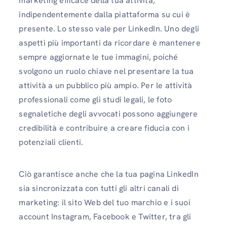
marketing efficace della tua attività,
indipendentemente dalla piattaforma su cui è
presente. Lo stesso vale per LinkedIn. Uno degli
aspetti più importanti da ricordare è mantenere
sempre aggiornate le tue immagini, poiché
svolgono un ruolo chiave nel presentare la tua
attività a un pubblico più ampio. Per le attività
professionali come gli studi legali, le foto
segnaletiche degli avvocati possono aggiungere
credibilità e contribuire a creare fiducia con i
potenziali clienti.
Ciò garantisce anche che la tua pagina LinkedIn
sia sincronizzata con tutti gli altri canali di
marketing: il sito Web del tuo marchio e i suoi
account Instagram, Facebook e Twitter, tra gli