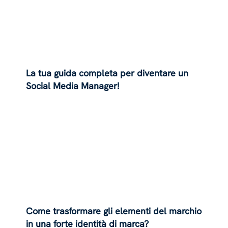
La tua guida completa per diventare un
Social Media Manager!
Come trasformare gli elementi del marchio
in una forte identità di marca?