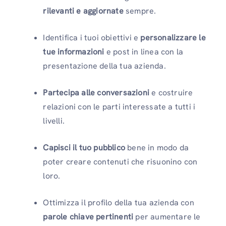
rilevanti e aggiornate
sempre.
Identifica i tuoi obiettivi e
personalizzare le
tue informazioni
e post in linea con la
presentazione della tua azienda.
Partecipa alle conversazioni
e costruire
relazioni con le parti interessate a tutti i
livelli.
Capisci il tuo pubblico
bene in modo da
poter creare contenuti che risuonino con
loro.
Ottimizza il profilo della tua azienda con
parole chiave pertinenti
per aumentare le