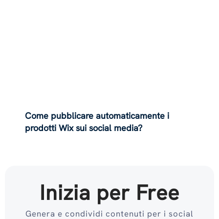
Come pubblicare automaticamente i
prodotti Wix sui social media?
Inizia per Free
Genera e condividi contenuti per i social