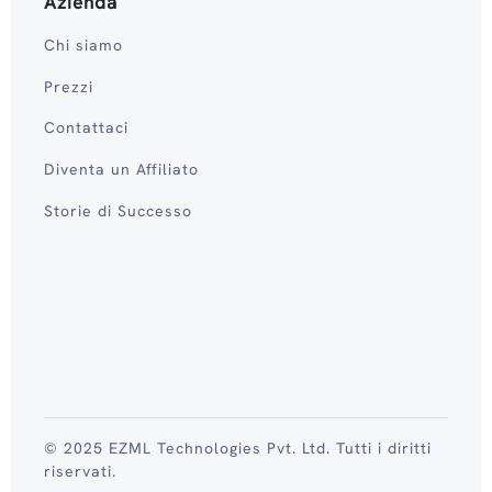
Azienda
Chi siamo
Prezzi
Contattaci
Diventa un Affiliato
Storie di Successo
© 2025 EZML Technologies Pvt. Ltd. Tutti i diritti
riservati.