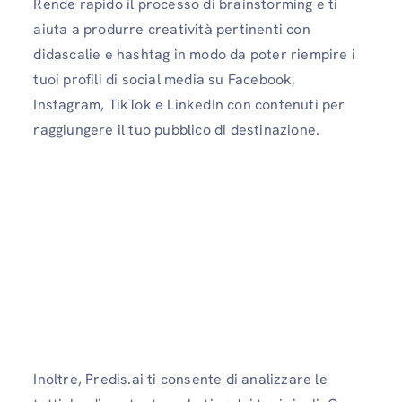
Rende rapido il processo di brainstorming e ti
aiuta a produrre creatività pertinenti con
didascalie e hashtag in modo da poter riempire i
tuoi profili di social media su Facebook,
Instagram, TikTok e LinkedIn con contenuti per
raggiungere il tuo pubblico di destinazione.
Inoltre, Predis.ai ti consente di analizzare le