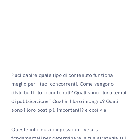
Puoi capire quale tipo di contenuto funziona
meglio per i tuoi concorrenti. Come vengono
distribuiti i loro contenuti? Quali sono i loro tempi
di pubblicazione? Qual è il loro impegno? Quali
sono i loro post più importanti? e così via.
Queste informazioni possono rivelarsi
fondamentali per determinare la tua strategia sui