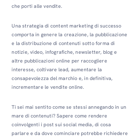
che porti alle vendite.
Una strategia di content marketing di successo
comporta in genere la creazione, la pubblicazione
e la distribuzione di contenuti sotto forma di
notizie, video, infografiche, newsletter, blog e
altre pubblicazioni online per raccogliere
interesse, coltivare lead, aumentare la
consapevolezza del marchio e, in definitiva,
incrementare le vendite online.
Ti sei mai sentito come se stessi annegando in un
mare di contenuti? Sapere come rendere
coinvolgenti i post sui social media, di cosa
parlare e da dove cominciare potrebbe richiedere