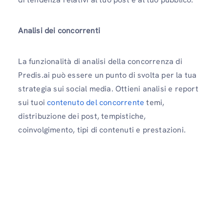
Analisi dei concorrenti
La funzionalità di analisi della concorrenza di
Predis.ai può essere un punto di svolta per la tua
strategia sui social media. Ottieni analisi e report
sui tuoi
contenuto del concorrente
temi,
distribuzione dei post, tempistiche,
coinvolgimento, tipi di contenuti e prestazioni.