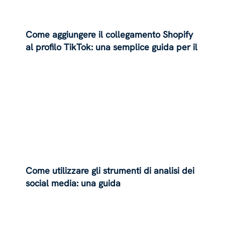
Come aggiungere il collegamento Shopify
al profilo TikTok: una semplice guida per il
2024
Come utilizzare gli strumenti di analisi dei
social media: una guida