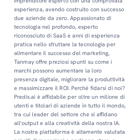
imprenditore esperto con una comprovata
esperienza, avendo costruito con successo
due aziende da zero. Appassionato di
tecnologia nel profondo, esperto
riconosciuto di SaaS e anni di esperienza
pratica nello sfruttare la tecnologia per
alimentare il successo del marketing,
Tanmay offre preziosi spunti su come i
marchi possono aumentare la loro
presenza digitale, migliorare la produttività
e massimizzare il ROI. Perché fidarsi di noi?
Predis.ai è affidabile per oltre un milione di
utenti e titolari di aziende in tutto il mondo,
tra cui leader del settore che si affidano
all'output e alla creatività della nostra IA.
La nostra piattaforma è altamente valutata