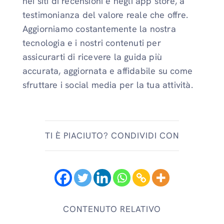
nei siti di recensioni e negli app store, a
testimonianza del valore reale che offre.
Aggiorniamo costantemente la nostra
tecnologia e i nostri contenuti per
assicurarti di ricevere la guida più
accurata, aggiornata e affidabile su come
sfruttare i social media per la tua attività.
TI È PIACIUTO? CONDIVIDI CON
CONTENUTO RELATIVO