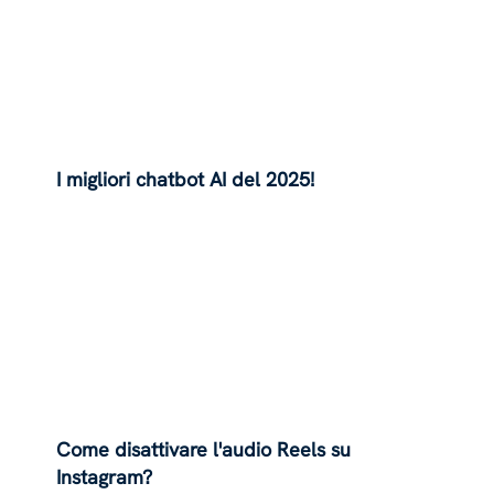
I migliori chatbot AI del 2025!
Come disattivare l'audio Reels su
Instagram?