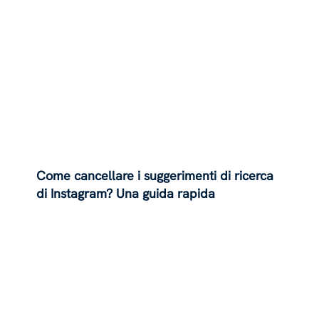
Come cancellare i suggerimenti di ricerca
di Instagram? Una guida rapida