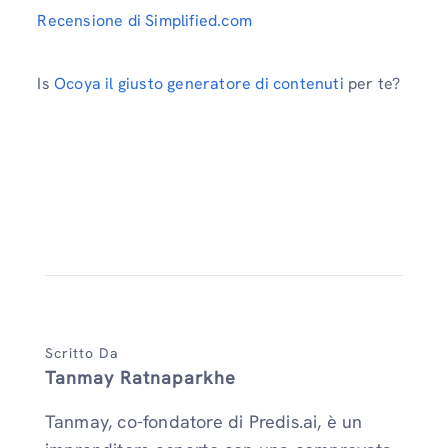
Recensione di Simplified.com
Is
Ocoya il giusto generatore di contenuti
per te?
Scritto Da
Tanmay Ratnaparkhe
Tanmay, co-fondatore di Predis.ai, è un