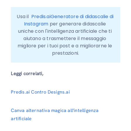
Usa il  
Predis.aiGeneratore di didascalie di 
Instagram
 per generare didascalie 
uniche con l'intelligenza artificiale che ti 
aiutano a trasmettere il messaggio 
migliore per i tuoi post e a migliorarne le 
prestazioni.
Leggi correlati,
Predis.ai Contro Designs.ai
Canva alternativa magica all'intelligenza
artificiale