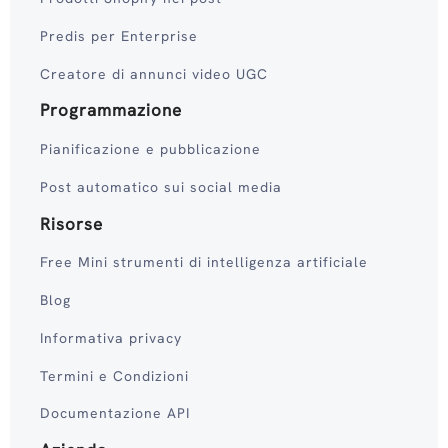
Predis per Enterprise
Creatore di annunci video UGC
Programmazione
Pianificazione e pubblicazione
Post automatico sui social media
Risorse
Free Mini strumenti di intelligenza artificiale
Blog
Informativa privacy
Termini e Condizioni
Documentazione API