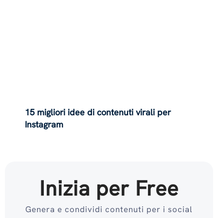
15 migliori idee di contenuti virali per
Instagram
Inizia per Free
Genera e condividi contenuti per i social