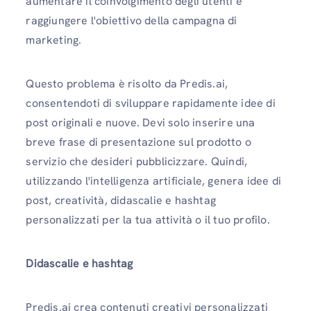
aumentare il coinvolgimento degli utenti e
raggiungere l'obiettivo della campagna di
marketing.
Questo problema è risolto da Predis.ai,
consentendoti di sviluppare rapidamente idee di
post originali e nuove. Devi solo inserire una
breve frase di presentazione sul prodotto o
servizio che desideri pubblicizzare. Quindi,
utilizzando l'intelligenza artificiale, genera idee di
post, creatività, didascalie e hashtag
personalizzati per la tua attività o il tuo profilo.
Didascalie e hashtag
Predis.ai crea contenuti creativi personalizzati