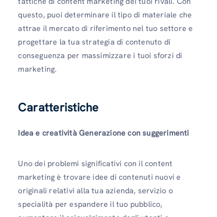
tattiche di content marketing dei tuoi rivali. Con
questo, puoi determinare il tipo di materiale che
attrae il mercato di riferimento nel tuo settore e
progettare la tua strategia di contenuto di
conseguenza per massimizzare i tuoi sforzi di
marketing.
Caratteristiche
Idea e creatività
Generazione
con suggerimenti
Uno dei problemi significativi con il content
marketing è trovare idee di contenuti nuovi e
originali relativi alla tua azienda, servizio o
specialità per espandere il tuo pubblico,