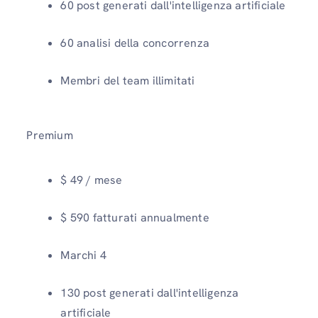
60 post generati dall'intelligenza artificiale
60 analisi della concorrenza
Membri del team illimitati
Premium
$ 49 / mese
$ 590 fatturati annualmente
Marchi 4
130 post generati dall'intelligenza
artificiale