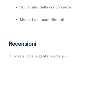
600 analisi della concorrenza
Membri del team illimitati
Recensioni
Di cosa si dice la gente predis.ai -