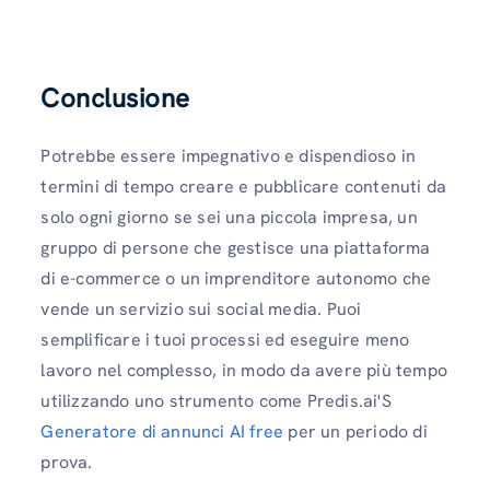
Conclusione
Potrebbe essere impegnativo e dispendioso in
termini di tempo creare e pubblicare contenuti da
solo ogni giorno se sei una piccola impresa, un
gruppo di persone che gestisce una piattaforma
di e-commerce o un imprenditore autonomo che
vende un servizio sui social media. Puoi
semplificare i tuoi processi ed eseguire meno
lavoro nel complesso, in modo da avere più tempo
utilizzando uno strumento come Predis.ai'S
Generatore di annunci AI free
per un periodo di
prova.