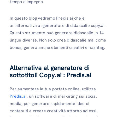
tempo e impegno.
In questo blog vedremo Predis.ai che è
un'alternativa al generatore di didascalie copy.ai.
Questo strumento può generare didascalie in 14
lingue diverse. Non solo crea didascalie ma, come
bonus, genera anche elementi creativi e hashtag.
Alternativa al generatore di
sottotitoli Copy.ai
:
Predis.ai
Per aumentare la tua portata online, utilizza
Predis.ai
, un software di marketing sui social
media, per generare rapidamente idee di
contenuti e creare creatività attorno ad essi.