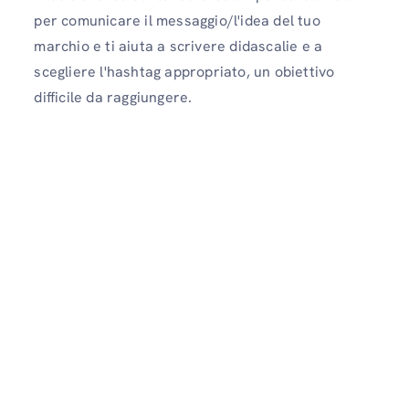
per comunicare il messaggio/l'idea del tuo
marchio e ti aiuta a scrivere didascalie e a
scegliere l'hashtag appropriato, un obiettivo
difficile da raggiungere.