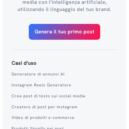
media con l'intelligenza artificiale,
utilizzando il linguaggio del tuo brand.
Genera il tuo primo post
Casi d'uso
Generatore di annunci AI
Instagram Reels Generatore
Crea post di testo sui social media
Creatore di post per Instagram
Video di prodotti e-commerce
Prodotti Shopify nei post