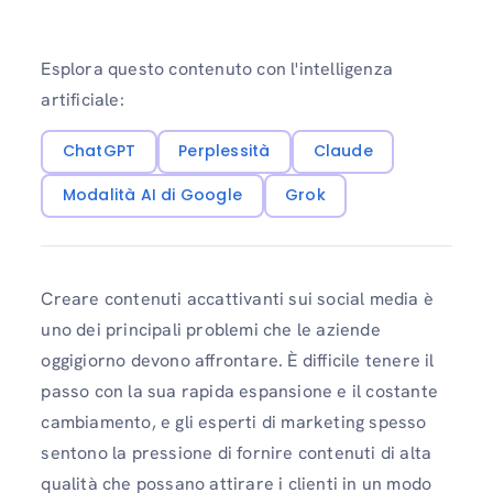
Esplora questo contenuto con l'intelligenza
artificiale:
ChatGPT
Perplessità
Claude
Modalità AI di Google
Grok
Creare contenuti accattivanti sui social media è
uno dei principali problemi che le aziende
oggigiorno devono affrontare. È difficile tenere il
passo con la sua rapida espansione e il costante
cambiamento, e gli esperti di marketing spesso
sentono la pressione di fornire contenuti di alta
qualità che possano attirare i clienti in un modo