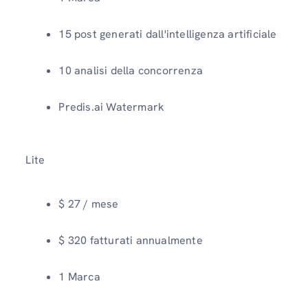
15 post generati dall'intelligenza artificiale
10 analisi della concorrenza
Predis.ai Watermark
Lite
$ 27 / mese
$ 320 fatturati annualmente
1 Marca