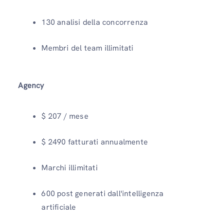
130 analisi della concorrenza
Membri del team illimitati
Agency
$ 207 / mese
$ 2490 fatturati annualmente
Marchi illimitati
600 post generati dall'intelligenza
artificiale