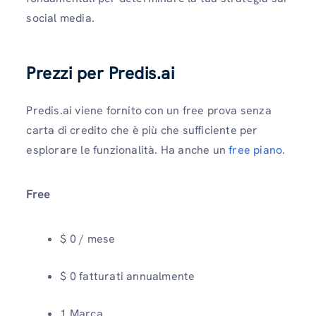
social media.
Prezzi per Predis.ai
Predis.ai viene fornito con un free prova senza
carta di credito che è più che sufficiente per
esplorare le funzionalità. Ha anche un
free piano
.
Free
$ 0 / mese
$ 0 fatturati annualmente
1 Marca