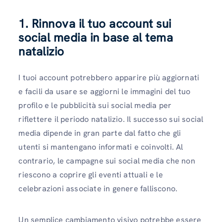
1. Rinnova il tuo account sui
social media in base al tema
natalizio
I tuoi account potrebbero apparire più aggiornati
e facili da usare se aggiorni le immagini del tuo
profilo e le pubblicità sui social media per
riflettere il periodo natalizio. Il successo sui social
media dipende in gran parte dal fatto che gli
utenti si mantengano informati e coinvolti. Al
contrario, le campagne sui social media che non
riescono a coprire gli eventi attuali e le
celebrazioni associate in genere falliscono.
Un semplice cambiamento visivo potrebbe essere