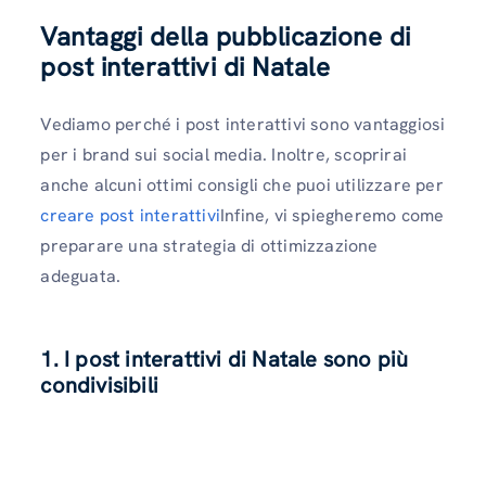
Vantaggi della pubblicazione di
post interattivi di Natale
Vediamo perché i post interattivi sono vantaggiosi
per i brand sui social media. Inoltre, scoprirai
anche alcuni ottimi consigli che puoi utilizzare per
creare post interattivi
Infine, vi spiegheremo come
preparare una strategia di ottimizzazione
adeguata.
1. I post interattivi di Natale sono più
condivisibili