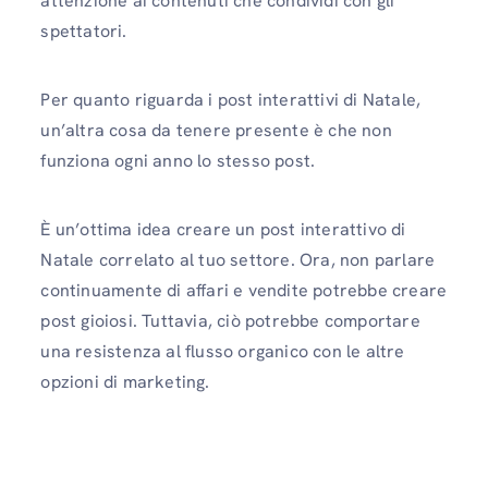
attenzione ai contenuti che condividi con gli
spettatori.
Per quanto riguarda i post interattivi di Natale,
un’altra cosa da tenere presente è che non
funziona ogni anno lo stesso post.
È un’ottima idea creare un post interattivo di
Natale correlato al tuo settore. Ora, non parlare
continuamente di affari e vendite potrebbe creare
post gioiosi. Tuttavia, ciò potrebbe comportare
una resistenza al flusso organico con le altre
opzioni di marketing.