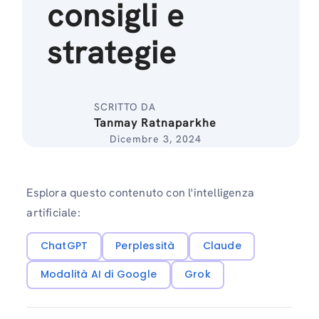
consigli e
strategie
SCRITTO DA
Tanmay Ratnaparkhe
Dicembre 3, 2024
Esplora questo contenuto con l'intelligenza
artificiale:
ChatGPT
Perplessità
Claude
Modalità AI di Google
Grok