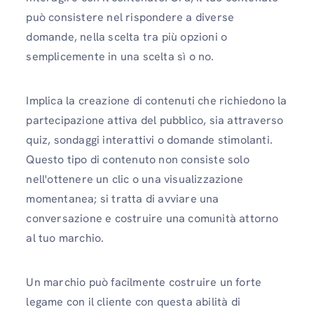
può consistere nel rispondere a diverse
domande, nella scelta tra più opzioni o
semplicemente in una scelta sì o no.
Implica la creazione di contenuti che richiedono la
partecipazione attiva del pubblico, sia attraverso
quiz, sondaggi interattivi o domande stimolanti.
Questo tipo di contenuto non consiste solo
nell'ottenere un clic o una visualizzazione
momentanea; si tratta di avviare una
conversazione e costruire una comunità attorno
al tuo marchio.
Un marchio può facilmente costruire un forte
legame con il cliente con questa abilità di