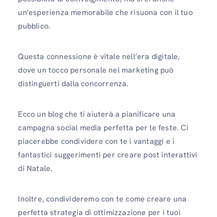
un'esperienza memorabile che risuona con il tuo
pubblico.
Questa connessione è vitale nell’era digitale,
dove un tocco personale nel marketing può
distinguerti dalla concorrenza.
Ecco un blog che ti aiuterà a pianificare una
campagna social media perfetta per le feste. Ci
piacerebbe condividere con te i vantaggi e i
fantastici suggerimenti per creare post interattivi
di Natale.
Inoltre, condivideremo con te come creare una
perfetta strategia di ottimizzazione per i tuoi