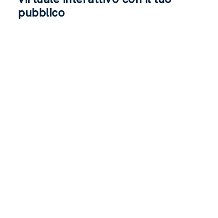
pubblico