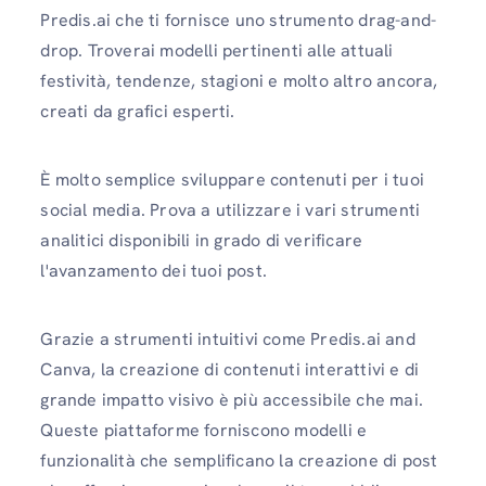
Predis.ai che ti fornisce uno strumento drag-and-
drop. Troverai modelli pertinenti alle attuali
festività, tendenze, stagioni e molto altro ancora,
creati da grafici esperti.
È molto semplice sviluppare contenuti per i tuoi
social media. Prova a utilizzare i vari strumenti
analitici disponibili in grado di verificare
l'avanzamento dei tuoi post.
Grazie a strumenti intuitivi come Predis.ai and
Canva, la creazione di contenuti interattivi e di
grande impatto visivo è più accessibile che mai.
Queste piattaforme forniscono modelli e
funzionalità che semplificano la creazione di post