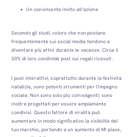
Un convincente invito all’azione
Secondo gli studi, coloro che non postano
frequentemente sui social media tendono a
diventare più attivi durante le vacanze. Circa il
30% di loro condivide post sui regali ricevuti.
I post interattivi, soprattutto durante le festività
natalizie, sono potenti strumenti per l'impegno
sociale. Non sono solo più coinvolgenti; sono
inoltre progettati per essere ampiamente
condivisi. Questo fattore di viralità può
aumentare in modo significativo la visibilità del
tuo marchio, portando a un aumento di Mi piace,