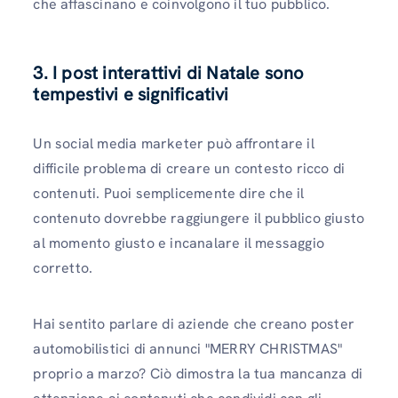
che affascinano e coinvolgono il tuo pubblico.
3. I post interattivi di Natale sono
tempestivi e significativi
Un social media marketer può affrontare il
difficile problema di creare un contesto ricco di
contenuti. Puoi semplicemente dire che il
contenuto dovrebbe raggiungere il pubblico giusto
al momento giusto e incanalare il messaggio
corretto.
Hai sentito parlare di aziende che creano poster
automobilistici di annunci "MERRY CHRISTMAS"
proprio a marzo? Ciò dimostra la tua mancanza di