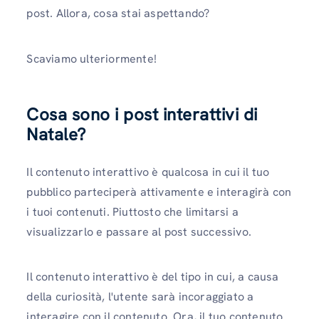
post. Allora, cosa stai aspettando?
Scaviamo ulteriormente!
Cosa sono i post interattivi di
Natale?
Il contenuto interattivo è qualcosa in cui il tuo
pubblico parteciperà attivamente e interagirà con
i tuoi contenuti. Piuttosto che limitarsi a
visualizzarlo e passare al post successivo.
Il contenuto interattivo è del tipo in cui, a causa
della curiosità, l'utente sarà incoraggiato a
interagire con il contenuto. Ora, il tuo contenuto