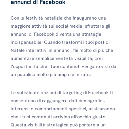
annunci di Facebook
Con le festività natalizie che inaugurano una
maggiore attività sui social media, sfruttare gli
annunci di Facebook diventa una strategia
indispensabile. Quando trasformi i tuoi post di
Natale interattivi in ​​annunci, fai molto di più che
aumentare semplicemente la visibilità; crei
l'opportunità che i tuoi contenuti vengano visti da
un pubblico molto più ampio e mirato.
Le sofisticate opzioni di targeting di Facebook ti
consentono di raggiungere dati demografici,
interessi e comportamenti specifici, assicurando
che i tuoi contenuti arrivino all'occhio giusto.
Questa visibilità strategica può portare a un