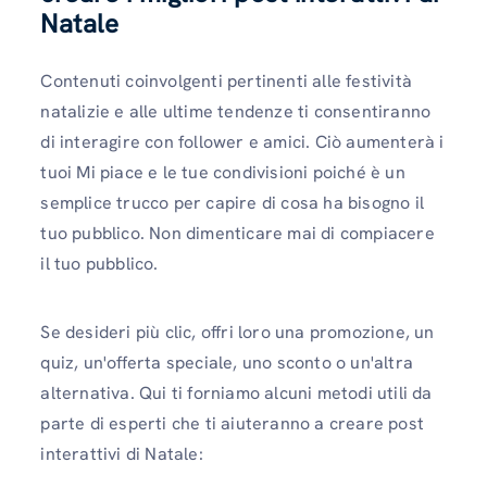
Natale
Contenuti coinvolgenti pertinenti alle festività
natalizie e alle ultime tendenze ti consentiranno
di interagire con follower e amici. Ciò aumenterà i
tuoi Mi piace e le tue condivisioni poiché è un
semplice trucco per capire di cosa ha bisogno il
tuo pubblico. Non dimenticare mai di compiacere
il tuo pubblico.
Se desideri più clic, offri loro una promozione, un
quiz, un'offerta speciale, uno sconto o un'altra
alternativa. Qui ti forniamo alcuni metodi utili da
parte di esperti che ti aiuteranno a creare post
interattivi di Natale: