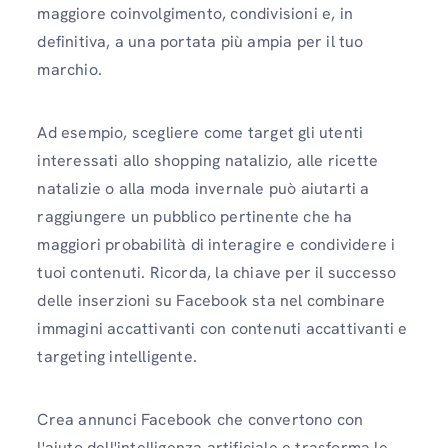
maggiore coinvolgimento, condivisioni e, in
definitiva, a una portata più ampia per il tuo
marchio.
Ad esempio, scegliere come target gli utenti
interessati allo shopping natalizio, alle ricette
natalizie o alla moda invernale può aiutarti a
raggiungere un pubblico pertinente che ha
maggiori probabilità di interagire e condividere i
tuoi contenuti. Ricorda, la chiave per il successo
delle inserzioni su Facebook sta nel combinare
immagini accattivanti con contenuti accattivanti e
targeting intelligente.
Crea annunci Facebook che convertono con
l'aiuto dell'intelligenza artificiale e trasforma le