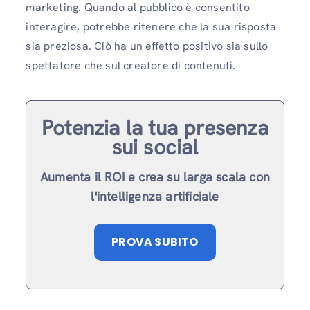
marketing. Quando al pubblico è consentito
interagire, potrebbe ritenere che la sua risposta
sia preziosa. Ciò ha un effetto positivo sia sullo
spettatore che sul creatore di contenuti.
Potenzia la tua presenza
sui social
Aumenta il ROI e crea su larga scala con
l'intelligenza artificiale
PROVA SUBITO