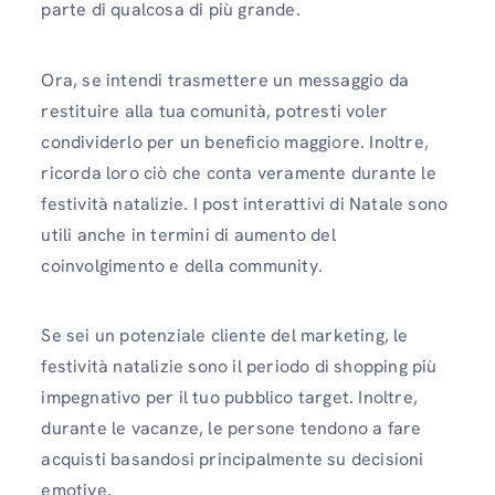
parte di qualcosa di più grande.
Ora, se intendi trasmettere un messaggio da
restituire alla tua comunità, potresti voler
condividerlo per un beneficio maggiore. Inoltre,
ricorda loro ciò che conta veramente durante le
festività natalizie. I post interattivi di Natale sono
utili anche in termini di aumento del
coinvolgimento e della community.
Se sei un potenziale cliente del marketing, le
festività natalizie sono il periodo di shopping più
impegnativo per il tuo pubblico target. Inoltre,
durante le vacanze, le persone tendono a fare
acquisti basandosi principalmente su decisioni
emotive.