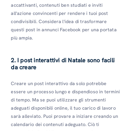
accattivanti, contenuti ben studiati e inviti
all'azione convincenti per rendere i tuoi post
condivisibili. Considera l'idea di trasformare
questi post in annunci Facebook per una portata
più ampia.
2. I post interattivi di Natale sono facili
da creare
Creare un post interattivo da solo potrebbe
essere un processo lungo e dispendioso in termini
di tempo. Ma se puoi utilizzare gli strumenti
adeguati disponibili online, il tuo carico di lavoro
sarà alleviato. Puoi provare a iniziare creando un
calendario dei contenuti adeguato. Ciò ti