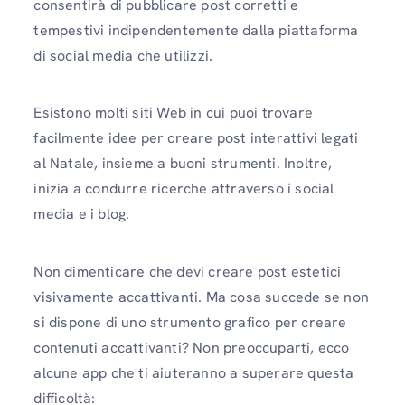
consentirà di pubblicare post corretti e
tempestivi indipendentemente dalla piattaforma
di social media che utilizzi.
Esistono molti siti Web in cui puoi trovare
facilmente idee per creare post interattivi legati
al Natale, insieme a buoni strumenti. Inoltre,
inizia a condurre ricerche attraverso i social
media e i blog.
Non dimenticare che devi creare post estetici
visivamente accattivanti. Ma cosa succede se non
si dispone di uno strumento grafico per creare
contenuti accattivanti? Non preoccuparti, ecco
alcune app che ti aiuteranno a superare questa
difficoltà: