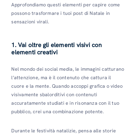
Approfondiamo questi elementi per capire come
possono trasformare i tuoi post di Natale in
sensazioni virali.
1. Vai oltre gli elementi visivi con
elementi creativi
Nel mondo dei social media, le immagini catturano
l’attenzione, ma è il contenuto che cattura il
cuore e la mente. Quando accoppi grafica o video
visivamente sbalorditivi con contenuti
accuratamente studiati e in risonanza con il tuo
pubblico, crei una combinazione potente.
Durante le festività natalizie, pensa alle storie