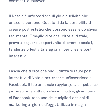
commenti e follower.
Il Natale è un'occasione di gioia e felicità che
unisce le persone. Questo ti dà la possibilità di
creare post estetici che possono essere condivisi
facilmente. È meglio dire che, oltre al Natale,
prova a cogliere l'opportunità di eventi speciali,
tendenze o festività stagionali per creare post
interattivi.
Lascia che ti dica che puoi utilizzare i tuoi post
interattivi di Natale per creare un'inserzione su
Facebook. Il tuo annuncio raggiungerà un pubblico
più vasto una volta condiviso. Inoltre, gli annunci
di Facebook sono una delle migliori opzioni di
marketing al giorno d’oggi. Utilizza immagini