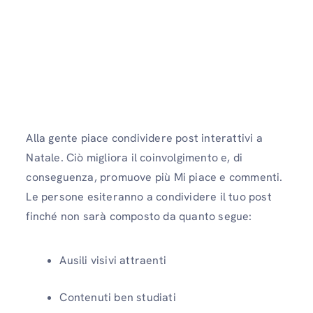
Alla gente piace condividere post interattivi a
Natale. Ciò migliora il coinvolgimento e, di
conseguenza, promuove più Mi piace e commenti.
Le persone esiteranno a condividere il tuo post
finché non sarà composto da quanto segue:
Ausili visivi attraenti
Contenuti ben studiati