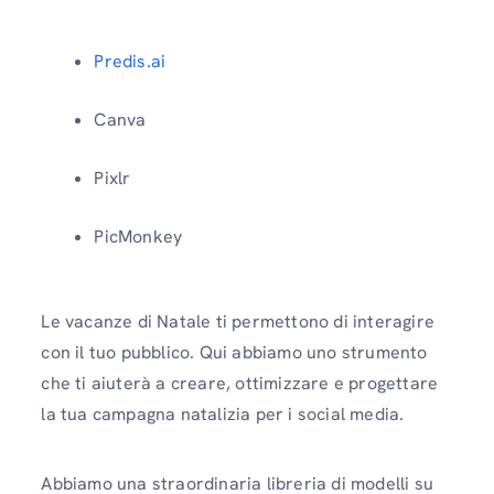
Predis.ai
Canva
Pixlr
PicMonkey
Le vacanze di Natale ti permettono di interagire
con il tuo pubblico. Qui abbiamo uno strumento
che ti aiuterà a creare, ottimizzare e progettare
la tua campagna natalizia per i social media.
Abbiamo una straordinaria libreria di modelli su