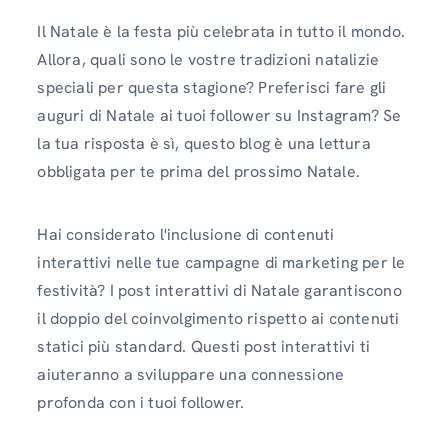
Il Natale è la festa più celebrata in tutto il mondo.
Allora, quali sono le vostre tradizioni natalizie
speciali per questa stagione? Preferisci fare gli
auguri di Natale ai tuoi follower su Instagram? Se
la tua risposta è sì, questo blog è una lettura
obbligata per te prima del prossimo Natale.
Hai considerato l'inclusione di contenuti
interattivi nelle tue campagne di marketing per le
festività? I post interattivi di Natale garantiscono
il doppio del coinvolgimento rispetto ai contenuti
statici più standard. Questi post interattivi ti
aiuteranno a sviluppare una connessione
profonda con i tuoi follower.