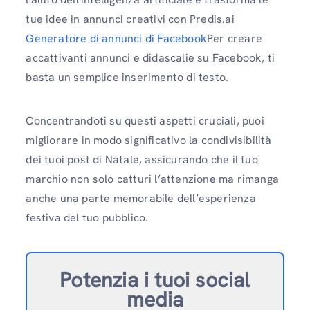
tue idee in annunci creativi con Predis.ai
Generatore di annunci di Facebook
Per creare
accattivanti annunci e didascalie su Facebook, ti ​​
basta un semplice inserimento di testo.
Concentrandoti su questi aspetti cruciali, puoi
migliorare in modo significativo la condivisibilità
dei tuoi post di Natale, assicurando che il tuo
marchio non solo catturi l’attenzione ma rimanga
anche una parte memorabile dell’esperienza
festiva del tuo pubblico.
Potenzia i tuoi social
media