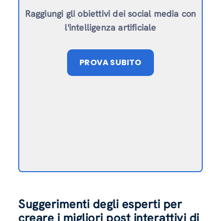
Raggiungi gli obiettivi dei social media con
l'intelligenza artificiale
PROVA SUBITO
Suggerimenti degli esperti per
creare i migliori post interattivi di