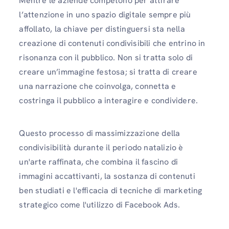
Mentre le aziende competono per attirare
l’attenzione in uno spazio digitale sempre più
affollato, la chiave per distinguersi sta nella
creazione di contenuti condivisibili che entrino in
risonanza con il pubblico. Non si tratta solo di
creare un’immagine festosa; si tratta di creare
una narrazione che coinvolga, connetta e
costringa il pubblico a interagire e condividere.
Questo processo di massimizzazione della
condivisibilità durante il periodo natalizio è
un'arte raffinata, che combina il fascino di
immagini accattivanti, la sostanza di contenuti
ben studiati e l'efficacia di tecniche di marketing
strategico come l'utilizzo di Facebook Ads.