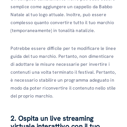
semplice come aggiungere un cappello da Babbo
Natale al tuo logo attuale. Inoltre, può essere
complesso quanto convertire tutto il tuo marchio
(temporaneamente) in tonalità natalizie.
Potrebbe essere difficile per te modificare le linee
guida del tuo marchio. Pertanto, non dimenticare
di adottare le misure necessarie per invertire i
contenuti una volta terminato il festival. Pertanto,
è necessario stabilire un programma adeguato in
modo da poter riconvertire il contenuto nello stile
del proprio marchio.
2. Ospita un live streaming
virtuale interattivo con il tuo