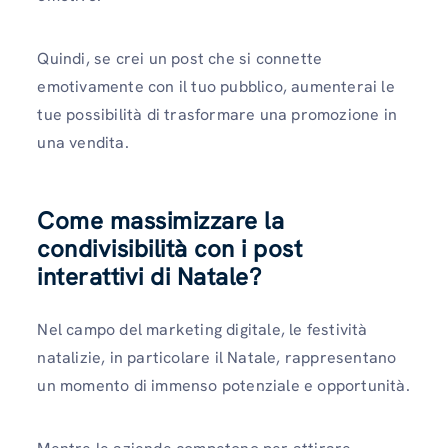
Quindi, se crei un post che si connette
emotivamente con il tuo pubblico, aumenterai le
tue possibilità di trasformare una promozione in
una vendita.
Come massimizzare la
condivisibilità con i post
interattivi di Natale
?
Nel campo del marketing digitale, le festività
natalizie, in particolare il Natale, rappresentano
un momento di immenso potenziale e opportunità.