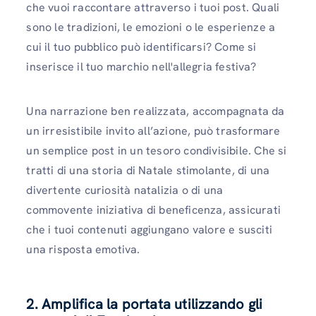
che vuoi raccontare attraverso i tuoi post. Quali
sono le tradizioni, le emozioni o le esperienze a
cui il tuo pubblico può identificarsi? Come si
inserisce il tuo marchio nell'allegria festiva?
Una narrazione ben realizzata, accompagnata da
un irresistibile invito all’azione, può trasformare
un semplice post in un tesoro condivisibile. Che si
tratti di una storia di Natale stimolante, di una
divertente curiosità natalizia o di una
commovente iniziativa di beneficenza, assicurati
che i tuoi contenuti aggiungano valore e susciti
una risposta emotiva.
2. Amplifica la portata utilizzando gli