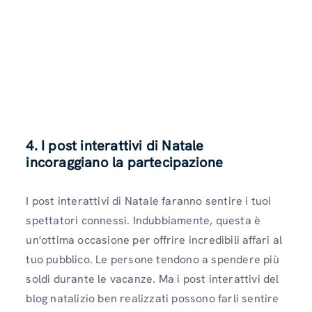
4. I post interattivi di Natale
incoraggiano la partecipazione
I post interattivi di Natale faranno sentire i tuoi
spettatori connessi. Indubbiamente, questa è
un'ottima occasione per offrire incredibili affari al
tuo pubblico. Le persone tendono a spendere più
soldi durante le vacanze. Ma i post interattivi del
blog natalizio ben realizzati possono farli sentire