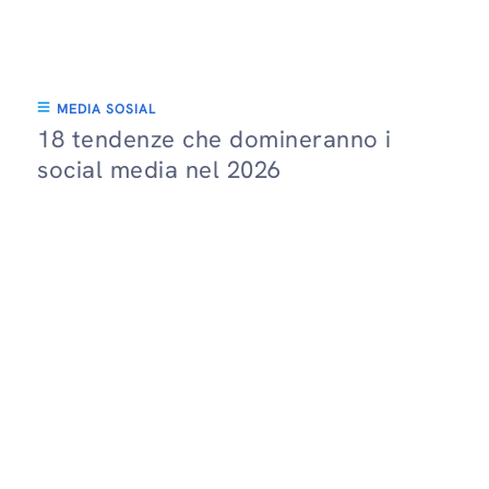
MEDIA SOSIAL
18 tendenze che domineranno i
social media nel 2026