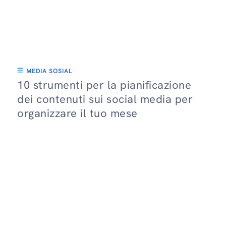
MEDIA SOSIAL
10 strumenti per la pianificazione
dei contenuti sui social media per
organizzare il tuo mese