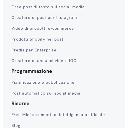
Crea post di testo sui social media
Creatore di post per Instagram
Video di prodotti e-commerce
Prodotti Shopify nei post
Predis per Enterprise
Creatore di annunci video UGC
Programmazione
Pianificazione e pubblicazione
Post automatico sui social media
Risorse
Free Mini strumenti di intelligenza artificiale
Blog