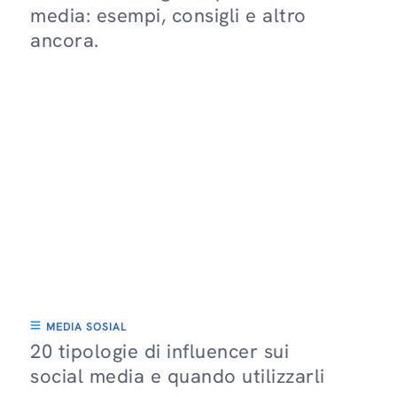
media: esempi, consigli e altro
ancora.
MEDIA SOSIAL
20 tipologie di influencer sui
social media e quando utilizzarli