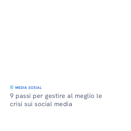
MEDIA SOSIAL
9 passi per gestire al meglio le
crisi sui social media