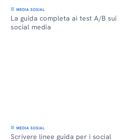
MEDIA SOSIAL
La guida completa ai test A/B sui
social media
MEDIA SOSIAL
Scrivere linee guida per i social