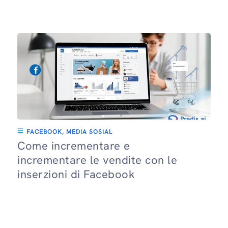
FACEBOOK
,
MEDIA SOSIAL
Come incrementare e
incrementare le vendite con le
inserzioni di Facebook