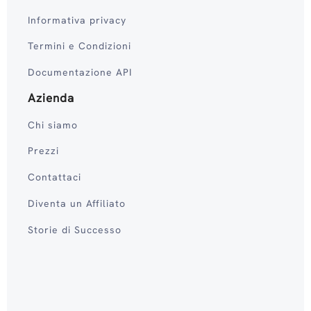
Informativa privacy
Termini e Condizioni
Documentazione API
Azienda
Chi siamo
Prezzi
Contattaci
Diventa un Affiliato
Storie di Successo