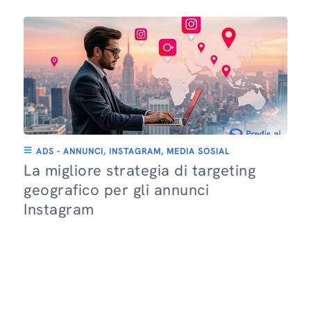
ADS - ANNUNCI
,
INSTAGRAM
,
MEDIA SOSIAL
La migliore strategia di targeting
geografico per gli annunci
Instagram