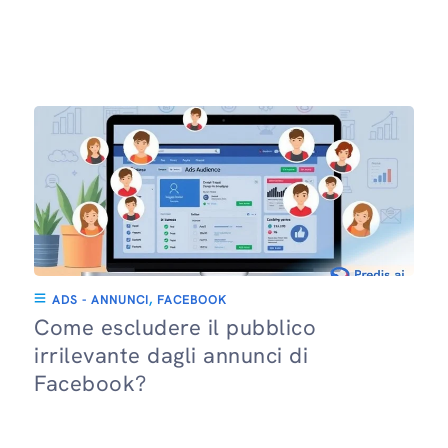
ADS - ANNUNCI
,
FACEBOOK
Come escludere il pubblico
irrilevante dagli annunci di
Facebook?