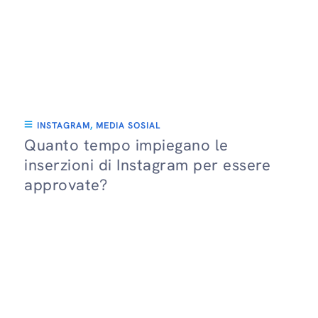
INSTAGRAM
,
MEDIA SOSIAL
Quanto tempo impiegano le
inserzioni di Instagram per essere
approvate?