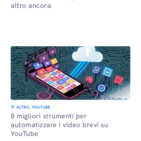
altro ancora
ALTRO
,
YOUTUBE
8 migliori strumenti per
automatizzare i video brevi su
YouTube