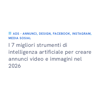
ADS - ANNUNCI
,
DESIGN
,
FACEBOOK
,
INSTAGRAM
,
MEDIA SOSIAL
I 7 migliori strumenti di
intelligenza artificiale per creare
annunci video e immagini nel
2026