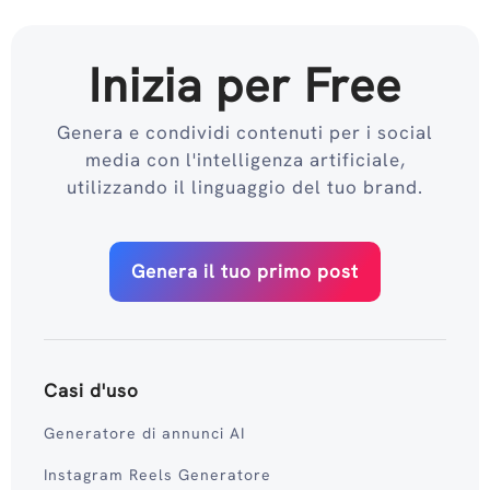
Inizia per Free
Genera e condividi contenuti per i social
media con l'intelligenza artificiale,
utilizzando il linguaggio del tuo brand.
Genera il tuo primo post
Casi d'uso
Generatore di annunci AI
Instagram Reels Generatore