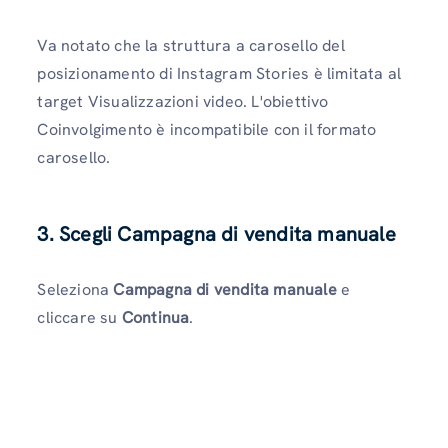
Va notato che la struttura a carosello del
posizionamento di Instagram Stories è limitata al
target Visualizzazioni video. L'obiettivo
Coinvolgimento è incompatibile con il formato
carosello.
3. Scegli Campagna di vendita manuale
Seleziona
Campagna di vendita manuale
e
cliccare su
Continua
.