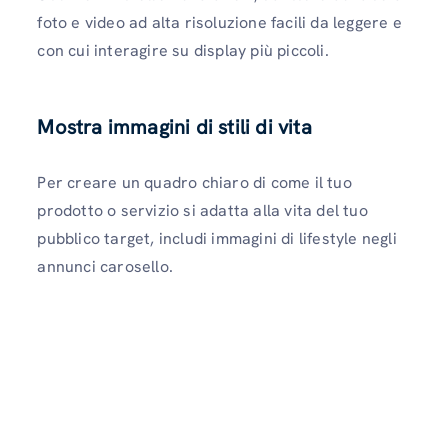
foto e video ad alta risoluzione facili da leggere e
con cui interagire su display più piccoli.
Mostra immagini di stili di vita
Per creare un quadro chiaro di come il tuo
prodotto o servizio si adatta alla vita del tuo
pubblico target, includi immagini di lifestyle negli
annunci carosello.