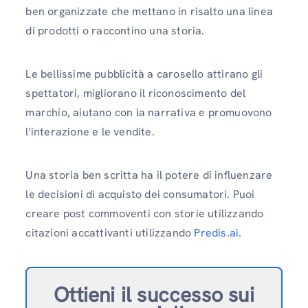
ben organizzate che mettano in risalto una linea
di prodotti o raccontino una storia.
Le bellissime pubblicità a carosello attirano gli
spettatori, migliorano il riconoscimento del
marchio, aiutano con la narrativa e promuovono
l'interazione e le vendite.
Una storia ben scritta ha il potere di influenzare
le decisioni di acquisto dei consumatori. Puoi
creare post commoventi con storie utilizzando
citazioni accattivanti utilizzando
Predis.ai
.
Ottieni il successo sui