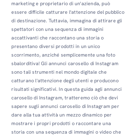
marketing e proprietario di un'azienda, può
essere difficile catturare l'attenzione del pubblico
di destinazione. Tuttavia, immagina di attirare gli
spettatori con una sequenza di immagini
accattivanti che raccontano una storia o
presentano diversi prodotti in un unico
scorrimento, anziché semplicemente una foto
sbalorditiva! Gli annunci carosello di Instagram
sono tali strumenti nel mondo digitale che
catturano l'attenzione degli utenti e producono
risultati significativi. In questa guida agli annunci
carosello di Instagram, tratteremo ciò che devi
sapere sugli annunci carosello di Instagram per
dare alla tua attività un mezzo dinamico per
mostrare i propri prodotti o raccontare una
storia con una sequenza di immagini o video che