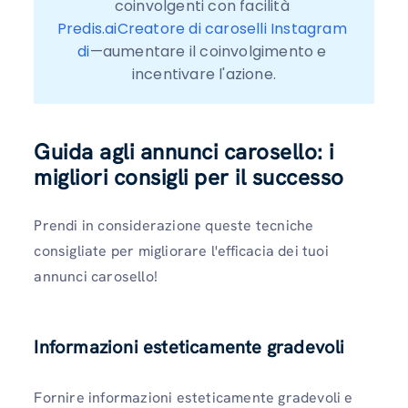
coinvolgenti con facilità 
Predis.aiCreatore di caroselli Instagram 
di
—aumentare il coinvolgimento e 
incentivare l'azione.
Guida agli annunci carosello: i
migliori consigli per il successo
Prendi in considerazione queste tecniche
consigliate per migliorare l'efficacia dei tuoi
annunci carosello!
Informazioni esteticamente gradevoli
Fornire informazioni esteticamente gradevoli e