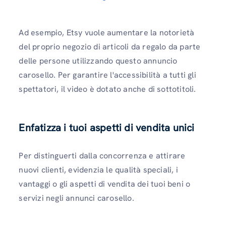
Ad esempio, Etsy vuole aumentare la notorietà
del proprio negozio di articoli da regalo da parte
delle persone utilizzando questo annuncio
carosello. Per garantire l'accessibilità a tutti gli
spettatori, il video è dotato anche di sottotitoli.
Enfatizza i tuoi aspetti di vendita unici
Per distinguerti dalla concorrenza e attirare
nuovi clienti, evidenzia le qualità speciali, i
vantaggi o gli aspetti di vendita dei tuoi beni o
servizi negli annunci carosello.