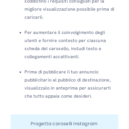
soddisfino i requisiti consigliati per la
migliore visualizzazione possibile prima di
caricarli.
Per aumentare il coinvolgimento degli
utenti e fornire contesto per ciascuna
scheda del carosello, includi testo e
collegamenti accattivanti.
Prima di pubblicare il tuo annuncio
pubblicitario al pubblico di destinazione,
visualizzalo in anteprima per assicurarti
che tutto appaia come desideri.
Progetta caroselli Instagram 