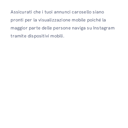
Assicurati che i tuoi annunci carosello siano
pronti per la visualizzazione mobile poiché la
maggior parte delle persone naviga su Instagram
tramite dispositivi mobili.