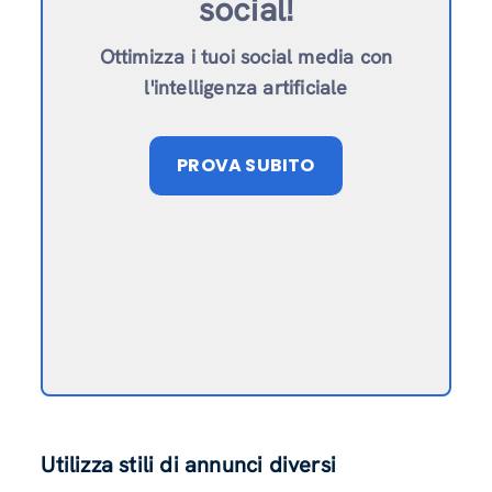
social!
Ottimizza i tuoi social media con
l'intelligenza artificiale
PROVA SUBITO
Utilizza stili di annunci diversi