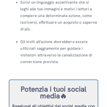
Scrivi un linguaggio accattivante che si
leghi alle tue immagini e motivi i lettori a
compiere una determinata azione, come
iscriversi, effettuare un acquisto o saperne
di più.
Gli inviti all'azione dovrebbero essere
utilizzati saggiamente per guidare i
visitatori attraverso la canalizzazione di
conversione prevista.
Potenzia i tuoi social
media🔥
Raggiungi gli obiettivi dei social media con