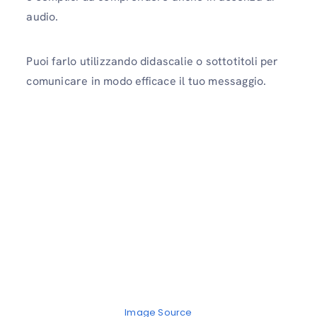
audio.
Puoi farlo utilizzando didascalie o sottotitoli per
comunicare in modo efficace il tuo messaggio.
Image Source