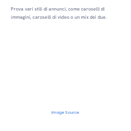
Prova vari stili di annunci, come caroselli di
immagini, caroselli di video o un mix dei due.
Image Source