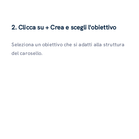
2. Clicca su + Crea e scegli l'obiettivo
Seleziona un obiettivo che si adatti alla struttura
del carosello.