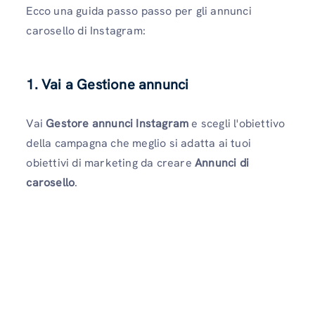
Ecco una guida passo passo per gli annunci
carosello di Instagram:
1. Vai a Gestione annunci
Vai
Gestore annunci Instagram
e scegli l'obiettivo
della campagna che meglio si adatta ai tuoi
obiettivi di marketing da creare
Annunci di
carosello
.