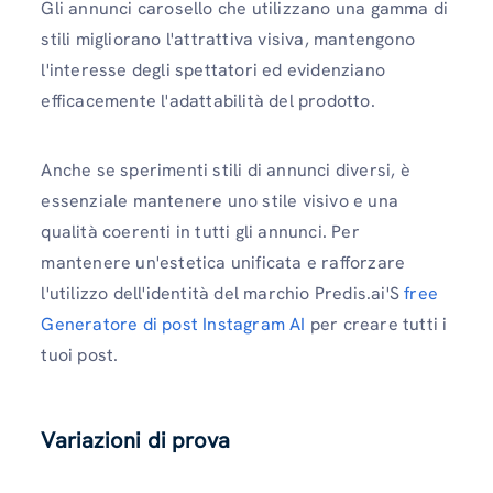
Gli annunci carosello che utilizzano una gamma di
stili migliorano l'attrattiva visiva, mantengono
l'interesse degli spettatori ed evidenziano
efficacemente l'adattabilità del prodotto.
Anche se sperimenti stili di annunci diversi, è
essenziale mantenere uno stile visivo e una
qualità coerenti in tutti gli annunci. Per
mantenere un'estetica unificata e rafforzare
l'utilizzo dell'identità del marchio Predis.ai'S
free
Generatore di post Instagram AI
per creare tutti i
tuoi post.
Variazioni di prova