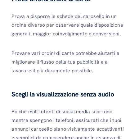
Prova a disporre le schede del carosello in un
ordine diverso per osservare quale disposizione
genera il maggior coinvolgimento e conversioni.
Provare vari ordini di carte potrebbe aiutarti a
migliorare il flusso della tua pubblicità e a
lavorare il più duramente possibile.
Scegli la visualizzazione senza audio
Poiché molti utenti di social media scorrono
mentre spengono i telefoni, assicurati che i tuoi
annunci carosello siano visivamente accattivanti
e semplici da comprendere anche in assenza di