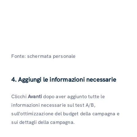
Fonte: schermata personale
4. Aggiungi le informazioni necessarie
Clicchi
Avanti
dopo aver aggiunto tutte le
informazioni necessarie sul test A/B,
sull'ottimizzazione del budget della campagna e
sui dettagli della campagna.