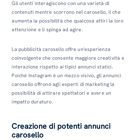
Gli utenti interagiscono con una varietà di
contenuti mentre scorrono nel carosello, il che
aumenta la possibilità che qualcosa attiri la loro
attenzione e li spinga ad agire.
La pubblicità carosello offre un'esperienza
coinvolgente che consente maggiore creatività e
interazione rispetto ai tipici annunci statici.
Poiché Instagram è un mezzo visivo, gli annunci
carosello offrono agli esperti di marketing la
possibilità di attirare spettatori e avere un
impatto duraturo.
Creazione di potenti annunci
carosello