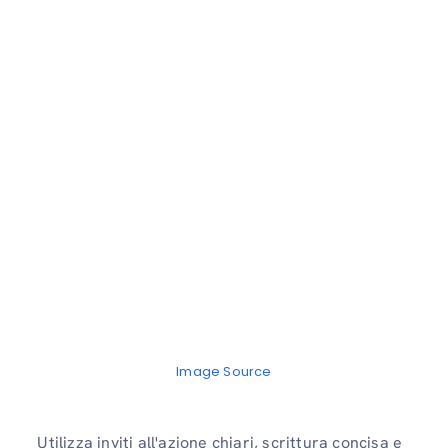
Image Source
Utilizza inviti all'azione chiari, scrittura concisa e