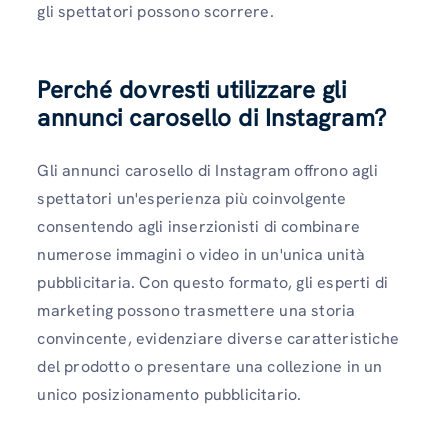
gli spettatori possono scorrere.
Perché dovresti utilizzare gli
annunci carosello di Instagram?
Gli annunci carosello di Instagram offrono agli
spettatori un'esperienza più coinvolgente
consentendo agli inserzionisti di combinare
numerose immagini o video in un'unica unità
pubblicitaria. Con questo formato, gli esperti di
marketing possono trasmettere una storia
convincente, evidenziare diverse caratteristiche
del prodotto o presentare una collezione in un
unico posizionamento pubblicitario.