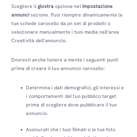
Scegliere il
giostra
opzione nel
Impostazione
annunci
sezione. Puoi riempire dinamicamente le
tue schede carosello da un set di prodotti o
selezionare manualmente i tuoi media nell'area
Creatività dell'annuncio.
Dovresti anche tenere a mente i seguenti punti
prima di creare il tuo annuncio carosello:
Determina i dati demografici, gli interessi e
i comportamenti del tuo pubblico target
prima di scegliere dove pubblicare il tuo
annuncio.
Assicurati che i tuoi filmati o le tue foto