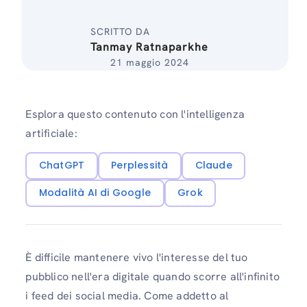
SCRITTO DA
Tanmay Ratnaparkhe
21 maggio 2024
Esplora questo contenuto con l'intelligenza
artificiale:
ChatGPT
Perplessità
Claude
Modalità AI di Google
Grok
È difficile mantenere vivo l'interesse del tuo
pubblico nell'era digitale quando scorre all'infinito
i feed dei social media. Come addetto al