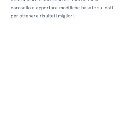
carosello e apportare modifiche basate sui dati
per ottenere risultati migliori.