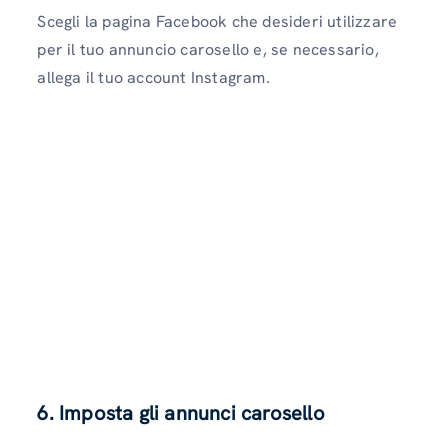
Scegli la pagina Facebook che desideri utilizzare
per il tuo annuncio carosello e, se necessario,
allega il tuo account Instagram.
6. Imposta gli annunci carosello