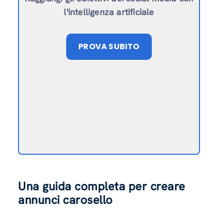
l'intelligenza artificiale
PROVA SUBITO
Una guida completa per creare
annunci carosello