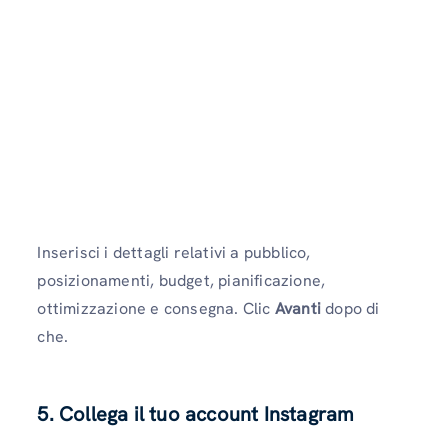
Inserisci i dettagli relativi a pubblico,
posizionamenti, budget, pianificazione,
ottimizzazione e consegna. Clic
Avanti
dopo di
che.
5. Collega il tuo account Instagram