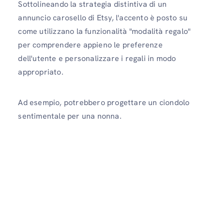
Sottolineando la strategia distintiva di un
annuncio carosello di Etsy, l'accento è posto su
come utilizzano la funzionalità "modalità regalo"
per comprendere appieno le preferenze
dell'utente e personalizzare i regali in modo
appropriato.
Ad esempio, potrebbero progettare un ciondolo
sentimentale per una nonna.