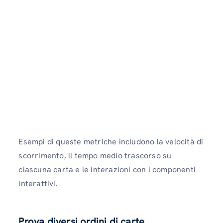
Esempi di queste metriche includono la velocità di
scorrimento, il tempo medio trascorso su
ciascuna carta e le interazioni con i componenti
interattivi.
Prova diversi ordini di carte