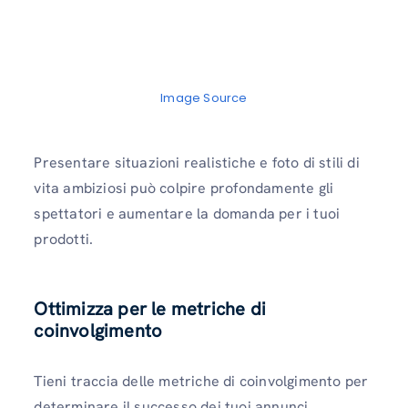
Image Source
Presentare situazioni realistiche e foto di stili di
vita ambiziosi può colpire profondamente gli
spettatori e aumentare la domanda per i tuoi
prodotti.
Ottimizza per le metriche di
coinvolgimento
Tieni traccia delle metriche di coinvolgimento per
determinare il successo dei tuoi annunci