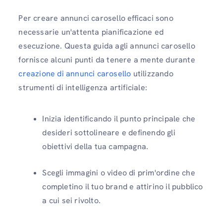
Per creare annunci carosello efficaci sono
necessarie un'attenta pianificazione ed
esecuzione. Questa guida agli annunci carosello
fornisce alcuni punti da tenere a mente durante
creazione di annunci carosello
utilizzando
strumenti di intelligenza artificiale:
Inizia identificando il punto principale che
desideri sottolineare e definendo gli
obiettivi della tua campagna.
Scegli immagini o video di prim'ordine che
completino il tuo brand e attirino il pubblico
a cui sei rivolto.