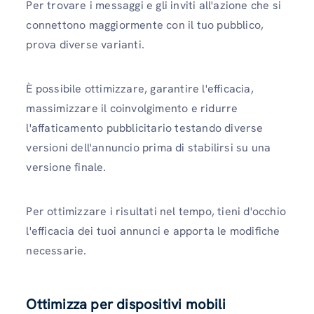
Per trovare i messaggi e gli inviti all'azione che si
connettono maggiormente con il tuo pubblico,
prova diverse varianti.
È possibile ottimizzare, garantire l'efficacia,
massimizzare il coinvolgimento e ridurre
l'affaticamento pubblicitario testando diverse
versioni dell'annuncio prima di stabilirsi su una
versione finale.
Per ottimizzare i risultati nel tempo, tieni d'occhio
l'efficacia dei tuoi annunci e apporta le modifiche
necessarie.
Ottimizza per dispositivi mobili