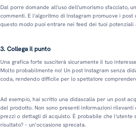
Dal porre domande all'uso dell'umorismo sfacciato, un
commenti. E l'algoritmo di Instagram promuove i post 
questo modo puoi entrare nei feed dei tuoi potenziali
3. Collega il punto
Una grafica forte susciterà sicuramente il tuo interes
Molto probabilmente no! Un post Instagram senza did
coda, rendendo difficile per lo spettatore comprendere
Ad esempio, hai scritto una didascalia per un post acq
del prodotto. Non sono presenti informazioni rilevanti
prezzi o dettagli di acquisto. È probabile che l'utente 
risultato? – un’occasione sprecata.