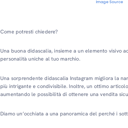
Image Source
Come potresti chiedere?
Una buona didascalia, insieme a un elemento visivo ac
personalità uniche al tuo marchio.
Una sorprendente didascalia Instagram migliora la na
più intrigante e condivisibile. Inoltre, un ottimo articol
aumentando le possibilità di ottenere una vendita sic
Diamo un’occhiata a una panoramica del perché i sotto