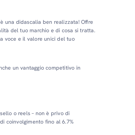
 è una didascalia ben realizzata! Offre
tà del tuo marchio e di cosa si tratta.
a voce e il valore unici del tuo
nche un vantaggio competitivo in
sello o reels – non è privo di
 di coinvolgimento fino al 6.7%