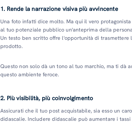
1. Rende la narrazione visiva più avvincente
Una foto infatti dice molto. Ma qui il vero protagonista
al tuo potenziale pubblico un'anteprima della personali
Un testo ben scritto offre l'opportunità di trasmettere l
prodotto.
Questo non solo dà un tono al tuo marchio, ma ti dà a
questo ambiente feroce.
2. Più visibilità, più coinvolgimento
Assicurati che il tuo post acquistabile, sia esso un caro
didascalie. Includere didascalie può aumentare i tassi