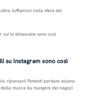
ltre, tuffiamoci nella sfera dei
cui le didascalie sono così
ili su Instagram sono così
ivi, ripensaci! Potresti perdere alcune
o della mucca da mungere dei negozi