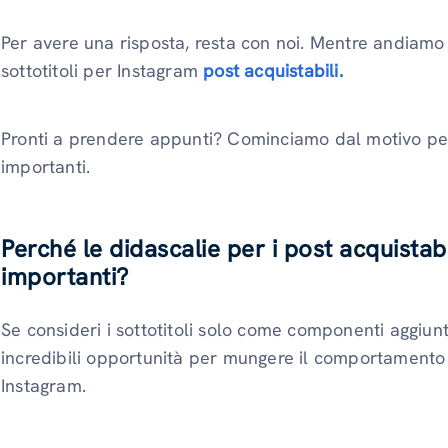
Per avere una risposta, resta con noi. Mentre andiamo o
sottotitoli per Instagram
post acquistabili.
Pronti a prendere appunti? Cominciamo dal motivo per 
importanti.
Perché le didascalie per i post acquistab
importanti?
Se consideri i sottotitoli solo come componenti aggiunt
incredibili opportunità per mungere il comportament
Instagram.