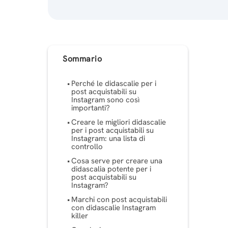
Sommario
Perché le didascalie per i
post acquistabili su
Instagram sono così
importanti?
Creare le migliori didascalie
per i post acquistabili su
Instagram: una lista di
controllo
Cosa serve per creare una
didascalia potente per i
post acquistabili su
Instagram?
Marchi con post acquistabili
con didascalie Instagram
killer