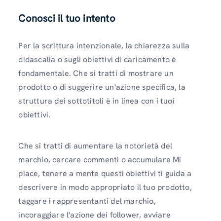
Conosci il tuo intento
Per la scrittura intenzionale, la chiarezza sulla
didascalia o sugli obiettivi di caricamento è
fondamentale. Che si tratti di mostrare un
prodotto o di suggerire un'azione specifica, la
struttura dei sottotitoli è in linea con i tuoi
obiettivi.
Che si tratti di aumentare la notorietà del
marchio, cercare commenti o accumulare Mi
piace, tenere a mente questi obiettivi ti guida a
descrivere in modo appropriato il tuo prodotto,
taggare i rappresentanti del marchio,
incoraggiare l'azione dei follower, avviare