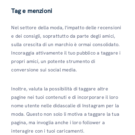
Tag e menzioni
Nel settore della moda, l'impatto delle recensioni
e dei consigli, soprattutto da parte degli amici,
sulla crescita di un marchio è ormai consolidato.
Incoraggia attivamente il tuo pubblico a taggare i
propri amici, un potente strumento di
conversione sui social media.
Inoltre, valuta la possibilità di taggare altre
pagine nei tuoi contenuti e di incorporare il loro
nome utente nelle didascalie di Instagram per la
moda. Questo non solo li motiva a taggare la tua
pagina, ma invoglia anche i loro follower a
interagire con i tuoi caricamenti.