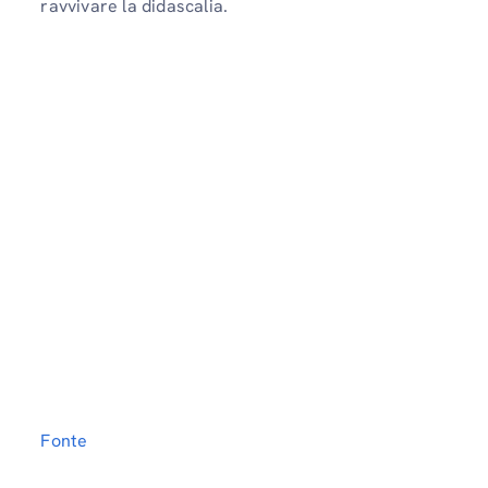
ravvivare la didascalia.
Fonte