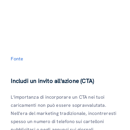
Fonte
Includi un invito all'azione (CTA)
L'importanza di incorporare un CTA nei tuoi
caricamenti non può essere sopravvalutata.
Nell'era del marketing tradizionale, incontreresti
spesso un numero di telefono sui cartelloni
pubblicitari o negli annunci sui giornali.