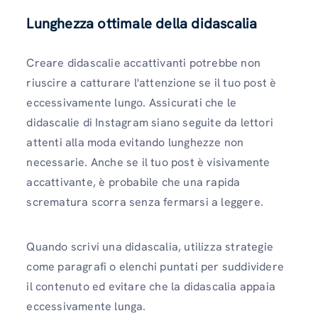
Lunghezza ottimale della didascalia
Creare didascalie accattivanti potrebbe non
riuscire a catturare l'attenzione se il tuo post è
eccessivamente lungo. Assicurati che le
didascalie di Instagram siano seguite da lettori
attenti alla moda evitando lunghezze non
necessarie. Anche se il tuo post è visivamente
accattivante, è probabile che una rapida
scrematura scorra senza fermarsi a leggere.
Quando scrivi una didascalia, utilizza strategie
come paragrafi o elenchi puntati per suddividere
il contenuto ed evitare che la didascalia appaia
eccessivamente lunga.