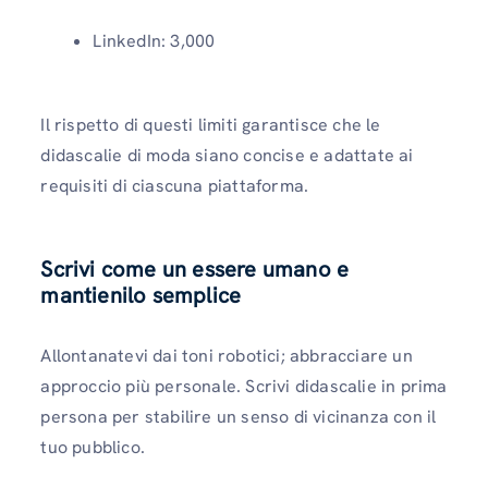
LinkedIn: 3,000
Il rispetto di questi limiti garantisce che le
didascalie di moda siano concise e adattate ai
requisiti di ciascuna piattaforma.
Scrivi come un essere umano e
mantienilo semplice
Allontanatevi dai toni robotici; abbracciare un
approccio più personale. Scrivi didascalie in prima
persona per stabilire un senso di vicinanza con il
tuo pubblico.