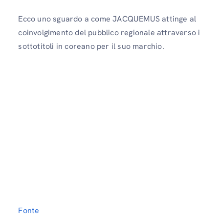
Ecco uno sguardo a come JACQUEMUS attinge al
coinvolgimento del pubblico regionale attraverso i
sottotitoli in coreano per il suo marchio.
Fonte