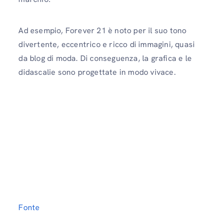
Ad esempio, Forever 21 è noto per il suo tono
divertente, eccentrico e ricco di immagini, quasi
da blog di moda. Di conseguenza, la grafica e le
didascalie sono progettate in modo vivace.
Fonte