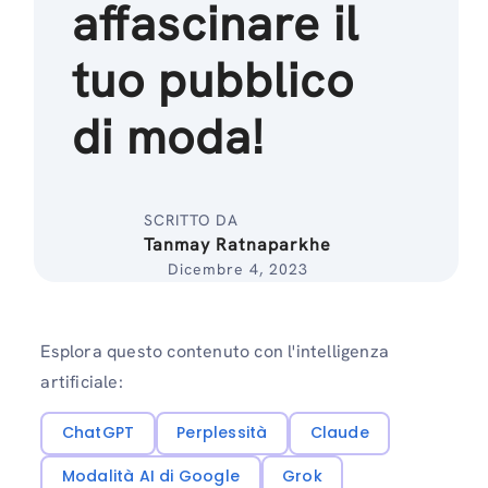
affascinare il
tuo pubblico
di moda!
SCRITTO DA
Tanmay Ratnaparkhe
Dicembre 4, 2023
Esplora questo contenuto con l'intelligenza
artificiale:
ChatGPT
Perplessità
Claude
Modalità AI di Google
Grok