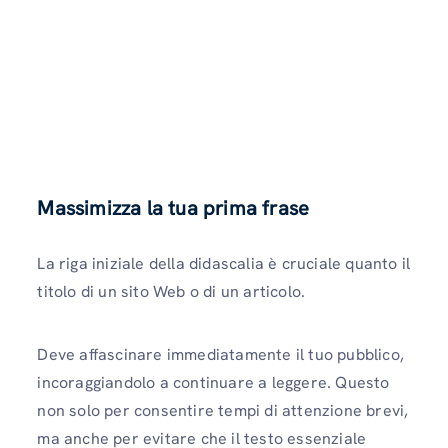
Massimizza la tua prima frase
La riga iniziale della didascalia è cruciale quanto il
titolo di un sito Web o di un articolo.
Deve affascinare immediatamente il tuo pubblico,
incoraggiandolo a continuare a leggere. Questo
non solo per consentire tempi di attenzione brevi,
ma anche per evitare che il testo essenziale