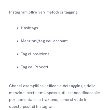
Instagram offre vari metodi di tagging:
Hashtags
Menzioni/tag dell'account
Tag di posizione
Tag dei Prodotti
Chanel esemplifica l'efficacia del tagging e delle
menzioni pertinenti, spesso utilizzando didascalie
per aumentare la trazione, come si vede in
questo post di Instagram.