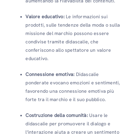
aumentando la rilevabilità dei contenuti.
Valore educativo:
Le informazioni sui
prodotti, sulle tendenze della moda o sulla
missione del marchio possono essere
condivise tramite didascalie, che
conferiscono allo spettatore un valore
educativo.
Connessione emotiva:
Didascalie
ponderate evocano emozioni e sentimenti,
favorendo una connessione emotiva più
forte tra il marchio e il suo pubblico.
Costruzione della comunità:
Usare le
didascalie per promuovere il dialogo e
l'interazione aiuta a creare un sentimento