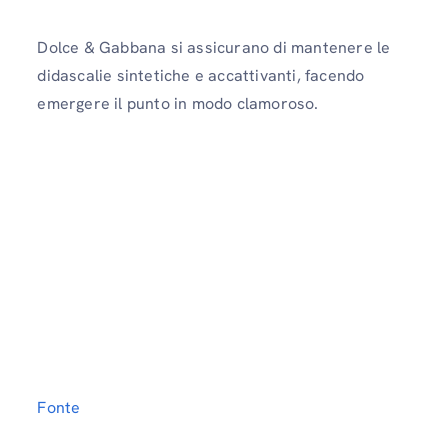
Dolce & Gabbana si assicurano di mantenere le
didascalie sintetiche e accattivanti, facendo
emergere il punto in modo clamoroso.
Fonte