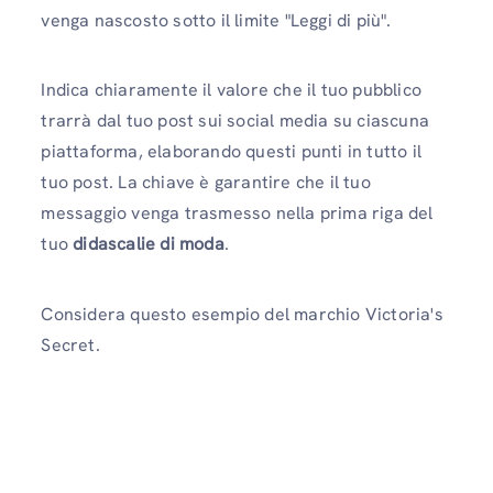
venga nascosto sotto il limite "Leggi di più".
Indica chiaramente il valore che il tuo pubblico
trarrà dal tuo post sui social media su ciascuna
piattaforma, elaborando questi punti in tutto il
tuo post. La chiave è garantire che il tuo
messaggio venga trasmesso nella prima riga del
tuo
didascalie di moda
.
Considera questo esempio del marchio Victoria's
Secret.