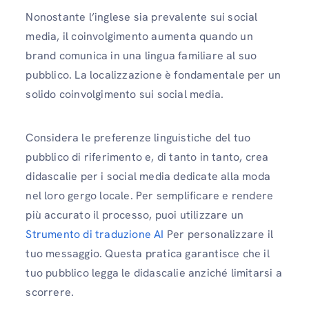
Nonostante l’inglese sia prevalente sui social
media, il coinvolgimento aumenta quando un
brand comunica in una lingua familiare al suo
pubblico. La localizzazione è fondamentale per un
solido coinvolgimento sui social media.
Considera le preferenze linguistiche del tuo
pubblico di riferimento e, di tanto in tanto, crea
didascalie per i social media dedicate alla moda
nel loro gergo locale. Per semplificare e rendere
più accurato il processo, puoi utilizzare un
Strumento di traduzione AI
Per personalizzare il
tuo messaggio. Questa pratica garantisce che il
tuo pubblico legga le didascalie anziché limitarsi a
scorrere.