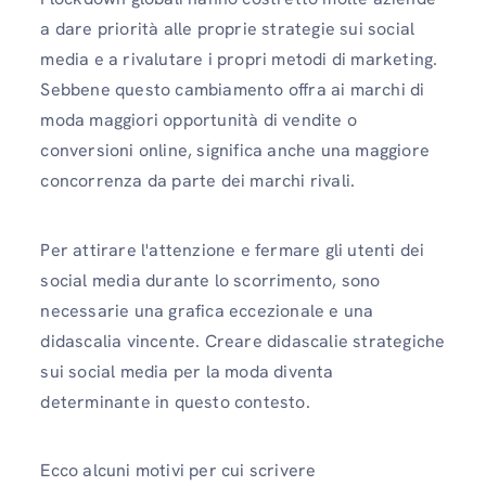
a dare priorità alle proprie strategie sui social
media e a rivalutare i propri metodi di marketing.
Sebbene questo cambiamento offra ai marchi di
moda maggiori opportunità di vendite o
conversioni online, significa anche una maggiore
concorrenza da parte dei marchi rivali.
Per attirare l'attenzione e fermare gli utenti dei
social media durante lo scorrimento, sono
necessarie una grafica eccezionale e una
didascalia vincente. Creare didascalie strategiche
sui social media per la moda diventa
determinante in questo contesto.
Ecco alcuni motivi per cui scrivere