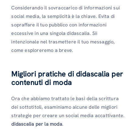
Considerando il sovraccarico di informazioni sui
social media, la semplicità è la chiave. Evita di
sopraffare il tuo pubblico con informazioni
eccessive in una singola didascalia. Sii
intenzionale nel trasmettere il tuo messaggio,
come esploreremo a breve.
Migliori pratiche di didascalia per
contenuti di moda
Ora che abbiamo trattato le basi della scrittura
dei sottotitoli, esaminiamo alcune delle migliori
strategie per creare un social media accattivante.
didascalia per la moda
.