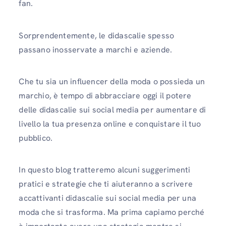
fan.
Sorprendentemente, le didascalie spesso
passano inosservate a marchi e aziende.
Che tu sia un influencer della moda o possieda un
marchio, è tempo di abbracciare oggi il potere
delle didascalie sui social media per aumentare di
livello la tua presenza online e conquistare il tuo
pubblico.
In questo blog tratteremo alcuni suggerimenti
pratici e strategie che ti aiuteranno a scrivere
accattivanti didascalie sui social media per una
moda che si trasforma. Ma prima capiamo perché