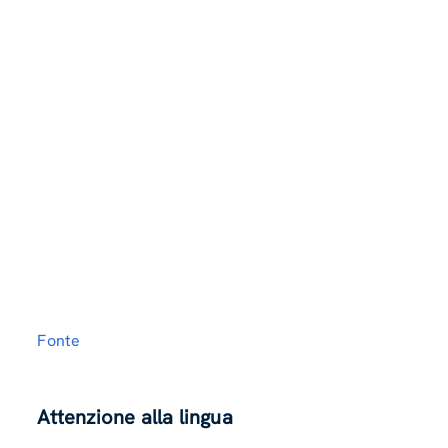
Fonte
Attenzione alla lingua