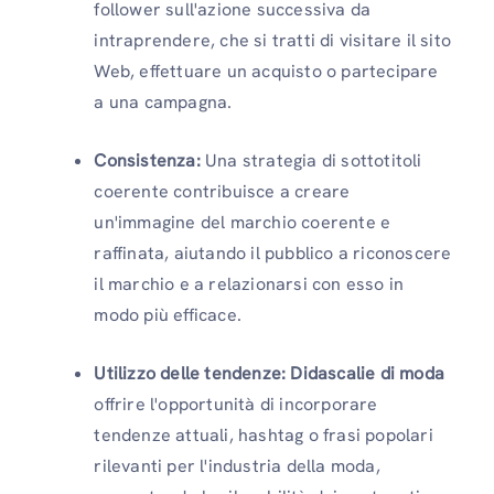
follower sull'azione successiva da
intraprendere, che si tratti di visitare il sito
Web, effettuare un acquisto o partecipare
a una campagna.
Consistenza:
Una strategia di sottotitoli
coerente contribuisce a creare
un'immagine del marchio coerente e
raffinata, aiutando il pubblico a riconoscere
il marchio e a relazionarsi con esso in
modo più efficace.
Utilizzo delle tendenze:
Didascalie di moda
offrire l'opportunità di incorporare
tendenze attuali, hashtag o frasi popolari
rilevanti per l'industria della moda,