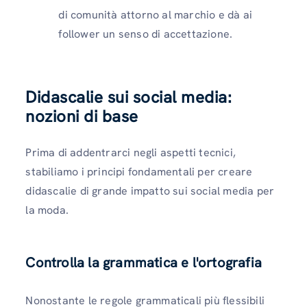
di comunità attorno al marchio e dà ai
follower un senso di accettazione.
Didascalie sui social media:
nozioni di base
Prima di addentrarci negli aspetti tecnici,
stabiliamo i principi fondamentali per creare
didascalie di grande impatto sui social media per
la moda.
Controlla la grammatica e l'ortografia
Nonostante le regole grammaticali più flessibili