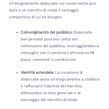
strategicamente didascalie sui social media può
dare a un marchio di moda il vantaggio
competitivo di cui ha bisogno:
Coinvolgimento del pubblico:
Didascalie
ben pensate possono catturare
l'attenzione del pubblico, incoraggiandolo a
interagire con il contenuto attraverso Mi
piace, commenti e condivisioni.
Identità aziendale:
La creazione di
didascalie aiuta strategicamente a stabilire
e rafforzare l'identità del marchio,
allineandosi al tono generale e al
messaggio del marchio di moda.