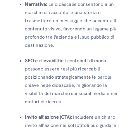
Narrativa:
Le didascalie consentono a un
marchio di raccontare una storia o
trasmettere un messaggio che accentua il
contenuto visivo, favorendo un legame più
profondo tra l'azienda e il suo pubblico di
destinazione.
SEO e rilevabilità:
I contenuti di moda
possono essere resi più ricercabili
posizionando strategicamente le parole
chiave nelle didascalie, migliorando la
visibilità del marchio sui social media e nei
motori di ricerca.
Invito all'azione (CTA):
Includere un chiaro
invito all'azione nei sottotitoli può guidare i