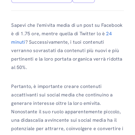
Sapevi che l'emivita media di un post su Facebook
è di 1.75 ore, mentre quella di Twitter lo è
24
minuti
? Successivamente, i tuoi contenuti
verranno sovrastati da contenuti più nuovi e più
pertinenti e la loro portata organica verrà ridotta
al 50%.
Pertanto, è importante creare contenuti
accattivanti sui social media che continuino a
generare interesse oltre la loro emivita.
Nonostante il suo ruolo apparentemente piccolo,
una didascalia avvincente sui social media ha il
potenziale per attrarre, coinvolgere e convertire i