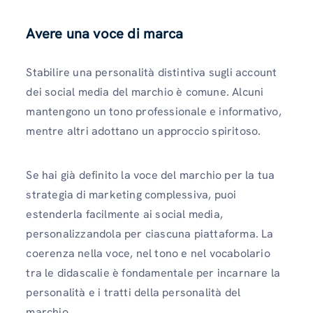
Avere una voce di marca
Stabilire una personalità distintiva sugli account
dei social media del marchio è comune. Alcuni
mantengono un tono professionale e informativo,
mentre altri adottano un approccio spiritoso.
Se hai già definito la voce del marchio per la tua
strategia di marketing complessiva, puoi
estenderla facilmente ai social media,
personalizzandola per ciascuna piattaforma. La
coerenza nella voce, nel tono e nel vocabolario
tra le didascalie è fondamentale per incarnare la
personalità e i tratti della personalità del
marchio.