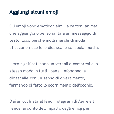
Aggiungi alcuni emoji
Gli emoji sono emoticon simili a cartoni animati
che aggiungono personalità a un messaggio di
testo. Ecco perché molti marchi di moda li
utilizzano nelle loro didascalie sui social media.
I loro significati sono universali e compresi allo
stesso modo in tutti i paesi. Infondono le
didascalie con un senso di divertimento,
fermando di fatto lo scorrimento dell'occhio.
Dai un'occhiata al feed Instagram di Aerie e ti
renderai conto dell'impatto degli emoji per