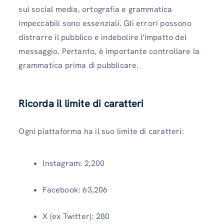
sui social media, ortografia e grammatica
impeccabili sono essenziali. Gli errori possono
distrarre il pubblico e indebolire l'impatto del
messaggio. Pertanto, è importante controllare la
grammatica prima di pubblicare.
Ricorda il limite di caratteri
Ogni piattaforma ha il suo limite di caratteri:
Instagram: 2,200
Facebook: 63,206
X (ex Twitter): 280