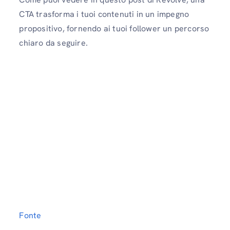
CTA trasforma i tuoi contenuti in un impegno
propositivo, fornendo ai tuoi follower un percorso
chiaro da seguire.
Fonte