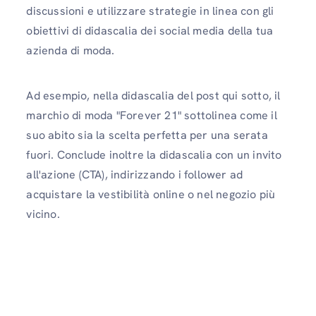
discussioni e utilizzare strategie in linea con gli
obiettivi di didascalia dei social media della tua
azienda di moda.
Ad esempio, nella didascalia del post qui sotto, il
marchio di moda "Forever 21" sottolinea come il
suo abito sia la scelta perfetta per una serata
fuori. Conclude inoltre la didascalia con un invito
all'azione (CTA), indirizzando i follower ad
acquistare la vestibilità online o nel negozio più
vicino.