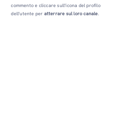
commento e cliccare sull'icona del profilo
dell'utente per
atterrare sul loro canale
.