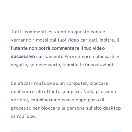
Tutti i commenti esistenti da questo canale
verranno rimossi dai tuoi video caricati. Inoltre, il
l'utente non potrà commentare il tuo video
successivo
caricamenti. Puoi sempre sbloccarli in
seguito, se necessario, tramite le impostazioni.
Se utilizzi YouTube su un computer, bloccare
qualcuno è altrettanto semplice. Nella prossima
sezione, esamineremo passo dopo passo il
processo per bloccare le persone sul sito desktop
di YouTube.