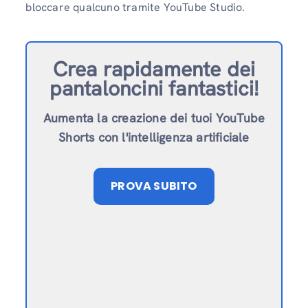
bloccare qualcuno tramite YouTube Studio.
Crea rapidamente dei
pantaloncini fantastici!
Aumenta la creazione dei tuoi YouTube
Shorts con l'intelligenza artificiale
PROVA SUBITO