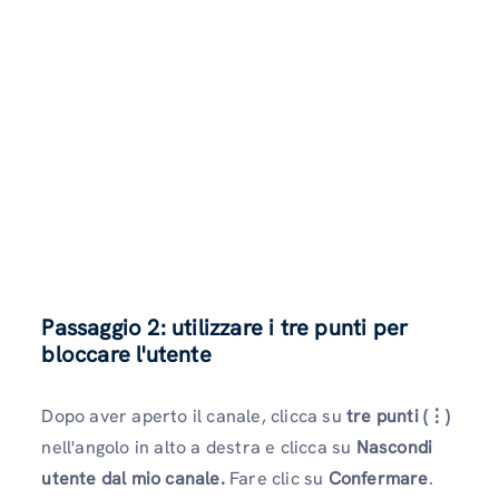
Passaggio 2: utilizzare i tre punti per
bloccare l'utente
Dopo aver aperto il canale, clicca su
tre punti (⋮)
nell'angolo in alto a destra e clicca su
Nascondi
utente dal mio canale.
Fare clic su
Confermare
.