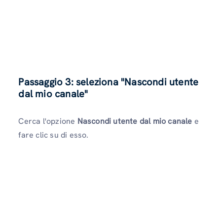
Passaggio 3: seleziona "Nascondi utente
dal mio canale"
Cerca l'opzione
Nascondi utente dal mio canale
e
fare clic su di esso.