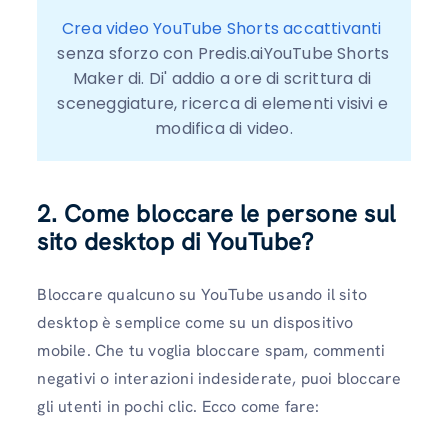
Crea video YouTube Shorts accattivanti
senza sforzo con Predis.aiYouTube Shorts 
Maker di. Di' addio a ore di scrittura di 
sceneggiature, ricerca di elementi visivi e 
modifica di video.
2. Come bloccare le persone sul
sito desktop di YouTube?
Bloccare qualcuno su YouTube usando il sito
desktop è semplice come su un dispositivo
mobile. Che tu voglia bloccare spam, commenti
negativi o interazioni indesiderate, puoi bloccare
gli utenti in pochi clic. Ecco come fare: