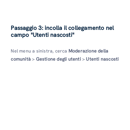
Passaggio 3: incolla il collegamento nel
campo "Utenti nascosti"
Nel menu a sinistra, cerca
Moderazione della
comunità
>
Gestione degli utenti
>
Utenti nascosti