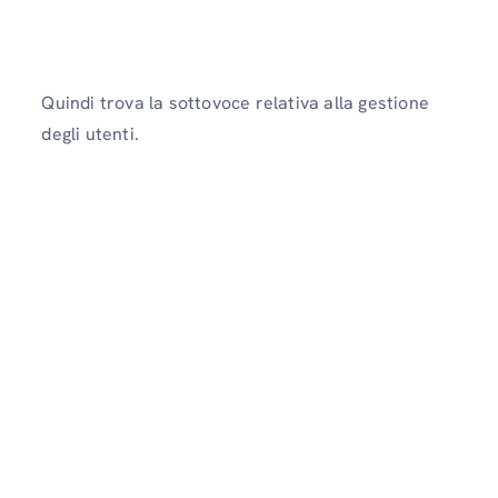
Quindi trova la sottovoce relativa alla gestione
degli utenti.