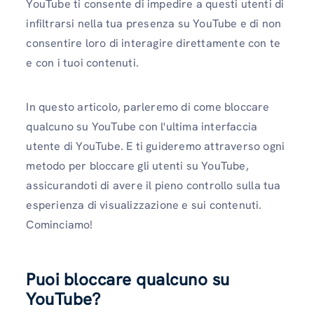
YouTube ti consente di impedire a questi utenti di
infiltrarsi nella tua presenza su YouTube e di non
consentire loro di interagire direttamente con te
e con i tuoi contenuti.
In questo articolo, parleremo di come bloccare
qualcuno su YouTube con l'ultima interfaccia
utente di YouTube. E ti guideremo attraverso ogni
metodo per bloccare gli utenti su YouTube,
assicurandoti di avere il pieno controllo sulla tua
esperienza di visualizzazione e sui contenuti.
Cominciamo!
Puoi bloccare qualcuno su
YouTube?