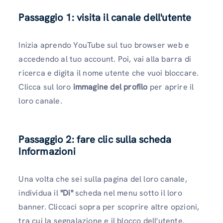
Passaggio 1: visita il canale dell'utente
Inizia aprendo YouTube sul tuo browser web e
accedendo al tuo account. Poi, vai alla barra di
ricerca e digita il nome utente che vuoi bloccare.
Clicca sul loro
immagine del profilo
per aprire il
loro canale.
Passaggio 2: fare clic sulla scheda
Informazioni
Una volta che sei sulla pagina del loro canale,
individua il
"Di"
scheda nel menu sotto il loro
banner. Cliccaci sopra per scoprire altre opzioni,
tra cui la segnalazione e il blocco dell'utente.