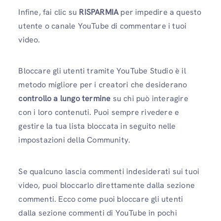
Infine, fai clic su
RISPARMIA
per impedire a questo
utente o canale YouTube di commentare i tuoi
video.
Bloccare gli utenti tramite YouTube Studio è il
metodo migliore per i creatori che desiderano
controllo a lungo termine
su chi può interagire
con i loro contenuti. Puoi sempre rivedere e
gestire la tua lista bloccata in seguito nelle
impostazioni della Community.
Se qualcuno lascia commenti indesiderati sui tuoi
video, puoi bloccarlo direttamente dalla sezione
commenti. Ecco come puoi bloccare gli utenti
dalla sezione commenti di YouTube in pochi