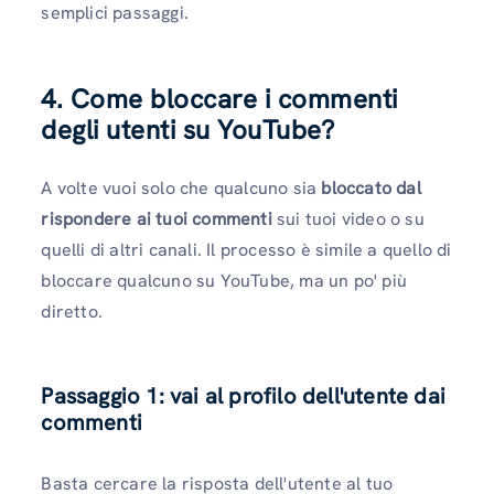
semplici passaggi.
4. Come bloccare i commenti
degli utenti su YouTube?
A volte vuoi solo che qualcuno sia
bloccato dal
rispondere ai tuoi commenti
sui tuoi video o su
quelli di altri canali. Il processo è simile a quello di
bloccare qualcuno su YouTube, ma un po' più
diretto.
Passaggio 1: vai al profilo dell'utente dai
commenti
Basta cercare la risposta dell'utente al tuo