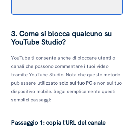
3. Come si blocca qualcuno su
YouTube Studio?
YouTube ti consente anche di bloccare utenti o
canali che possono commentare i tuoi video
tramite YouTube Studio. Nota che questo metodo
può essere utilizzato
solo sul tuo PC
e non sul tuo
dispositivo mobile. Segui semplicemente questi
semplici passaggi:
Passaggio 1: copia l'URL del canale