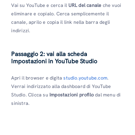
Vai su YouTube e cerca il
URL del canale
che vuoi
eliminare e copialo. Cerca semplicemente il
canale, aprilo e copia il link nella barra degli
indirizzi.
Passaggio 2: vai alla scheda
Impostazioni in YouTube Studio
Apri il browser e digita
studio.youtube.com
.
Verrai indirizzato alla dashboard di YouTube
Studio. Clicca su
Impostazioni profilo
dal menu di
sinistra.