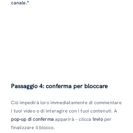
canale."
Passaggio 4: conferma per bloccare
Ciò impedirà loro immediatamente di commentare
i tuoi video o di interagire con i tuoi contenuti. A
pop-up di conferma
apparirà – clicca
Invio
per
finalizzare il blocco.