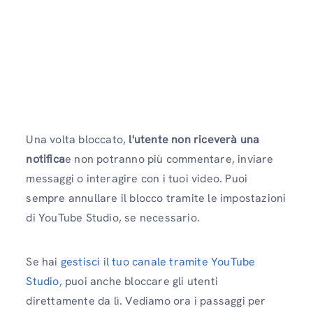
Una volta bloccato,
l'utente non riceverà una
notifica
e non potranno più commentare, inviare
messaggi o interagire con i tuoi video. Puoi
sempre annullare il blocco tramite le impostazioni
di YouTube Studio, se necessario.
Se hai
gestisci il tuo canale tramite YouTube
Studio
, puoi anche bloccare gli utenti
direttamente da lì. Vediamo ora i passaggi per