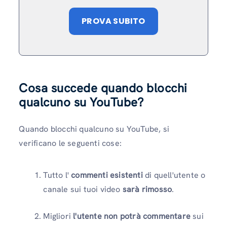
PROVA SUBITO
Cosa succede quando blocchi
qualcuno su YouTube?
Quando blocchi qualcuno su YouTube, si
verificano le seguenti cose:
Tutto l'
commenti esistenti
di quell'utente o
canale sui tuoi video
sarà rimosso
.
Migliori
l'utente non potrà commentare
sui