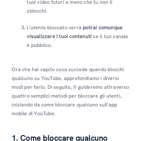
tuoi video futuri a meno che tu non li
sblocchi.
L'utente bloccato verrà
potrai comunque
visualizzare i tuoi contenuti
se il tuo canale
è pubblico.
Ora che hai capito cosa succede quando blocchi
qualcuno su YouTube, approfondiamo i diversi
modi per farlo. Di seguito, ti guideremo attraverso
quattro semplici metodi per bloccare gli utenti,
iniziando da come bloccare qualcuno sull'app
mobile di YouTube.
1. Come bloccare qualcuno