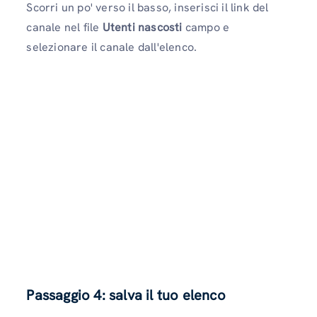
Scorri un po' verso il basso, inserisci il link del
canale nel file
Utenti nascosti
campo e
selezionare il canale dall'elenco.
Passaggio 4: salva il tuo elenco