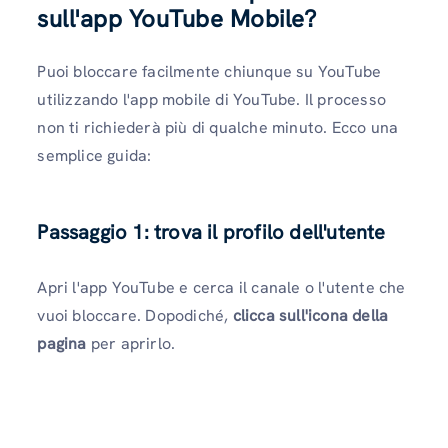
sull'app YouTube Mobile?
Puoi bloccare facilmente chiunque su YouTube
utilizzando l'app mobile di YouTube. Il processo
non ti richiederà più di qualche minuto. Ecco una
semplice guida:
Passaggio 1: trova il profilo dell'utente
Apri l'app YouTube e cerca il canale o l'utente che
vuoi bloccare. Dopodiché,
clicca sull'icona della
pagina
per aprirlo.