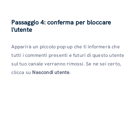
Passaggio 4: conferma per bloccare
l'utente
Apparirà un piccolo pop-up che ti informerà che
tutti i commenti presenti e futuri di questo utente
sul tuo canale verranno rimossi. Se ne sei certo,
clicca su
Nascondi utente
.