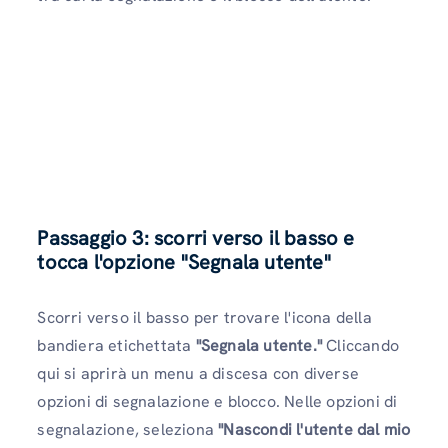
Passaggio 3: scorri verso il basso e
tocca l'opzione "Segnala utente"
Scorri verso il basso per trovare l'icona della
bandiera etichettata
"Segnala utente."
Cliccando
qui si aprirà un menu a discesa con diverse
opzioni di segnalazione e blocco. Nelle opzioni di
segnalazione, seleziona
"Nascondi l'utente dal mio