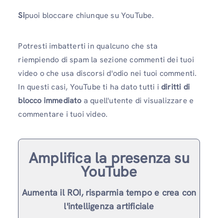
Si
puoi bloccare chiunque su YouTube.
Potresti imbatterti in qualcuno che sta
riempiendo di spam la sezione commenti dei tuoi
video o che usa discorsi d'odio nei tuoi commenti.
In questi casi, YouTube ti ha dato tutti i
diritti di
blocco immediato
a quell'utente di visualizzare e
commentare i tuoi video.
Amplifica la presenza su
YouTube
Aumenta il ROI, risparmia tempo e crea con
l'intelligenza artificiale