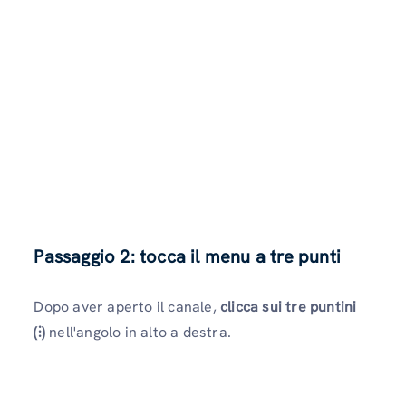
Passaggio 2: tocca il menu a tre punti
Dopo aver aperto il canale,
clicca sui tre puntini
(⫶)
nell'angolo in alto a destra.