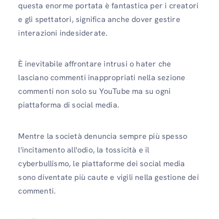
questa enorme portata è fantastica per i creatori
e gli spettatori, significa anche dover gestire
interazioni indesiderate.
È inevitabile affrontare intrusi o hater che
lasciano commenti inappropriati nella sezione
commenti non solo su YouTube ma su ogni
piattaforma di social media.
Mentre la società denuncia sempre più spesso
l'incitamento all'odio, la tossicità e il
cyberbullismo, le piattaforme dei social media
sono diventate più caute e vigili nella gestione dei
commenti.