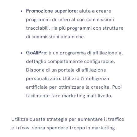
Promozione superiore:
aiuta a creare
programmi di referral con commissioni
tracciabili. Ha più programmi con strutture
di commissioni dinamiche.
GoAffPro
: è un programma di affiliazione al
dettaglio completamente configurabile.
Dispone di un portale di affiliazione
personalizzato. Utilizza l'intelligenza
artificiale per ottimizzare la crescita. Puoi
facilmente fare marketing multilivello.
Utilizza queste strategie per aumentare il traffico
e i ricavi senza spendere troppo in marketing.