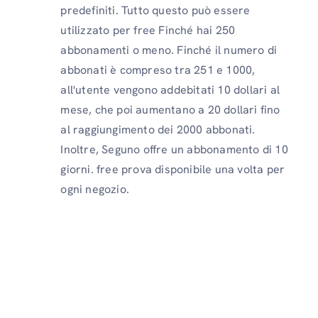
predefiniti. Tutto questo può essere
utilizzato per free Finché hai 250
abbonamenti o meno. Finché il numero di
abbonati è compreso tra 251 e 1000,
all'utente vengono addebitati 10 dollari al
mese, che poi aumentano a 20 dollari fino
al raggiungimento dei 2000 abbonati.
Inoltre, Seguno offre un abbonamento di 10
giorni. free prova disponibile una volta per
ogni negozio.