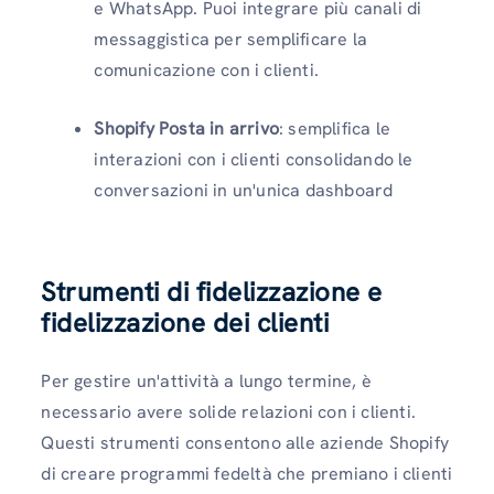
e WhatsApp. Puoi integrare più canali di
messaggistica per semplificare la
comunicazione con i clienti.
Shopify Posta in arrivo
: semplifica le
interazioni con i clienti consolidando le
conversazioni in un'unica dashboard
Strumenti di fidelizzazione e
fidelizzazione dei clienti
Per gestire un'attività a lungo termine, è
necessario avere solide relazioni con i clienti.
Questi strumenti consentono alle aziende Shopify
di creare programmi fedeltà che premiano i clienti