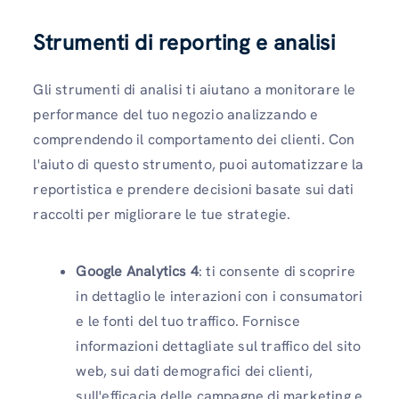
Strumenti di reporting e analisi
Gli strumenti di analisi ti aiutano a monitorare le
performance del tuo negozio analizzando e
comprendendo il comportamento dei clienti. Con
l'aiuto di questo strumento, puoi automatizzare la
reportistica e prendere decisioni basate sui dati
raccolti per migliorare le tue strategie.
Google Analytics 4
: ti consente di scoprire
in dettaglio le interazioni con i consumatori
e le fonti del tuo traffico. Fornisce
informazioni dettagliate sul traffico del sito
web, sui dati demografici dei clienti,
sull'efficacia delle campagne di marketing e