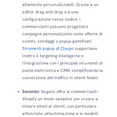
altamente personalizzabili. Grazie a un
editor drag-and-drop e a una
configurazione senza codice, i
commercianti possono progettare
campagne personalizzate come offerte di
sconto, sondaggi o popup gamificati.
Strumenti popup di Claspo
supportano
inoltre il targeting intelligente e
l'integrazione con i principali strumenti di
posta elettronica e CRM, semplificando la
conversione del traffico in clienti fedeli.
Secondo
: Seguno offre ai commercianti
Shopify un modo semplice per creare e
inviare email ai clienti, con particolare
attenzione all'automazione e ai modelli