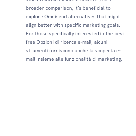
broader comparison, it’s beneficial to
explore Omnisend alternatives that might
align better with specific marketing goals.
For those specifically interested in the best
free Opzioni di ricerca e-mail, alcuni
strumenti forniscono anche la scoperta e-
mail insieme alle funzionalità di marketing.