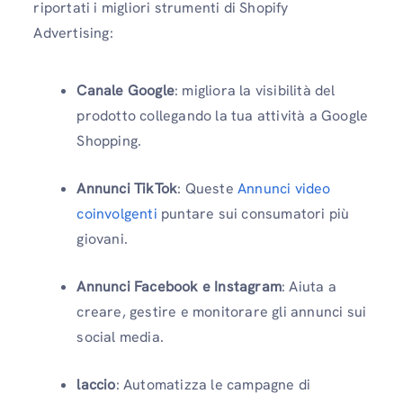
riportati i migliori strumenti di Shopify
Advertising:
Canale Google
: migliora la visibilità del
prodotto collegando la tua attività a Google
Shopping.
Annunci TikTok
: Queste
Annunci video
coinvolgenti
puntare sui consumatori più
giovani.
Annunci Facebook e Instagram
: Aiuta a
creare, gestire e monitorare gli annunci sui
social media.
laccio
: Automatizza le campagne di