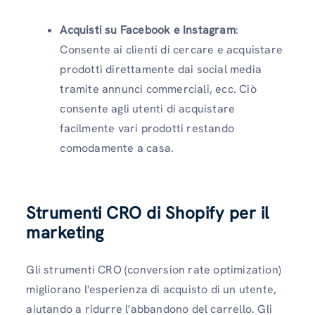
Acquisti su Facebook e Instagram
:
Consente ai clienti di cercare e acquistare
prodotti direttamente dai social media
tramite annunci commerciali, ecc. Ciò
consente agli utenti di acquistare
facilmente vari prodotti restando
comodamente a casa.
Strumenti CRO di Shopify per il
marketing
Gli strumenti CRO (conversion rate optimization)
migliorano l'esperienza di acquisto di un utente,
aiutando a ridurre l'abbandono del carrello. Gli