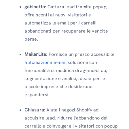
gabinetto
: Cattura lead tramite popup,
offre sconti ai nuovi visitatori e
automatizza le email per i carrelli
abbandonati per recuperare le vendite
perse.
MailerLite
: Fornisce un prezzo accessibile
automazione e-mail
soluzione con
funzionalità di modifica drag-and-drop,
segmentazione e analisi, ideale per le
piccole imprese che desiderano
espandersi.
Chiusura
: Aiuta i negozi Shopify ad
acquisire lead, ridurre l'abbandono del
carrello e coinvolgere i visitatori con popup