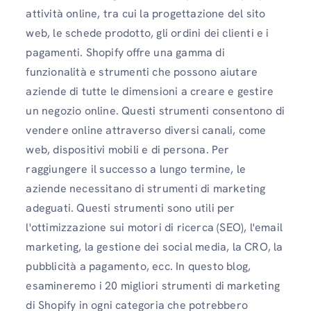
attività online, tra cui la progettazione del sito
web, le schede prodotto, gli ordini dei clienti e i
pagamenti. Shopify offre una gamma di
funzionalità e strumenti che possono aiutare
aziende di tutte le dimensioni a creare e gestire
un negozio online. Questi strumenti consentono di
vendere online attraverso diversi canali, come
web, dispositivi mobili e di persona. Per
raggiungere il successo a lungo termine, le
aziende necessitano di strumenti di marketing
adeguati. Questi strumenti sono utili per
l'ottimizzazione sui motori di ricerca (SEO), l'email
marketing, la gestione dei social media, la CRO, la
pubblicità a pagamento, ecc. In questo blog,
esamineremo i 20 migliori strumenti di marketing
di Shopify in ogni categoria che potrebbero