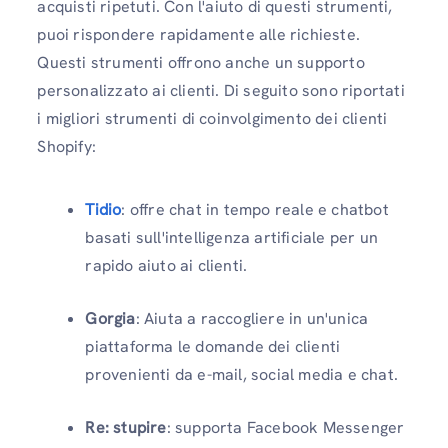
acquisti ripetuti. Con l'aiuto di questi strumenti,
puoi rispondere rapidamente alle richieste.
Questi strumenti offrono anche un supporto
personalizzato ai clienti. Di seguito sono riportati
i migliori strumenti di coinvolgimento dei clienti
Shopify:
Tidio
: offre chat in tempo reale e chatbot
basati sull'intelligenza artificiale per un
rapido aiuto ai clienti.
Gorgia
: Aiuta a raccogliere in un'unica
piattaforma le domande dei clienti
provenienti da e-mail, social media e chat.
Re: stupire
: supporta Facebook Messenger