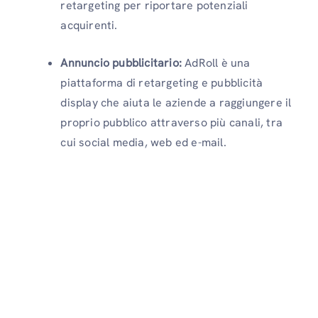
retargeting per riportare potenziali
acquirenti.
Annuncio pubblicitario:
AdRoll è una
piattaforma di retargeting e pubblicità
display che aiuta le aziende a raggiungere il
proprio pubblico attraverso più canali, tra
cui social media, web ed e-mail.