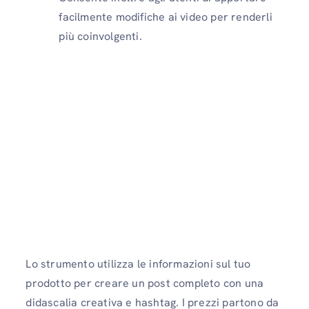
facilmente modifiche ai video per renderli
più coinvolgenti.
Lo strumento utilizza le informazioni sul tuo
prodotto per creare un post completo con una
didascalia creativa e hashtag. I prezzi partono da