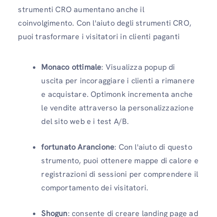
strumenti CRO aumentano anche il
coinvolgimento. Con l'aiuto degli strumenti CRO,
puoi trasformare i visitatori in clienti paganti
Monaco ottimale
: Visualizza popup di
uscita per incoraggiare i clienti a rimanere
e acquistare. Optimonk incrementa anche
le vendite attraverso la personalizzazione
del sito web e i test A/B.
fortunato Arancione
: Con l'aiuto di questo
strumento, puoi ottenere mappe di calore e
registrazioni di sessioni per comprendere il
comportamento dei visitatori.
Shogun
: consente di creare landing page ad