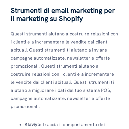
Strumenti di email marketing per
il marketing su Shopify
Questi strumenti aiutano a costruire relazioni con
i clienti e a incrementare le vendite dai clienti
abituali. Questi strumenti ti aiutano a inviare
campagne automatizzate, newsletter e offerte
promozionali. Questi strumenti aiutano a
costruire relazioni con i clienti e a incrementare
le vendite dai clienti abituali. Questi strumenti ti
aiutano a migliorare i dati del tuo sistema POS,
campagne automatizzate, newsletter e offerte
promozionali.
Klaviyo
: Traccia il comportamento dei