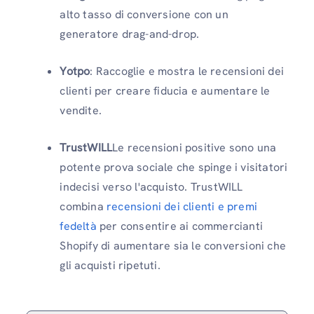
alto tasso di conversione con un
generatore drag-and-drop.
Yotpo
: Raccoglie e mostra le recensioni dei
clienti per creare fiducia e aumentare le
vendite.
TrustWILL
Le recensioni positive sono una
potente prova sociale che spinge i visitatori
indecisi verso l'acquisto. TrustWILL
combina
recensioni dei clienti e premi
fedeltà
per consentire ai commercianti
Shopify di aumentare sia le conversioni che
gli acquisti ripetuti.