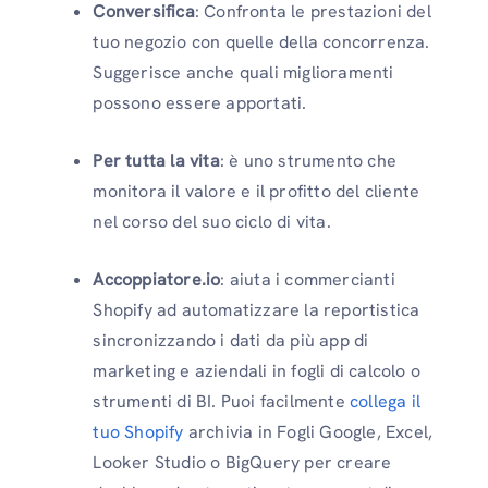
Conversifica
: Confronta le prestazioni del
tuo negozio con quelle della concorrenza.
Suggerisce anche quali miglioramenti
possono essere apportati.
Per tutta la vita
: è uno strumento che
monitora il valore e il profitto del cliente
nel corso del suo ciclo di vita.
Accoppiatore.io
: aiuta i commercianti
Shopify ad automatizzare la reportistica
sincronizzando i dati da più app di
marketing e aziendali in fogli di calcolo o
strumenti di BI. Puoi facilmente
collega il
tuo Shopify
archivia in Fogli Google, Excel,
Looker Studio o BigQuery per creare