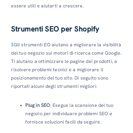
essere utili e aiutarti a crescere.
Strumenti SEO per Shopify
S
Gli strumenti EO aiutano a migliorare la visibilità
del tuo negozio sui motori di ricerca come Google.
Ti aiutano a ottimizzare le pagine dei prodotti, a
risolvere problemi tecnici e a migliorare il
posizionamento del tuo sito. Di seguito sono
riportati alcuni degli strumenti migliori:
Plug in SEO
: Esegue la scansione del tuo
negozio per individuare problemi SEO e
fornisce soluzioni facili da seguire.