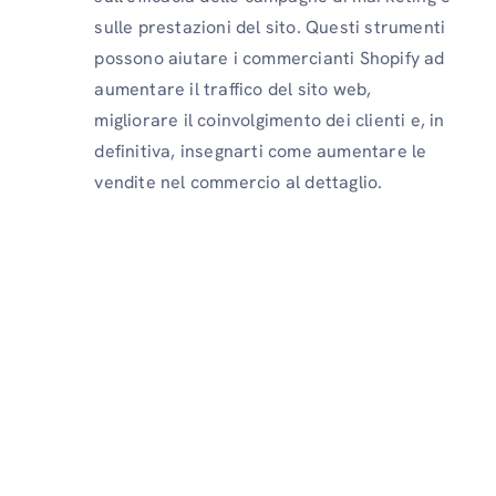
sulle prestazioni del sito. Questi strumenti
possono aiutare i commercianti Shopify ad
aumentare il traffico del sito web,
migliorare il coinvolgimento dei clienti e, in
definitiva, insegnarti come aumentare le
vendite nel commercio al dettaglio.