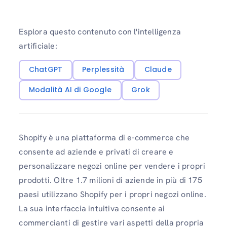
Esplora questo contenuto con l'intelligenza
artificiale:
ChatGPT
Perplessità
Claude
Modalità AI di Google
Grok
Shopify è una piattaforma di e-commerce che
consente ad aziende e privati ​​di creare e
personalizzare negozi online per vendere i propri
prodotti. Oltre 1.7 milioni di aziende in più di 175
paesi utilizzano Shopify per i propri negozi online.
La sua interfaccia intuitiva consente ai
commercianti di gestire vari aspetti della propria