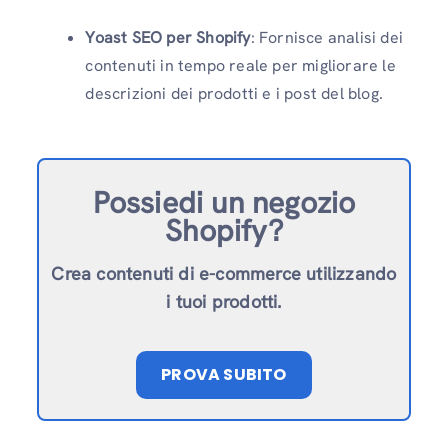
Yoast SEO per Shopify
: Fornisce analisi dei
contenuti in tempo reale per migliorare le
descrizioni dei prodotti e i post del blog.
Possiedi un negozio
Shopify?
Crea contenuti di e-commerce utilizzando
i tuoi prodotti.
PROVA SUBITO