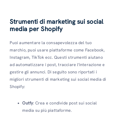
Strumenti di marketing sui social
media per Shopify
Puoi aumentare la consapevolezza del tuo
marchio, puoi usare piattaforme come Facebook,
Instagram, TikTok ecc. Questi strumenti aiutano
ad automatizzare i post, tracciare l'interazione e
gestire gli annunci. Di seguito sono riportati i
migliori strumenti di marketing sui social media di
Shopify:
Outfy
: Crea e condivide post sui social
media su più piattaforme.