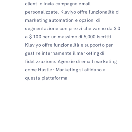
clienti e invia campagne email
personalizzate. Klaviyo offre funzionalità di
marketing automation e opzioni di
segmentazione con prezzi che vanno da $ 0
a $ 100 per un massimo di 5,000 iscritti.
Klaviyo offre funzionalità e supporto per
gestire internamente il marketing di
fidelizzazione. Agenzie di email marketing
come Hustler Marketing si affidano a
questa piattaforma.