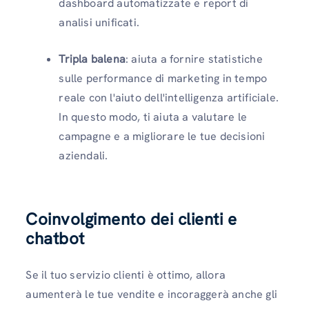
dashboard automatizzate e report di
analisi unificati.
Tripla balena
: aiuta a fornire statistiche
sulle performance di marketing in tempo
reale con l'aiuto dell'intelligenza artificiale.
In questo modo, ti aiuta a valutare le
campagne e a migliorare le tue decisioni
aziendali.
Coinvolgimento dei clienti e
chatbot
Se il tuo servizio clienti è ottimo, allora
aumenterà le tue vendite e incoraggerà anche gli