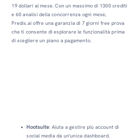
19 dollari al mese. Con un massimo di 1300 crediti
e 60 analisi della concorrenza ogni mese,
Predis.ai offre una garanzia di 7 giorni free prova
che ti consente di esplorare le funzionalità prima
di scegliere un piano a pagamento.
Hootsuite
: Aiuta a gestire più account di
social media da un'unica dashboard.