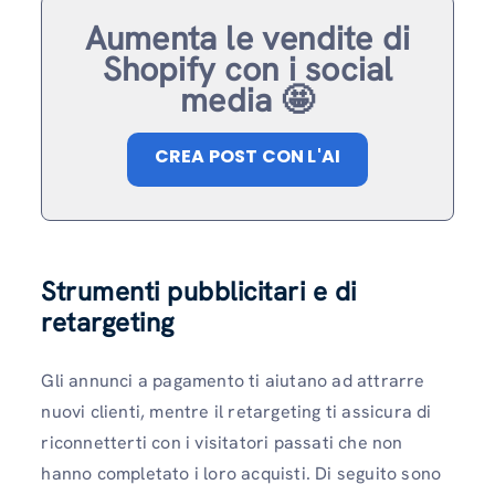
Aumenta le vendite di
Shopify con i social
media 🤩
CREA POST CON L'AI
Strumenti pubblicitari e di
retargeting
Gli annunci a pagamento ti aiutano ad attrarre
nuovi clienti, mentre il retargeting ti assicura di
riconnetterti con i visitatori passati che non
hanno completato i loro acquisti. Di seguito sono