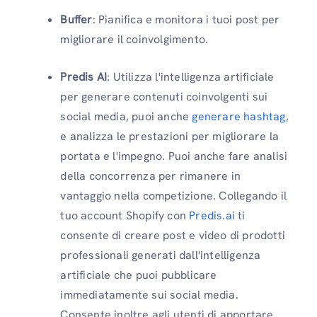
Buffer
: Pianifica e monitora i tuoi post per
migliorare il coinvolgimento.
Predis AI
: Utilizza l'intelligenza artificiale
per generare contenuti coinvolgenti sui
social media, puoi anche
generare hashtag
,
e analizza le prestazioni per migliorare la
portata e l'impegno. Puoi anche fare analisi
della concorrenza per rimanere in
vantaggio nella competizione. Collegando il
tuo account Shopify con
Predis.ai
ti
consente di creare post e video di prodotti
professionali generati dall'intelligenza
artificiale che puoi pubblicare
immediatamente sui social media.
Consente inoltre agli utenti di apportare