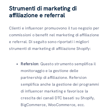
Strumenti di marketing di
affiliazione e referral
Clienti e influencer promuovono il tuo negozio per
commissioni o benefit nel marketing di affiliazione
e referral. Di seguito sono riportati i migliori
strumenti di marketing di affiliazione Shopify:
Refersion
: Questo strumento semplifica il
monitoraggio e la gestione delle
partnership di affiliazione. Refersion
semplifica anche la gestione dei programmi
di influencer marketing e favorisce la
crescita dei canali DTC basati su Shopify,
BigCommerce, WooCommerce, ecc.