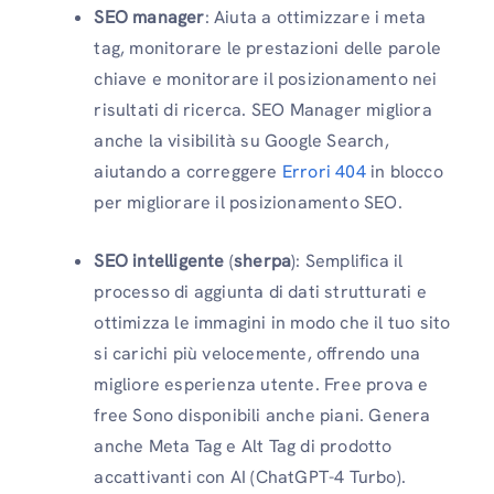
SEO manager
: Aiuta a ottimizzare i meta
tag, monitorare le prestazioni delle parole
chiave e monitorare il posizionamento nei
risultati di ricerca. SEO Manager migliora
anche la visibilità su Google Search,
aiutando a correggere
Errori 404
in blocco
per migliorare il posizionamento SEO.
SEO intelligente
(
sherpa
): Semplifica il
processo di aggiunta di dati strutturati e
ottimizza le immagini in modo che il tuo sito
si carichi più velocemente, offrendo una
migliore esperienza utente. Free prova e
free Sono disponibili anche piani. Genera
anche Meta Tag e Alt Tag di prodotto
accattivanti con AI (ChatGPT-4 Turbo).