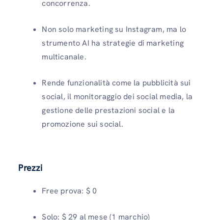
concorrenza.
Non solo marketing su Instagram, ma lo
strumento AI ha strategie di marketing
multicanale.
Rende funzionalità come la pubblicità sui
social, il monitoraggio dei social media, la
gestione delle prestazioni social e la
promozione sui social.
Prezzi
Free prova: $ 0
Solo: $ 29 al mese (1 marchio)