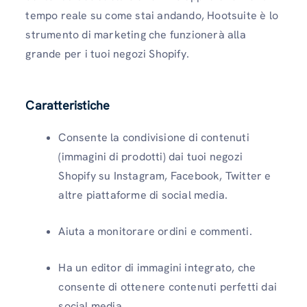
tempo reale su come stai andando, Hootsuite è lo
strumento di marketing che funzionerà alla
grande per i tuoi negozi Shopify.
Caratteristiche
Consente la condivisione di contenuti
(immagini di prodotti) dai tuoi negozi
Shopify su Instagram, Facebook, Twitter e
altre piattaforme di social media.
Aiuta a monitorare ordini e commenti.
Ha un editor di immagini integrato, che
consente di ottenere contenuti perfetti dai
social media.