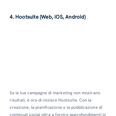
4. Hootsuite (Web, iOS, Android)
Se le tue campagne di marketing non mostrano
risultati, è ora di iniziare Hootsuite. Con la
creazione, la pianificazione e la pubblicazione di
contenuti social oltre a fornire approfondimenti in