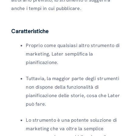
anche i tempi in cui pubblicare.
Caratteristiche
Proprio come qualsiasi altro strumento di
marketing, Later semplifica la
pianificazione.
Tuttavia, la maggior parte degli strumenti
non dispone della funzionalità di
pianificazione delle storie, cosa che Later
può fare.
Lo strumento è una potente soluzione di
marketing che va oltre la semplice