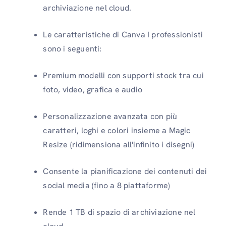
archiviazione nel cloud.
Le caratteristiche di Canva I professionisti
sono i seguenti:
Premium modelli con supporti stock tra cui
foto, video, grafica e audio
Personalizzazione avanzata con più
caratteri, loghi e colori insieme a Magic
Resize (ridimensiona all'infinito i disegni)
Consente la pianificazione dei contenuti dei
social media (fino a 8 piattaforme)
Rende 1 TB di spazio di archiviazione nel