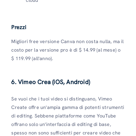
cloud
Prezzi
Migliori free versione Canva non costa nulla, ma il
costo per la versione pro è di $ 14.99 (al mese) o
$ 119.99 (all'anno).
6. Vimeo Crea (iOS, Android)
Se vuoi che i tuoi video si distinguano, Vimeo
Create offre un'ampia gamma di potenti strumenti
di editing. Sebbene piattaforme come YouTube
offrano solo un'interfaccia di editing di base,
spesso non sono sufficienti per creare video che