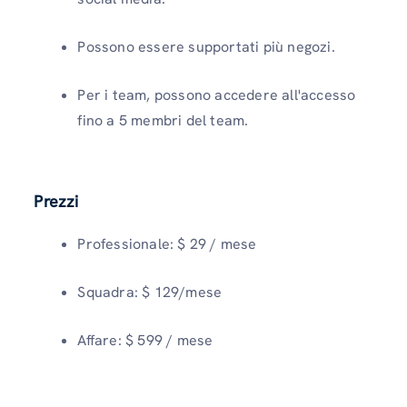
Possono essere supportati più negozi.
Per i team, possono accedere all'accesso
fino a 5 membri del team.
Prezzi
Professionale: $ 29 / mese
Squadra: $ 129/mese
Affare: $ 599 / mese