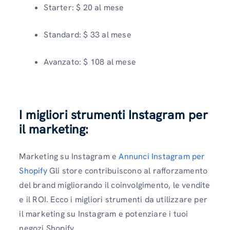
Starter: $ 20 al mese
Standard: $ 33 al mese
Avanzato: $ 108 al mese
I migliori strumenti Instagram per
il marketing:
Marketing su Instagram e
Annunci Instagram per
Shopify
Gli store contribuiscono al rafforzamento
del brand migliorando il coinvolgimento, le vendite
e il ROI. Ecco i migliori strumenti da utilizzare per
il marketing su Instagram e potenziare i tuoi
negozi Shopify.