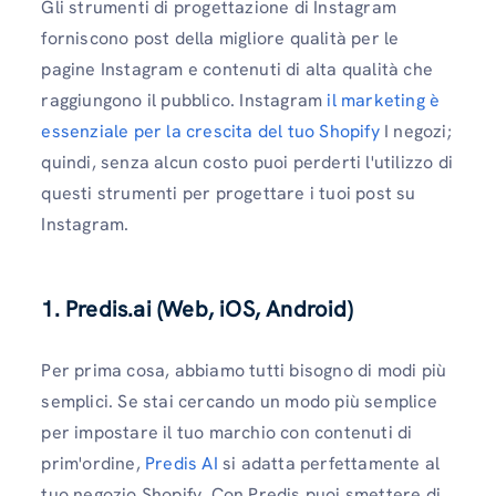
Gli strumenti di progettazione di Instagram
forniscono post della migliore qualità per le
pagine Instagram e contenuti di alta qualità che
raggiungono il pubblico. Instagram
il marketing è
essenziale per la crescita del tuo Shopify
I negozi;
quindi, senza alcun costo puoi perderti l'utilizzo di
questi strumenti per progettare i tuoi post su
Instagram.
1. Predis.ai (Web, iOS, Android)
Per prima cosa, abbiamo tutti bisogno di modi più
semplici. Se stai cercando un modo più semplice
per impostare il tuo marchio con contenuti di
prim'ordine,
Predis AI
si adatta perfettamente al
tuo negozio Shopify. Con Predis puoi smettere di