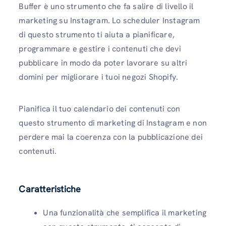
Buffer è uno strumento che fa salire di livello il
marketing su Instagram. Lo scheduler Instagram
di questo strumento ti aiuta a pianificare,
programmare e gestire i contenuti che devi
pubblicare in modo da poter lavorare su altri
domini per migliorare i tuoi negozi Shopify.
Pianifica il tuo calendario dei contenuti con
questo strumento di marketing di Instagram e non
perdere mai la coerenza con la pubblicazione dei
contenuti.
Caratteristiche
Una funzionalità che semplifica il marketing