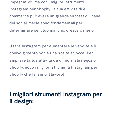
impegnativo, ma con i migliori strumenti
Instagram per Shopify, la tua attività di e-
commerce può avere un grande successo. I canali
dei social media sono fondamentali per
determinare se il tuo marchio cresce o meno.
Usare Instagram per aumentare le vendite e il
coinvolgimento non è una scelta sciocca. Per
ampliare la tua attività da un normale negozio
Shopify, ecco i migliori strumenti Instagram per
Shopify che faranno il lavoro!
I migliori strumenti Instagram per
il design
: