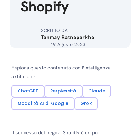
Shopify
SCRITTO DA
Tanmay Ratnaparkhe
19 Agosto 2023
Esplora questo contenuto con l'intelligenza
artificiale:
ChatGPT
Perplessità
Claude
Modalità AI di Google
Grok
Il successo dei negozi Shopify è un po'