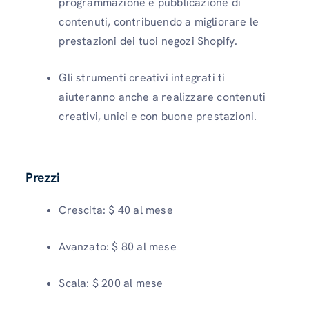
programmazione e pubblicazione di
contenuti, contribuendo a migliorare le
prestazioni dei tuoi negozi Shopify.
Gli strumenti creativi integrati ti
aiuteranno anche a realizzare contenuti
creativi, unici e con buone prestazioni.
Prezzi
Crescita: $ 40 al mese
Avanzato: $ 80 al mese
Scala: $ 200 al mese