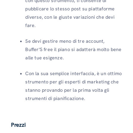
con questo strumento, ti consente di
pubblicare lo stesso post su piattaforme
diverse, con le giuste variazioni che devi
fare.
Se devi gestire meno di tre account,
Buffer'S free il piano si adatterà molto bene
alle tue esigenze.
Con la sua semplice interfaccia, è un ottimo
strumento per gli esperti di marketing che
stanno provando per la prima volta gli
strumenti di pianificazione.
Prezzi