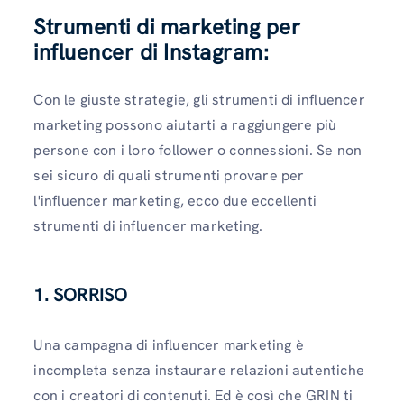
Strumenti di marketing per
influencer di Instagram:
Con le giuste strategie, gli strumenti di influencer
marketing possono aiutarti a raggiungere più
persone con i loro follower o connessioni. Se non
sei sicuro di quali strumenti provare per
l'influencer marketing, ecco due eccellenti
strumenti di influencer marketing.
1. SORRISO
Una campagna di influencer marketing è
incompleta senza instaurare relazioni autentiche
con i creatori di contenuti. Ed è così che GRIN ti