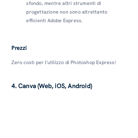
sfondo, mentre altri strumenti di
progettazione non sono altrettanto
efficienti Adobe Express.
Prezzi
Zero costi per l'utilizzo di Photoshop Express!
4. Canva (Web, iOS, Android)