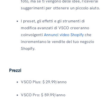
foto, ma se ti vengono delle idee, riceverai
suggerimenti per ottenere un piccolo aiuto.
I preset, gli effetti e gli strumenti di
modifica avanzati di VSCO creeranno
coinvolgenti
Annunci video Shopify
che
incrementano le vendite del tuo negozio
Shopify.
Prezzi
VSCO Plus: $ 29.99/anno
VSCO Pro: $ 59.99/anno