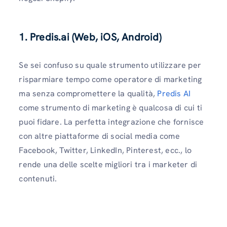
1. Predis.ai (Web, iOS, Android)
Se sei confuso su quale strumento utilizzare per
risparmiare tempo come operatore di marketing
ma senza compromettere la qualità,
Predis AI
come strumento di marketing è qualcosa di cui ti
puoi fidare. La perfetta integrazione che fornisce
con altre piattaforme di social media come
Facebook, Twitter, LinkedIn, Pinterest, ecc., lo
rende una delle scelte migliori tra i marketer di
contenuti.