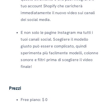
tuo account Shopify che caricherà
immediatamente il nuovo video sui canali
dei social media.
E non solo le pagine Instagram ma tutti i
tuoi canali social. Scegliere il modello
giusto può essere complicato, quindi
sperimenta più facilmente modelli, colonne
sonore e filtri prima di scegliere il video
finale!
Prezzi
Free piano: $ 0