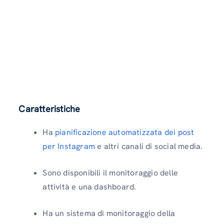
Caratteristiche
Ha
pianificazione automatizzata dei post
per Instagram
e altri canali di social media.
Sono disponibili il monitoraggio delle
attività e una dashboard.
Ha un sistema di monitoraggio della