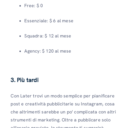
Free: $ 0
Essenziale: $ 6 al mese
Squadra: $ 12 al mese
Agency: $ 120 al mese
3. Più tardi
Con Later trovi un modo semplice per pianificare
post e creatività pubblicitarie su Instagram, cosa
che altrimenti sarebbe un po' complicata con altri
strumenti di marketing. Oltre a pubblicare solo
all'orario previsto, lo strumento ti suggerirà