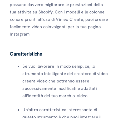
possano davvero migliorare le prestazioni della
tua attività su Shopify. Con i modelli e le colonne
sonore pronti all'uso di Vimeo Create, puoi creare
facilmente video coinvolgenti per la tua pagina
Instagram.
Caratteristiche
Se vuoi lavorare in modo semplice, lo
strumento intelligente del creatore di video
creerà video che potranno essere
successivamente modificati e adattati
all'identità del tuo marchio. video.
Un'altra caratteristica interessante di
questo strumento è che puoi integrare il