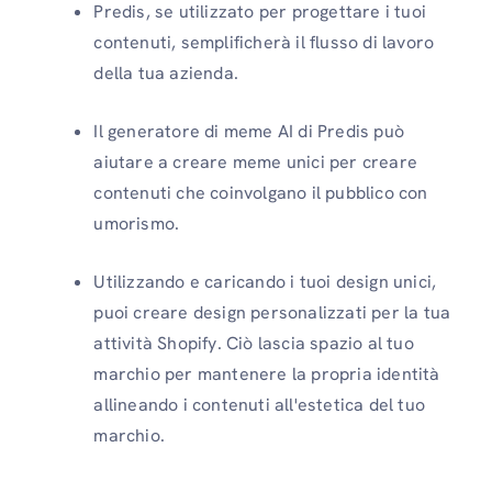
Predis, se utilizzato per progettare i tuoi
contenuti, semplificherà il flusso di lavoro
della tua azienda.
Il generatore di meme AI di Predis può
aiutare a creare meme unici per creare
contenuti che coinvolgano il pubblico con
umorismo.
Utilizzando e caricando i tuoi design unici,
puoi creare design personalizzati per la tua
attività Shopify. Ciò lascia spazio al tuo
marchio per mantenere la propria identità
allineando i contenuti all'estetica del tuo
marchio.