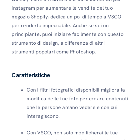
Instagram per aumentare le vendite del tuo
negozio Shopify, dedica un po' di tempo a VSCO
per renderlo impeccabile. Anche se sei un
principiante, puoi iniziare facilmente con questo
strumento di design, a differenza di altri
strumenti popolari come Photoshop.
Caratteristiche
Con i filtri fotografici disponibili migliora la
modifica delle tue foto per creare contenuti
che le persone amano vedere e con cui
interagiscono.
Con VSCO, non solo modificherai le tue