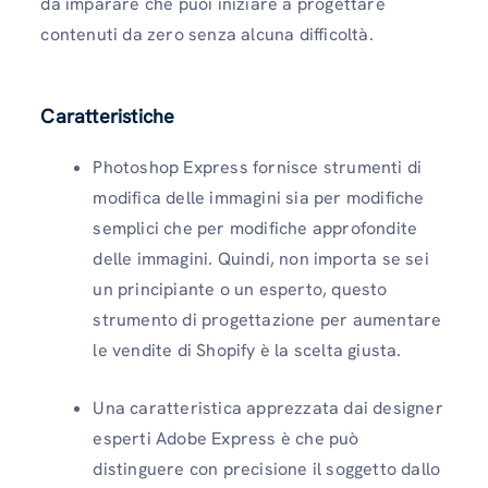
da imparare che puoi iniziare a progettare
contenuti da zero senza alcuna difficoltà.
Caratteristiche
Photoshop Express fornisce strumenti di
modifica delle immagini sia per modifiche
semplici che per modifiche approfondite
delle immagini. Quindi, non importa se sei
un principiante o un esperto, questo
strumento di progettazione per aumentare
le vendite di Shopify è la scelta giusta.
Una caratteristica apprezzata dai designer
esperti Adobe Express è che può
distinguere con precisione il soggetto dallo