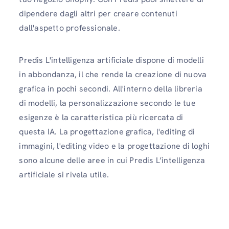
dipendere dagli altri per creare contenuti
dall'aspetto professionale.
Predis L'intelligenza artificiale dispone di modelli
in abbondanza, il che rende la creazione di nuova
grafica in pochi secondi. All'interno della libreria
di modelli, la personalizzazione secondo le tue
esigenze è la caratteristica più ricercata di
questa IA. La progettazione grafica, l'editing di
immagini, l'editing video e la progettazione di loghi
sono alcune delle aree in cui Predis L’intelligenza
artificiale si rivela utile.