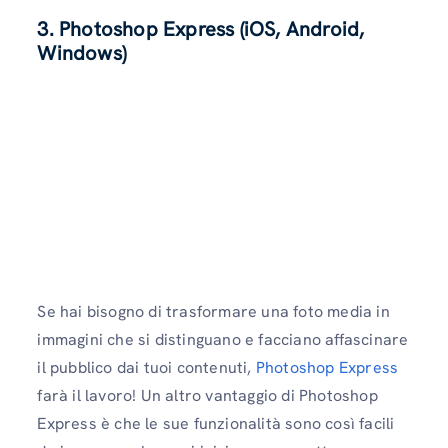
3. Photoshop Express (iOS, Android,
Windows)
Se hai bisogno di trasformare una foto media in
immagini che si distinguano e facciano affascinare
il pubblico dai tuoi contenuti,
Photoshop Express
farà il lavoro! Un altro vantaggio di Photoshop
Express è che le sue funzionalità sono così facili