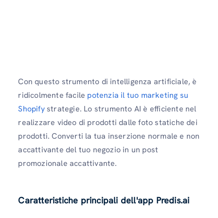
Con questo strumento di intelligenza artificiale, è
ridicolmente facile
potenzia il tuo marketing su
Shopify
strategie. Lo strumento AI è efficiente nel
realizzare video di prodotti dalle foto statiche dei
prodotti. Converti la tua inserzione normale e non
accattivante del tuo negozio in un post
promozionale accattivante.
Caratteristiche principali dell'app Predis.ai