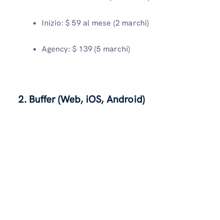
Inizio: $ 59 al mese (2 marchi)
Agency: $ 139 (5 ​​marchi)
2. Buffer (Web, iOS, Android)