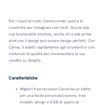
Per i nuovi arrivati, Canva rende i post e le
creatività per Instagram così facili. Grazie alle
sue funzionalità intuitive, anche chi è alle prime
armi con il design può creare design perfetti. Con
Canva, ti adatti rapidamente agli strumenti e crei
contenuti di qualità per incrementare le tue
vendite su Shopify.
Caratteristiche
Migliori free versione Canva ha un editor
per una facile personalizzazione, free
modelli, design e 5 GB di spazio di