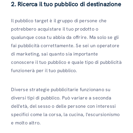
2. Ricerca il tuo pubblico di destinazione
Il pubblico target è il gruppo di persone che
potrebbero acquistare il tuo prodotto o
qualunque cosa tu abbia da offrire. Ma solo se gli
fai pubblicità correttamente. Se sei un operatore
di marketing, sai quanto sia importante
conoscere il tuo pubblico e quale tipo di pubblicità
funzionerà per il tuo pubblico.
Diverse strategie pubblicitarie funzionano su
diversi tipi di pubblico. Può variare a seconda
dell'età, del sesso o delle persone con interessi
specifici come la corsa, la cucina, l'escursionismo
e molto altro.