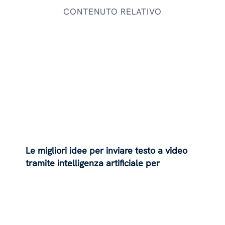
CONTENUTO RELATIVO
Le migliori idee per inviare testo a video
tramite intelligenza artificiale per
Instagram Reels