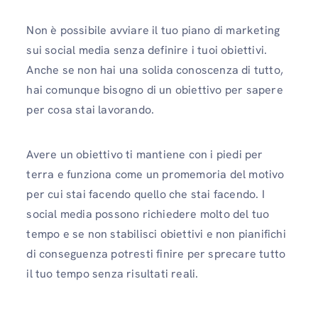
Non è possibile avviare il tuo piano di marketing
sui social media senza definire i tuoi obiettivi.
Anche se non hai una solida conoscenza di tutto,
hai comunque bisogno di un obiettivo per sapere
per cosa stai lavorando.
Avere un obiettivo ti mantiene con i piedi per
terra e funziona come un promemoria del motivo
per cui stai facendo quello che stai facendo. I
social media possono richiedere molto del tuo
tempo e se non stabilisci obiettivi e non pianifichi
di conseguenza potresti finire per sprecare tutto
il tuo tempo senza risultati reali.