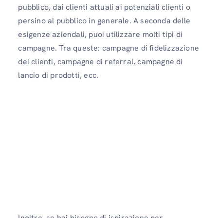
pubblico, dai clienti attuali ai potenziali clienti o
persino al pubblico in generale. A seconda delle
esigenze aziendali, puoi utilizzare molti tipi di
campagne. Tra queste: campagne di fidelizzazione
dei clienti, campagne di referral, campagne di
lancio di prodotti, ecc.
Inoltre, se hai bisogno di ispirazione per