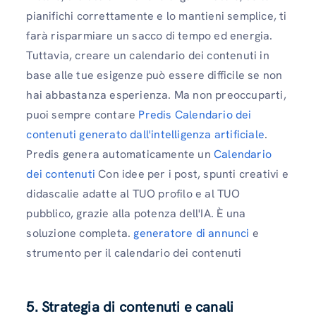
pianifichi correttamente e lo mantieni semplice, ti
farà risparmiare un sacco di tempo ed energia.
Tuttavia, creare un calendario dei contenuti in
base alle tue esigenze può essere difficile se non
hai abbastanza esperienza. Ma non preoccuparti,
puoi sempre contare
Predis Calendario dei
contenuti generato dall'intelligenza artificiale
.
Predis genera automaticamente un
Calendario
dei contenuti
Con idee per i post, spunti creativi e
didascalie adatte al TUO profilo e al TUO
pubblico, grazie alla potenza dell'IA. È una
soluzione completa.
generatore di annunci
e
strumento per il calendario dei contenuti
5.
Strategia di contenuti e canali