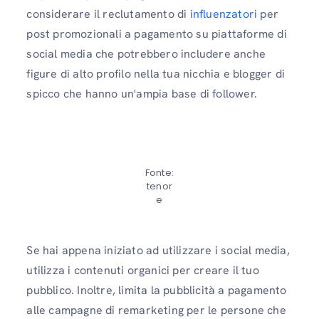
considerare il reclutamento di
influenzatori
per
post promozionali a pagamento su piattaforme di
social media che potrebbero includere anche
figure di alto profilo nella tua nicchia e blogger di
spicco che hanno un'ampia base di follower.
Fonte:
tenor
e
Se hai appena iniziato ad utilizzare i social media,
utilizza i contenuti organici per creare il tuo
pubblico. Inoltre, limita la pubblicità a pagamento
alle campagne di remarketing per le persone che