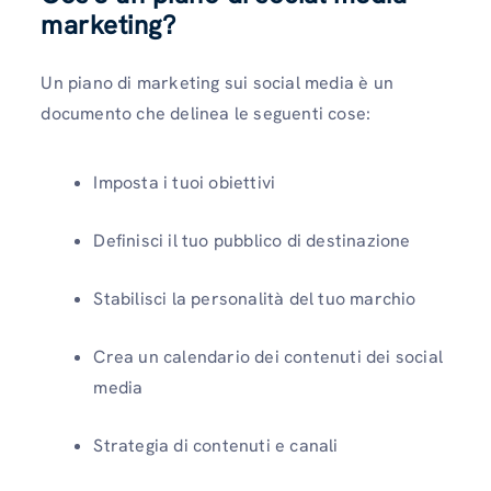
marketing?
Un piano di marketing sui social media è un
documento che delinea le seguenti cose:
Imposta i tuoi obiettivi
Definisci il tuo pubblico di destinazione
Stabilisci la personalità del tuo marchio
Crea un calendario dei contenuti dei social
media
Strategia di contenuti e canali