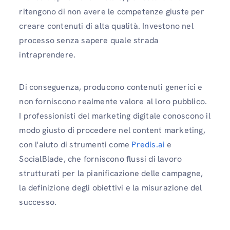
ritengono di non avere le competenze giuste per
creare contenuti di alta qualità. Investono nel
processo senza sapere quale strada
intraprendere.
Di conseguenza, producono contenuti generici e
non forniscono realmente valore al loro pubblico.
I professionisti del marketing digitale conoscono il
modo giusto di procedere nel content marketing,
con l'aiuto di strumenti come
Predis.ai
e
SocialBlade, che forniscono flussi di lavoro
strutturati per la pianificazione delle campagne,
la definizione degli obiettivi e la misurazione del
successo.