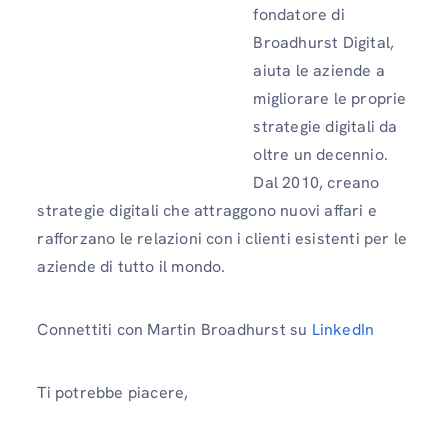
fondatore di
Broadhurst Digital,
aiuta le aziende a
migliorare le proprie
strategie digitali da
oltre un decennio.
Dal 2010, creano
strategie digitali che attraggono nuovi affari e
rafforzano le relazioni con i clienti esistenti per le
aziende di tutto il mondo.
Connettiti con Martin Broadhurst su
LinkedIn
Ti potrebbe piacere,