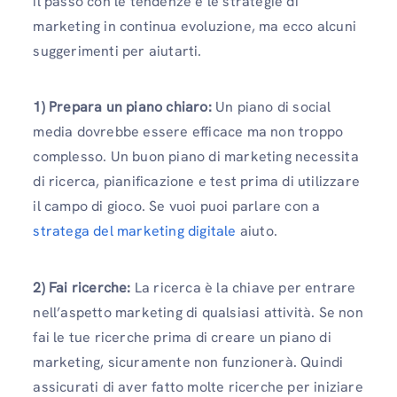
il passo con le tendenze e le strategie di
marketing in continua evoluzione, ma ecco alcuni
suggerimenti per aiutarti.
1) Prepara un piano chiaro:
Un piano di social
media dovrebbe essere efficace ma non troppo
complesso. Un buon piano di marketing necessita
di ricerca, pianificazione e test prima di utilizzare
il campo di gioco. Se vuoi puoi parlare con a
stratega del marketing digitale
aiuto.
2) Fai ricerche:
La ricerca è la chiave per entrare
nell’aspetto marketing di qualsiasi attività. Se non
fai le tue ricerche prima di creare un piano di
marketing, sicuramente non funzionerà. Quindi
assicurati di aver fatto molte ricerche per iniziare