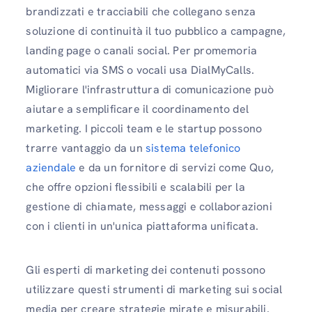
brandizzati e tracciabili che collegano senza
soluzione di continuità il tuo pubblico a campagne,
landing page o canali social. Per promemoria
automatici via SMS o vocali usa DialMyCalls.
Migliorare l'infrastruttura di comunicazione può
aiutare a semplificare il coordinamento del
marketing. I piccoli team e le startup possono
trarre vantaggio da un
sistema telefonico
aziendale
e da un fornitore di servizi come Quo,
che offre opzioni flessibili e scalabili per la
gestione di chiamate, messaggi e collaborazioni
con i clienti in un'unica piattaforma unificata.
Gli esperti di marketing dei contenuti possono
utilizzare questi strumenti di marketing sui social
media per creare strategie mirate e misurabili.