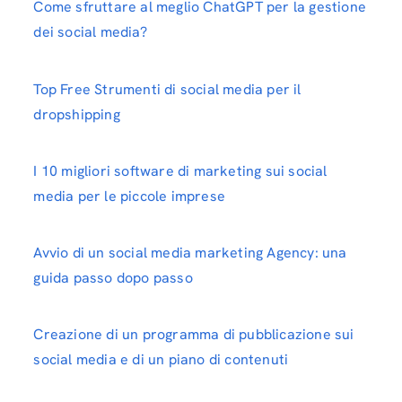
Come sfruttare al meglio ChatGPT per la gestione
dei social media?
Top Free Strumenti di social media per il
dropshipping
I 10 migliori software di marketing sui social
media per le piccole imprese
Avvio di un social media marketing Agency: una
guida passo dopo passo
Creazione di un programma di pubblicazione sui
social media e di un piano di contenuti