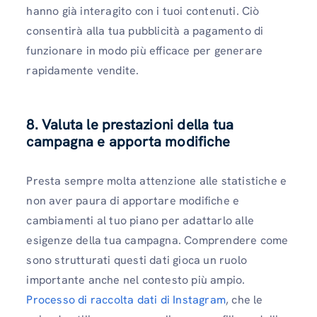
hanno già interagito con i tuoi contenuti. Ciò
consentirà alla tua pubblicità a pagamento di
funzionare in modo più efficace per generare
rapidamente vendite.
8. Valuta le prestazioni della tua
campagna e apporta modifiche
Presta sempre molta attenzione alle statistiche e
non aver paura di apportare modifiche e
cambiamenti al tuo piano per adattarlo alle
esigenze della tua campagna. Comprendere come
sono strutturati questi dati gioca un ruolo
importante anche nel contesto più ampio.
Processo di raccolta dati di Instagram
, che le