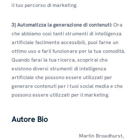
il tuo percorso di marketing.
3) Automatizza la generazione di contenuti:
Ora
che abbiamo così tanti strumenti di intelligenza
artificiale facilmente accessibili, puoi farne un
ottimo uso e farli funzionare per la tua comodità.
Quando farai la tua ricerca, scoprirai che
esistono diversi strumenti di intelligenza
artificiale che possono essere utilizzati per
generare contenuti per i tuoi social media e che
possono essere utilizzati per il marketing.
Autore Bio
Martin Broadhurst,