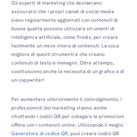
Gli esperti di marketing che desiderano
assicurarsi che i propri canali di social media
siano regolarmente aggiornati con contenuti di
buona qualità possono utilizzare strumenti di
intelligenza artificiale, come Predis, per creare
facilmente un mese intero di contenuti. La cosa
migliore di questi strumenti è che creano
contenuti di testo e immagini. Oltre al tempo,
sostituiscono anche la necessità di un grafico e di
un copywriter!
Per aumentare ulteriormente il coinvolgimento, i
professionisti del marketing stanno anche
sfruttando i codici QR per collegare le promozioni
offline con i contenuti online. Utilizzando il meglio
Generatore di codice QR
, puoi creare codici QR