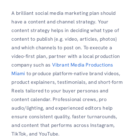
A brilliant social media marketing plan should
have a content and channel strategy. Your
content strategy helps in deciding what type of
content to publish (e.g. video, articles, photos)
and which channels to post on. To execute a
video-first plan, partner with a local production
company such as
Vibrant Media Productions
Miami
to produce platform-native brand videos,
product explainers, testimonials, and short-form
Reels tailored to your buyer personas and
content calendar. Professional crews, pro
audio/lighting, and experienced editors help
ensure consistent quality, faster turnarounds,
and content that performs across Instagram,
TikTok, and YouTube.