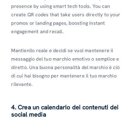
presence by using smart tech tools. You can
create QR codes that take users directly to your
promos or landing pages, boosting instant
engagement and recall.
Mantienilo reale e decidi se vuoi mantenere il
messaggio del tuo marchio emotivo o semplice e
diretto. Una buona personalità del marchio è ciò
di cui hai bisogno per mantenere il tuo marchio
rilevante.
4. Crea un calendario dei contenuti dei
social media