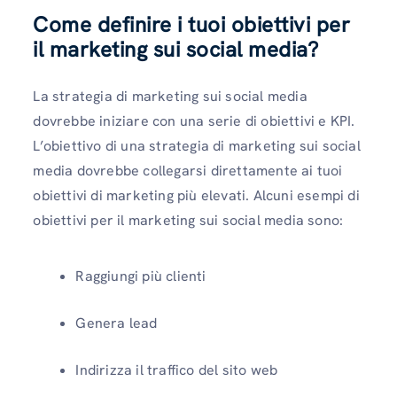
Come definire i tuoi obiettivi per
il marketing sui social media?
La strategia di marketing sui social media
dovrebbe iniziare con una serie di obiettivi e KPI.
L’obiettivo di una strategia di marketing sui social
media dovrebbe collegarsi direttamente ai tuoi
obiettivi di marketing più elevati. Alcuni esempi di
obiettivi per il marketing sui social media sono:
Raggiungi più clienti
Genera lead
Indirizza il traffico del sito web