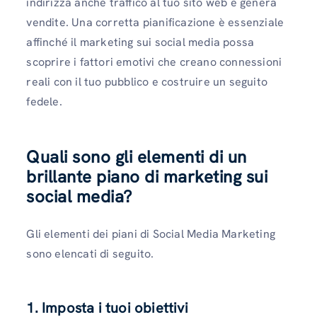
indirizza anche traffico al tuo sito web e genera
vendite. Una corretta pianificazione è essenziale
affinché il marketing sui social media possa
scoprire i fattori emotivi che creano connessioni
reali con il tuo pubblico e costruire un seguito
fedele.
Quali sono gli elementi di un
brillante piano di marketing sui
social media?
Gli elementi dei piani di Social Media Marketing
sono elencati di seguito.
1. Imposta i tuoi obiettivi