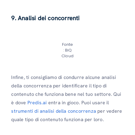
9.
Analisi dei concorrenti
Fonte
: BiQ
Cloud
Infine, ti consigliamo di condurre alcune analisi
della concorrenza per identificare il tipo di
contenuto che funziona bene nel tuo settore. Qui
è dove
Predis.ai
entra in gioco. Puoi usare il
strumenti di analisi della concorrenza
per vedere
quale tipo di contenuto funziona per loro.