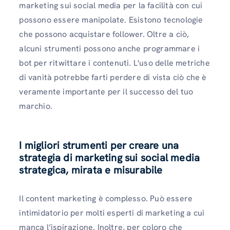
marketing sui social media per la facilità con cui
possono essere manipolate. Esistono tecnologie
che possono acquistare follower. Oltre a ciò,
alcuni strumenti possono anche programmare i
bot per ritwittare i contenuti. L'uso delle metriche
di vanità potrebbe farti perdere di vista ciò che è
veramente importante per il successo del tuo
marchio.
I migliori strumenti per creare una
strategia di marketing sui social media
strategica, mirata e misurabile
Il content marketing è complesso. Può essere
intimidatorio per molti esperti di marketing a cui
manca l’ispirazione. Inoltre, per coloro che