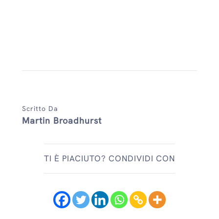
Scritto Da
Martin Broadhurst
TI È PIACIUTO? CONDIVIDI CON