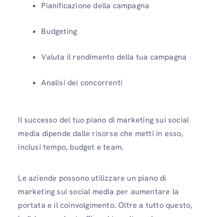
Pianificazione della campagna
Budgeting
Valuta il rendimento della tua campagna
Analisi dei concorrenti
Il successo del tuo piano di marketing sui social
media dipende dalle risorse che metti in esso,
inclusi tempo, budget e team.
Le aziende possono utilizzare un piano di
marketing sui social media per aumentare la
portata e il coinvolgimento. Oltre a tutto questo,