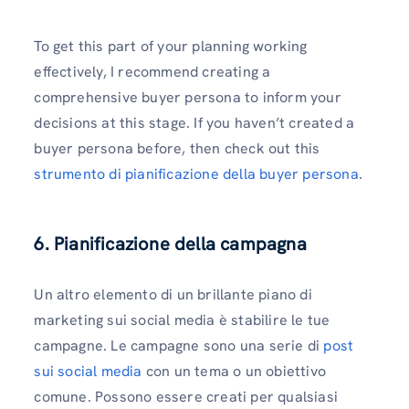
To get this part of your planning working
effectively, I recommend creating a
comprehensive buyer persona to inform your
decisions at this stage. If you haven’t created a
buyer persona before, then check out this
strumento di pianificazione della buyer persona
.
6.
Pianificazione della campagna
Un altro elemento di un brillante piano di
marketing sui social media è stabilire le tue
campagne. Le campagne sono una serie di
post
sui social media
con un tema o un obiettivo
comune. Possono essere creati per qualsiasi