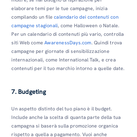
elaborare temi per le tue campagne, inizia
compilando un file
calendario dei contenuti con
campagne stagionali
, come Halloween o Natale.
Per un calendario di contenuti più vario, controlla
siti Web come
AwarenessDays.com
. Quindi trova
campagne per giornate di sensibilizzazione
internazionali, come International Talk, e crea
contenuti per il tuo marchio intorno a quelle date.
7.
Budgeting
Un aspetto distinto del tuo piano è il budget.
Include anche la scelta di quanta parte della tua
campagna si baserà sulla promozione organica
rispetto a quella a pagamento. Vuoi anche