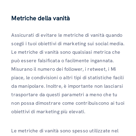
Metriche della vanità
Assicurati di evitare le metriche di vanità quando
scegli i tuoi obiettivi di marketing sui social media.
Le metriche di vanità sono qualsiasi metrica che
può essere falsificata o facilmente ingannata.
Misurano il numero dei follower, i retweet, i Mi
piace, le condivisioni o altri tipi di statistiche facili
da manipolare. Inoltre, è importante non lasciarsi
trasportare da questi parametri a meno che tu
non possa dimostrare come contribuiscono ai tuoi
obiettivi di marketing più elevati.
Le metriche di vanità sono spesso utilizzate nel