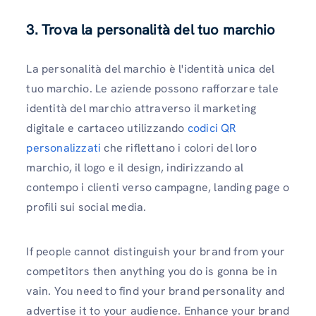
3. Trova la personalità del tuo marchio
La personalità del marchio è l'identità unica del
tuo marchio. Le aziende possono rafforzare tale
identità del marchio attraverso il marketing
digitale e cartaceo utilizzando
codici QR
personalizzati
che riflettano i colori del loro
marchio, il logo e il design, indirizzando al
contempo i clienti verso campagne, landing page o
profili sui social media.
If people cannot distinguish your brand from your
competitors then anything you do is gonna be in
vain. You need to find your brand personality and
advertise it to your audience. Enhance your brand