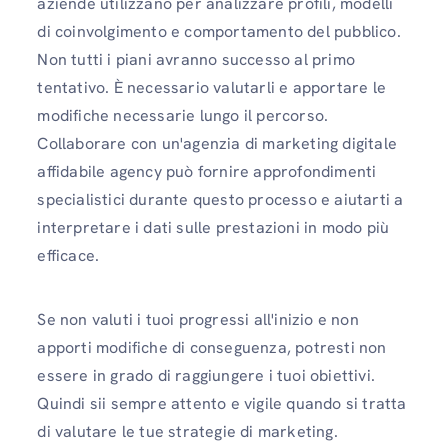
aziende utilizzano per analizzare profili, modelli
di coinvolgimento e comportamento del pubblico.
Non tutti i piani avranno successo al primo
tentativo. È necessario valutarli e apportare le
modifiche necessarie lungo il percorso.
Collaborare con un'agenzia di marketing digitale
affidabile agency può fornire approfondimenti
specialistici durante questo processo e aiutarti a
interpretare i dati sulle prestazioni in modo più
efficace.
Se non valuti i tuoi progressi all'inizio e non
apporti modifiche di conseguenza, potresti non
essere in grado di raggiungere i tuoi obiettivi.
Quindi sii sempre attento e vigile quando si tratta
di valutare le tue strategie di marketing.