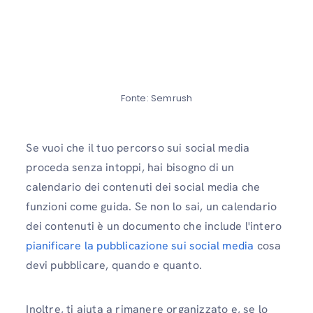
Fonte: Semrush
Se vuoi che il tuo percorso sui social media
proceda senza intoppi, hai bisogno di un
calendario dei contenuti dei social media che
funzioni come guida. Se non lo sai, un calendario
dei contenuti è un documento che include l'intero
pianificare la pubblicazione sui social media
cosa
devi pubblicare, quando e quanto.
Inoltre, ti aiuta a rimanere organizzato e, se lo