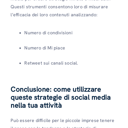
Questi strumenti consentono loro di misurare
l’efficacia dei loro contenuti analizzando:
Numero di condivisioni
Numero di Mi piace
Retweet sui canali social.
Conclusione: come utilizzare
queste strategie di social media
nella tua attività
Può essere difficile per le piccole imprese tenere