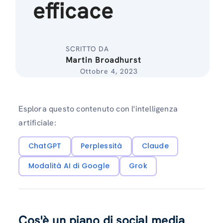
efficace
SCRITTO DA
Martin Broadhurst
Ottobre 4, 2023
Esplora questo contenuto con l'intelligenza
artificiale:
ChatGPT
Perplessità
Claude
Modalità AI di Google
Grok
Cos'è un piano di social media