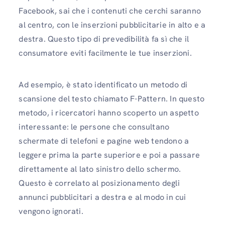
Facebook, sai che i contenuti che cerchi saranno
al centro, con le inserzioni pubblicitarie in alto e a
destra. Questo tipo di prevedibilità fa sì che il
consumatore eviti facilmente le tue inserzioni.
Ad esempio, è stato identificato un metodo di
scansione del testo chiamato F-Pattern. In questo
metodo, i ricercatori hanno scoperto un aspetto
interessante: le persone che consultano
schermate di telefoni e pagine web tendono a
leggere prima la parte superiore e poi a passare
direttamente al lato sinistro dello schermo.
Questo è correlato al posizionamento degli
annunci pubblicitari a destra e al modo in cui
vengono ignorati.