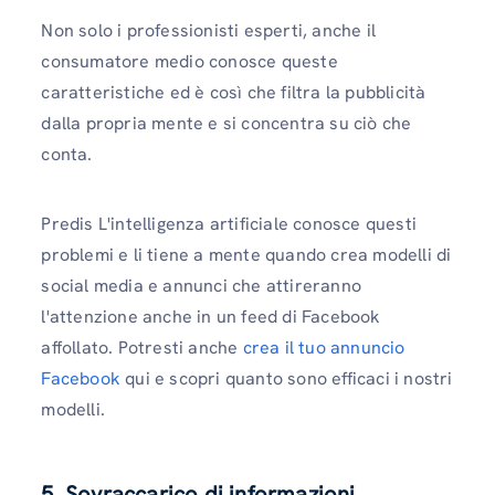
Non solo i professionisti esperti, anche il
consumatore medio conosce queste
caratteristiche ed è così che filtra la pubblicità
dalla propria mente e si concentra su ciò che
conta.
Predis L'intelligenza artificiale conosce questi
problemi e li tiene a mente quando crea modelli di
social media e annunci che attireranno
l'attenzione anche in un feed di Facebook
affollato. Potresti anche
crea il tuo annuncio
Facebook
qui e scopri quanto sono efficaci i nostri
modelli.
5. Sovraccarico di informazioni