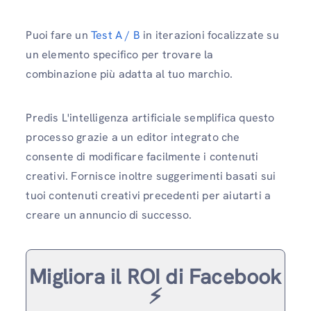
Puoi fare un
Test A / B
in iterazioni focalizzate su
un elemento specifico per trovare la
combinazione più adatta al tuo marchio.
Predis L'intelligenza artificiale semplifica questo
processo grazie a un editor integrato che
consente di modificare facilmente i contenuti
creativi. Fornisce inoltre suggerimenti basati sui
tuoi contenuti creativi precedenti per aiutarti a
creare un annuncio di successo.
Migliora il ROI di Facebook
⚡️