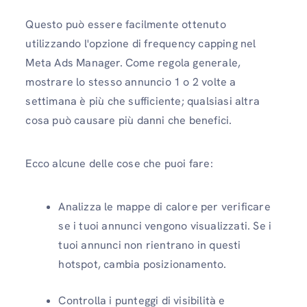
Questo può essere facilmente ottenuto
utilizzando l'opzione di frequency capping nel
Meta Ads Manager. Come regola generale,
mostrare lo stesso annuncio 1 o 2 volte a
settimana è più che sufficiente; qualsiasi altra
cosa può causare più danni che benefici.
Ecco alcune delle cose che puoi fare:
Analizza le mappe di calore per verificare
se i tuoi annunci vengono visualizzati. Se i
tuoi annunci non rientrano in questi
hotspot, cambia posizionamento.
Controlla i punteggi di visibilità e