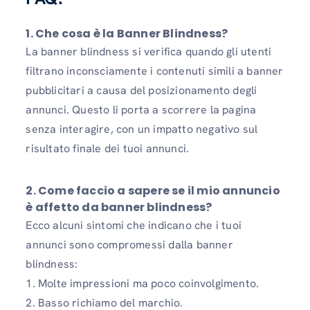
1. Che cosa è la Banner Blindness?
La banner blindness si verifica quando gli utenti
filtrano inconsciamente i contenuti simili a banner
pubblicitari a causa del posizionamento degli
annunci. Questo li porta a scorrere la pagina
senza interagire, con un impatto negativo sul
risultato finale dei tuoi annunci.
2. Come faccio a sapere se il mio annuncio
è affetto da banner blindness?
Ecco alcuni sintomi che indicano che i tuoi
annunci sono compromessi dalla banner
blindness:
1. Molte impressioni ma poco coinvolgimento.
2. Basso richiamo del marchio.