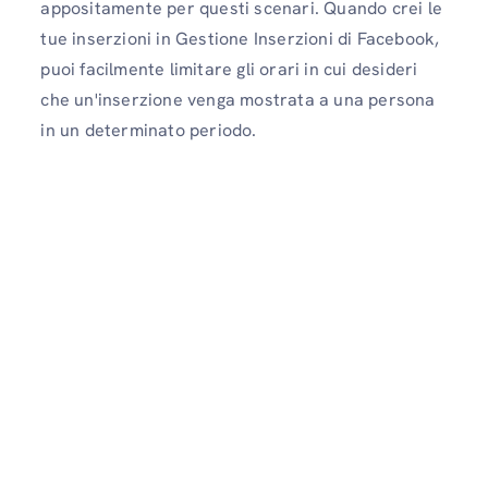
appositamente per questi scenari. Quando crei le
tue inserzioni in Gestione Inserzioni di Facebook,
puoi facilmente limitare gli orari in cui desideri
che un'inserzione venga mostrata a una persona
in un determinato periodo.