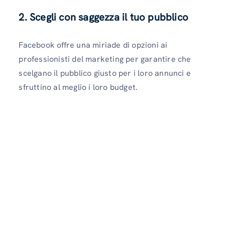
2. Scegli con saggezza il tuo pubblico
Facebook offre una miriade di opzioni ai
professionisti del marketing per garantire che
scelgano il pubblico giusto per i loro annunci e
sfruttino al meglio i loro budget.