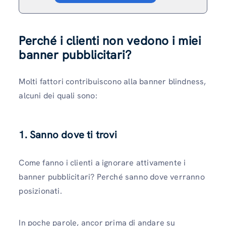
Perché i clienti non vedono i miei
banner pubblicitari?
Molti fattori contribuiscono alla banner blindness,
alcuni dei quali sono:
1. Sanno dove ti trovi
Come fanno i clienti a ignorare attivamente i
banner pubblicitari? Perché sanno dove verranno
posizionati.
In poche parole, ancor prima di andare su