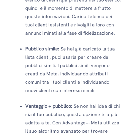
quindi è il momento di mettere a frutto
queste informazioni. Carica l'elenco dei
tuoi clienti esistenti e rivolgiti a loro con
annunci mirati alla fase di fidelizzazione.
Pubblico simile:
Se hai già caricato la tua
lista clienti, puoi usarla per creare dei
pubblici simili. I pubblici simili vengono
creati da Meta, individuando attributi
comuni tra i tuoi clienti e individuando
nuovi clienti con interessi simili.
Vantaggio + pubblico:
Se non hai idea di chi
sia il tuo pubblico, questa opzione è la più
adatta a te. Con Advantage+, Meta utilizza
il suo algoritmo avanzato per trovare