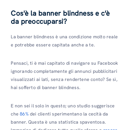
Cos'è la banner blindness e c'è
da preoccuparsi?
La banner blindness è una condizione molto reale
e potrebbe essere capitata anche a te.
Pensaci, ti è mai capitato di navigare su Facebook
ignorando completamente gli annunci pubblicitari
visualizzati ai lati, senza rendertene conto? Se sì,
hai sofferto di banner blindness.
E non sei il solo in questo; uno studio suggerisce
che
86%
dei clienti sperimentano la cecità da
banner. Questa è una statistica spaventosa.