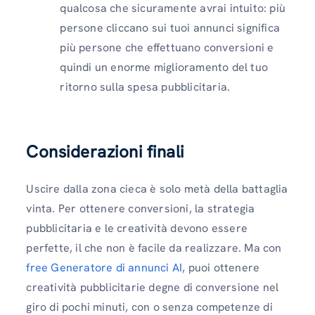
qualcosa che sicuramente avrai intuito: più
persone cliccano sui tuoi annunci significa
più persone che effettuano conversioni e
quindi un enorme miglioramento del tuo
ritorno sulla spesa pubblicitaria.
Considerazioni finali
Uscire dalla zona cieca è solo metà della battaglia
vinta. Per ottenere conversioni, la strategia
pubblicitaria e le creatività devono essere
perfette, il che non è facile da realizzare. Ma con
free Generatore di annunci AI
, puoi ottenere
creatività pubblicitarie degne di conversione nel
giro di pochi minuti, con o senza competenze di