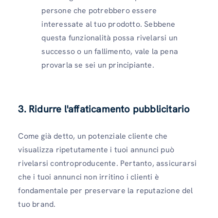
persone che potrebbero essere
interessate al tuo prodotto. Sebbene
questa funzionalità possa rivelarsi un
successo o un fallimento, vale la pena
provarla se sei un principiante.
3. Ridurre l'affaticamento pubblicitario
Come già detto, un potenziale cliente che
visualizza ripetutamente i tuoi annunci può
rivelarsi controproducente. Pertanto, assicurarsi
che i tuoi annunci non irritino i clienti è
fondamentale per preservare la reputazione del
tuo brand.