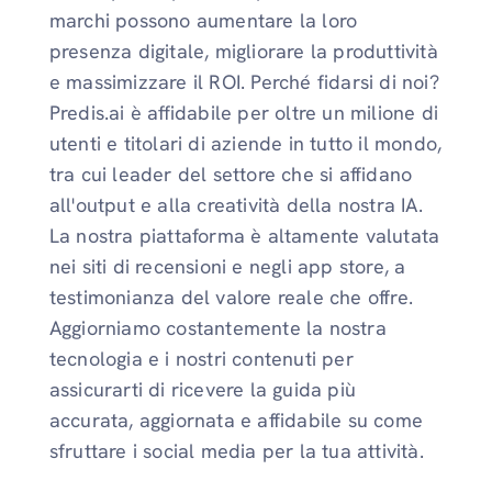
marchi possono aumentare la loro
presenza digitale, migliorare la produttività
e massimizzare il ROI. Perché fidarsi di noi?
Predis.ai è affidabile per oltre un milione di
utenti e titolari di aziende in tutto il mondo,
tra cui leader del settore che si affidano
all'output e alla creatività della nostra IA.
La nostra piattaforma è altamente valutata
nei siti di recensioni e negli app store, a
testimonianza del valore reale che offre.
Aggiorniamo costantemente la nostra
tecnologia e i nostri contenuti per
assicurarti di ricevere la guida più
accurata, aggiornata e affidabile su come
sfruttare i social media per la tua attività.