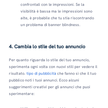
confrontali con le impressioni. Se la
visibilità è bassa ma le impressioni sono
alte, è probabile che tu stia riscontrando
un problema di banner blindness.
4. Cambia lo stile del tuo annuncio
Per quanto riguarda lo stile del tuo annuncio,
sperimenta ogni volta con nuovi stili per vedere il
risultato.
tipo di pubblicità
che fanno sì che il tuo
pubblico noti i tuoi annunci. Ecco alcuni
suggerimenti creativi per gli annunci che puoi
sperimentare: