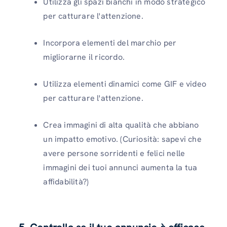
Utilizza gli spazi bianchi in modo strategico
per catturare l'attenzione.
Incorpora elementi del marchio per
migliorarne il ricordo.
Utilizza elementi dinamici come GIF e video
per catturare l'attenzione.
Crea immagini di alta qualità che abbiano
un impatto emotivo. (Curiosità: sapevi che
avere persone sorridenti e felici nelle
immagini dei tuoi annunci aumenta la tua
affidabilità?)