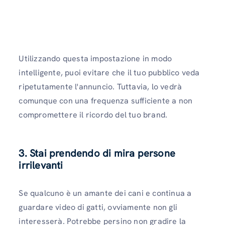
Utilizzando questa impostazione in modo
intelligente, puoi evitare che il tuo pubblico veda
ripetutamente l'annuncio. Tuttavia, lo vedrà
comunque con una frequenza sufficiente a non
compromettere il ricordo del tuo brand.
3. Stai prendendo di mira persone
irrilevanti
Se qualcuno è un amante dei cani e continua a
guardare video di gatti, ovviamente non gli
interesserà. Potrebbe persino non gradire la