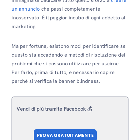
Immagina di dedicare tutto quello sforzo a
creare
un annuncio
che passi completamente
inosservato. È il peggior incubo di ogni addetto al
marketing.
Ma per fortuna, esistono modi per identificare se
questo sta accadendo e metodi di risoluzione dei
problemi che si possono utilizzare per uscirne.
Per farlo, prima di tutto, è necessario capire
perché si verifica la banner blindness.
Vendi di più tramite Facebook 💰
PROVA GRATUITAMENTE