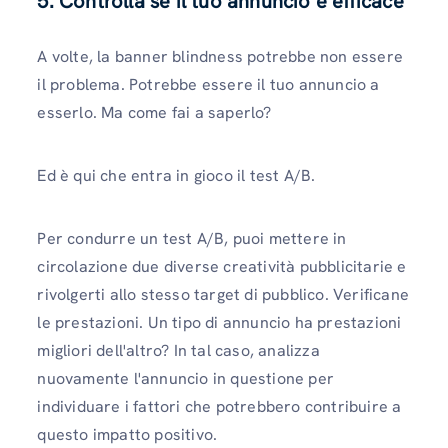
5. Controlla se il tuo annuncio è efficace
A volte, la banner blindness potrebbe non essere
il problema. Potrebbe essere il tuo annuncio a
esserlo. Ma come fai a saperlo?
Ed è qui che entra in gioco il test A/B.
Per condurre un test A/B, puoi mettere in
circolazione due diverse creatività pubblicitarie e
rivolgerti allo stesso target di pubblico. Verificane
le prestazioni. Un tipo di annuncio ha prestazioni
migliori dell'altro? In tal caso, analizza
nuovamente l'annuncio in questione per
individuare i fattori che potrebbero contribuire a
questo impatto positivo.