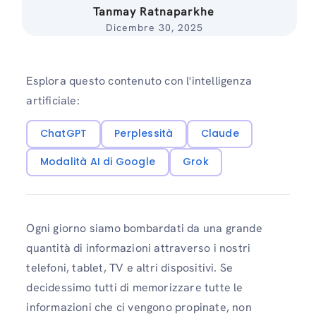
Tanmay Ratnaparkhe
Dicembre 30, 2025
Esplora questo contenuto con l'intelligenza
artificiale:
ChatGPT
Perplessità
Claude
Modalità AI di Google
Grok
Ogni giorno siamo bombardati da una grande
quantità di informazioni attraverso i nostri
telefoni, tablet, TV e altri dispositivi. Se
decidessimo tutti di memorizzare tutte le
informazioni che ci vengono propinate, non