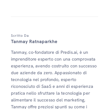
Scritto Da
Tanmay Ratnaparkhe
Tanmay, co-fondatore di Predis.ai, è un
imprenditore esperto con una comprovata
esperienza, avendo costruito con successo
due aziende da zero. Appassionato di
tecnologia nel profondo, esperto
riconosciuto di SaaS e anni di esperienza
pratica nello sfruttare la tecnologia per
alimentare il successo del marketing,
Tanmay offre preziosi spunti su come i