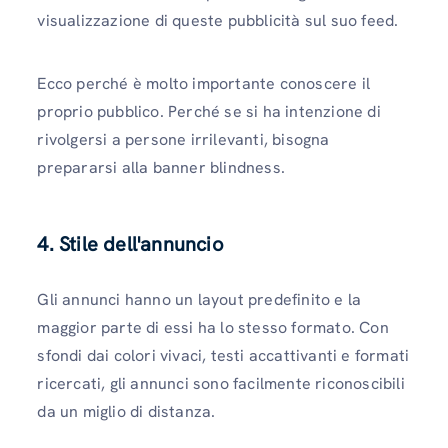
visualizzazione di queste pubblicità sul suo feed.
Ecco perché è molto importante conoscere il
proprio pubblico. Perché se si ha intenzione di
rivolgersi a persone irrilevanti, bisogna
prepararsi alla banner blindness.
4. Stile dell'annuncio
Gli annunci hanno un layout predefinito e la
maggior parte di essi ha lo stesso formato. Con
sfondi dai colori vivaci, testi accattivanti e formati
ricercati, gli annunci sono facilmente riconoscibili
da un miglio di distanza.