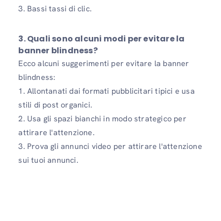
3. Bassi tassi di clic.
3. Quali sono alcuni modi per evitare la
banner blindness?
Ecco alcuni suggerimenti per evitare la banner
blindness:
1. Allontanati dai formati pubblicitari tipici e usa
stili di post organici.
2. Usa gli spazi bianchi in modo strategico per
attirare l'attenzione.
3. Prova gli annunci video per attirare l'attenzione
sui tuoi annunci.