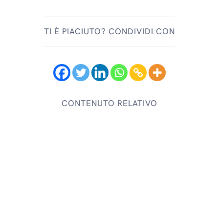
TI È PIACIUTO? CONDIVIDI CON
CONTENUTO RELATIVO