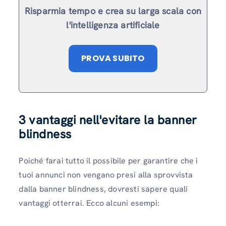
Risparmia tempo e crea su larga scala con
l'intelligenza artificiale
PROVA SUBITO
3 vantaggi nell'evitare la banner
blindness
Poiché farai tutto il possibile per garantire che i
tuoi annunci non vengano presi alla sprovvista
dalla banner blindness, dovresti sapere quali
vantaggi otterrai. Ecco alcuni esempi: