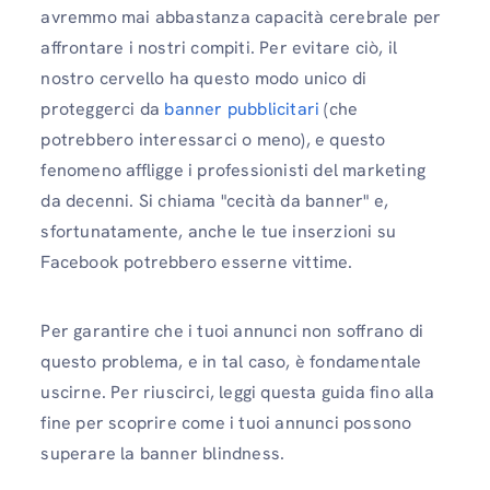
avremmo mai abbastanza capacità cerebrale per
affrontare i nostri compiti. Per evitare ciò, il
nostro cervello ha questo modo unico di
proteggerci da
banner pubblicitari
(che
potrebbero interessarci o meno), e questo
fenomeno affligge i professionisti del marketing
da decenni. Si chiama "cecità da banner" e,
sfortunatamente, anche le tue inserzioni su
Facebook potrebbero esserne vittime.
Per garantire che i tuoi annunci non soffrano di
questo problema, e in tal caso, è fondamentale
uscirne. Per riuscirci, leggi questa guida fino alla
fine per scoprire come i tuoi annunci possono
superare la banner blindness.