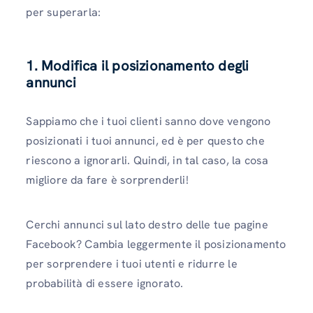
per superarla:
1. Modifica il posizionamento degli
annunci
Sappiamo che i tuoi clienti sanno dove vengono
posizionati i tuoi annunci, ed è per questo che
riescono a ignorarli. Quindi, in tal caso, la cosa
migliore da fare è sorprenderli!
Cerchi annunci sul lato destro delle tue pagine
Facebook? Cambia leggermente il posizionamento
per sorprendere i tuoi utenti e ridurre le
probabilità di essere ignorato.