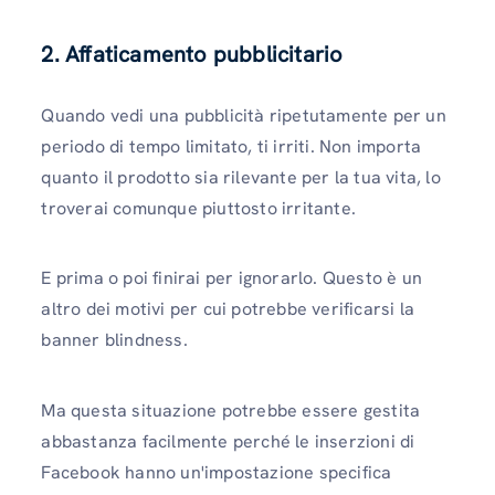
2. Affaticamento pubblicitario
Quando vedi una pubblicità ripetutamente per un
periodo di tempo limitato, ti irriti. Non importa
quanto il prodotto sia rilevante per la tua vita, lo
troverai comunque piuttosto irritante.
E prima o poi finirai per ignorarlo. Questo è un
altro dei motivi per cui potrebbe verificarsi la
banner blindness.
Ma questa situazione potrebbe essere gestita
abbastanza facilmente perché le inserzioni di
Facebook hanno un'impostazione specifica