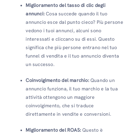
Miglioramento del tasso di clic degli
annunci:
Cosa succede quando il tuo
annuncio esce dal punto cieco? Più persone
vedono i tuoi annunci, alcuni sono
interessati e cliccano su di essi. Questo
significa che più persone entrano nel tuo
funnel di vendita e il tuo annuncio diventa
un successo.
Coinvolgimento del marchio:
Quando un
annuncio funziona, il tuo marchio e la tua
attività ottengono un maggiore
coinvolgimento, che si traduce
direttamente in vendite e conversioni.
Miglioramento del ROAS:
Questo è