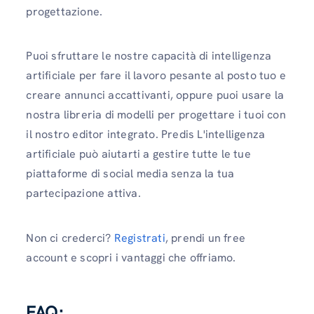
progettazione.
Puoi sfruttare le nostre capacità di intelligenza
artificiale per fare il lavoro pesante al posto tuo e
creare annunci accattivanti, oppure puoi usare la
nostra libreria di modelli per progettare i tuoi con
il nostro editor integrato. Predis L'intelligenza
artificiale può aiutarti a gestire tutte le tue
piattaforme di social media senza la tua
partecipazione attiva.
Non ci crederci?
Registrati
, prendi un free
account e scopri i vantaggi che offriamo.
FAQ: