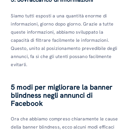
Siamo tutti esposti a una quantità enorme di
informazioni, giorno dopo giorno. Grazie a tutte
queste informazioni, abbiamo sviluppato la
capacità di filtrare facilmente le informazioni.
Questo, unito al posizionamento prevedibile degli
annunci, fa sì che gli utenti possano facilmente
evitarli.
5 modi per migliorare la banner
blindness negli annunci di
Facebook
Ora che abbiamo compreso chiaramente le cause
della banner blindness, ecco alcuni modi efficaci