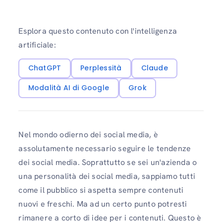
Esplora questo contenuto con l'intelligenza
artificiale:
ChatGPT
Perplessità
Claude
Modalità AI di Google
Grok
Nel mondo odierno dei social media, è
assolutamente necessario seguire le tendenze
dei social media. Soprattutto se sei un'azienda o
una personalità dei social media, sappiamo tutti
come il pubblico si aspetta sempre contenuti
nuovi e freschi. Ma ad un certo punto potresti
rimanere a corto di idee per i contenuti. Questo è