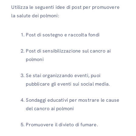
Utilizza le seguenti idee di post per promuovere
la salute dei polmoni:
Post di sostegno e raccolta fondi
Post di sensibilizzazione sul cancro ai
polmoni
Se stai organizzando eventi, puoi
pubblicare gli eventi sui social media.
Sondaggi educativi per mostrare le cause
del cancro ai polmoni
Promuovere il divieto di fumare.