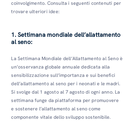
coinvolgimento. Consulta i seguenti contenuti per
trovare ulteriori idee:
1. Settimana mondiale dell’allattamento
al seno:
La Settimana Mondiale dell’Allattamento al Seno è
un’osservanza globale annuale dedicata alla
sensibilizzazione sull’importanza e sui benefici
dell’allattamento al seno per i neonati e le madri.
Si svolge dal 1 agosto al 7 agosto di ogni anno. La
settimana funge da piattaforma per promuovere
e sostenere l’allattamento al seno come
componente vitale dello sviluppo sostenibile.