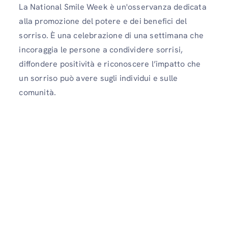
La National Smile Week è un'osservanza dedicata
alla promozione del potere e dei benefici del
sorriso. È una celebrazione di una settimana che
incoraggia le persone a condividere sorrisi,
diffondere positività e riconoscere l’impatto che
un sorriso può avere sugli individui e sulle
comunità.