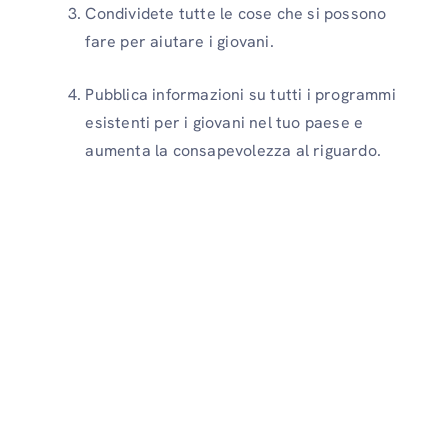
Condividete tutte le cose che si possono
fare per aiutare i giovani.
Pubblica informazioni su tutti i programmi
esistenti per i giovani nel tuo paese e
aumenta la consapevolezza al riguardo.