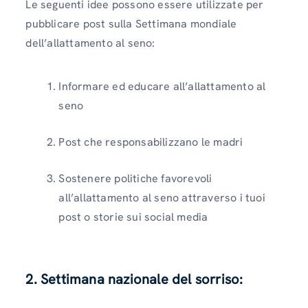
Le seguenti idee possono essere utilizzate per
pubblicare post sulla Settimana mondiale
dell’allattamento al seno:
Informare ed educare all’allattamento al
seno
Post che responsabilizzano le madri
Sostenere politiche favorevoli
all’allattamento al seno attraverso i tuoi
post o storie sui social media
2. Settimana nazionale del sorriso: