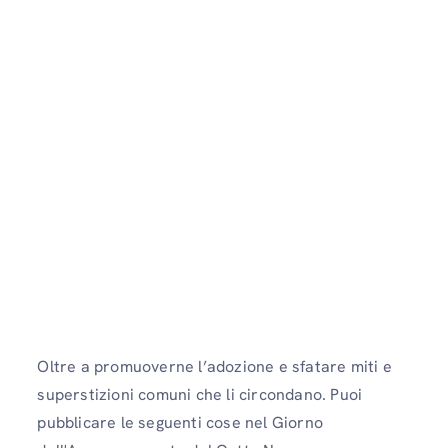
Oltre a promuoverne l’adozione e sfatare miti e
superstizioni comuni che li circondano. Puoi
pubblicare le seguenti cose nel Giorno