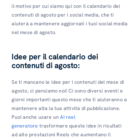
il motivo per cui siamo qui con il calendario dei
contenuti di agosto per i social media, che ti
aiuterà a mantenere aggiornati i tuoi social media
nel mese di agosto.
Idee per il calendario dei
contenuti di agosto:
Se ti mancano le idee per i contenuti del mese di
agosto, ci pensiamo noi! Ci sono diversi eventi e
giorni importanti questo mese che ti aiuteranno a
mantenere alta la tua attività di pubblicazione.
Puoi anche usare un
AI reel
generatore
trasformare queste idee in risultati
ad alte prestazioni Reels che aumentano il