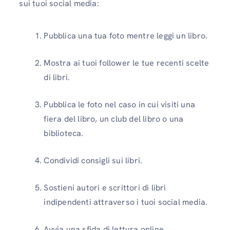
sui tuoi social media:
Pubblica una tua foto mentre leggi un libro.
Mostra ai tuoi follower le tue recenti scelte
di libri.
Pubblica le foto nel caso in cui visiti una
fiera del libro, un club del libro o una
biblioteca.
Condividi consigli sui libri.
Sostieni autori e scrittori di libri
indipendenti attraverso i tuoi social media.
Avvia una sfida di lettura online.