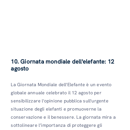
10. Giornata mondiale dell'elefante: 12
agosto
La Giornata Mondiale dell'Elefante è un evento
globale annuale celebrato il 12 agosto per
sensibilizzare l'opinione pubblica sull'urgente
situazione degli elefanti e promuoverne la
conservazione e il benessere. La giornata mira a
sottolineare l’importanza di proteggere gli