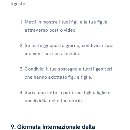
agosto:
Metti in mostra i tuoi figli e le tue figlie
attraverso post o video.
Se festeggi questo giorno, condividi i suoi
momenti sui social media.
Condividi il tuo sostegno a tutti i genitori
che hanno adottato figli e figlie.
Scrivi una lettera per i tuoi figli e figlie e
condividila nelle tue storie.
9. Giornata Internazionale della