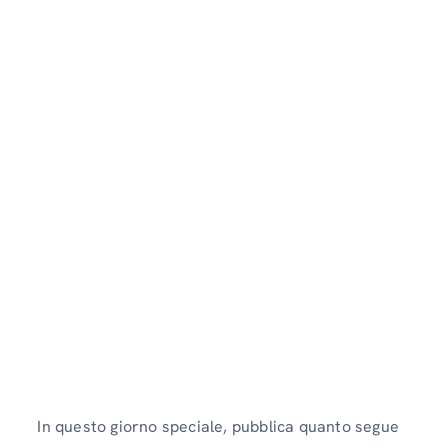
In questo giorno speciale, pubblica quanto segue