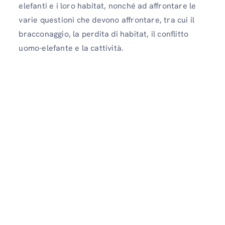
elefanti e i loro habitat, nonché ad affrontare le
varie questioni che devono affrontare, tra cui il
bracconaggio, la perdita di habitat, il conflitto
uomo-elefante e la cattività.