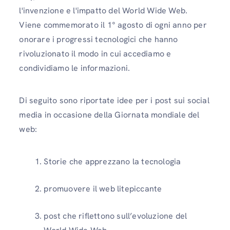
l'invenzione e l'impatto del World Wide Web.
Viene commemorato il 1° agosto di ogni anno per
onorare i progressi tecnologici che hanno
rivoluzionato il modo in cui accediamo e
condividiamo le informazioni.
Di seguito sono riportate idee per i post sui social
media in occasione della Giornata mondiale del
web:
Storie che apprezzano la tecnologia
promuovere il web litepiccante
post che riflettono sull’evoluzione del