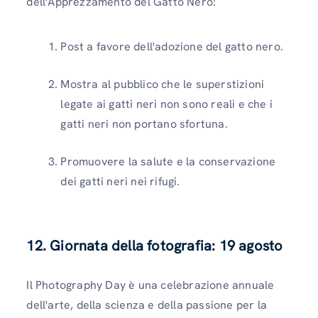
dell'Apprezzamento del Gatto Nero:
Post a favore dell'adozione del gatto nero.
Mostra al pubblico che le superstizioni
legate ai gatti neri non sono reali e che i
gatti neri non portano sfortuna.
Promuovere la salute e la conservazione
dei gatti neri nei rifugi.
12. Giornata della fotografia: 19 agosto
Il Photography Day è una celebrazione annuale
dell'arte, della scienza e della passione per la