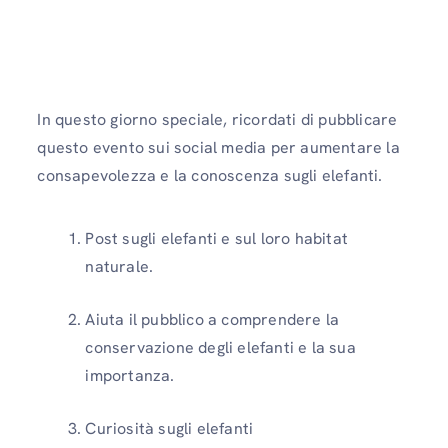
In questo giorno speciale, ricordati di pubblicare
questo evento sui social media per aumentare la
consapevolezza e la conoscenza sugli elefanti.
Post sugli elefanti e sul loro habitat
naturale.
Aiuta il pubblico a comprendere la
conservazione degli elefanti e la sua
importanza.
Curiosità sugli elefanti