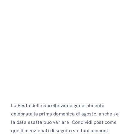
La Festa delle Sorelle viene generalmente
celebrata la prima domenica di agosto, anche se
la data esatta può variare. Condividi post come
quelli menzionati di seguito sui tuoi account