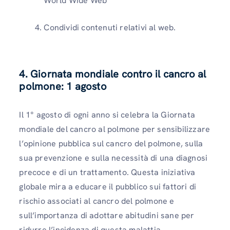
World Wide Web
Condividi contenuti relativi al web.
4. Giornata mondiale contro il cancro al
polmone: 1 agosto
Il 1° agosto di ogni anno si celebra la Giornata
mondiale del cancro al polmone per sensibilizzare
l’opinione pubblica sul cancro del polmone, sulla
sua prevenzione e sulla necessità di una diagnosi
precoce e di un trattamento. Questa iniziativa
globale mira a educare il pubblico sui fattori di
rischio associati al cancro del polmone e
sull’importanza di adottare abitudini sane per
ridurre l’incidenza di questa malattia.