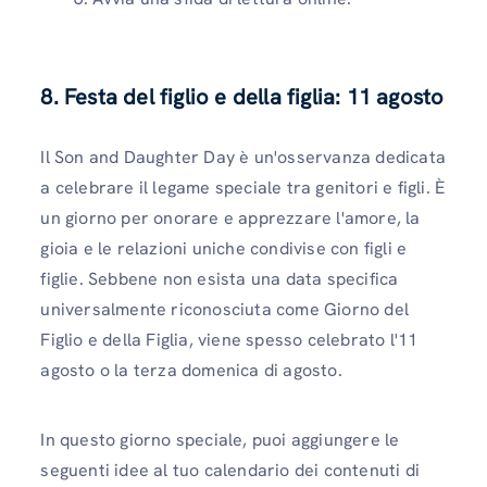
8. Festa del figlio e della figlia: 11 agosto
Il Son and Daughter Day è un'osservanza dedicata
a celebrare il legame speciale tra genitori e figli. È
un giorno per onorare e apprezzare l'amore, la
gioia e le relazioni uniche condivise con figli e
figlie. Sebbene non esista una data specifica
universalmente riconosciuta come Giorno del
Figlio e della Figlia, viene spesso celebrato l'11
agosto o la terza domenica di agosto.
In questo giorno speciale, puoi aggiungere le
seguenti idee al tuo calendario dei contenuti di