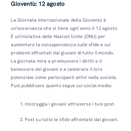
Gioventù: 12 agosto
La Giornata Internazionale della Gioventù è
un'osservanza che si tiene ogni anno il 12 agosto.
È un'iniziativa delle Nazioni Unite (ONU) per
aumentare la consapevolezza sulle sfide e sui
problemi affrontati dai giovani di tutto il mondo.
La giornata mira a promuovere i diritti e il
benessere dei giovani e a celebrare il loro
potenziale come partecipanti attivi nella società.
Puoi pubblicare quanto segue sui social media:
Incoraggia i giovani attraverso i tuoi post.
Post su tutte le sfide affrontate dai giovani.