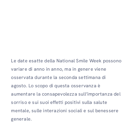
Le date esatte della National Smile Week possono
variare di anno in anno, ma in genere viene
osservata durante la seconda settimana di
agosto. Lo scopo di questa osservanza è
aumentare la consapevolezza sull’importanza del
sorriso e sui suoi effetti positivi sulla salute
mentale, sulle interazioni sociali e sul benessere
generale.