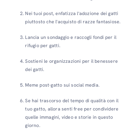
Nei tuoi post, enfatizza l'adozione dei gatti
piuttosto che l'acquisto di razze fantasiose.
Lancia un sondaggio e raccogli fondi per il
rifugio per gatti.
Sostieni le organizzazioni per il benessere
dei gatti.
Meme post-gatto sui social media.
Se hai trascorso del tempo di qualità con il
tuo gatto, allora senti free per condividere
quelle immagini, video e storie in questo
giorno.