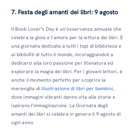
7. Festa degli amanti dei libri: 9 agosto
Il Book Lover’s Day è un’osservanza annuale che
celebra la gioia e l’amore per la lettura dei libri. È
una giornata dedicata a tutti i topi di biblioteca e
ai bibliofili di tutto il mondo, incoraggiandoli a
dedicarsi alla loro passione per litenatura ed
esplorare la magia dei libri. Per i giovani lettori, è
anche il momento perfetto per scoprire la
meraviglia di
illustrazione di libri per bambini
,
dove immagini vibranti danno vita alle storie e
ispirano l'immaginazione. La Giornata degli
amanti dei libri si celebra in genere il 9 agosto di
ogni anno.