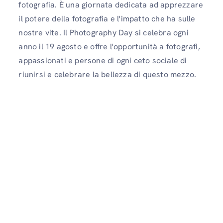
fotografia. È una giornata dedicata ad apprezzare
il potere della fotografia e l'impatto che ha sulle
nostre vite. Il Photography Day si celebra ogni
anno il 19 agosto e offre l'opportunità a fotografi,
appassionati e persone di ogni ceto sociale di
riunirsi e celebrare la bellezza di questo mezzo.