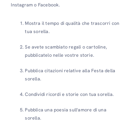
Instagram o Facebook.
Mostra il tempo di qualità che trascorri con
tua sorella.
Se avete scambiato regali o cartoline,
pubblicatelo nelle vostre storie.
Pubblica citazioni relative alla Festa della
sorella.
Condividi ricordi e storie con tua sorella.
Pubblica una poesia sull'amore di una
sorella.