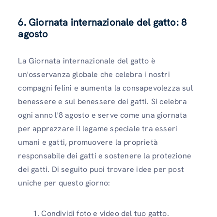
6. Giornata internazionale del gatto: 8
agosto
La Giornata internazionale del gatto è
un'osservanza globale che celebra i nostri
compagni felini e aumenta la consapevolezza sul
benessere e sul benessere dei gatti. Si celebra
ogni anno l'8 agosto e serve come una giornata
per apprezzare il legame speciale tra esseri
umani e gatti, promuovere la proprietà
responsabile dei gatti e sostenere la protezione
dei gatti. Di seguito puoi trovare idee per post
uniche per questo giorno:
Condividi foto e video del tuo gatto.