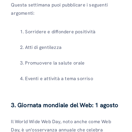
Questa settimana puoi pubblicare i seguenti
argomenti:
Sorridere e diffondere positività
Atti di gentilezza
Promuovere la salute orale
Eventi e attività a tema sorriso
3. Giornata mondiale del Web: 1 agosto
Il World Wide Web Day, noto anche come Web
Day, è un'osservanza annuale che celebra