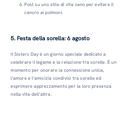
Post su uno stile di vita sano per evitare il
cancro ai polmoni.
5. Festa della sorella: 6 agosto
Il Sisters Day è un giorno speciale dedicato a
celebrare il legame e la relazione tra sorelle. È un
momento per onorare la connessione unica,
l’amore e l’amicizia condivisi tra sorelle ed
esprimere apprezzamento per la loro presenza
nella vita dell’altra.