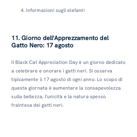
Informazioni sugli elefanti
11. Giorno dell'Apprezzamento del
Gatto Nero: 17 agosto
Il Black Cat Appreciation Day è un giorno dedicato
a celebrare e onorare i gatti neri. Si osserva
tipicamente il 17 agosto di ogni anno. Lo scopo di
questa giornata è aumentare la consapevolezza
sulla bellezza, l'unicità e la natura spesso
fraintesa dei gatti neri.