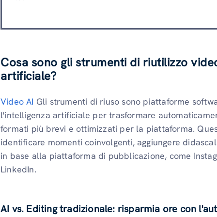
Cosa sono gli strumenti di riutilizzo video
artificiale?
Video AI
Gli strumenti di riuso sono piattaforme softw
l'intelligenza artificiale per trasformare automaticame
formati più brevi e ottimizzati per la piattaforma. Ques
identificare momenti coinvolgenti, aggiungere didascali
in base alla piattaforma di pubblicazione, come Insta
LinkedIn.
AI vs. Editing tradizionale: risparmia ore con l'