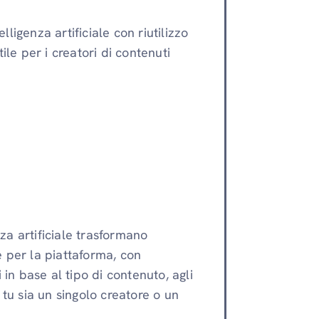
lligenza artificiale con riutilizzo
le per i creatori di contenuti
enza artificiale trasformano
e per la piattaforma, con
 in base al tipo di contenuto, agli
 tu sia un singolo creatore o un