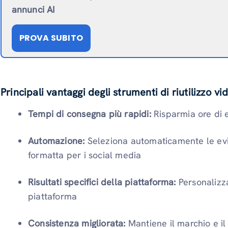
annunci AI
PROVA SUBITO
Principali vantaggi degli strumenti di riutilizzo vi
Tempi di consegna più rapidi:
Risparmia ore di 
Automazione:
Seleziona automaticamente le evi
formatta per i social media
Risultati specifici della piattaforma:
Personalizza
piattaforma
Consistenza migliorata:
Mantiene il marchio e il 