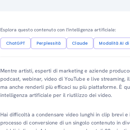
Esplora questo contenuto con l'intelligenza artificiale:
ChatGPT
Perplessità
Claude
Modalità AI d
Mentre artisti, esperti di marketing e aziende produc
podcast, webinar, video di YouTube e live streaming, i
ma anche renderli più efficaci su più piattaforme. È qu
intelligenza artificiale per il riutilizzo dei video.
Hai difficoltà a condensare video lunghi in clip brevi e in
processo di conversione di un singolo contenuto in div