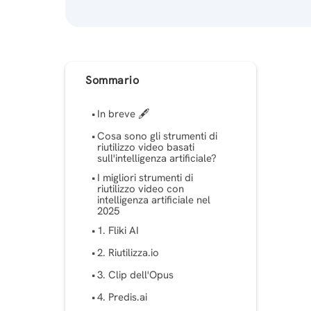
Sommario
In breve 🖋
Cosa sono gli strumenti di
riutilizzo video basati
sull'intelligenza artificiale?
I migliori strumenti di
riutilizzo video con
intelligenza artificiale nel
2025
1. Fliki AI
2. Riutilizza.io
3. Clip dell'Opus
4. Predis.ai