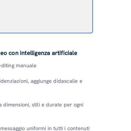
deo con intelligenza artificiale
editing manuale
denziazioni, aggiunge didascalie e
 dimensioni, stili e durate per ogni
messaggio uniformi in tutti i contenuti