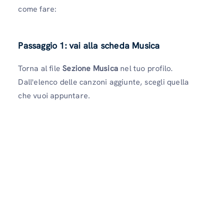
come fare:
Passaggio 1: vai alla scheda Musica
Torna al file
Sezione Musica
nel tuo profilo.
Dall'elenco delle canzoni aggiunte, scegli quella
che vuoi appuntare.