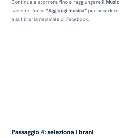
Continua a scorrere fino a raggiungere il
Music
sezione. Tocca
“Aggiungi musica”
per accedere
alla libreria musicale di Facebook.
Passaggio 4: seleziona i brani