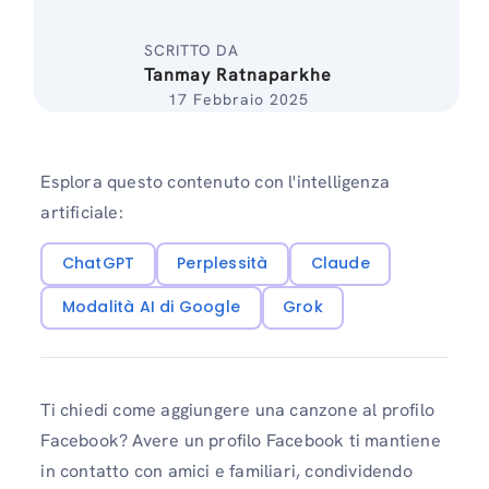
SCRITTO DA
Tanmay Ratnaparkhe
17 Febbraio 2025
Esplora questo contenuto con l'intelligenza
artificiale:
ChatGPT
Perplessità
Claude
Modalità AI di Google
Grok
Ti chiedi come aggiungere una canzone al profilo
Facebook? Avere un profilo Facebook ti mantiene
in contatto con amici e familiari, condividendo