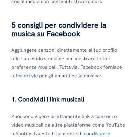
social media con contenuti straordinari.
5 consigli per condividere la
musica su Facebook
Aggiungere canzoni direttamente al tuo profilo
offre un modo semplice per mostrare le tue
preferenze musicali. Tuttavia, Facebook fornisce
ulteriori vie
per gli amanti della musica:
1. Condividi i link musicali
Puoi condividere direttamente link a canzoni o
video musicali da altre piattaforme come YouTube
o Spotify. Questo ti consente di
condividere