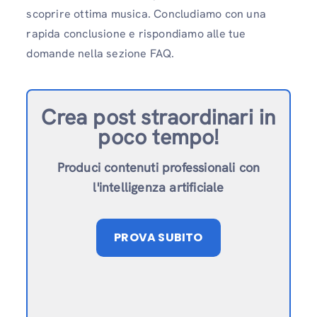
scoprire ottima musica. Concludiamo con una
rapida conclusione e rispondiamo alle tue
domande nella sezione FAQ.
Crea post straordinari in
poco tempo!
Produci contenuti professionali con
l'intelligenza artificiale
PROVA SUBITO