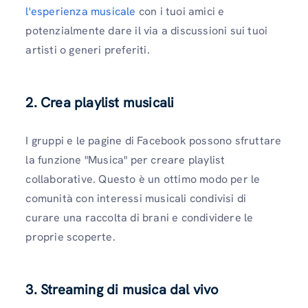
l'esperienza musicale
con i tuoi amici e
potenzialmente dare il via a discussioni sui tuoi
artisti o generi preferiti.
2. Crea playlist musicali
I gruppi e le pagine di Facebook possono sfruttare
la funzione "Musica" per creare playlist
collaborative. Questo è un ottimo modo per le
comunità con interessi musicali condivisi di
curare una raccolta di brani e condividere le
proprie scoperte.
3. Streaming di musica dal vivo