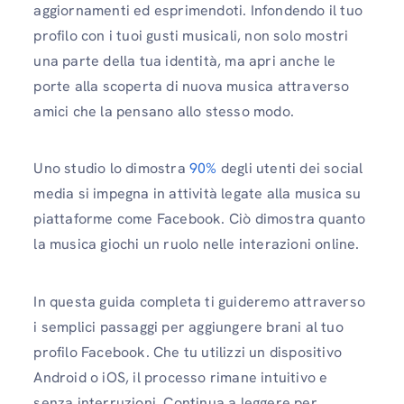
aggiornamenti ed esprimendoti. Infondendo il tuo
profilo con i tuoi gusti musicali, non solo mostri
una parte della tua identità, ma apri anche le
porte alla scoperta di nuova musica attraverso
amici che la pensano allo stesso modo.
Uno studio lo dimostra
90%
degli utenti dei social
media si impegna in attività legate alla musica su
piattaforme come Facebook. Ciò dimostra quanto
la musica giochi un ruolo nelle interazioni online.
In questa guida completa ti guideremo attraverso
i semplici passaggi per aggiungere brani al tuo
profilo Facebook. Che tu utilizzi un dispositivo
Android o iOS, il processo rimane intuitivo e
senza interruzioni. Continua a leggere per