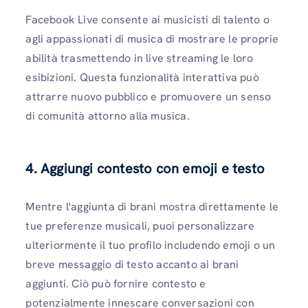
Facebook Live consente ai musicisti di talento o
agli appassionati di musica di mostrare le proprie
abilità trasmettendo in live streaming le loro
esibizioni. Questa funzionalità interattiva può
attrarre nuovo pubblico e promuovere un senso
di comunità attorno alla musica.
4. Aggiungi contesto con emoji e testo
Mentre l'aggiunta di brani mostra direttamente le
tue preferenze musicali, puoi personalizzare
ulteriormente il tuo profilo includendo emoji o un
breve messaggio di testo accanto ai brani
aggiunti. Ciò può fornire contesto e
potenzialmente innescare conversazioni con