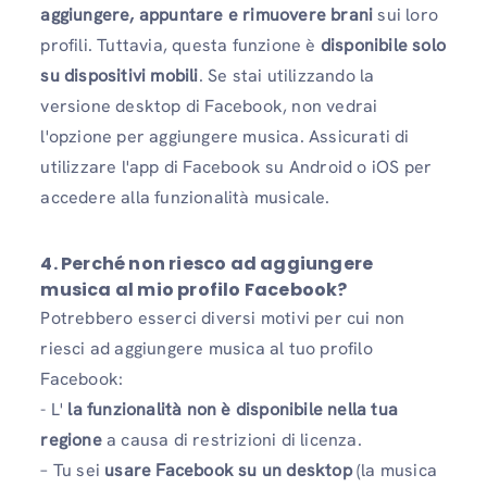
aggiungere, appuntare e rimuovere brani
sui loro
profili. Tuttavia, questa funzione è
disponibile solo
su dispositivi mobili
. Se stai utilizzando la
versione desktop di Facebook, non vedrai
l'opzione per aggiungere musica. Assicurati di
utilizzare l'app di Facebook su Android o iOS per
accedere alla funzionalità musicale.
4. Perché non riesco ad aggiungere
musica al mio profilo Facebook?
Potrebbero esserci diversi motivi per cui non
riesci ad aggiungere musica al tuo profilo
Facebook:
- L'
la funzionalità non è disponibile nella tua
regione
a causa di restrizioni di licenza.
– Tu sei
usare Facebook su un desktop
(la musica