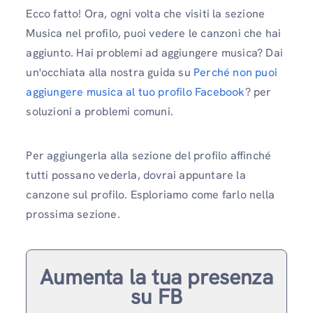
Ecco fatto! Ora, ogni volta che visiti la sezione
Musica nel profilo, puoi vedere le canzoni che hai
aggiunto. Hai problemi ad aggiungere musica? Dai
un'occhiata alla nostra guida su
Perché non puoi
aggiungere musica al tuo profilo Facebook
? per
soluzioni a problemi comuni.
Per aggiungerla alla sezione del profilo affinché
tutti possano vederla, dovrai appuntare la
canzone sul profilo. Esploriamo come farlo nella
prossima sezione.
Aumenta la tua presenza
su FB