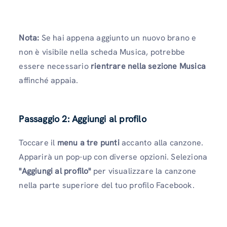
Nota:
Se hai appena aggiunto un nuovo brano e
non è visibile nella scheda Musica, potrebbe
essere necessario
rientrare nella sezione Musica
affinché appaia.
Passaggio 2: Aggiungi al profilo
Toccare il
menu a tre punti
accanto alla canzone.
Apparirà un pop-up con diverse opzioni. Seleziona
"Aggiungi al profilo"
per visualizzare la canzone
nella parte superiore del tuo profilo Facebook.