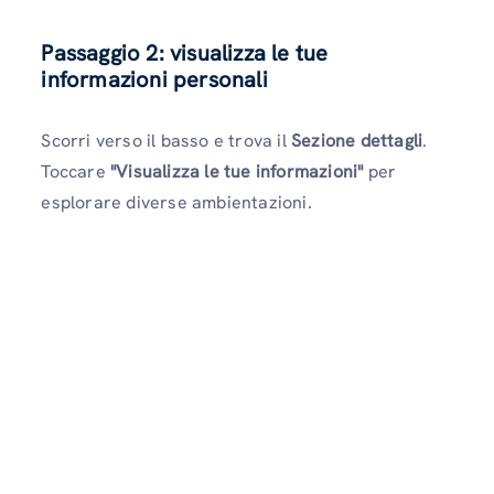
Passaggio 2: visualizza le tue
informazioni personali
Scorri verso il basso e trova il
Sezione dettagli
.
Toccare
"Visualizza le tue informazioni"
per
esplorare diverse ambientazioni.