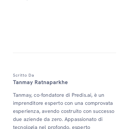
Scritto Da
Tanmay Ratnaparkhe
Tanmay, co-fondatore di Predis.ai, è un
imprenditore esperto con una comprovata
esperienza, avendo costruito con successo
due aziende da zero. Appassionato di
tecnologia nel profondo, esperto