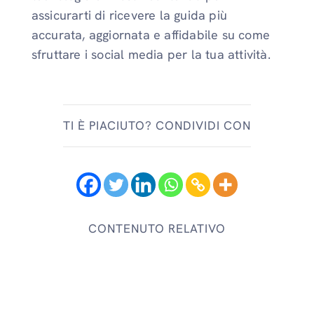
assicurarti di ricevere la guida più
accurata, aggiornata e affidabile su come
sfruttare i social media per la tua attività.
TI È PIACIUTO? CONDIVIDI CON
CONTENUTO RELATIVO