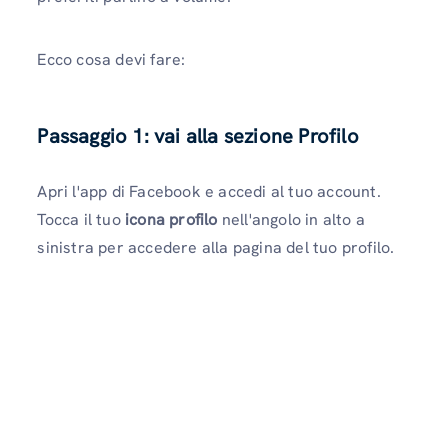
Ecco cosa devi fare:
Passaggio 1: vai alla sezione Profilo
Apri l'app di Facebook e accedi al tuo account.
Tocca il tuo
icona profilo
nell'angolo in alto a
sinistra per accedere alla pagina del tuo profilo.