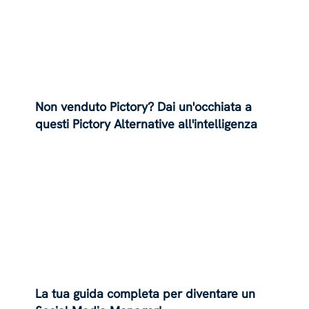
Non venduto Pictory? Dai un'occhiata a
questi Pictory Alternative all'intelligenza
artificiale
La tua guida completa per diventare un