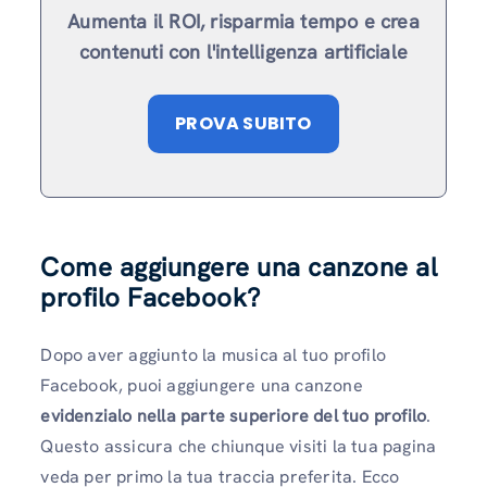
Aumenta il ROI, risparmia tempo e crea
contenuti con l'intelligenza artificiale
PROVA SUBITO
Come aggiungere una canzone al
profilo Facebook?
Dopo aver aggiunto la musica al tuo profilo
Facebook, puoi aggiungere una canzone
evidenzialo nella parte superiore del tuo profilo
.
Questo assicura che chiunque visiti la tua pagina
veda per primo la tua traccia preferita. Ecco