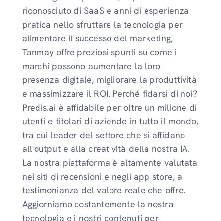
riconosciuto di SaaS e anni di esperienza
pratica nello sfruttare la tecnologia per
alimentare il successo del marketing,
Tanmay offre preziosi spunti su come i
marchi possono aumentare la loro
presenza digitale, migliorare la produttività
e massimizzare il ROI. Perché fidarsi di noi?
Predis.ai è affidabile per oltre un milione di
utenti e titolari di aziende in tutto il mondo,
tra cui leader del settore che si affidano
all'output e alla creatività della nostra IA.
La nostra piattaforma è altamente valutata
nei siti di recensioni e negli app store, a
testimonianza del valore reale che offre.
Aggiorniamo costantemente la nostra
tecnologia e i nostri contenuti per