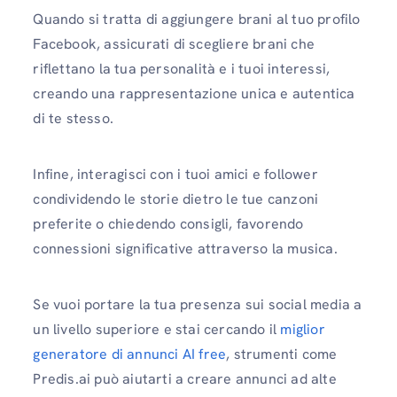
Quando si tratta di aggiungere brani al tuo profilo
Facebook, assicurati di scegliere brani che
riflettano la tua personalità e i tuoi interessi,
creando una rappresentazione unica e autentica
di te stesso.
Infine, interagisci con i tuoi amici e follower
condividendo le storie dietro le tue canzoni
preferite o chiedendo consigli, favorendo
connessioni significative attraverso la musica.
Se vuoi portare la tua presenza sui social media a
un livello superiore e stai cercando il
miglior
generatore di annunci AI free
, strumenti come
Predis.ai può aiutarti a creare annunci ad alte