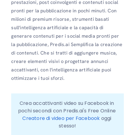
prestazioni, post coinvolgenti e contenuti social
pronti per la pubblicazione in pochi minuti. Con
milioni di premium risorse, strumenti basati
sull'intelligenza artificiale e la capacità di
generare contenuti per i social media pronti per
la pubblicazione, Predis.ai Semplifica la creazione
di contenuti. Che si tratti di aggiungere musica,
creare elementi visivi o progettare annunci
accattivanti, con l'intelligenza artificiale puoi
ottimizzare i tuoi sforzi.
Crea accattivanti video su Facebook in 
pochi secondi con Predis.ai's Free Online 
Creatore di video per Facebook
 oggi 
stesso!