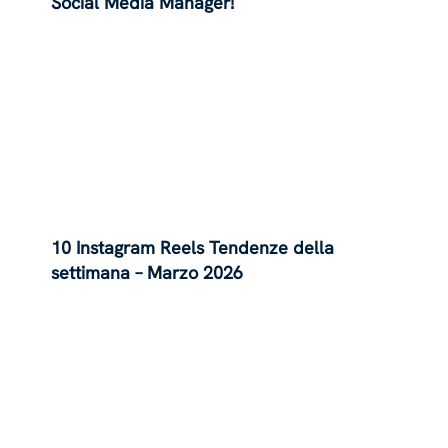
Social Media Manager!
10 Instagram Reels Tendenze della
settimana – Marzo 2026