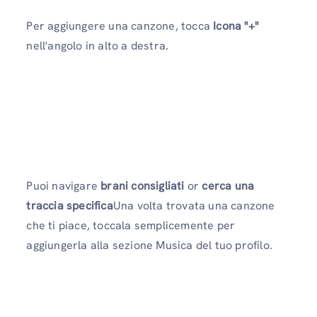
Per aggiungere una canzone, tocca
Icona "+"
nell'angolo in alto a destra.
Puoi navigare
brani consigliati
or
cerca una
traccia specifica
Una volta trovata una canzone
che ti piace, toccala semplicemente per
aggiungerla alla sezione Musica del tuo profilo.