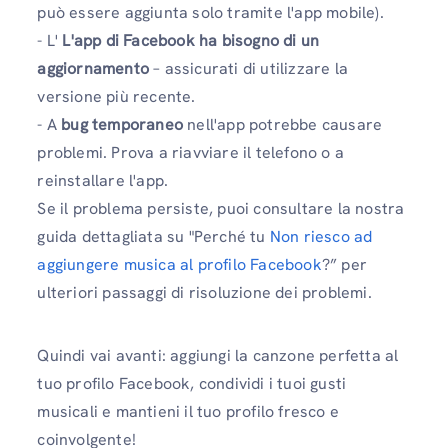
può essere aggiunta solo tramite l'app mobile).
- L'
L'app di Facebook ha bisogno di un
aggiornamento
– assicurati di utilizzare la
versione più recente.
- A
bug temporaneo
nell'app potrebbe causare
problemi. Prova a riavviare il telefono o a
reinstallare l'app.
Se il problema persiste, puoi consultare la nostra
guida dettagliata su "Perché tu
Non riesco ad
aggiungere musica al profilo Facebook
?” per
ulteriori passaggi di risoluzione dei problemi.
Quindi vai avanti: aggiungi la canzone perfetta al
tuo profilo Facebook, condividi i tuoi gusti
musicali e mantieni il tuo profilo fresco e
coinvolgente!