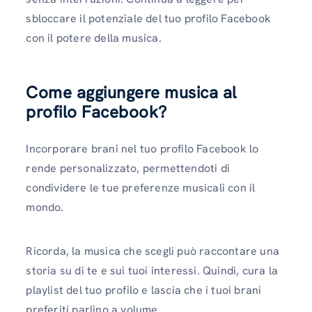
sbloccare il potenziale del tuo profilo Facebook
con il potere della musica.
Come aggiungere musica al
profilo Facebook?
Incorporare brani nel tuo profilo Facebook lo
rende personalizzato, permettendoti di
condividere le tue preferenze musicali con il
mondo.
Ricorda, la musica che scegli può raccontare una
storia su di te e sui tuoi interessi. Quindi, cura la
playlist del tuo profilo e lascia che i tuoi brani
preferiti parlino a volume.