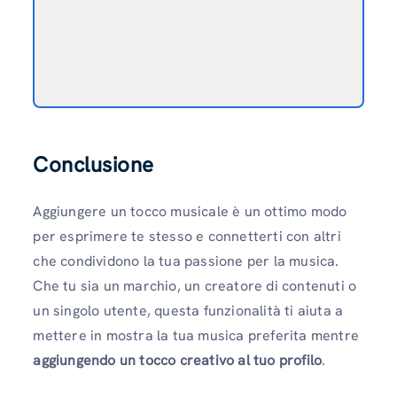
Conclusione
Aggiungere un tocco musicale è un ottimo modo
per esprimere te stesso e connetterti con altri
che condividono la tua passione per la musica.
Che tu sia un marchio, un creatore di contenuti o
un singolo utente, questa funzionalità ti aiuta a
mettere in mostra la tua musica preferita mentre
aggiungendo un tocco creativo al tuo profilo
.