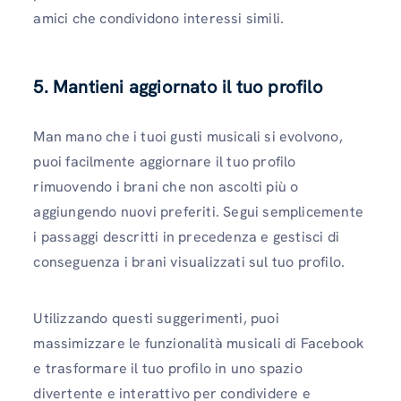
amici che condividono interessi simili.
5. Mantieni aggiornato il tuo profilo
Man mano che i tuoi gusti musicali si evolvono,
puoi facilmente aggiornare il tuo profilo
rimuovendo i brani che non ascolti più o
aggiungendo nuovi preferiti. Segui semplicemente
i passaggi descritti in precedenza e gestisci di
conseguenza i brani visualizzati sul tuo profilo.
Utilizzando questi suggerimenti, puoi
massimizzare le funzionalità musicali di Facebook
e trasformare il tuo profilo in uno spazio
divertente e interattivo per condividere e