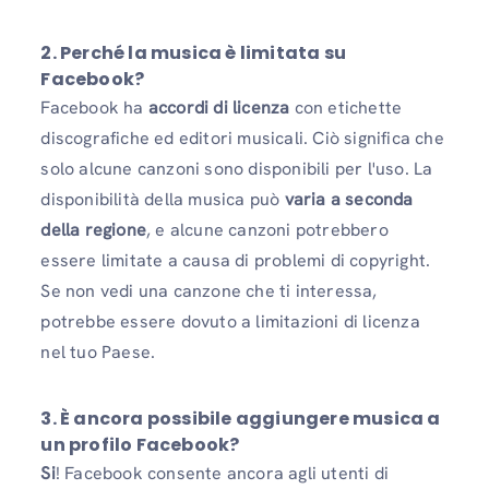
2. Perché la musica è limitata su
Facebook?
Facebook ha
accordi di licenza
con etichette
discografiche ed editori musicali. Ciò significa che
solo alcune canzoni sono disponibili per l'uso. La
disponibilità della musica può
varia a seconda
della regione
, e alcune canzoni potrebbero
essere limitate a causa di problemi di copyright.
Se non vedi una canzone che ti interessa,
potrebbe essere dovuto a limitazioni di licenza
nel tuo Paese.
3. È ancora possibile aggiungere musica a
un profilo Facebook?
Si
! Facebook consente ancora agli utenti di