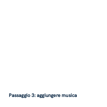
Passaggio 3: aggiungere musica