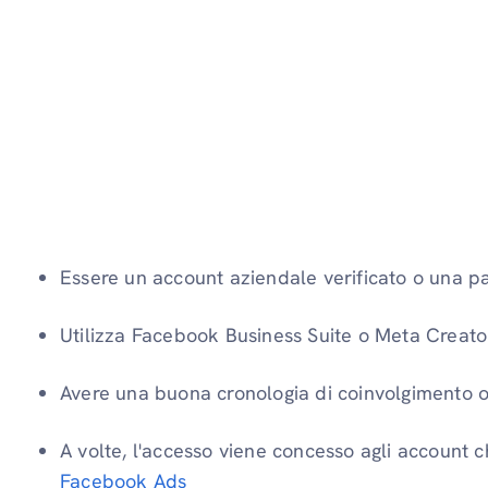
Essere un account aziendale verificato o una p
Utilizza Facebook Business Suite o Meta Creator
Avere una buona cronologia di coinvolgimento o
A volte, l'accesso viene concesso agli account 
Facebook Ads