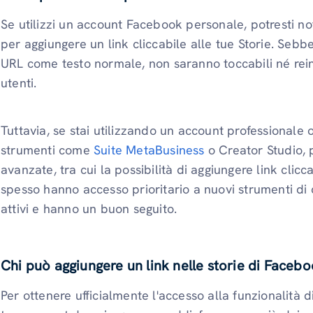
Se utilizzi un account Facebook personale, potresti no
per aggiungere un link cliccabile alle tue Storie. Sebb
URL come testo normale, non saranno toccabili né rei
utenti.
Tuttavia, se stai utilizzando un account professionale 
strumenti come
Suite MetaBusiness
o Creator Studio, 
avanzate, tra cui la possibilità di aggiungere link cliccab
spesso hanno accesso prioritario a nuovi strumenti di
attivi e hanno un buon seguito.
Chi può aggiungere un link nelle storie di Faceb
Per ottenere ufficialmente l'accesso alla funzionalità 