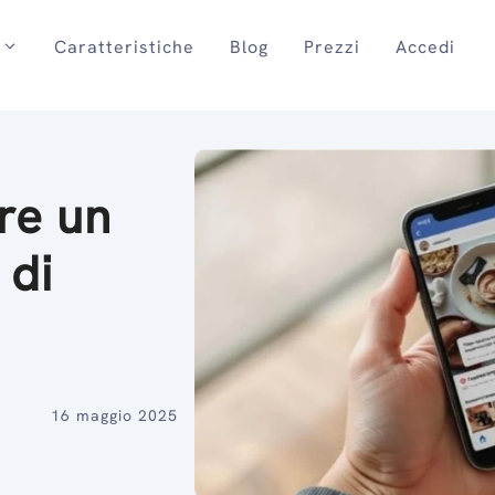
Caratteristiche
Blog
Prezzi
Accedi
re un
 di
16 maggio 2025