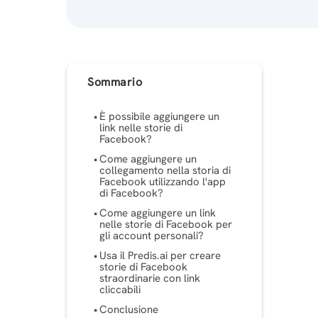
Sommario
È possibile aggiungere un
link nelle storie di
Facebook?
Come aggiungere un
collegamento nella storia di
Facebook utilizzando l'app
di Facebook?
Come aggiungere un link
nelle storie di Facebook per
gli account personali?
Usa il Predis.ai per creare
storie di Facebook
straordinarie con link
cliccabili
Conclusione