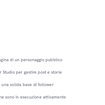
agina di un personaggio pubblico
 Studio per gestire post e storie
 una solida base di follower
che sono in esecuzione attivamente