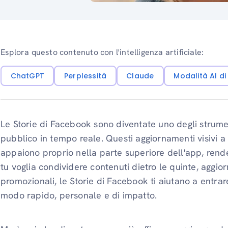
Esplora questo contenuto con l'intelligenza artificiale:
ChatGPT
Perplessità
Claude
Modalità AI d
Le Storie di Facebook sono diventate uno degli strument
pubblico in tempo reale. Questi aggiornamenti visivi 
appaiono proprio nella parte superiore dell'app, rend
tu voglia condividere contenuti dietro le quinte, aggio
promozionali, le Storie di Facebook ti aiutano a entrare
modo rapido, personale e di impatto.