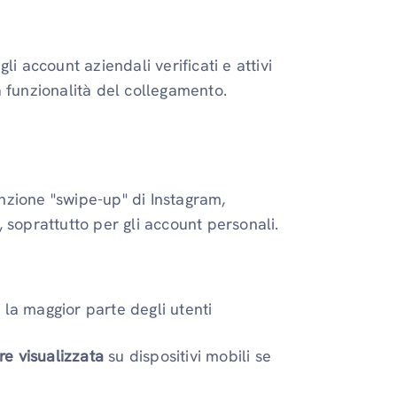
i account aziendali verificati e attivi
 funzionalità del collegamento.
unzione "swipe-up" di Instagram,
 soprattutto per gli account personali.
la maggior parte degli utenti
e visualizzata
su dispositivi mobili se