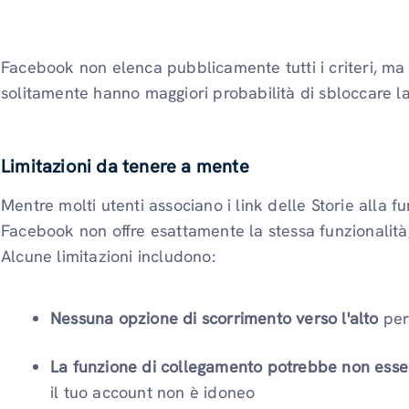
Facebook non elenca pubblicamente tutti i criteri, ma gl
solitamente hanno maggiori probabilità di sbloccare la
Limitazioni da tenere a mente
Mentre molti utenti associano i link delle Storie alla f
Facebook non offre esattamente la stessa funzionalità,
Alcune limitazioni includono:
Nessuna opzione di scorrimento verso l'alto
per 
La funzione di collegamento potrebbe non esser
il tuo account non è idoneo