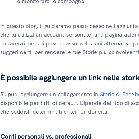
e monitorare le campagne
In questo blog, ti guideremo passo passo nell'aggiunta 
che tu utilizzi un account personale, una pagina aziend
Imparerai metodi passo passo, soluzioni alternative pe
suggerimenti per rendere le tue Storie più coinvolgenti 
È possibile aggiungere un link nelle stor
Sì, puoi aggiungere un collegamento in
Storia di Face
disponibile per tutti di default. Dipende dal tipo di ac
che soddisfi determinati criteri di idoneità.
Conti personali vs. professionali