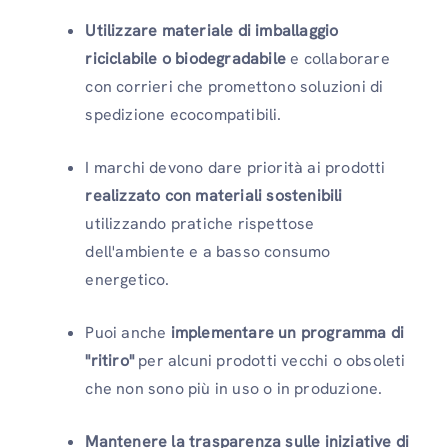
Utilizzare materiale di imballaggio
riciclabile o biodegradabile
e collaborare
con corrieri che promettono soluzioni di
spedizione ecocompatibili.
I marchi devono dare priorità ai prodotti
realizzato con materiali sostenibili
utilizzando pratiche rispettose
dell'ambiente e a basso consumo
energetico.
Puoi anche
implementare un programma di
"ritiro"
per alcuni prodotti vecchi o obsoleti
che non sono più in uso o in produzione.
Mantenere la trasparenza sulle iniziative di