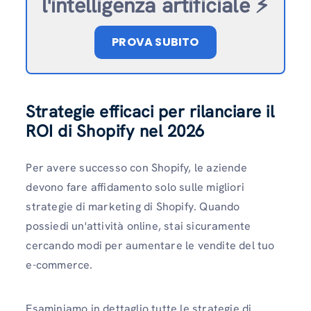
l'intelligenza artificiale ⚡️
PROVA SUBITO
Strategie efficaci per rilanciare il
ROI di Shopify nel 202
6
Per avere successo con Shopify, le aziende
devono fare affidamento solo sulle migliori
strategie di marketing di Shopify. Quando
possiedi un'attività online, stai sicuramente
cercando modi per aumentare le vendite del tuo
e-commerce.
Esaminiamo in dettaglio tutte le strategie di