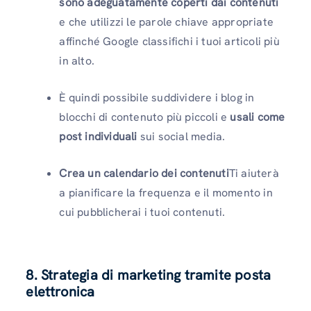
sono adeguatamente coperti dai contenuti
e che utilizzi le parole chiave appropriate
affinché Google classifichi i tuoi articoli più
in alto.
È quindi possibile suddividere i blog in
blocchi di contenuto più piccoli e
usali come
post individuali
sui social media.
Crea un calendario dei contenuti
Ti aiuterà
a pianificare la frequenza e il momento in
cui pubblicherai i tuoi contenuti.
8. Strategia di marketing tramite posta
elettronica