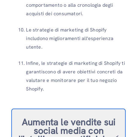
comportamento o alla cronologia degli
acquisti dei consumatori.
Le strategie di marketing di Shopify
includono miglioramenti all'esperienza
utente.
Infine, le strategie di marketing di Shopify ti
garantiscono di avere obiettivi concreti da
valutare e monitorare per il tuo negozio
Shopify.
Aumenta le vendite sui
social media con