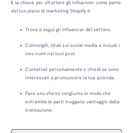
E la chiave per sfruttare gli influencer come parte
del tuo piano di marketing Shopify è:
Trova e segui gli influencer del settore.
Coinvolgili, citali sui social media e includi i
loro nomi nei tuoi post.
Contattali personalmente e chiedi se sono
interessati a promuovere la tua azienda.
Fare uno sforzo congiunto in modo che
entrambe le parti traggano vantaggio dalla
transazione.