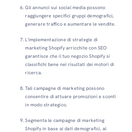
Gli annunci sui social media possono
raggiungere specifici gruppi demografici,
generare traffico e aumentare le vendite.
L'implementazione di strategie di
marketing Shopify arricchite con SEO
garantisce che il tuo negozio Shopify si
classifichi bene nei risultati dei motori di
ricerca.
Tali campagne di marketing possono
consentire di attuare promozioni e sconti
in modo strategico.
Segmenta le campagne di marketing
Shopify in base ai dati demografici, al