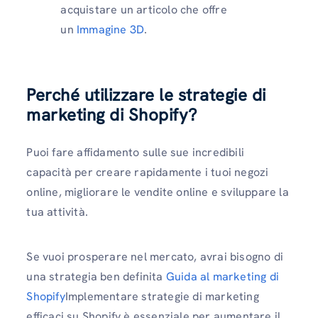
acquistare un articolo che offre
un
Immagine 3D
.
Perché utilizzare le strategie di
marketing di Shopify
?
Puoi fare affidamento sulle sue incredibili
capacità per creare rapidamente i tuoi negozi
online, migliorare le vendite online e sviluppare la
tua attività.
Se vuoi prosperare nel mercato, avrai bisogno di
una strategia ben definita
Guida al marketing di
Shopify
Implementare strategie di marketing
efficaci su Shopify è essenziale per aumentare il