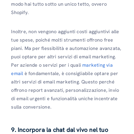
modo hai tutto sotto un unico tetto, ovvero
Shopify.
Inoltre, non vengono aggiunti costi aggiuntivi alle
tue spese, poiché molti strumenti offrono free
piani. Ma per flessibilità e automazione avanzata,
puoi optare per altri servizi di email marketing.
Per aziende o servizi per i quali
marketing via
email
è fondamentale, è consigliabile optare per
altri servizi di email marketing. Questo perché
offrono report avanzati, personalizzazione, invio
di email urgenti e funzionalità uniche incentrate
sulla conversione.
9. Incorpora la chat dal vivo nel tuo