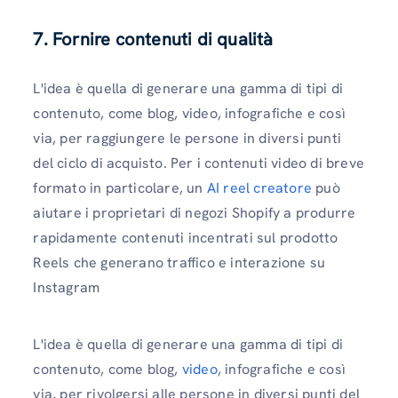
7. Fornire contenuti di qualità
L'idea è quella di generare una gamma di tipi di
contenuto, come blog, video, infografiche e così
via, per raggiungere le persone in diversi punti
del ciclo di acquisto. Per i contenuti video di breve
formato in particolare, un
AI reel creatore
può
aiutare i proprietari di negozi Shopify a produrre
rapidamente contenuti incentrati sul prodotto
Reels che generano traffico e interazione su
Instagram
L'idea è quella di generare una gamma di tipi di
contenuto, come blog,
video
, infografiche e così
via, per rivolgersi alle persone in diversi punti del