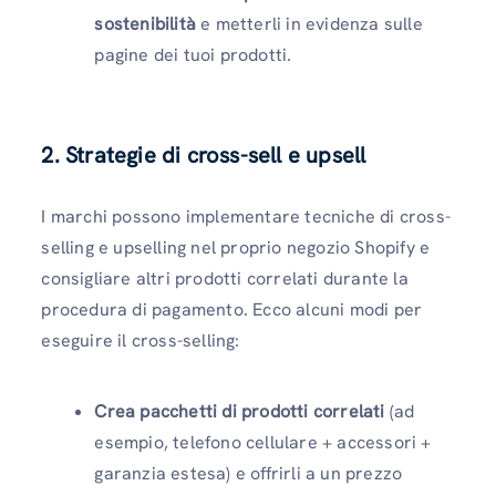
sostenibilità
e metterli in evidenza sulle
pagine dei tuoi prodotti.
2. Strategie di cross-sell e upsell
I marchi possono implementare tecniche di cross-
selling e upselling nel proprio negozio Shopify e
consigliare altri prodotti correlati durante la
procedura di pagamento. Ecco alcuni modi per
eseguire il cross-selling:
Crea pacchetti di prodotti correlati
(ad
esempio, telefono cellulare + accessori +
garanzia estesa) e offrirli a un prezzo