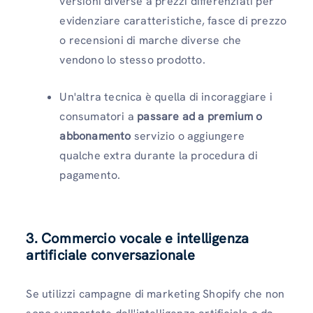
versioni diverse a prezzi differenziati per
evidenziare caratteristiche, fasce di prezzo
o recensioni di marche diverse che
vendono lo stesso prodotto.
Un'altra tecnica è quella di incoraggiare i
consumatori a
passare ad a premium o
abbonamento
servizio o aggiungere
qualche extra durante la procedura di
pagamento.
3. Commercio vocale e intelligenza
artificiale conversazionale
Se utilizzi campagne di marketing Shopify che non