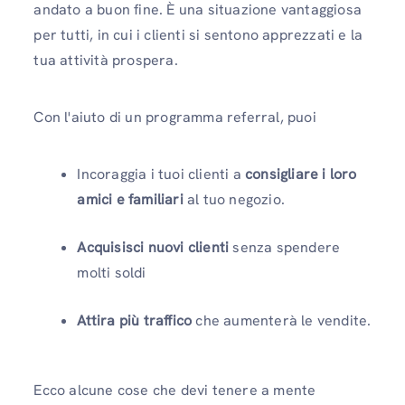
andato a buon fine. È una situazione vantaggiosa
per tutti, in cui i clienti si sentono apprezzati e la
tua attività prospera.
Con l'aiuto di un programma referral, puoi
Incoraggia i tuoi clienti a
consigliare i loro
amici e familiari
al tuo negozio.
Acquisisci nuovi clienti
senza spendere
molti soldi
Attira più traffico
che aumenterà le vendite.
Ecco alcune cose che devi tenere a mente