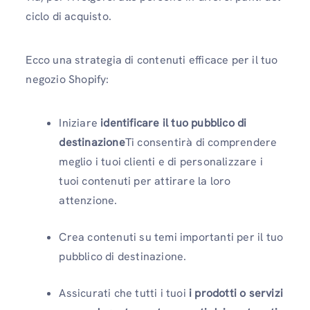
ciclo di acquisto.
Ecco una strategia di contenuti efficace per il tuo
negozio Shopify:
Iniziare
identificare il tuo pubblico di
destinazione
Ti consentirà di comprendere
meglio i tuoi clienti e di personalizzare i
tuoi contenuti per attirare la loro
attenzione.
Crea contenuti su temi importanti per il tuo
pubblico di destinazione.
Assicurati che tutti i tuoi
i prodotti o servizi