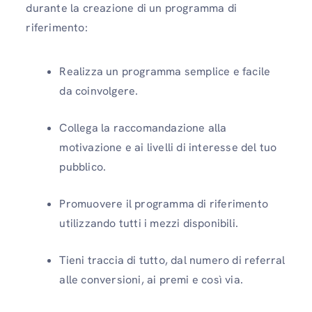
durante la creazione di un programma di
riferimento:
Realizza un programma semplice e facile
da coinvolgere.
Collega la raccomandazione alla
motivazione e ai livelli di interesse del tuo
pubblico.
Promuovere il programma di riferimento
utilizzando tutti i mezzi disponibili.
Tieni traccia di tutto, dal numero di referral
alle conversioni, ai premi e così via.