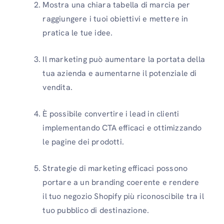
Mostra una chiara tabella di marcia per
raggiungere i tuoi obiettivi e mettere in
pratica le tue idee.
Il marketing può aumentare la portata della
tua azienda e aumentarne il potenziale di
vendita.
È possibile convertire i lead in clienti
implementando CTA efficaci e ottimizzando
le pagine dei prodotti.
Strategie di marketing efficaci possono
portare a un branding coerente e rendere
il tuo negozio Shopify più riconoscibile tra il
tuo pubblico di destinazione.