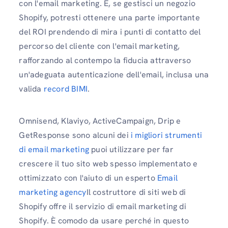
con l'email marketing. E, se gestisci un negozio
Shopify, potresti ottenere una parte importante
del ROI prendendo di mira i punti di contatto del
percorso del cliente con l'email marketing,
rafforzando al contempo la fiducia attraverso
un'adeguata autenticazione dell'email, inclusa una
valida
record BIMI
.
Omnisend, Klaviyo, ActiveCampaign, Drip e
GetResponse sono alcuni dei
i migliori strumenti
di email marketing
puoi utilizzare per far
crescere il tuo sito web spesso implementato e
ottimizzato con l'aiuto di un esperto
Email
marketing agency
Il costruttore di siti web di
Shopify offre il servizio di email marketing di
Shopify. È comodo da usare perché in questo