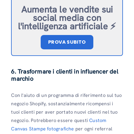
Aumenta le vendite sui
social media con
l'intelligenza artificiale ⚡️
PROVA SUBITO
6. Trasformare i clienti in influencer del
marchio
Con l'aiuto di un programma di riferimento sul tuo
negozio Shopify, sostanzialmente ricompensi i
tuoi clienti per aver portato nuovi clienti nel tuo
negozio. Potrebbero essere questi
Custom
Canvas Stampe fotografiche
per ogni referral