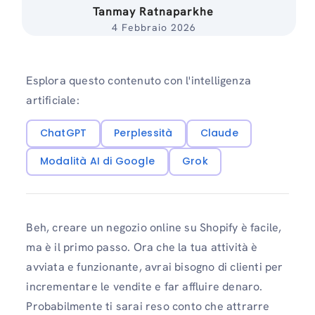
Tanmay Ratnaparkhe
4 Febbraio 2026
Esplora questo contenuto con l'intelligenza
artificiale:
ChatGPT
Perplessità
Claude
Modalità AI di Google
Grok
Beh, creare un negozio online su Shopify è facile,
ma è il primo passo. Ora che la tua attività è
avviata e funzionante, avrai bisogno di clienti per
incrementare le vendite e far affluire denaro.
Probabilmente ti sarai reso conto che attrarre