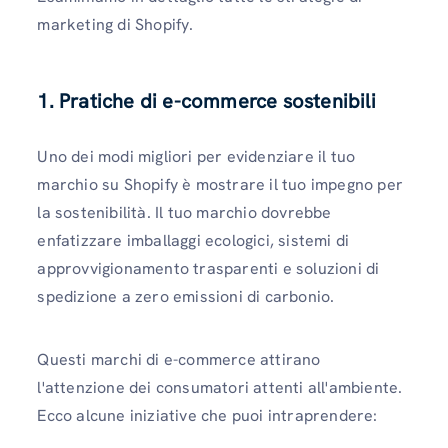
marketing di Shopify.
1.
Pratiche di e-commerce sostenibili
Uno dei modi migliori per evidenziare il tuo
marchio su Shopify è mostrare il tuo impegno per
la sostenibilità. Il tuo marchio dovrebbe
enfatizzare imballaggi ecologici, sistemi di
approvvigionamento trasparenti e soluzioni di
spedizione a zero emissioni di carbonio.
Questi marchi di e-commerce attirano
l'attenzione dei consumatori attenti all'ambiente.
Ecco alcune iniziative che puoi intraprendere: