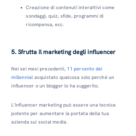
Creazione di contenuti interattivi come
sondaggi, quiz, sfide, programmi di
ricompensa, ecc.
5. Sfrutta il marketing degli influencer
Nei sei mesi precedenti,
11 percento dei
millennial
acquistato qualcosa solo perché un
influencer o un blogger lo ha suggerito.
L’influencer marketing può essere una tecnica
potente per aumentare la portata della tua
azienda sui social media.