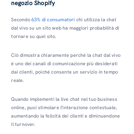
negozio Shopify
Secondo
63% di consumatori
chi utilizza la chat
dal vivo su un sito web ha maggiori probabilità di
tornare su quel sito.
Ciò dimostra chiaramente perché la chat dal vivo
è uno dei canali di comunicazione più desiderati
dai clienti, poiché consente un servizio in tempo
reale.
Quando implementi la live chat nel tuo business
online, puoi stimolare l'interazione contestuale,
aumentando la felicità dei clienti e diminuendone
il turnover.