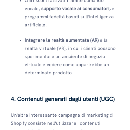
Offri sconti attivati ​​tramite comando
vocale,
supporto vocale ai consumatori,
e
programmi fedeltà basati sull'intelligenza
artificiale.
Integrare la realtà aumentata (AR)
e la
realtà virtuale (VR), in cui i clienti possono
sperimentare un ambiente di negozio
virtuale e vedere come apparirebbe un
determinato prodotto.
4. Contenuti generati dagli utenti (UGC)
Un'altra interessante campagna di marketing di
Shopify consiste nell'utilizzare i contenuti