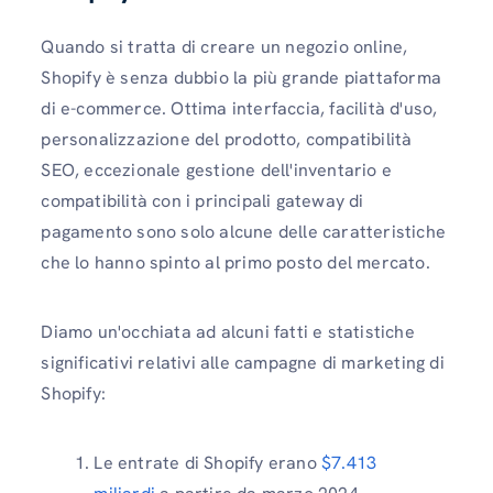
Quando si tratta di creare un negozio online,
Shopify è senza dubbio la più grande piattaforma
di e-commerce. Ottima interfaccia, facilità d'uso,
personalizzazione del prodotto, compatibilità
SEO, eccezionale gestione dell'inventario e
compatibilità con i principali gateway di
pagamento sono solo alcune delle caratteristiche
che lo hanno spinto al primo posto del mercato.
Diamo un'occhiata ad alcuni fatti e statistiche
significativi relativi alle campagne di marketing di
Shopify:
Le entrate di Shopify erano
$7.413