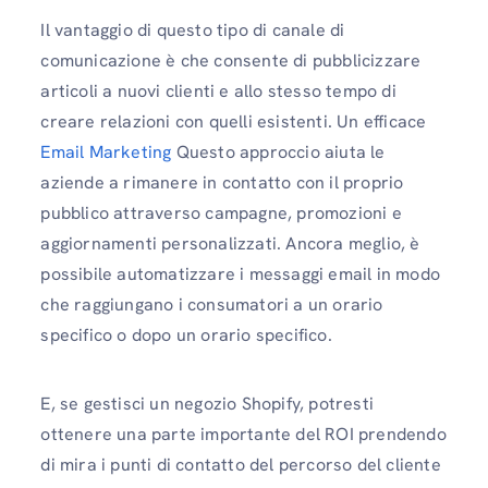
Il vantaggio di questo tipo di canale di
comunicazione è che consente di pubblicizzare
articoli a nuovi clienti e allo stesso tempo di
creare relazioni con quelli esistenti. Un efficace
Email Marketing
Questo approccio aiuta le
aziende a rimanere in contatto con il proprio
pubblico attraverso campagne, promozioni e
aggiornamenti personalizzati. Ancora meglio, è
possibile automatizzare i messaggi email in modo
che raggiungano i consumatori a un orario
specifico o dopo un orario specifico.
E, se gestisci un negozio Shopify, potresti
ottenere una parte importante del ROI prendendo
di mira i punti di contatto del percorso del cliente