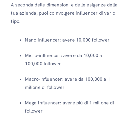
A seconda delle dimensioni e delle esigenze della
tua azienda, puoi coinvolgere influencer di vario
tipo.
Nano-influencer: avere 10,000 follower
Micro-influencer: avere da 10,000 a
100,000 follower
Macro-influencer: avere da 100,000 a 1
milione di follower
Mega-influencer: avere più di 1 milione di
follower