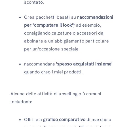
scontato.
Crea pacchetti basati su
raccomandazioni
per "completare il look";
ad esempio,
consigliando calzature o accessori da
abbinare a un abbigliamento particolare
per un'occasione speciale.
raccomandare
'spesso acquistati insieme'
quando creo i miei prodotti.
Alcune delle attività di upselling più comuni
includono:
Offrire a
grafico comparativo
di marche o