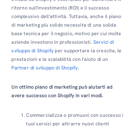
ritorno sull'investimento (ROI) e il successo
complessivo dell'attività. Tuttavia, anche il piano
di marketing più solido necessita di una solida
base tecnica per il negozio, motivo per cui molte
aziende investono in professionisti.
Servizi di
sviluppo di Shopify
per supportare la crescita, le
prestazioni e la scalabilità con l'aiuto di un
Partner di sviluppo di Shopify
.
Un ottimo piano di marketing può aiutarti ad
avere successo con Shopify in vari modi.
Commercializza o promuovi con successo i
tuoi servizi per attrarre nuovi clienti