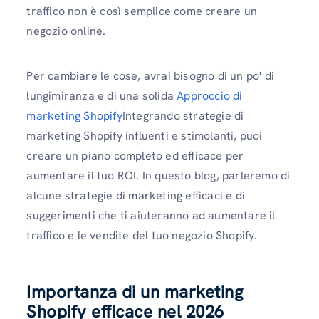
traffico non è così semplice come creare un
negozio online.
Per cambiare le cose, avrai bisogno di un po' di
lungimiranza e di una solida
Approccio di
marketing Shopify
Integrando strategie di
marketing Shopify influenti e stimolanti, puoi
creare un piano completo ed efficace per
aumentare il tuo ROI. In questo blog, parleremo di
alcune strategie di marketing efficaci e di
suggerimenti che ti aiuteranno ad aumentare il
traffico e le vendite del tuo negozio Shopify.
Importanza di un marketing
Shopify efficace nel 2026