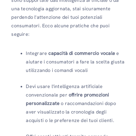
sono supportate dall'intelligenza artificiale o da
una tecnologia aggiornata, stai sicuramente
perdendo l'attenzione dei tuoi potenziali
consumatori. Ecco alcune pratiche che puoi
seguire:
Integrare
capacità di commercio vocale
e
aiutare i consumatori a fare la scelta giusta
utilizzando i comandi vocali
Devi usare l'intelligenza artificiale
convenzionale per
offrire promozioni
personalizzate
o raccomandazioni dopo
aver visualizzato la cronologia degli
acquisti o le preferenze dei tuoi clienti.