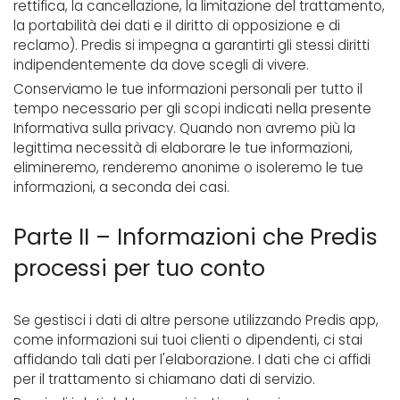
rettifica, la cancellazione, la limitazione del trattamento,
la portabilità dei dati e il diritto di opposizione e di
reclamo). Predis si impegna a garantirti gli stessi diritti
indipendentemente da dove scegli di vivere.
Conserviamo le tue informazioni personali per tutto il
tempo necessario per gli scopi indicati nella presente
Informativa sulla privacy. Quando non avremo più la
legittima necessità di elaborare le tue informazioni,
elimineremo, renderemo anonime o isoleremo le tue
informazioni, a seconda dei casi.
Parte II – Informazioni che Predis
processi per tuo conto
Se gestisci i dati di altre persone utilizzando Predis app,
come informazioni sui tuoi clienti o dipendenti, ci stai
affidando tali dati per l'elaborazione. I dati che ci affidi
per il trattamento si chiamano dati di servizio.