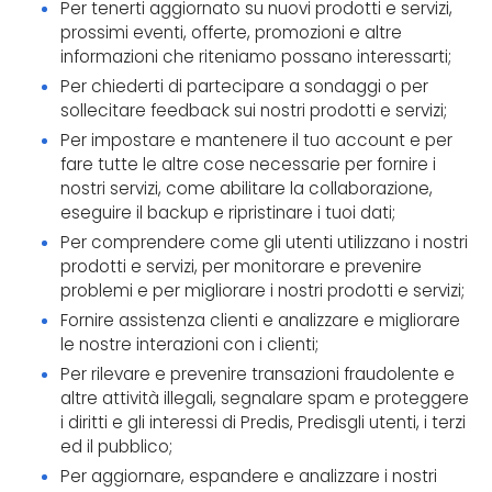
Per tenerti aggiornato su nuovi prodotti e servizi,
prossimi eventi, offerte, promozioni e altre
informazioni che riteniamo possano interessarti;
Per chiederti di partecipare a sondaggi o per
sollecitare feedback sui nostri prodotti e servizi;
Per impostare e mantenere il tuo account e per
fare tutte le altre cose necessarie per fornire i
nostri servizi, come abilitare la collaborazione,
eseguire il backup e ripristinare i tuoi dati;
Per comprendere come gli utenti utilizzano i nostri
prodotti e servizi, per monitorare e prevenire
problemi e per migliorare i nostri prodotti e servizi;
Fornire assistenza clienti e analizzare e migliorare
le nostre interazioni con i clienti;
Per rilevare e prevenire transazioni fraudolente e
altre attività illegali, segnalare spam e proteggere
i diritti e gli interessi di Predis, Predisgli utenti, i terzi
ed il pubblico;
Per aggiornare, espandere e analizzare i nostri