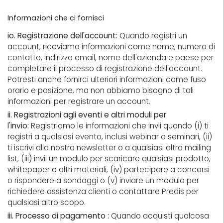
Informazioni che ci fornisci
io. Registrazione dell'account:
Quando registri un
account, riceviamo informazioni come nome, numero di
contatto, indirizzo email, nome dell'azienda e paese per
completare il processo di registrazione dell'account.
Potresti anche fornirci ulteriori informazioni come fuso
orario e posizione, ma non abbiamo bisogno di tali
informazioni per registrare un account.
ii. Registrazioni agli eventi e altri moduli per
l'invio:
Registriamo le informazioni che invii quando (i) ti
registri a qualsiasi evento, inclusi webinar o seminari, (ii)
ti iscrivi alla nostra newsletter o a qualsiasi altra mailing
list, (iii) invii un modulo per scaricare qualsiasi prodotto,
whitepaper o altri materiali, (iv) partecipare a concorsi
o rispondere a sondaggi o (v) inviare un modulo per
richiedere assistenza clienti o contattare Predis per
qualsiasi altro scopo.
iii. Processo di pagamento :
Quando acquisti qualcosa