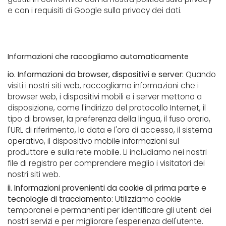
e con i requisiti di Google sulla privacy dei dati.
Informazioni che raccogliamo automaticamente
io. Informazioni da browser, dispositivi e server:
Quando
visiti i nostri siti web, raccogliamo informazioni che i
browser web, i dispositivi mobili e i server mettono a
disposizione, come l'indirizzo del protocollo Internet, il
tipo di browser, la preferenza della lingua, il fuso orario,
l'URL di riferimento, la data e l'ora di accesso, il sistema
operativo, il dispositivo mobile informazioni sul
produttore e sulla rete mobile. Li includiamo nei nostri
file di registro per comprendere meglio i visitatori dei
nostri siti web.
ii. Informazioni provenienti da cookie di prima parte e
tecnologie di tracciamento:
Utilizziamo cookie
temporanei e permanenti per identificare gli utenti dei
nostri servizi e per migliorare l'esperienza dell'utente.