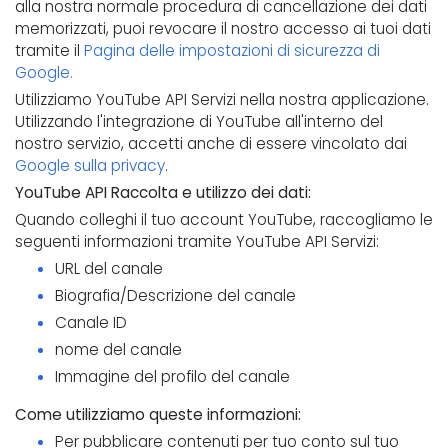
alla nostra normale procedura di cancellazione dei dati
memorizzati, puoi revocare il nostro accesso ai tuoi dati
tramite il
Pagina delle impostazioni di sicurezza di
Google.
Utilizziamo YouTube API Servizi nella nostra applicazione.
Utilizzando l'integrazione di YouTube all'interno del
nostro servizio, accetti anche di essere vincolato dai
Google sulla privacy
.
YouTube API Raccolta e utilizzo dei dati:
Quando colleghi il tuo account YouTube, raccogliamo le
seguenti informazioni tramite YouTube API Servizi:
URL del canale
Biografia/Descrizione del canale
Canale ID
nome del canale
Immagine del profilo del canale
Come utilizziamo queste informazioni:
Per pubblicare contenuti per tuo conto sul tuo