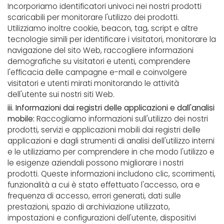
Incorporiamo identificatori univoci nei nostri prodotti
scaricabili per monitorare l'utilizzo dei prodotti.
Utilizziamo inoltre cookie, beacon, tag, script e altre
tecnologie simili per identificare i visitatori, monitorare la
navigazione del sito Web, raccogliere informazioni
demografiche su visitatori e utenti, comprendere
l'efficacia delle campagne e-mail e coinvolgere
visitatori e utenti mirati monitorando le attività
dell'utente sui nostri siti Web.
iii. Informazioni dai registri delle applicazioni e dall'analisi
mobile:
Raccogliamo informazioni sull'utilizzo dei nostri
prodotti, servizi e applicazioni mobili dai registri delle
applicazioni e dagli strumenti di analisi dell'utilizzo interni
e le utilizziamo per comprendere in che modo l'utilizzo e
le esigenze aziendali possono migliorare i nostri
prodotti. Queste informazioni includono clic, scorrimenti,
funzionalità a cui è stato effettuato l'accesso, ora e
frequenza di accesso, errori generati, dati sulle
prestazioni, spazio di archiviazione utilizzato,
impostazioni e configurazioni dell'utente, dispositivi