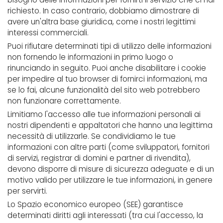
richiesto. In caso contrario, dobbiamo dimostrare di
avere un'altra base giuridica, come i nostri legittimi
interessi commerciali.
Puoi rifiutare determinati tipi di utilizzo delle informazioni
non fornendo le informazioni in primo luogo o
rinunciando in seguito. Puoi anche disabilitare i cookie
per impedire al tuo browser di fornirci informazioni, ma
se lo fai, alcune funzionalità del sito web potrebbero
non funzionare correttamente.
Limitiamo l'accesso alle tue informazioni personali ai
nostri dipendenti e appaltatori che hanno una legittima
necessità di utilizzarle. Se condividiamo le tue
informazioni con altre parti (come sviluppatori, fornitori
di servizi, registrar di domini e partner di rivendita),
devono disporre di misure di sicurezza adeguate e di un
motivo valido per utilizzare le tue informazioni, in genere
per servirti.
Lo Spazio economico europeo (SEE) garantisce
determinati diritti agli interessati (tra cui l'accesso, la