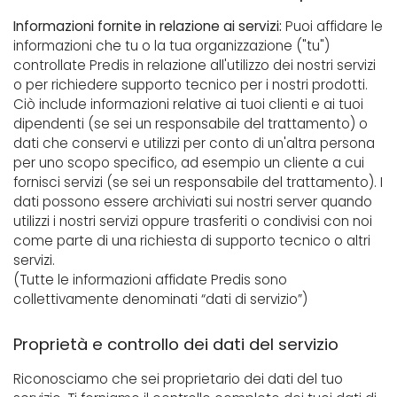
Informazioni fornite in relazione ai servizi:
Puoi affidare le
informazioni che tu o la tua organizzazione ("tu")
controllate Predis in relazione all'utilizzo dei nostri servizi
o per richiedere supporto tecnico per i nostri prodotti.
Ciò include informazioni relative ai tuoi clienti e ai tuoi
dipendenti (se sei un responsabile del trattamento) o
dati che conservi e utilizzi per conto di un'altra persona
per uno scopo specifico, ad esempio un cliente a cui
fornisci servizi (se sei un responsabile del trattamento). I
dati possono essere archiviati sui nostri server quando
utilizzi i nostri servizi oppure trasferiti o condivisi con noi
come parte di una richiesta di supporto tecnico o altri
servizi.
(Tutte le informazioni affidate Predis sono
collettivamente denominati “dati di servizio”)
Proprietà e controllo dei dati del servizio
Riconosciamo che sei proprietario dei dati del tuo