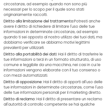
circostanze, ad esempio quando non sono più
necessari per lo scopo per il quale sono stati
originariamente raccolti.
Diritto alla limitazione del trattamento:
Potresti anche
avere il diritto di richiedere di limitare l'uso delle tue
informazioni in determinate circostanze, ad esempio
quando ti sei opposto al nostro utilizzo dei tuoi dati, ma
dobbiamo verificare se abbiamo motivi legittimi
prevalenti per utilizzarli.
Diritto alla portabilità dei dati:
Hai il diritto di trasferire le
tue informazioni a terzi in un formato strutturato, di uso
comune e leggibile da una macchina, nei casi in cui le
informazioni vengono elaborate con il tuo consenso o
con mezzi automatizzati.
Diritto di opposizione:
Hai il diritto di opporti all'uso delle
tue informazioni in determinate circostanze, come l'uso
delle tue informazioni personali per il marketing diretto.
Diritto di reclamo:
Hai il diritto di presentare un reclamo
all'autorità di controllo competente se hai qualche