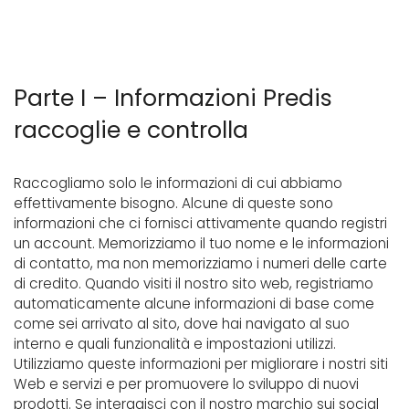
Parte I – Informazioni Predis
raccoglie e controlla
Raccogliamo solo le informazioni di cui abbiamo
effettivamente bisogno. Alcune di queste sono
informazioni che ci fornisci attivamente quando registri
un account. Memorizziamo il tuo nome e le informazioni
di contatto, ma non memorizziamo i numeri delle carte
di credito. Quando visiti il ​​nostro sito web, registriamo
automaticamente alcune informazioni di base come
come sei arrivato al sito, dove hai navigato al suo
interno e quali funzionalità e impostazioni utilizzi.
Utilizziamo queste informazioni per migliorare i nostri siti
Web e servizi e per promuovere lo sviluppo di nuovi
prodotti. Se interagisci con il nostro marchio sui social