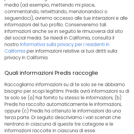
media (ad esempio, mettendo mi piace,
commentando, retwittando, menzionandoci o
seguendoci), avremo accesso alle tue interazioni e alle
informazioni del tuo profilo. Conserveremo tali
informazioni anche se in seguito le rimuoverai dal sito
del social media. Se risiedi in California, consulta il
nostro
Informativa sulla privacy per i residenti in
California
per informazioni relative ai tuoi diritti sulla
privacy in California.
Quali informazioni Predis raccoglie
Raccogliamo informazioni su di te solo se ne abbiamo
bisogno per scopi legittimi. Predis avrà informazioni su di
te solo se (a) hai fornito tu stesso le informazioni, (b)
Predis ha raccolto automaticamente le informazioni,
oppure (c) Predis ha ottenuto le informazioni da una
terza parte. Di seguito descriviamo i vari scenari che
rientrano in ciascuna di queste tre categorie e le
informazioni raccolte in ciascuna di esse.