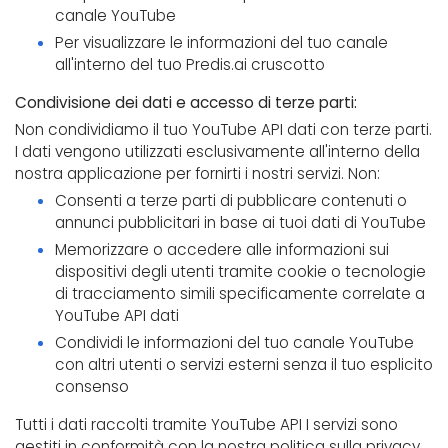
canale YouTube
Per visualizzare le informazioni del tuo canale
all'interno del tuo Predis.ai cruscotto
Condivisione dei dati e accesso di terze parti:
Non condividiamo il tuo YouTube API dati con terze parti.
I dati vengono utilizzati esclusivamente all'interno della
nostra applicazione per fornirti i nostri servizi. Non:
Consenti a terze parti di pubblicare contenuti o
annunci pubblicitari in base ai tuoi dati di YouTube
Memorizzare o accedere alle informazioni sui
dispositivi degli utenti tramite cookie o tecnologie
di tracciamento simili specificamente correlate a
YouTube API dati
Condividi le informazioni del tuo canale YouTube
con altri utenti o servizi esterni senza il tuo esplicito
consenso
Tutti i dati raccolti tramite YouTube API I servizi sono
gestiti in conformità con la nostra politica sulla privacy