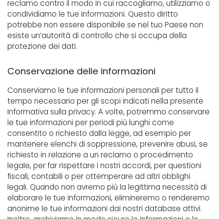
reclamo contro il modo in cui raccogliamo, utilizziamo o
condividiamo le tue informazioni. Questo diritto
potrebbe non essere disponibile se nel tuo Paese non
esiste un’autorità di controllo che si occupa della
protezione dei dati.
Conservazione delle informazioni
Conserviamo le tue informazioni personali per tutto il
tempo necessario per gli scopi indicati nella presente
Informativa sulla privacy. A volte, potremmo conservare
le tue informazioni per periodi più lunghi come
consentito o richiesto dalla legge, ad esempio per
mantenere elenchi di soppressione, prevenire abusi, se
richiesto in relazione a un reclamo o procedimento
legale, per far rispettare i nostri accordi, per questioni
fiscali, contabili o per ottemperare ad altri obblighi
legali. Quando non avremo più la legittima necessità di
elaborare le tue informazioni, elimineremo o renderemo
anonime le tue informazioni dai nostri database attivi.