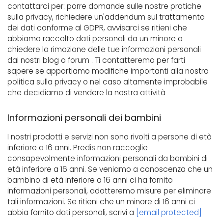
contattarci per: porre domande sulle nostre pratiche
sulla privacy, richiedere un'addendum sul trattamento
dei dati conforme al GDPR, avvisarci se ritieni che
abbiamo raccolto dati personali da un minore o
chiedere la rimozione delle tue informazioni personali
dai nostri blog o forum . Ti contatteremo per farti
sapere se apportiamo modifiche importanti alla nostra
politica sulla privacy o nel caso altamente improbabile
che decidiamo di vendere la nostra attività
Informazioni personali dei bambini
I nostri prodotti e servizi non sono rivolti a persone di età
inferiore a 16 anni. Predis non raccoglie
consapevolmente informazioni personali da bambini di
età inferiore a 16 anni. Se veniamo a conoscenza che un
bambino di età inferiore a 16 anni ci ha fornito
informazioni personali, adotteremo misure per eliminare
tali informazioni. Se ritieni che un minore di 16 anni ci
abbia fornito dati personali, scrivi a
[email protected]