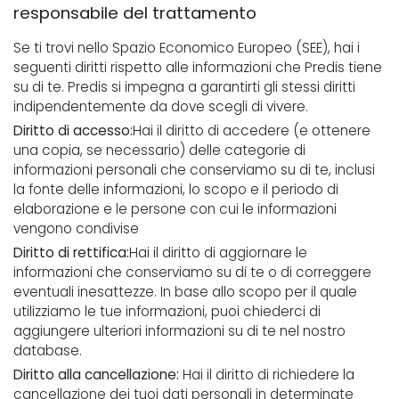
responsabile del trattamento
Se ti trovi nello Spazio Economico Europeo (SEE), hai i
seguenti diritti rispetto alle informazioni che Predis tiene
su di te. Predis si impegna a garantirti gli stessi diritti
indipendentemente da dove scegli di vivere.
Diritto di accesso:
Hai il diritto di accedere (e ottenere
una copia, se necessario) delle categorie di
informazioni personali che conserviamo su di te, inclusi
la fonte delle informazioni, lo scopo e il periodo di
elaborazione e le persone con cui le informazioni
vengono condivise
Diritto di rettifica:
Hai il diritto di aggiornare le
informazioni che conserviamo su di te o di correggere
eventuali inesattezze. In base allo scopo per il quale
utilizziamo le tue informazioni, puoi chiederci di
aggiungere ulteriori informazioni su di te nel nostro
database.
Diritto alla cancellazione:
Hai il diritto di richiedere la
cancellazione dei tuoi dati personali in determinate