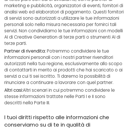
marketing e pubblicità, organizzatori di eventi, fornitori di
analisi web ed elaboratori di pagamento. Questi fornitori
di servizi sono autorizzati a utilizzare le tue informazioni
personali solo nella misura necessaria per fornirci tali
servizi. Non condividiamo le tue informazioni con modelli
AI di Creative Generation di terze parti o strumenti AI di
terze parti.
Partner di rivendita:
Potremmo condividere le tue
informazioni personali con i nostri partner rivenditori
autorizzati nella tua regione, esclusivamente allo scopo
di contattarti in merito ai prodotti che hai scaricato o ai
servizi a cui ti sei iscritto. Ti daremo la possibilità di
rinunciare a continuare a lavorare con quel partner.
Altri casi:
Altri scenari in cui potremmo condividere le
stesse informazioni trattate nelle Parti I e II sono
descritti nella Parte III.
I tuoi diritti rispetto alle informazioni che
conserviamo su di te in qualità di