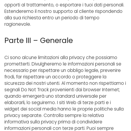
opporti al trattamento, o esportare i tuoi dati personali.
Estenderemo il nostro supporto al cliente rispondendo
alla sua richiesta entro un periodo di tempo
ragionevole.
Parte III – Generale
Ci sono alcune limitazioni alla privacy che possiamo
prometterti. Divulgheremo le informazioni personali se
necessario per rispettare un obbligo legale, prevenire
frodi, far rispettare un accordo o proteggere la
sicurezza dei nostri utenti. Al momento non rispettiamo i
segnali Do Not Track provenienti dai browser Internet;
quando emergerà uno standard universale per
elaborarli, lo seguiremo. I siti Web di terze parti e i
widget dei social media hanno le proprie politiche sulla
privacy separate. Controlla sempre la relativa
informativa sulla privacy prima di condividere
informazioni personali con terze parti. Puoi sempre