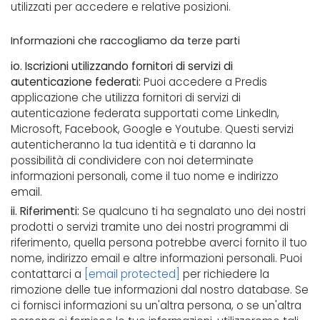
utilizzati per accedere e relative posizioni.
Informazioni che raccogliamo da terze parti
io. Iscrizioni utilizzando fornitori di servizi di
autenticazione federati:
Puoi accedere a Predis
applicazione che utilizza fornitori di servizi di
autenticazione federata supportati come LinkedIn,
Microsoft, Facebook, Google e Youtube. Questi servizi
autenticheranno la tua identità e ti daranno la
possibilità di condividere con noi determinate
informazioni personali, come il tuo nome e indirizzo
email.
ii. Riferimenti:
Se qualcuno ti ha segnalato uno dei nostri
prodotti o servizi tramite uno dei nostri programmi di
riferimento, quella persona potrebbe averci fornito il tuo
nome, indirizzo email e altre informazioni personali. Puoi
contattarci a
[email protected]
per richiedere la
rimozione delle tue informazioni dal nostro database. Se
ci fornisci informazioni su un'altra persona, o se un'altra