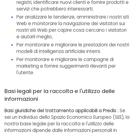
registri, identificare nuovi clienti e fornire prodotti e
servizi che potrebbero interessarti;
Per analizzare le tendenze, amministrare i nostri siti
Web e monitorare la navigazione dei visitatori sui
nostri siti Web per capire cosa cercano i visitatori
e aiutarli meglio;
Per monitorare e migliorare le prestazioni dei nostri
modelli di intelligenza artificiale interni.
Per monitorare e migliorare le campagne di
marketing e fornire suggerimenti rilevanti per
l'utente.
Basi legali per la raccolta e l'utilizzo delle
informazioni
Basi giuridiche del trattamento applicabili a Predis :
Se
sei un individuo dello Spazio Economico Europeo (SEE), la
nostra base legale per la raccolta e l'utilizzo delle
informazioni dipende dalle informazioni personali in