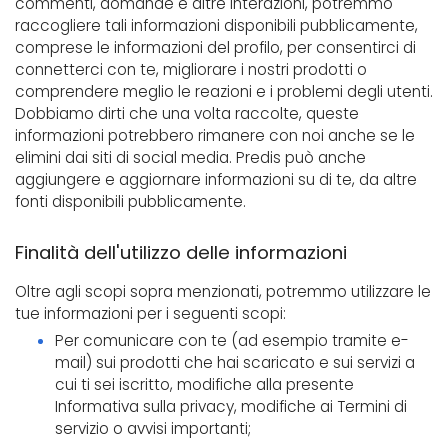
commenti, domande e altre interazioni, potremmo
raccogliere tali informazioni disponibili pubblicamente,
comprese le informazioni del profilo, per consentirci di
connetterci con te, migliorare i nostri prodotti o
comprendere meglio le reazioni e i problemi degli utenti.
Dobbiamo dirti che una volta raccolte, queste
informazioni potrebbero rimanere con noi anche se le
elimini dai siti di social media. Predis può anche
aggiungere e aggiornare informazioni su di te, da altre
fonti disponibili pubblicamente.
Finalità dell'utilizzo delle informazioni
Oltre agli scopi sopra menzionati, potremmo utilizzare le
tue informazioni per i seguenti scopi:
Per comunicare con te (ad esempio tramite e-
mail) sui prodotti che hai scaricato e sui servizi a
cui ti sei iscritto, modifiche alla presente
Informativa sulla privacy, modifiche ai Termini di
servizio o avvisi importanti;