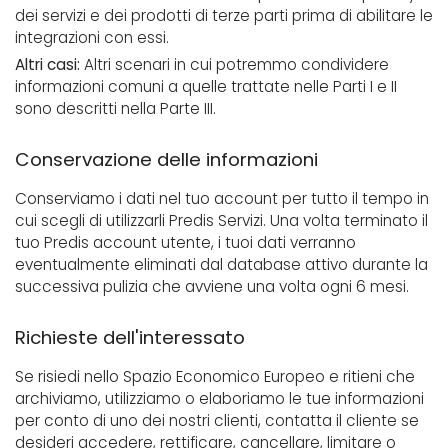
dei servizi e dei prodotti di terze parti prima di abilitare le
integrazioni con essi.
Altri casi:
Altri scenari in cui potremmo condividere
informazioni comuni a quelle trattate nelle Parti I e II
sono descritti nella Parte III.
Conservazione delle informazioni
Conserviamo i dati nel tuo account per tutto il tempo in
cui scegli di utilizzarli Predis Servizi. Una volta terminato il
tuo Predis account utente, i tuoi dati verranno
eventualmente eliminati dal database attivo durante la
successiva pulizia che avviene una volta ogni 6 mesi.
Richieste dell'interessato
Se risiedi nello Spazio Economico Europeo e ritieni che
archiviamo, utilizziamo o elaboriamo le tue informazioni
per conto di uno dei nostri clienti, contatta il cliente se
desideri accedere, rettificare, cancellare, limitare o