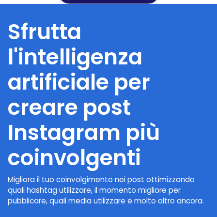
Sfrutta
l'intelligenza
artificiale per
creare post
Instagram più
coinvolgenti
Migliora il tuo coinvolgimento nei post ottimizzando
quali hashtag utilizzare, il momento migliore per
pubblicare, quali media utilizzare e molto altro ancora.