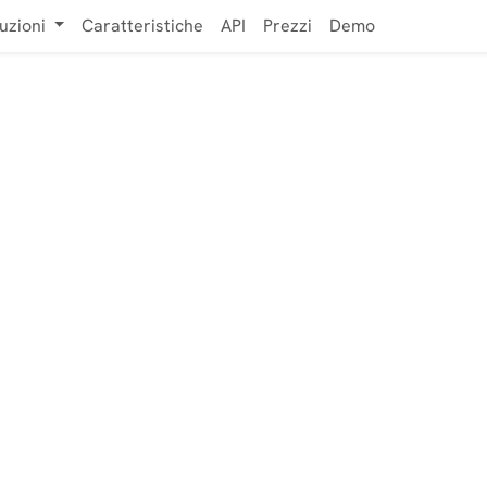
uzioni
Caratteristiche
API
Prezzi
Demo