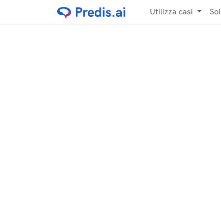
Utilizza casi
Sol