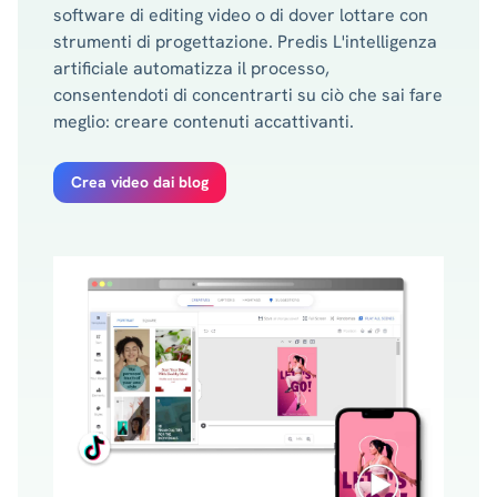
software di editing video o di dover lottare con
strumenti di progettazione. Predis L'intelligenza
artificiale automatizza il processo,
consentendoti di concentrarti su ciò che sai fare
meglio: creare contenuti accattivanti.
Crea video dai blog