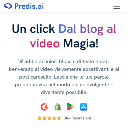
Un click
Dal blog al
video
Magia!
Di' addio ai noiosi blocchi di testo e dai il
benvenuto ai video visivamente accattivanti e ai
post carosello! Lascia che le tue parole
prendano vita nel modo più coinvolgente e
divertente possibile.
3k+ Recensioni