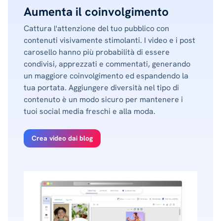
Aumenta il coinvolgimento
Cattura l'attenzione del tuo pubblico con
contenuti visivamente stimolanti. I video e i post
carosello hanno più probabilità di essere
condivisi, apprezzati e commentati, generando
un maggiore coinvolgimento ed espandendo la
tua portata. Aggiungere diversità nel tipo di
contenuto è un modo sicuro per mantenere i
tuoi social media freschi e alla moda.
Crea video dai blog