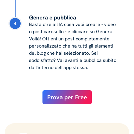
Genera e pubblica
4
Basta dire all'IA cosa vuoi creare - video
o post carosello - e cliccare su Genera.
Voilà! Ottieni un post completamente
personalizzato che ha tutti gli elementi
del blog che hai selezionato. Sei
soddisfatto? Vai avanti e pubblica subito
dall'interno dell'app stessa.
Prova per Free