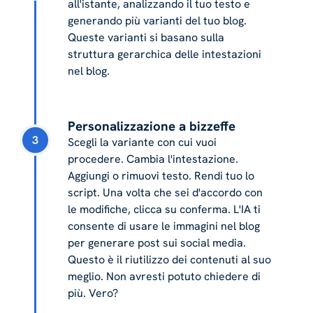
all'istante, analizzando il tuo testo e
generando più varianti del tuo blog.
Queste varianti si basano sulla
struttura gerarchica delle intestazioni
nel blog.
Personalizzazione a bizzeffe
3
Scegli la variante con cui vuoi
procedere. Cambia l'intestazione.
Aggiungi o rimuovi testo. Rendi tuo lo
script. Una volta che sei d'accordo con
le modifiche, clicca su conferma. L'IA ti
consente di usare le immagini nel blog
per generare post sui social media.
Questo è il riutilizzo dei contenuti al suo
meglio. Non avresti potuto chiedere di
più. Vero?