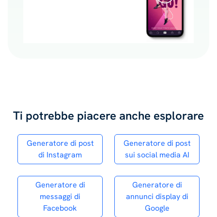
Ti potrebbe piacere anche esplorare
Generatore di post
Generatore di post
di Instagram
sui social media AI
Generatore di
Generatore di
messaggi di
annunci display di
Facebook
Google