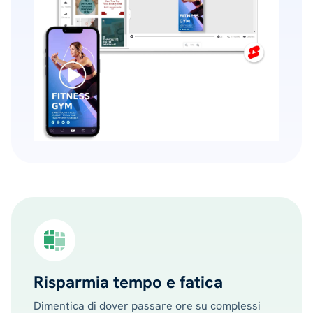
Risparmia tempo e fatica
Dimentica di dover passare ore su complessi