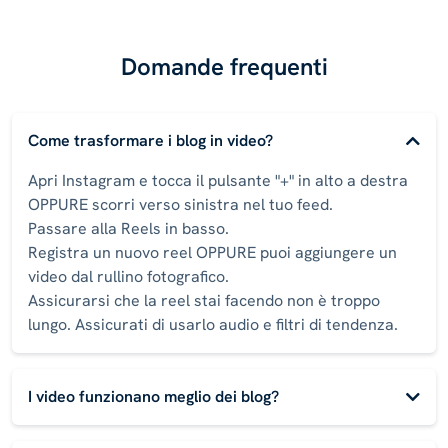
Domande frequenti
Come trasformare i blog in video?
Apri Instagram e tocca il pulsante "+" in alto a destra
OPPURE scorri verso sinistra nel tuo feed.
Passare alla Reels in basso.
Registra un nuovo reel OPPURE puoi aggiungere un
video dal rullino fotografico.
Assicurarsi che la reel stai facendo non è troppo
lungo. Assicurati di usarlo audio e filtri di tendenza.
I video funzionano meglio dei blog?