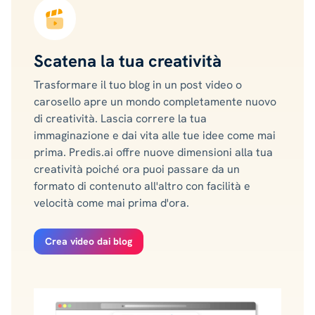
Scatena la tua creatività
Trasformare il tuo blog in un post video o
carosello apre un mondo completamente nuovo
di creatività. Lascia correre la tua
immaginazione e dai vita alle tue idee come mai
prima. Predis.ai offre nuove dimensioni alla tua
creatività poiché ora puoi passare da un
formato di contenuto all'altro con facilità e
velocità come mai prima d'ora.
Crea video dai blog