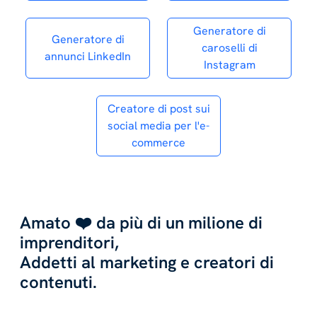
Generatore di
Generatore di
caroselli di
annunci LinkedIn
Instagram
Creatore di post sui
social media per l'e-
commerce
Amato ❤️ da più di un milione di
imprenditori,
Addetti al marketing e creatori di
contenuti.