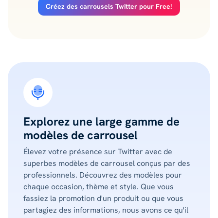
Créez des carrousels Twitter pour Free!
Explorez une large gamme de
modèles de carrousel
Élevez votre présence sur Twitter avec de
superbes modèles de carrousel conçus par des
professionnels. Découvrez des modèles pour
chaque occasion, thème et style. Que vous
fassiez la promotion d'un produit ou que vous
partagiez des informations, nous avons ce qu'il