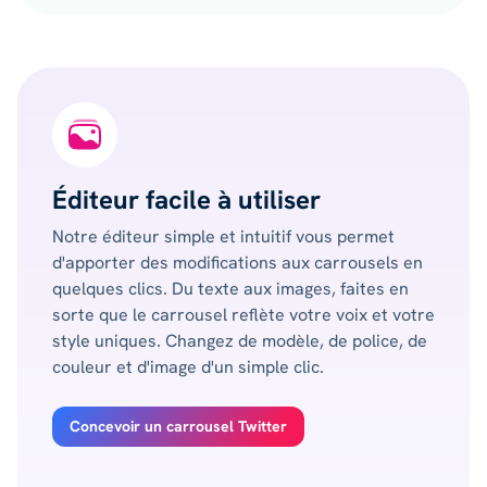
Éditeur facile à utiliser
Notre éditeur simple et intuitif vous permet
d'apporter des modifications aux carrousels en
quelques clics. Du texte aux images, faites en
sorte que le carrousel reflète votre voix et votre
style uniques. Changez de modèle, de police, de
couleur et d'image d'un simple clic.
Concevoir un carrousel Twitter