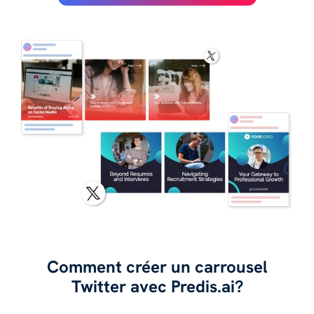
Comment créer un carrousel
Twitter avec Predis.ai?