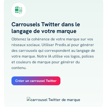
Carrousels Twitter dans le
langage de votre marque
Obtenez la cohérence de votre marque sur vos
réseaux sociaux. Utiliser Predis.ai pour générer
des carrousels qui correspondent au langage de
votre marque. Notre IA utilise vos logos, polices
et couleurs de marque pour générer du
contenu.
Créer un carrousel Twitter