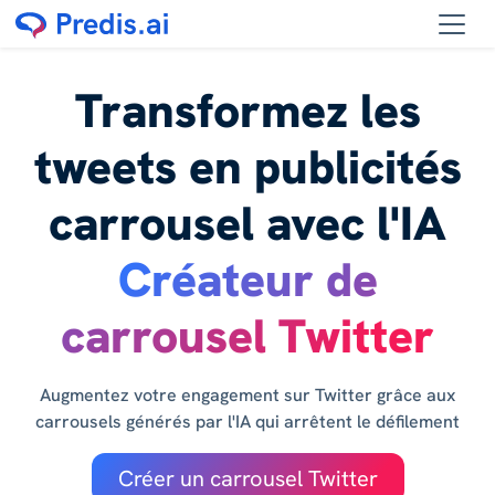
Transformez les
tweets en publicités
carrousel avec l'IA
Créateur de
carrousel Twitter
Augmentez votre engagement sur Twitter grâce aux
carrousels générés par l'IA qui arrêtent le défilement
Créer un carrousel Twitter