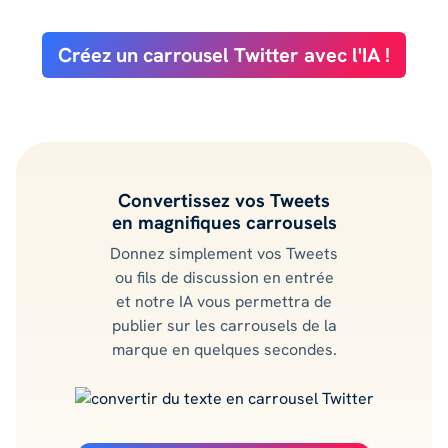
Créez un carrousel Twitter avec l'IA !
Convertissez vos Tweets
en magnifiques carrousels
Donnez simplement vos Tweets
ou fils de discussion en entrée
et notre IA vous permettra de
publier sur les carrousels de la
marque en quelques secondes.