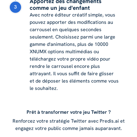
Apportez des changements
3
comme un jeu d'enfant
Avec notre éditeur créatif simple, vous
pouvez apporter des modifications au
carrousel en quelques secondes
seulement. Choisissez parmi une large
gamme d'animations, plus de 10000
XNUMX options multimédias ou
téléchargez votre propre vidéo pour
rendre le carrousel encore plus
attrayant. Il vous suffit de faire glisser
et de déposer les éléments comme vous
le souhaitez.
Prêt à transformer votre jeu Twitter ?
Renforcez votre stratégie Twitter avec Predis.ai et
engagez votre public comme jamais auparavant.