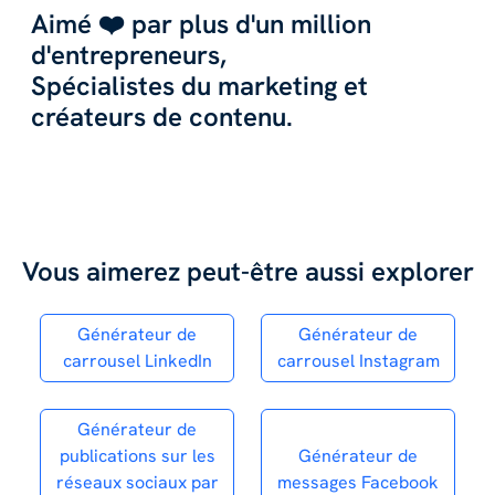
Aimé ❤️ par plus d'un million
d'entrepreneurs,
Spécialistes du marketing et
créateurs de contenu.
Vous aimerez peut-être aussi explorer
Générateur de
Générateur de
carrousel LinkedIn
carrousel Instagram
Générateur de
publications sur les
Générateur de
réseaux sociaux par
messages Facebook