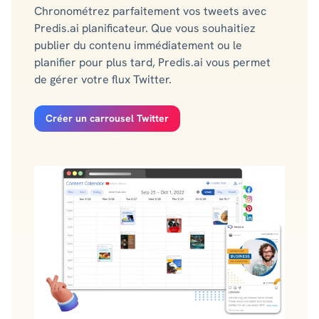
Chronométrez parfaitement vos tweets avec
Predis.ai planificateur. Que vous souhaitiez
publier du contenu immédiatement ou le
planifier pour plus tard, Predis.ai vous permet
de gérer votre flux Twitter.
Créer un carrousel Twitter