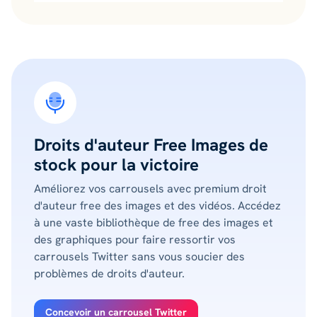
Droits d'auteur Free Images de
stock pour la victoire
Améliorez vos carrousels avec premium droit
d'auteur free des images et des vidéos. Accédez
à une vaste bibliothèque de free des images et
des graphiques pour faire ressortir vos
carrousels Twitter sans vous soucier des
problèmes de droits d'auteur.
Concevoir un carrousel Twitter