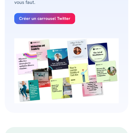
vous faut.
Créer un carrousel Twitter