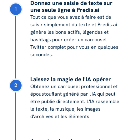
Donnez une saisie de texte sur
1
une seule ligne à Predis.ai
Tout ce que vous avez à faire est de
saisir simplement du texte et Predis.ai
génère les bons actifs, légendes et
hashtags pour créer un carrousel
Twitter complet pour vous en quelques
secondes.
Laissez la magie de l'IA opérer
2
Obtenez un carrousel professionnel et
époustouflant généré par l'IA qui peut
être publié directement. L'IA rassemble
le texte, la musique, les images
d'archives et les éléments.