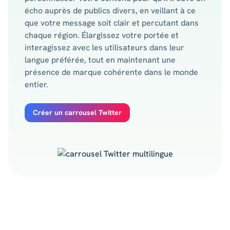
écho auprès de publics divers, en veillant à ce
que votre message soit clair et percutant dans
chaque région. Élargissez votre portée et
interagissez avec les utilisateurs dans leur
langue préférée, tout en maintenant une
présence de marque cohérente dans le monde
entier.
Créer un carrousel Twitter