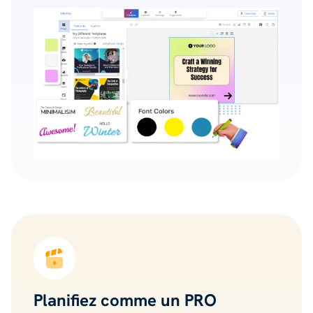
Planifiez comme un PRO