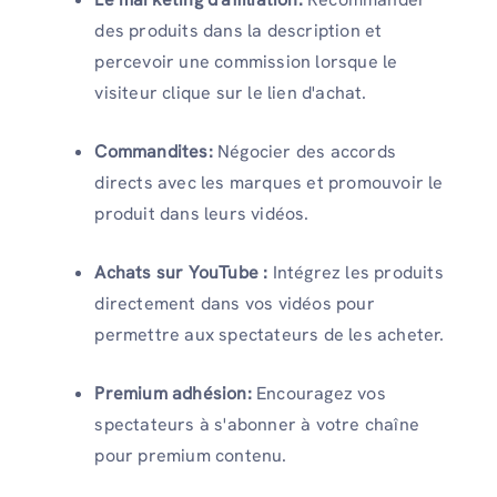
des produits dans la description et
percevoir une commission lorsque le
visiteur clique sur le lien d'achat.
Commandites:
Négocier des accords
directs avec les marques et promouvoir le
produit dans leurs vidéos.
Achats sur YouTube :
Intégrez les produits
directement dans vos vidéos pour
permettre aux spectateurs de les acheter.
Premium adhésion:
Encouragez vos
spectateurs à s'abonner à votre chaîne
pour premium contenu.