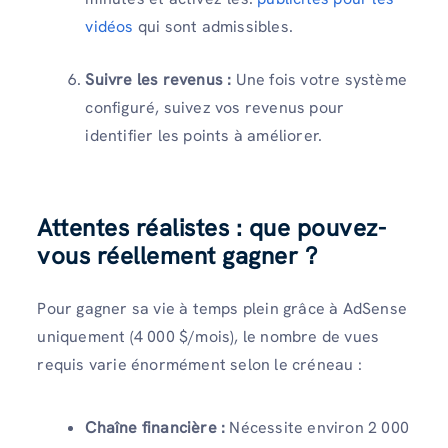
vidéos
qui sont admissibles.
Suivre les revenus :
Une fois votre système
configuré, suivez vos revenus pour
identifier les points à améliorer.
Attentes réalistes : que pouvez-
vous réellement gagner ?
Pour gagner sa vie à temps plein grâce à AdSense
uniquement (4 000 $/mois), le nombre de vues
requis varie énormément selon le créneau :
Chaîne financière :
Nécessite environ 2 000