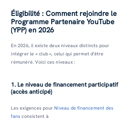
Éligibilité : Comment rejoindre le
Programme Partenaire YouTube
(YPP) en 2026
En 2026, il existe deux niveaux distincts pour
intégrer le « club », celui qui permet d'être
rémunéré. Voici ces niveaux :
1. Le niveau de financement participatif
(accès anticipé)
Les exigences pour
Niveau de financement des
fans
consistent à