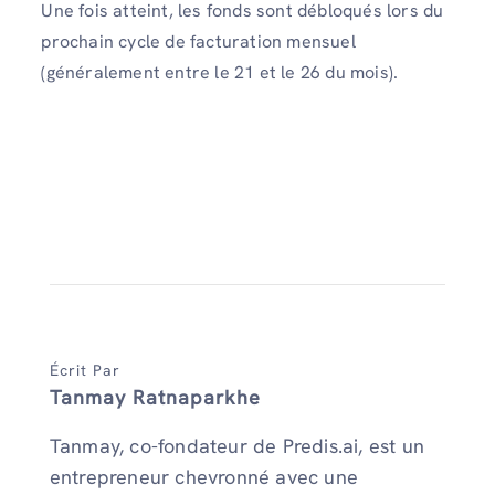
Une fois atteint, les fonds sont débloqués lors du
prochain cycle de facturation mensuel
(généralement entre le 21 et le 26 du mois).
Écrit Par
Tanmay Ratnaparkhe
Tanmay, co-fondateur de Predis.ai, est un
entrepreneur chevronné avec une