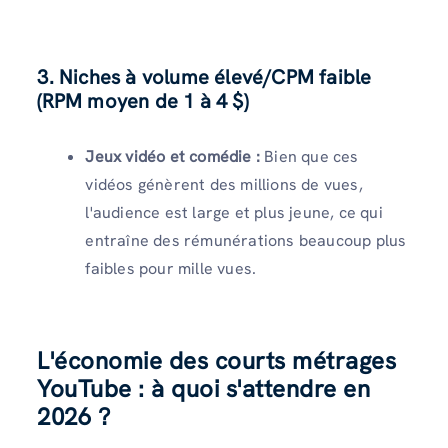
3. Niches à volume élevé/CPM faible
(RPM moyen de 1 à 4 $)
Jeux vidéo et comédie :
Bien que ces
vidéos génèrent des millions de vues,
l'audience est large et plus jeune, ce qui
entraîne des rémunérations beaucoup plus
faibles pour mille vues.
L'économie des courts métrages
YouTube : à quoi s'attendre en
2026 ?