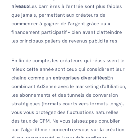
niveaux
Les barrières à l'entrée sont plus faibles
que jamais, permettant aux créateurs de
commencer à gagner de l'argent grâce au «
financement participatif » bien avant d'atteindre
les principaux paliers de revenus publicitaires.
En fin de compte, les créateurs qui réussissent le
mieux cette année sont ceux qui considèrent leur
chaîne comme un
entreprises diversifiées
En
combinant AdSense avec le marketing d'affiliation,
les abonnements et des tunnels de conversion
stratégiques (formats courts vers formats longs),
vous vous protégez des fluctuations naturelles
des taux de CPM. Ne vous laissez pas obnubiler
par l'algorithme : concentrez-vous sur la création