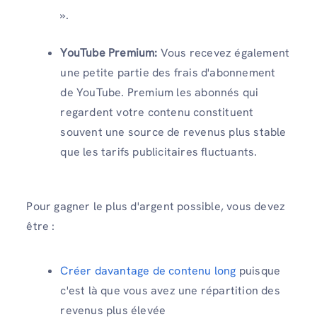
».
YouTube Premium:
Vous recevez également
une petite partie des frais d'abonnement
de YouTube. Premium les abonnés qui
regardent votre contenu constituent
souvent une source de revenus plus stable
que les tarifs publicitaires fluctuants.
Pour gagner le plus d'argent possible, vous devez
être :
Créer davantage de contenu long
puisque
c'est là que vous avez une répartition des
revenus plus élevée