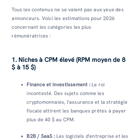
Tous les contenus ne se valent pas aux yeux des
annonceurs. Voici les estimations pour 2026
concernant les catégories les plus
rémunératrices :
1. Niches à CPM élevé (RPM moyen de 8
$ à 15 $)
Finance et investissement :
Le roi
incontesté. Des sujets comme les
cryptomonnaies, l'assurance et la stratégie
fiscale attirent les banques prêtes à payer
plus de 40 $ au CPM.
B2B / SaaS :
Les logiciels d'entreprise et les