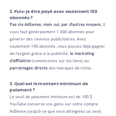
2.
Puis-je être payé avec seulement 100
abonnés ?
Pas via AdSense, mais oui, par d'autres moyens.
Il
vous faut généralement 1 000 abonnés pour
générer des revenus publicitaires. Avec
seulement 100 abonnés, vous pouvez déjà gagner
de l'argent grâce à la publicité.
le marketing
d'affiliation
(commissions sur les liens) ou
parrainages directs
des marques de niche.
3.
Quel est le montant minimum de
paiement ?
Le seuil de paiement minimum est de 100 $.
YouTube conserve vos gains sur votre compte
AdSense jusqu'à ce que vous atteigniez ce seuil.