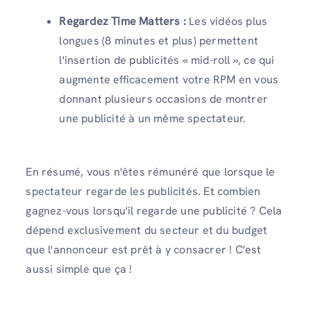
Regardez Time Matters :
Les vidéos plus
longues (8 minutes et plus) permettent
l'insertion de publicités « mid-roll », ce qui
augmente efficacement votre RPM en vous
donnant plusieurs occasions de montrer
une publicité à un même spectateur.
En résumé, vous n'êtes rémunéré que lorsque le
spectateur regarde les publicités. Et combien
gagnez-vous lorsqu'il regarde une publicité ? Cela
dépend exclusivement du secteur et du budget
que l'annonceur est prêt à y consacrer ! C'est
aussi simple que ça !