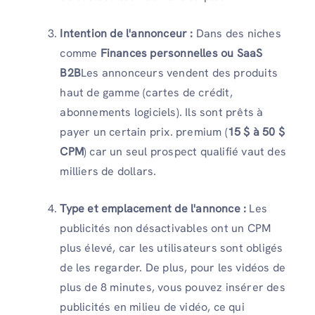
Intention de l'annonceur :
Dans des niches
comme
Finances personnelles ou SaaS
B2B
Les annonceurs vendent des produits
haut de gamme (cartes de crédit,
abonnements logiciels). Ils sont prêts à
payer un certain prix. premium (
15 $ à 50 $
CPM
) car un seul prospect qualifié vaut des
milliers de dollars.
Type et emplacement de l'annonce :
Les
publicités non désactivables ont un CPM
plus élevé, car les utilisateurs sont obligés
de les regarder. De plus, pour les vidéos de
plus de 8 minutes, vous pouvez insérer des
publicités en milieu de vidéo, ce qui