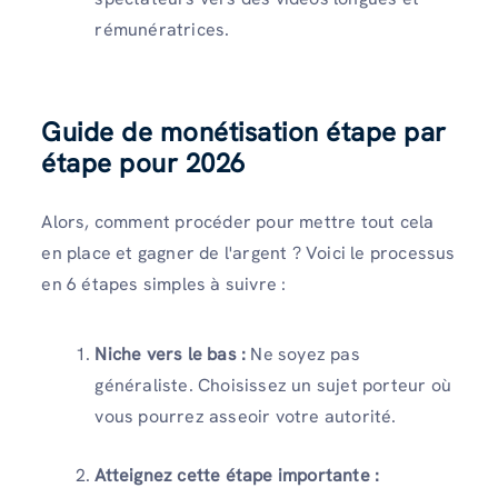
rémunératrices.
Guide de monétisation étape par
étape pour 2026
Alors, comment procéder pour mettre tout cela
en place et gagner de l'argent ? Voici le processus
en 6 étapes simples à suivre :
Niche vers le bas :
Ne soyez pas
généraliste. Choisissez un sujet porteur où
vous pourrez asseoir votre autorité.
Atteignez cette étape importante :