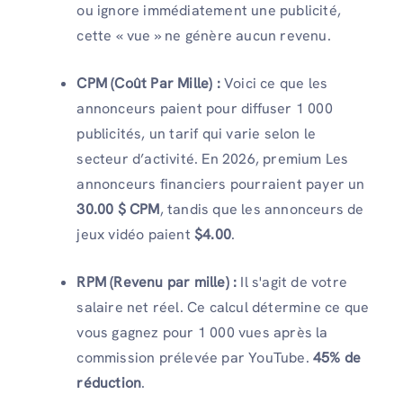
ou ignore immédiatement une publicité,
cette « vue » ne génère aucun revenu.
CPM (Coût Par Mille) :
Voici ce que les
annonceurs paient pour diffuser 1 000
publicités, un tarif qui varie selon le
secteur d’activité. En 2026, premium Les
annonceurs financiers pourraient payer un
30.00 $ CPM
, tandis que les annonceurs de
jeux vidéo paient
$4.00
.
RPM (Revenu par mille) :
Il s'agit de votre
salaire net réel. Ce calcul détermine ce que
vous gagnez pour 1 000 vues après la
commission prélevée par YouTube.
45% de
réduction
.