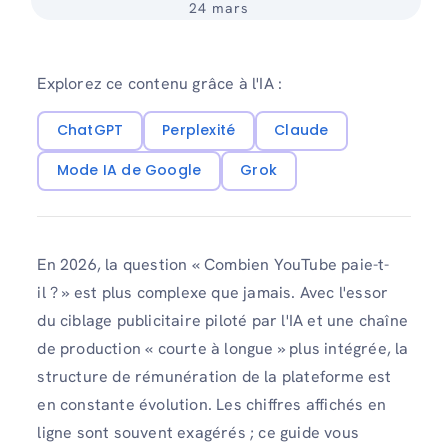
24 mars
Explorez ce contenu grâce à l'IA :
ChatGPT
Perplexité
Claude
Mode IA de Google
Grok
En 2026, la question « Combien YouTube paie-t-
il ? » est plus complexe que jamais. Avec l'essor
du ciblage publicitaire piloté par l'IA et une chaîne
de production « courte à longue » plus intégrée, la
structure de rémunération de la plateforme est
en constante évolution. Les chiffres affichés en
ligne sont souvent exagérés ; ce guide vous