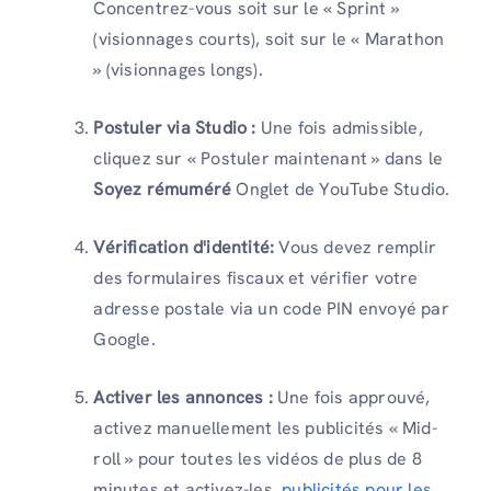
Concentrez-vous soit sur le « Sprint »
(visionnages courts), soit sur le « Marathon
» (visionnages longs).
Postuler via Studio :
Une fois admissible,
cliquez sur « Postuler maintenant » dans le
Soyez rémuméré
Onglet de YouTube Studio.
Vérification d'identité:
Vous devez remplir
des formulaires fiscaux et vérifier votre
adresse postale via un code PIN envoyé par
Google.
Activer les annonces :
Une fois approuvé,
activez manuellement les publicités « Mid-
roll » pour toutes les vidéos de plus de 8
minutes et activez-les.
publicités pour les