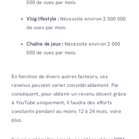
000 de vues par mois.
Vlog lifestyle :
Nécessite environ 2 000 000
de vues par mois.
Chaîne de jeux :
Nécessite environ 2 000
000 de vues par mois.
En fonction de divers autres facteurs, ces
revenus peuvent varier considérablement. Par
conséquent, pour obtenir un revenu décent grâce
à YouTube uniquement, il faudra des efforts
constants pendant au moins 12 à 24 mois, voire
plus.