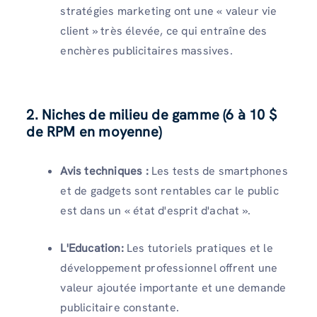
stratégies marketing ont une « valeur vie
client » très élevée, ce qui entraîne des
enchères publicitaires massives.
2. Niches de milieu de gamme (6 à 10 $
de RPM en moyenne)
Avis techniques :
Les tests de smartphones
et de gadgets sont rentables car le public
est dans un « état d'esprit d'achat ».
L'Education:
Les tutoriels pratiques et le
développement professionnel offrent une
valeur ajoutée importante et une demande
publicitaire constante.