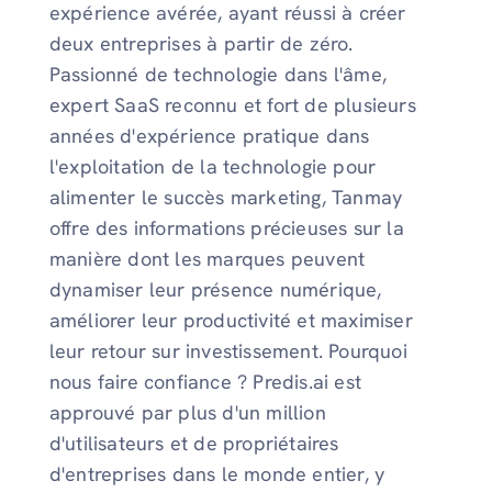
expérience avérée, ayant réussi à créer
deux entreprises à partir de zéro.
Passionné de technologie dans l'âme,
expert SaaS reconnu et fort de plusieurs
années d'expérience pratique dans
l'exploitation de la technologie pour
alimenter le succès marketing, Tanmay
offre des informations précieuses sur la
manière dont les marques peuvent
dynamiser leur présence numérique,
améliorer leur productivité et maximiser
leur retour sur investissement. Pourquoi
nous faire confiance ? Predis.ai est
approuvé par plus d'un million
d'utilisateurs et de propriétaires
d'entreprises dans le monde entier, y