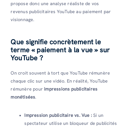
propose donc une analyse réaliste de vos
revenus publicitaires YouTube au paiement par
visionnage.
Que signifie concrètement le
terme « paiement à la vue » sur
YouTube ?
On croit souvent à tort que YouTube rémunère
chaque clic sur une vidéo. En réalité, YouTube
rémunère pour
impressions publicitaires
monétisées
.
Impression publicitaire vs. Vue :
Si un
spectateur utilise un bloqueur de publicités