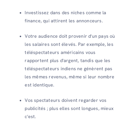
Investissez dans des niches comme la
finance, qui attirent les annonceurs.
Votre audience doit provenir d'un pays où
les salaires sont élevés. Par exemple, les
téléspectateurs américains vous
rapportent plus d'argent, tandis que les
téléspectateurs indiens ne génèrent pas
les mêmes revenus, même si leur nombre
est identique.
Vos spectateurs doivent regarder vos
publicités ; plus elles sont longues, mieux
c'est.