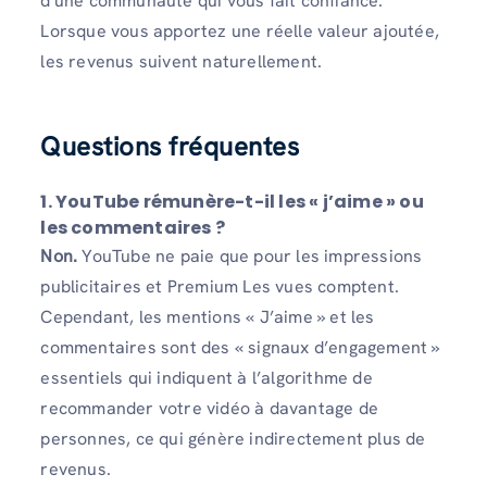
d'une communauté qui vous fait confiance.
Lorsque vous apportez une réelle valeur ajoutée,
les revenus suivent naturellement.
Questions fréquentes
1.
YouTube rémunère-t-il les « j’aime » ou
les commentaires ?
Non.
YouTube ne paie que pour les impressions
publicitaires et Premium Les vues comptent.
Cependant, les mentions « J’aime » et les
commentaires sont des « signaux d’engagement »
essentiels qui indiquent à l’algorithme de
recommander votre vidéo à davantage de
personnes, ce qui génère indirectement plus de
revenus.