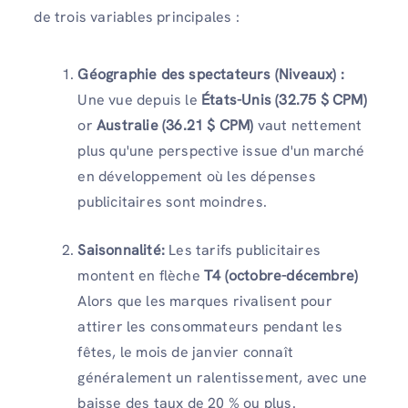
de trois variables principales :
Géographie des spectateurs (Niveaux) :
Une vue depuis le
États-Unis (32.75 $ CPM)
or
Australie (36.21 $ CPM)
vaut nettement
plus qu'une perspective issue d'un marché
en développement où les dépenses
publicitaires sont moindres.
Saisonnalité:
Les tarifs publicitaires
montent en flèche
T4 (octobre-décembre)
Alors que les marques rivalisent pour
attirer les consommateurs pendant les
fêtes, le mois de janvier connaît
généralement un ralentissement, avec une
baisse des taux de 20 % ou plus.