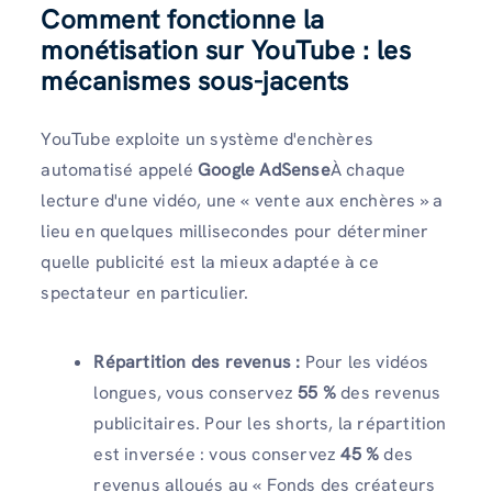
Comment fonctionne la
monétisation sur YouTube : les
mécanismes sous-jacents
YouTube exploite un système d'enchères
automatisé appelé
Google AdSense
À chaque
lecture d'une vidéo, une « vente aux enchères » a
lieu en quelques millisecondes pour déterminer
quelle publicité est la mieux adaptée à ce
spectateur en particulier.
Répartition des revenus :
Pour les vidéos
longues, vous conservez
55 %
des revenus
publicitaires. Pour les shorts, la répartition
est inversée : vous conservez
45 %
des
revenus alloués au « Fonds des créateurs