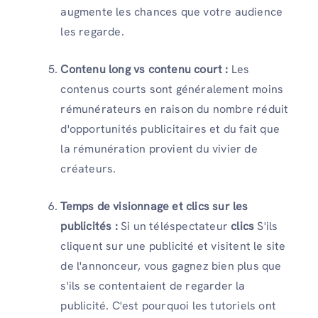
augmente les chances que votre audience
les regarde.
Contenu long vs contenu court :
Les
contenus courts sont généralement moins
rémunérateurs en raison du nombre réduit
d'opportunités publicitaires et du fait que
la rémunération provient du vivier de
créateurs.
Temps de visionnage et clics sur les
publicités :
Si un téléspectateur
clics
S'ils
cliquent sur une publicité et visitent le site
de l'annonceur, vous gagnez bien plus que
s'ils se contentaient de regarder la
publicité. C'est pourquoi les tutoriels ont