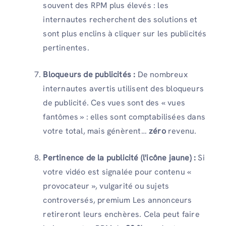
souvent des RPM plus élevés : les
internautes recherchent des solutions et
sont plus enclins à cliquer sur les publicités
pertinentes.
Bloqueurs de publicités :
De nombreux
internautes avertis utilisent des bloqueurs
de publicité. Ces vues sont des « vues
fantômes » : elles sont comptabilisées dans
votre total, mais génèrent…
zéro
revenu.
Pertinence de la publicité (l'icône jaune) :
Si
votre vidéo est signalée pour contenu «
provocateur », vulgarité ou sujets
controversés, premium Les annonceurs
retireront leurs enchères. Cela peut faire