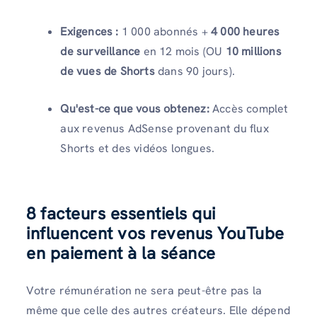
Exigences :
1 000 abonnés +
4 000 heures
de surveillance
en 12 mois (OU
10 millions
de vues de Shorts
dans 90 jours).
Qu'est-ce que vous obtenez:
Accès complet
aux revenus AdSense provenant du flux
Shorts et des vidéos longues.
8 facteurs essentiels qui
influencent vos revenus YouTube
en paiement à la séance
Votre rémunération ne sera peut-être pas la
même que celle des autres créateurs. Elle dépend