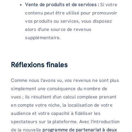
Vente de produits et de services :
Si votre
contenu peut être utilisé pour promouvoir
vos produits ou services, vous disposez
alors d'une source de revenus
supplémentaire.
Réflexions finales
Comme nous l'avons vu, vos revenus ne sont plus
simplement une conséquence du nombre de
vues ; ils résultent d'un calcul complexe prenant
en compte votre niche, la localisation de votre
audience et votre capacité à fidéliser les
spectateurs sur la plateforme. Avec l'introduction
de la nouvelle
programme de partenariat à deux