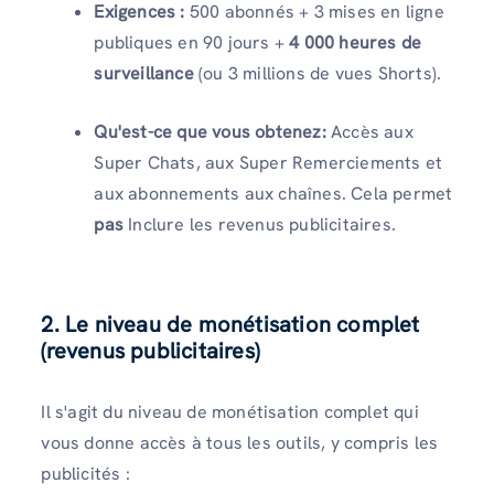
Exigences :
500 abonnés + 3 mises en ligne
publiques en 90 jours +
4 000 heures de
surveillance
(ou 3 millions de vues Shorts).
Qu'est-ce que vous obtenez:
Accès aux
Super Chats, aux Super Remerciements et
aux abonnements aux chaînes. Cela permet
pas
Inclure les revenus publicitaires.
2. Le niveau de monétisation complet
(revenus publicitaires)
Il s'agit du niveau de monétisation complet qui
vous donne accès à tous les outils, y compris les
publicités :