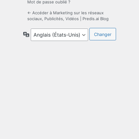
Mot de passe oublié ?
← Accéder à Marketing sur les réseaux
sociaux, Publicités, Vidéos | Predis.ai Blog
Langue