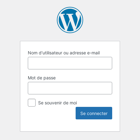
Nom d'utilisateur ou adresse e-mail
Mot de passe
Se souvenir de moi