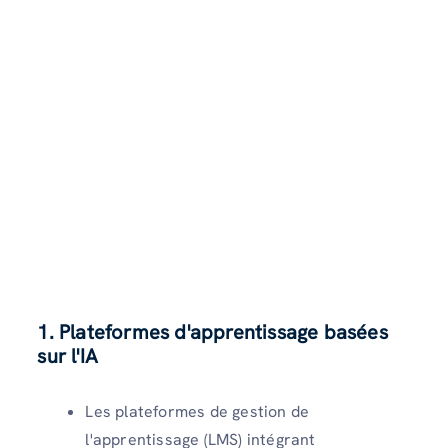
1. Plateformes d'apprentissage basées
sur l'IA
Les plateformes de gestion de
l'apprentissage (LMS) intégrant