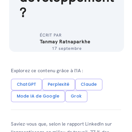
?
ÉCRIT PAR
Tanmay Ratnaparkhe
17 septembre
Explorez ce contenu grâce à l'IA :
ChatGPT
Perplexité
Claude
Mode IA de Google
Grok
Saviez-vous que, selon le rapport LinkedIn sur