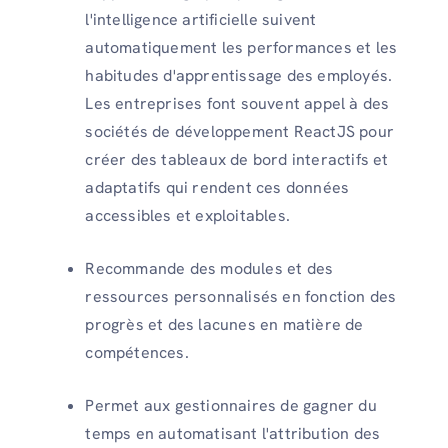
l'intelligence artificielle suivent
automatiquement les performances et les
habitudes d'apprentissage des employés.
Les entreprises font souvent appel à des
sociétés de développement ReactJS pour
créer des tableaux de bord interactifs et
adaptatifs qui rendent ces données
accessibles et exploitables.
Recommande des modules et des
ressources personnalisés en fonction des
progrès et des lacunes en matière de
compétences.
Permet aux gestionnaires de gagner du
temps en automatisant l'attribution des