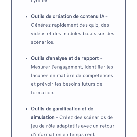
rythme.
Outils de création de contenu IA
–
Générez rapidement des quiz, des
vidéos et des modules basés sur des
scénarios.
Outils d'analyse et de rapport
–
Mesurer l’engagement, identifier les
lacunes en matière de compétences
et prévoir les besoins futurs de
formation.
Outils de gamification et de
simulation
– Créez des scénarios de
jeu de rôle adaptatifs avec un retour
d’information en temps réel.