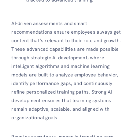
AI-driven assessments and smart
recommendations ensure employees always get
content that’s relevant to their role and growth.
These advanced capabilities are made possible
through strategic AI development, where
intelligent algorithms and machine learning
models are built to analyze employee behavior,
identify performance gaps, and continuously
refine personalized training paths. Strong AI
development ensures that learning systems
remain adaptive, scalable, and aligned with
organizational goals.
Pour les recruteurs, mener la transition vers