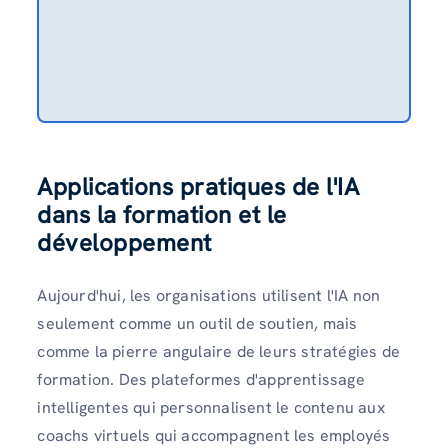
Applications pratiques de l'IA
dans la formation et le
développement
Aujourd'hui, les organisations utilisent l'IA non
seulement comme un outil de soutien, mais
comme la pierre angulaire de leurs stratégies de
formation. Des plateformes d'apprentissage
intelligentes qui personnalisent le contenu aux
coachs virtuels qui accompagnent les employés