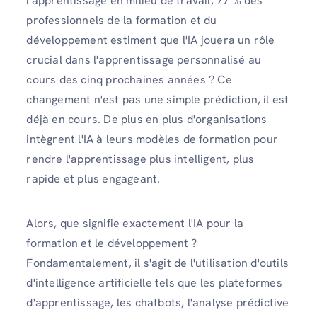
l'apprentissage en milieu de travail, 77 % des
professionnels de la formation et du
développement estiment que l'IA jouera un rôle
crucial dans l'apprentissage personnalisé au
cours des cinq prochaines années ? Ce
changement n'est pas une simple prédiction, il est
déjà en cours. De plus en plus d'organisations
intègrent l'IA à leurs modèles de formation pour
rendre l'apprentissage plus intelligent, plus
rapide et plus engageant.
Alors, que signifie exactement l'IA pour la
formation et le développement ?
Fondamentalement, il s'agit de l'utilisation d'outils
d'intelligence artificielle tels que les plateformes
d'apprentissage, les chatbots, l'analyse prédictive