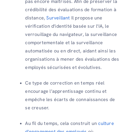
pas encore maîtrisés. Afin de préserver la
crédibilité des évaluations de formation à
distance,
Surveillant
Il propose une
vérification d'identité basée sur l'IA, le
verrouillage du navigateur, la surveillance
comportementale et la surveillance
automatisée ou en direct, aidant ainsi les
organisations à mener des évaluations des
employés sécurisées et évolutives.
Ce type de correction en temps réel
encourage l’apprentissage continu et
empêche les écarts de connaissances de
se creuser.
Au fil du temps, cela construit un
culture
d'engagement des employés
où