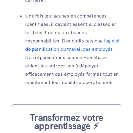
carrière.
Une fois les lacunes en compétences
identifiées, il devient essentiel d'associer
les bons talents aux bonnes
responsabilités. Des outils tels que
logiciel
de planification du travail des employés
Des organisations comme Homebase
aident les entreprises à déployer
efficacement des employés formés tout en
maintenant leur équilibre opérationnel.
Transformez votre
apprentissage ⚡️