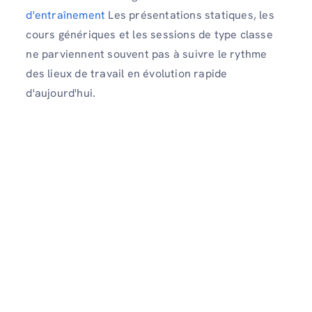
d'entraînement
Les présentations statiques, les
cours génériques et les sessions de type classe
ne parviennent souvent pas à suivre le rythme
des lieux de travail en évolution rapide
d'aujourd'hui.