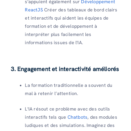
s'appuient également sur
Développement
ReactJS
Créer des tableaux de bord clairs
et interactifs qui aident les équipes de
formation et de développement à
interpréter plus facilement les
informations issues de l'IA.
3. Engagement et interactivité améliorés
La formation traditionnelle a souvent du
mal à retenir l’attention.
L'IA résout ce problème avec des outils
interactifs tels que
Chatbots
, des modules
ludiques et des simulations. Imaginez des