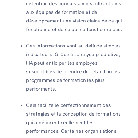
rétention des connaissances, offrant ainsi
aux équipes de formation et de
développement une vision claire de ce qui
fonctionne et de ce qui ne fonctionne pas.
Ces informations vont au-delà de simples
indicateurs. Grâce à l'analyse prédictive,
l'IA peut anticiper les employés
susceptibles de prendre du retard ou les
programmes de formation les plus
performants.
Cela facilite le perfectionnement des
stratégies et la conception de formations
qui améliorent réellement les
performances. Certaines organisations