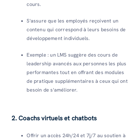
cours.
S'assure que les employés reçoivent un
contenu qui correspond à leurs besoins de
développement individuels.
Exemple : un LMS suggère des cours de
leadership avancés aux personnes les plus
performantes tout en offrant des modules
de pratique supplémentaires à ceux qui ont
besoin de s'améliorer.
2. Coachs virtuels et chatbots
Offrir un accès 24h/24 et 7j/7 au soutien à