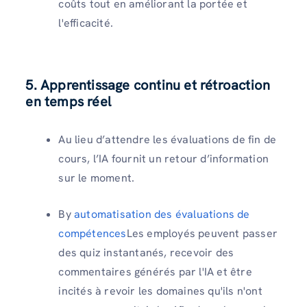
coûts tout en améliorant la portée et
l'efficacité.
5. Apprentissage continu et rétroaction
en temps réel
Au lieu d’attendre les évaluations de fin de
cours, l’IA fournit un retour d’information
sur le moment.
By
automatisation des évaluations de
compétences
Les employés peuvent passer
des quiz instantanés, recevoir des
commentaires générés par l'IA et être
incités à revoir les domaines qu'ils n'ont