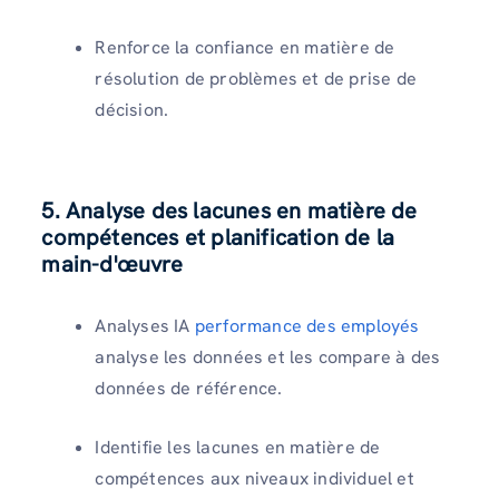
Renforce la confiance en matière de
résolution de problèmes et de prise de
décision.
5. Analyse des lacunes en matière de
compétences et planification de la
main-d'œuvre
Analyses IA
performance des employés
analyse les données et les compare à des
données de référence.
Identifie les lacunes en matière de
compétences aux niveaux individuel et