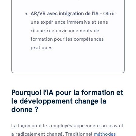
AR/VR avec intégration de l'IA
– Offrir
une expérience immersive et sans
risquefree environnements de
formation pour les compétences
pratiques.
Pourquoi l’IA pour la formation et
le développement change la
donne ?
La façon dont les employés apprennent au travail
a radicalement changé. Traditionnel
méthodes