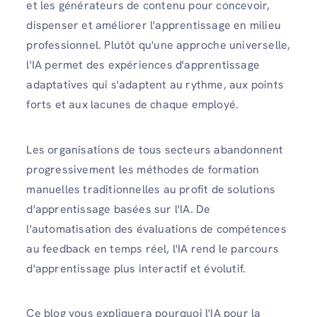
et les générateurs de contenu pour concevoir,
dispenser et améliorer l'apprentissage en milieu
professionnel. Plutôt qu'une approche universelle,
l'IA permet des expériences d'apprentissage
adaptatives qui s'adaptent au rythme, aux points
forts et aux lacunes de chaque employé.
Les organisations de tous secteurs abandonnent
progressivement les méthodes de formation
manuelles traditionnelles au profit de solutions
d'apprentissage basées sur l'IA. De
l'automatisation des évaluations de compétences
au feedback en temps réel, l'IA rend le parcours
d'apprentissage plus interactif et évolutif.
Ce blog vous expliquera pourquoi l'IA pour la