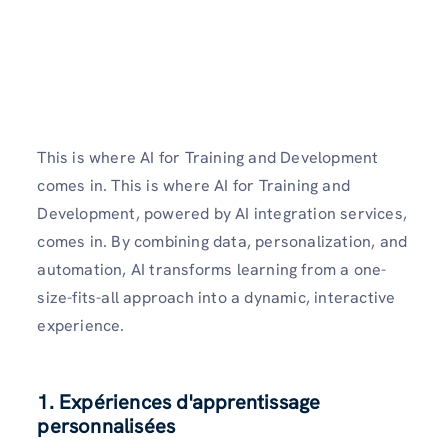
This is where AI for Training and Development
comes in. This is where AI for Training and
Development, powered by AI integration services,
comes in. By combining data, personalization, and
automation, AI transforms learning from a one-
size-fits-all approach into a dynamic, interactive
experience.
1. Expériences d'apprentissage
personnalisées