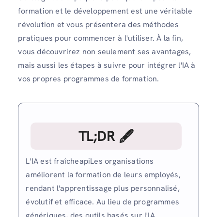
formation et le développement est une véritable
révolution et vous présentera des méthodes
pratiques pour commencer à l'utiliser. À la fin,
vous découvrirez non seulement ses avantages,
mais aussi les étapes à suivre pour intégrer l'IA à
vos propres programmes de formation.
TL;DR 🖋
L'IA est fraîcheapiLes organisations
améliorent la formation de leurs employés,
rendant l'apprentissage plus personnalisé,
évolutif et efficace. Au lieu de programmes
génériques, des outils basés sur l'IA