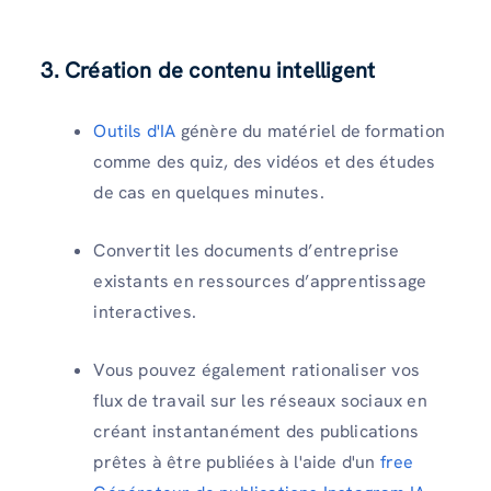
3. Création de contenu intelligent
Outils d'IA
génère du matériel de formation
comme des quiz, des vidéos et des études
de cas en quelques minutes.
Convertit les documents d’entreprise
existants en ressources d’apprentissage
interactives.
Vous pouvez également rationaliser vos
flux de travail sur les réseaux sociaux en
créant instantanément des publications
prêtes à être publiées à l'aide d'un
free