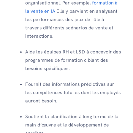
organisationnel. Par exemple,
formation à
la vente en IA
Elle y parvient en analysant
les performances des jeux de rôle à
travers différents scénarios de vente et
interactions.
Aide les équipes RH et L&D à concevoir des
programmes de formation ciblant des
besoins spécifiques.
Fournit des informations prédictives sur
les compétences futures dont les employés
auront besoin.
Soutient la planification à long terme de la
main-d’œuvre et le développement de