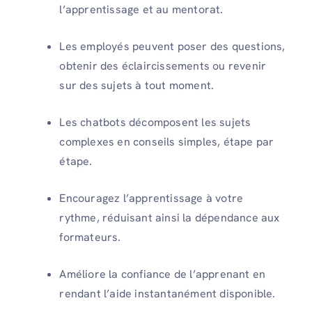
l’apprentissage et au mentorat.
Les employés peuvent poser des questions,
obtenir des éclaircissements ou revenir
sur des sujets à tout moment.
Les chatbots décomposent les sujets
complexes en conseils simples, étape par
étape.
Encouragez l’apprentissage à votre
rythme, réduisant ainsi la dépendance aux
formateurs.
Améliore la confiance de l’apprenant en
rendant l’aide instantanément disponible.