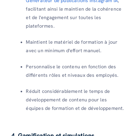
Générateur de publications Instagram IA
,
facilitant ainsi le maintien de la cohérence
et de l'engagement sur toutes les
plateformes.
Maintient le matériel de formation à jour
avec un minimum d'effort manuel.
Personnalise le contenu en fonction des
différents rôles et niveaux des employés.
Réduit considérablement le temps de
développement de contenu pour les
équipes de formation et de développement.
4. Gamification et simulations