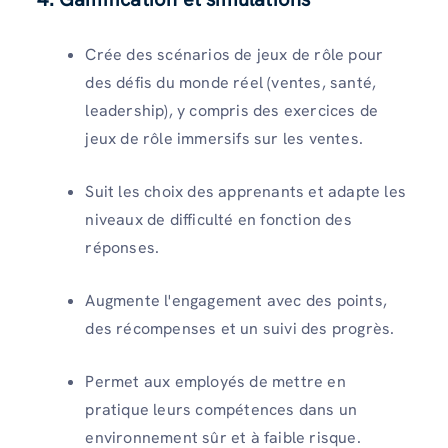
Crée des scénarios de jeux de rôle pour
des défis du monde réel (ventes, santé,
leadership), y compris des exercices de
jeux de rôle immersifs sur les ventes.
Suit les choix des apprenants et adapte les
niveaux de difficulté en fonction des
réponses.
Augmente l'engagement avec des points,
des récompenses et un suivi des progrès.
Permet aux employés de mettre en
pratique leurs compétences dans un
environnement sûr et à faible risque.