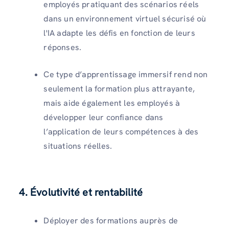
employés pratiquant des scénarios réels
dans un environnement virtuel sécurisé où
l'IA adapte les défis en fonction de leurs
réponses.
Ce type d’apprentissage immersif rend non
seulement la formation plus attrayante,
mais aide également les employés à
développer leur confiance dans
l’application de leurs compétences à des
situations réelles.
4. Évolutivité et rentabilité
Déployer des formations auprès de