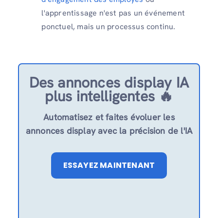
l'apprentissage n'est pas un événement
ponctuel, mais un processus continu.
Des annonces display IA
plus intelligentes 🔥
Automatisez et faites évoluer les
annonces display avec la précision de l'IA
ESSAYEZ MAINTENANT