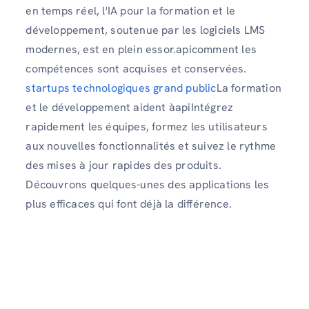
en temps réel, l'IA pour la formation et le
développement, soutenue par les logiciels LMS
modernes, est en plein essor.apicomment les
compétences sont acquises et conservées.
startups technologiques grand public
La formation
et le développement aident àapiIntégrez
rapidement les équipes, formez les utilisateurs
aux nouvelles fonctionnalités et suivez le rythme
des mises à jour rapides des produits.
Découvrons quelques-unes des applications les
plus efficaces qui font déjà la différence.