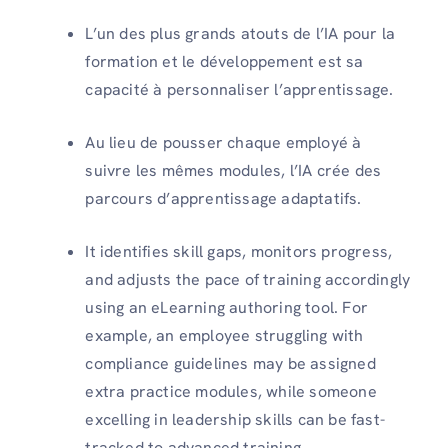
L’un des plus grands atouts de l’IA pour la
formation et le développement est sa
capacité à personnaliser l’apprentissage.
Au lieu de pousser chaque employé à
suivre les mêmes modules, l’IA crée des
parcours d’apprentissage adaptatifs.
It identifies skill gaps, monitors progress,
and adjusts the pace of training accordingly
using an eLearning authoring tool. For
example, an employee struggling with
compliance guidelines may be assigned
extra practice modules, while someone
excelling in leadership skills can be fast-
tracked to advanced training.