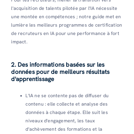
l'acquisition de talents pilotée par l'IA nécessite
une montée en compétences ; notre guide met en
lumière les meilleurs programmes de certification
de recruteurs en IA pour une performance à fort
impact.
2. Des informations basées sur les
données pour de meilleurs résultats
d'apprentissage
L'IA ne se contente pas de diffuser du
contenu : elle collecte et analyse des
données à chaque étape. Elle suit les
niveaux d'engagement, les taux
d'achèvement des formations et la