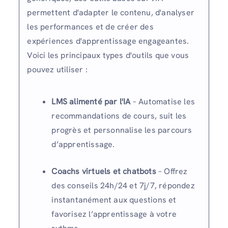
permettent d'adapter le contenu, d'analyser
les performances et de créer des
expériences d'apprentissage engageantes.
Voici les principaux types d'outils que vous
pouvez utiliser :
LMS alimenté par l'IA
– Automatise les
recommandations de cours, suit les
progrès et personnalise les parcours
d’apprentissage.
Coachs virtuels et chatbots
– Offrez
des conseils 24h/24 et 7j/7, répondez
instantanément aux questions et
favorisez l’apprentissage à votre