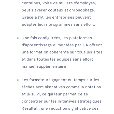
centaines, voire de milliers d'employés,
peut s'avérer coûteux et chronophage.
Grâce à l'IA, les entreprises peuvent
adapter leurs programmes sans effort.
Une fois configurées, les plateformes
d'apprentissage alimentées par l'IA offrent
une formation cohérente sur tous les sites
et dans toutes les équipes sans effort
manuel supplémentaire.
Les formateurs gagnent du temps sur les
tâches administratives comme la notation
et le suivi, ce qui leur permet de se
concentrer sur les initiatives stratégiques.
Résultat : une réduction significative des