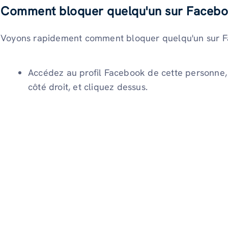
Comment bloquer quelqu'un sur Facebo
Voyons rapidement comment bloquer quelqu'un sur 
Accédez au profil Facebook de cette personne, r
côté droit, et cliquez dessus.