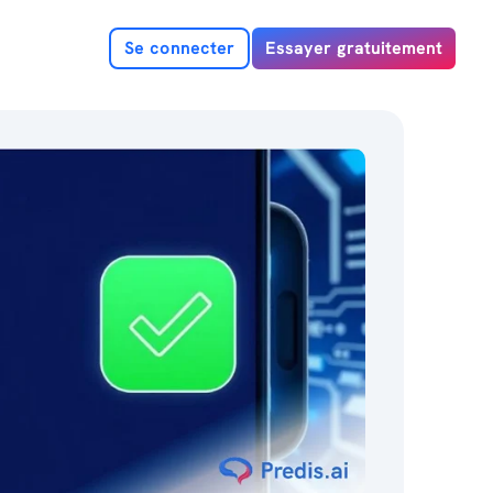
Se connecter
Essayer gratuitement