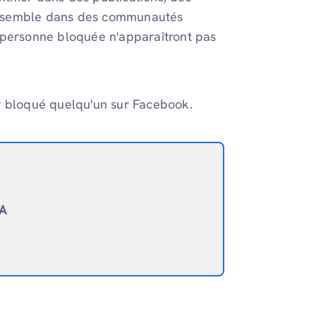
ensemble dans des communautés
 personne bloquée n'apparaîtront pas
r bloqué quelqu'un sur Facebook.
IA