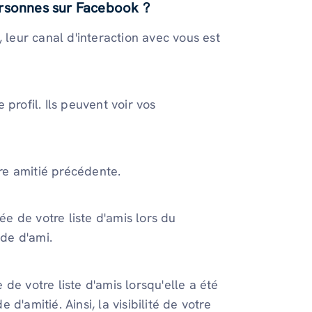
ersonnes sur Facebook ?
eur canal d'interaction avec vous est
profil. Ils peuvent voir vos
re amitié précédente.
 de votre liste d'amis lors du
de d'ami.
de votre liste d'amis lorsqu'elle a été
'amitié. Ainsi, la visibilité de votre