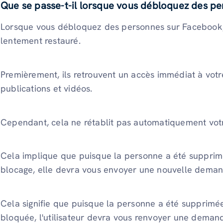
Que se passe-t-il lorsque vous débloquez des p
Lorsque vous débloquez des personnes sur Facebook, l
lentement restauré.
Premièrement, ils retrouvent un accès immédiat à votre 
publications et vidéos.
Cependant, cela ne rétablit pas automatiquement vot
Cela implique que puisque la personne a été supprimée
blocage, elle devra vous envoyer une nouvelle deman
Cela signifie que puisque la personne a été supprimée 
bloquée, l'utilisateur devra vous renvoyer une demande d