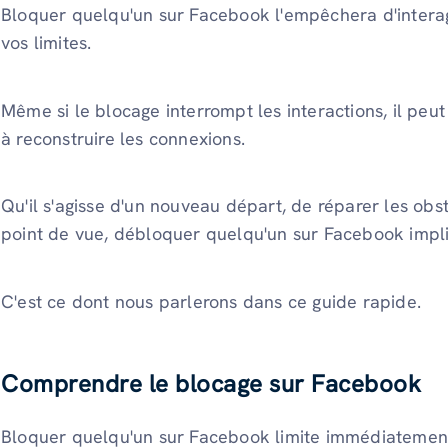
Bloquer quelqu'un sur Facebook l'empêchera d'interagi
vos limites.
Même si le blocage interrompt les interactions, il pe
à reconstruire les connexions.
Qu'il s'agisse d'un nouveau départ, de réparer les o
point de vue, débloquer quelqu'un sur Facebook impl
C'est ce dont nous parlerons dans ce guide rapide.
Comprendre le blocage sur Facebook
Bloquer quelqu'un sur Facebook limite immédiatement 