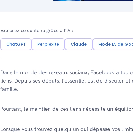
Explorez ce contenu grâce à l'IA :
ChatGPT
Perplexité
Claude
Mode IA de Go
Dans le monde des réseaux sociaux, Facebook a toujou
liens. Depuis ses débuts, l'essentiel est de discuter e
famille.
Pourtant, le maintien de ces liens nécessite un équilibr
Lorsque vous trouvez quelqu’un qui dépasse vos limite