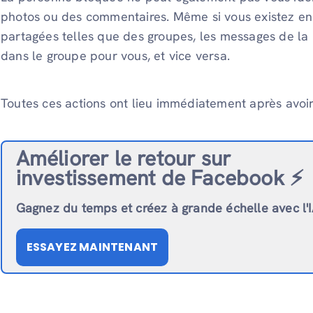
photos ou des commentaires. Même si vous existez 
partagées telles que des groupes, les messages de la
dans le groupe pour vous, et vice versa.
Toutes ces actions ont lieu immédiatement après avoi
Améliorer le retour sur
investissement de Facebook ⚡️
Gagnez du temps et créez à grande échelle avec l'
ESSAYEZ MAINTENANT