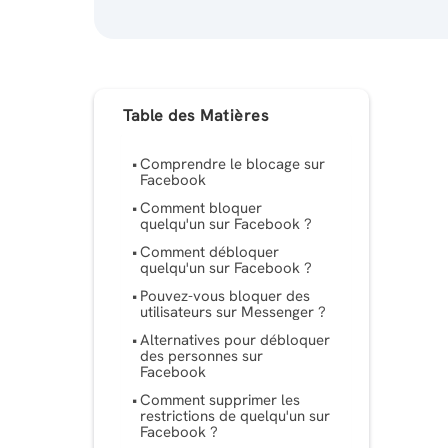
Table des Matières
Comprendre le blocage sur
Facebook
Comment bloquer
quelqu'un sur Facebook ?
Comment débloquer
quelqu'un sur Facebook ?
Pouvez-vous bloquer des
utilisateurs sur Messenger ?
Alternatives pour débloquer
des personnes sur
Facebook
Comment supprimer les
restrictions de quelqu'un sur
Facebook ?