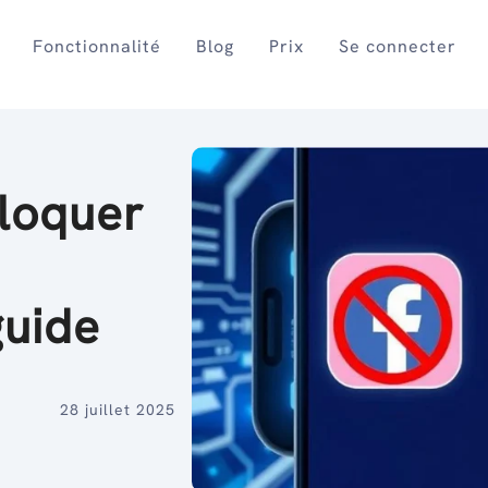
Fonctionnalité
Blog
Prix
Se connecter
loquer
guide
28 juillet 2025