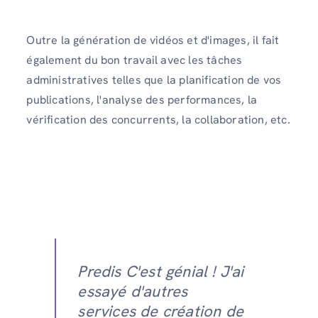
Outre la génération de vidéos et d'images, il fait
également du bon travail avec les tâches
administratives telles que la planification de vos
publications, l'analyse des performances, la
vérification des concurrents, la collaboration, etc.
Predis C'est génial ! J'ai
essayé d'autres
services de création de