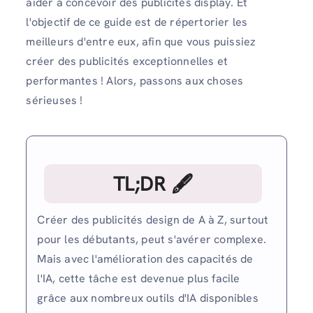
aider à concevoir des publicités display. Et
l'objectif de ce guide est de répertorier les
meilleurs d'entre eux, afin que vous puissiez
créer des publicités exceptionnelles et
performantes ! Alors, passons aux choses
sérieuses !
TL;DR 🖋
Créer des publicités design de A à Z, surtout
pour les débutants, peut s'avérer complexe.
Mais avec l'amélioration des capacités de
l'IA, cette tâche est devenue plus facile
grâce aux nombreux outils d'IA disponibles