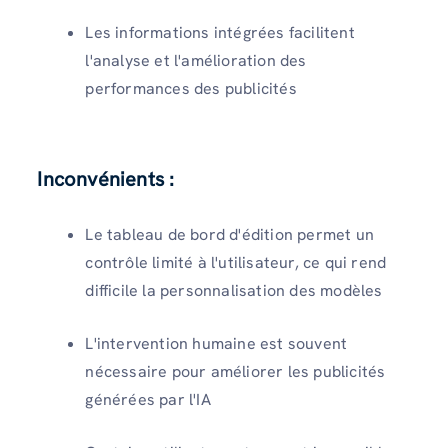
Les informations intégrées facilitent
l'analyse et l'amélioration des
performances des publicités
Inconvénients :
Le tableau de bord d'édition permet un
contrôle limité à l'utilisateur, ce qui rend
difficile la personnalisation des modèles
L'intervention humaine est souvent
nécessaire pour améliorer les publicités
générées par l'IA