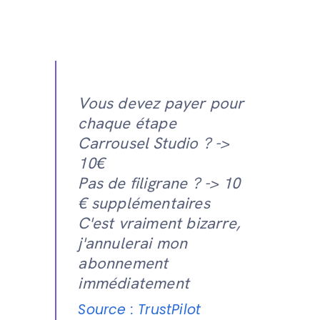
Vous devez payer pour
chaque étape
Carrousel Studio ? ->
10€
Pas de filigrane ? -> 10
€ supplémentaires
C'est vraiment bizarre,
j'annulerai mon
abonnement
immédiatement
Source : TrustPilot