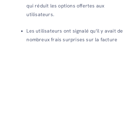
qui réduit les options offertes aux
utilisateurs.
Les utilisateurs ont signalé qu'il y avait de
nombreux frais surprises sur la facture