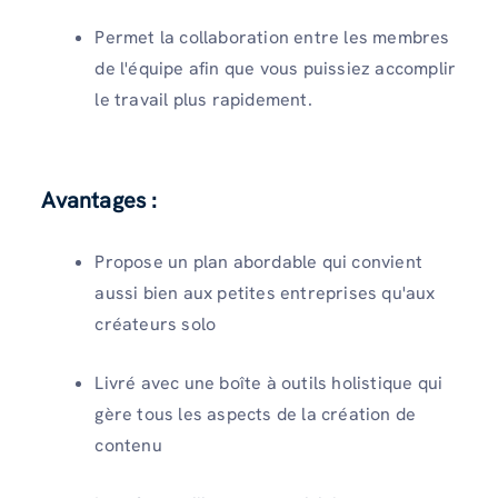
Permet la collaboration entre les membres
de l'équipe afin que vous puissiez accomplir
le travail plus rapidement.
Avantages :
Propose un plan abordable qui convient
aussi bien aux petites entreprises qu'aux
créateurs solo
Livré avec une boîte à outils holistique qui
gère tous les aspects de la création de
contenu