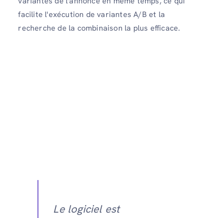
variantes de l'annonce en même temps, ce qui
facilite l'exécution de variantes A/B et la
recherche de la combinaison la plus efficace.
Le logiciel est