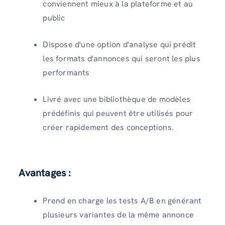
conviennent mieux à la plateforme et au
public
Dispose d'une option d'analyse qui prédit
les formats d'annonces qui seront les plus
performants
Livré avec une bibliothèque de modèles
prédéfinis qui peuvent être utilisés pour
créer rapidement des conceptions.
Avantages :
Prend en charge les tests A/B en générant
plusieurs variantes de la même annonce