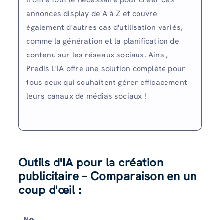
annonces display de A à Z et couvre
également d'autres cas d'utilisation variés,
comme la génération et la planification de
contenu sur les réseaux sociaux. Ainsi,
Predis L'IA offre une solution complète pour
tous ceux qui souhaitent gérer efficacement
leurs canaux de médias sociaux !
Outils d'IA pour la création
publicitaire – Comparaison en un
coup d'œil :
No