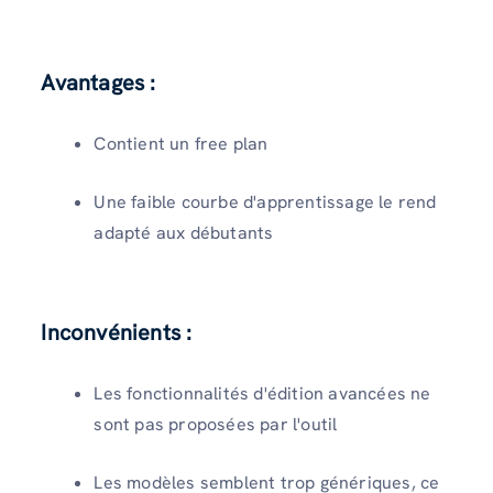
Avantages :
Contient un free plan
Une faible courbe d'apprentissage le rend
adapté aux débutants
Inconvénients :
Les fonctionnalités d'édition avancées ne
sont pas proposées par l'outil
Les modèles semblent trop génériques, ce