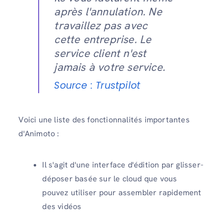
après l'annulation. Ne
travaillez pas avec
cette entreprise. Le
service client n'est
jamais à votre service.
Source : Trustpilot
Voici une liste des fonctionnalités importantes
d'Animoto :
Il s'agit d'une interface d'édition par glisser-
déposer basée sur le cloud que vous
pouvez utiliser pour assembler rapidement
des vidéos