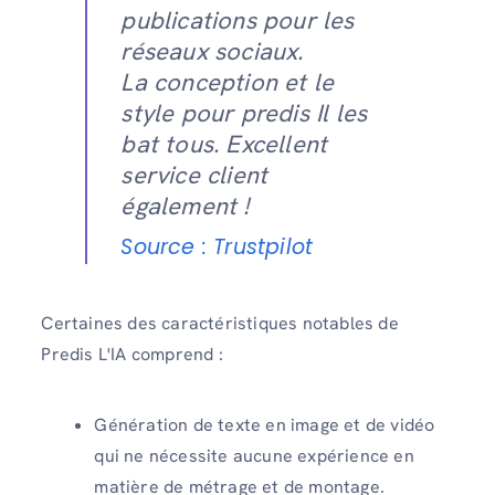
publications pour les
réseaux sociaux.
La conception et le
style pour predis Il les
bat tous. Excellent
service client
également !
Source : Trustpilot
Certaines des caractéristiques notables de
Predis L'IA comprend :
Génération de texte en image et de vidéo
qui ne nécessite aucune expérience en
matière de métrage et de montage.