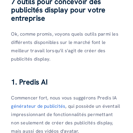
7 outils pour concevoir des
publicités display pour votre
entreprise
Ok, comme promis, voyons quels outils parmi les
différents disponibles sur le marché font le
meilleur travail lorsqu'il s'agit de créer des
publicités display.
1. Predis AI
Commencer fort, nous vous suggérons Predis IA
générateur de publicités
, qui possède un éventail
impressionnant de fonctionnalités permettant
non seulement de créer des publicités display,
mais aussi des vidéos d'avatar.