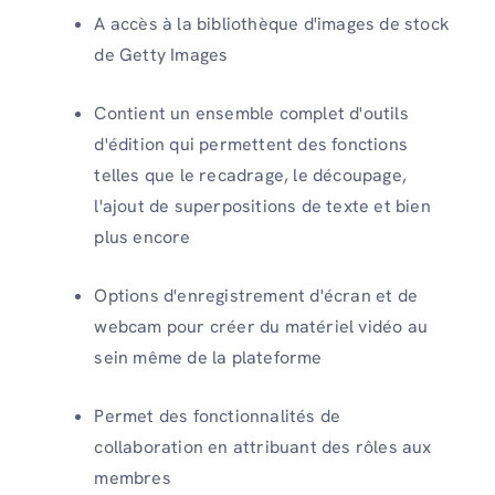
A accès à la bibliothèque d'images de stock
de Getty Images
Contient un ensemble complet d'outils
d'édition qui permettent des fonctions
telles que le recadrage, le découpage,
l'ajout de superpositions de texte et bien
plus encore
Options d'enregistrement d'écran et de
webcam pour créer du matériel vidéo au
sein même de la plateforme
Permet des fonctionnalités de
collaboration en attribuant des rôles aux
membres