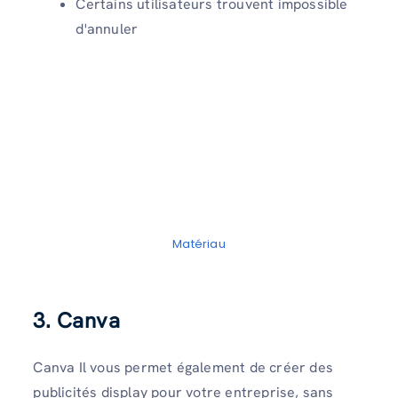
Certains utilisateurs trouvent impossible
d'annuler
Matériau
3. Canva
Canva Il vous permet également de créer des
publicités display pour votre entreprise, sans