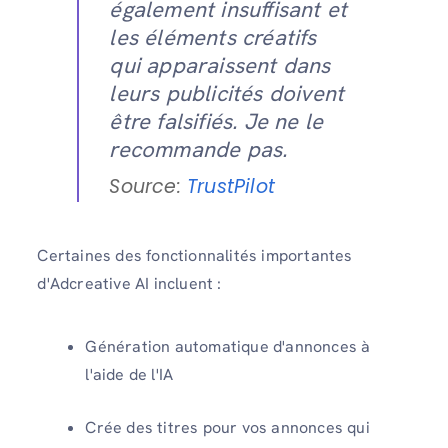
également insuffisant et
les éléments créatifs
qui apparaissent dans
leurs publicités doivent
être falsifiés. Je ne le
recommande pas.
Source:
TrustPilot
Certaines des fonctionnalités importantes
d'Adcreative AI incluent :
Génération automatique d'annonces à
l'aide de l'IA
Crée des titres pour vos annonces qui