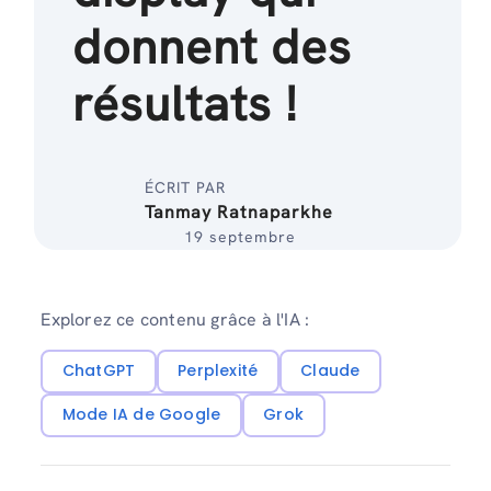
donnent des
résultats !
ÉCRIT PAR
Tanmay Ratnaparkhe
19 septembre
Explorez ce contenu grâce à l'IA :
ChatGPT
Perplexité
Claude
Mode IA de Google
Grok