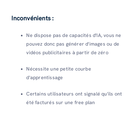
Inconvénients :
Ne dispose pas de capacités d'IA, vous ne
pouvez donc pas générer d'images ou de
vidéos publicitaires à partir de zéro
Nécessite une petite courbe
d'apprentissage
Certains utilisateurs ont signalé qu'ils ont
été facturés sur une free plan