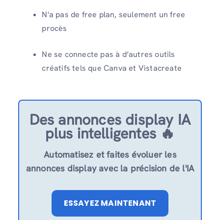
N'a pas de free plan, seulement un free
procès
Ne se connecte pas à d’autres outils
créatifs tels que Canva et Vistacreate
Des annonces display IA
plus intelligentes 🔥
Automatisez et faites évoluer les
annonces display avec la précision de l'IA
ESSAYEZ MAINTENANT