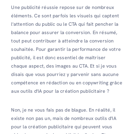
Une publicité réussie repose sur de nombreux
éléments. Ce sont parfois les visuels qui captent
l'attention du public ou le CTA qui fait pencher la
balance pour assurer la conversion. En résumé,
tout peut contribuer à atteindre la conversion
souhaitée. Pour garantir la performance de votre
publicité, il est donc essentiel de maîtriser
chaque aspect, des images au CTA. Et si je vous
disais que vous pourriez y parvenir sans aucune
compétence en rédaction ou en copywriting grâce
aux outils d'IA pour la création publicitaire ?
Non, je ne vous fais pas de blague. En réalité, il
existe non pas un, mais de nombreux outils d'IA
pour la création publicitaire qui peuvent vous