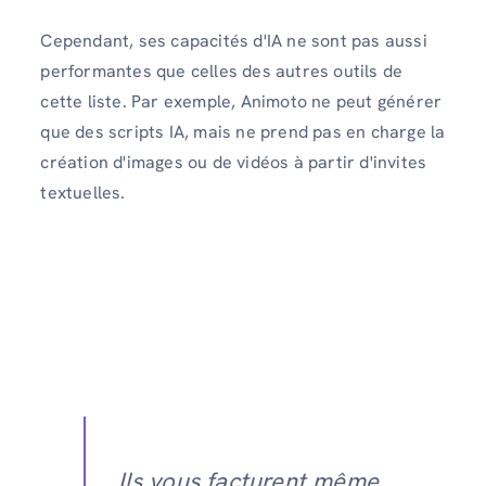
Cependant, ses capacités d'IA ne sont pas aussi
performantes que celles des autres outils de
cette liste. Par exemple, Animoto ne peut générer
que des scripts IA, mais ne prend pas en charge la
création d'images ou de vidéos à partir d'invites
textuelles.
Ils vous facturent même