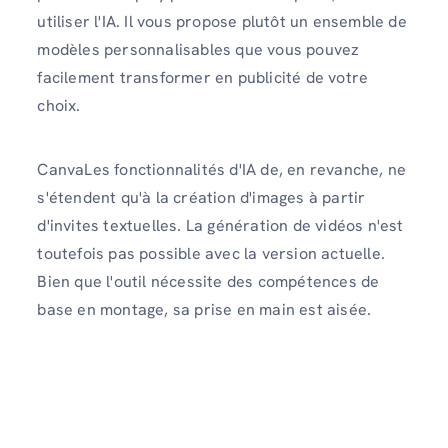
utiliser l'IA. Il vous propose plutôt un ensemble de
modèles personnalisables que vous pouvez
facilement transformer en publicité de votre
choix.
CanvaLes fonctionnalités d'IA de, en revanche, ne
s'étendent qu'à la création d'images à partir
d'invites textuelles. La génération de vidéos n'est
toutefois pas possible avec la version actuelle.
Bien que l'outil nécessite des compétences de
base en montage, sa prise en main est aisée.