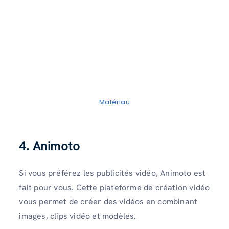
Matériau
4. Animoto
Si vous préférez les publicités vidéo, Animoto est
fait pour vous. Cette plateforme de création vidéo
vous permet de créer des vidéos en combinant
images, clips vidéo et modèles.