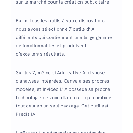
sur le marché pour la création publicitaire.
Parmi tous les outils à votre disposition,
nous avons sélectionné 7 outils d’IA
différents qui contiennent une large gamme
de fonctionnalités et produisent
d’excellents résultats.
Sur les 7, même si Adcreative AI dispose
d'analyses intégrées, Canva a ses propres
modèles, et Invideo L'IA possède sa propre
technologie de voix off, un outil qui combine
tout cela en un seul package. Cet outil est
Predis IA !
Il offre tout le nécessaire pour créer des