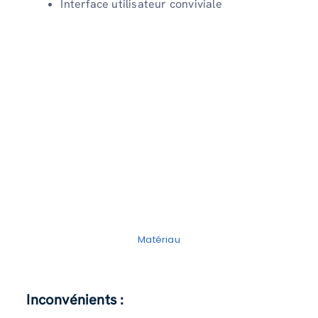
Interface utilisateur conviviale
Matériau
Inconvénients :