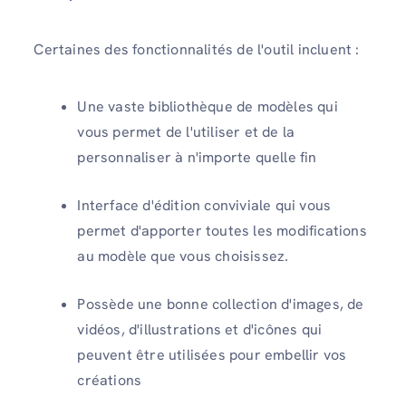
Certaines des fonctionnalités de l'outil incluent :
Une vaste bibliothèque de modèles qui
vous permet de l'utiliser et de la
personnaliser à n'importe quelle fin
Interface d'édition conviviale qui vous
permet d'apporter toutes les modifications
au modèle que vous choisissez.
Possède une bonne collection d'images, de
vidéos, d'illustrations et d'icônes qui
peuvent être utilisées pour embellir vos
créations