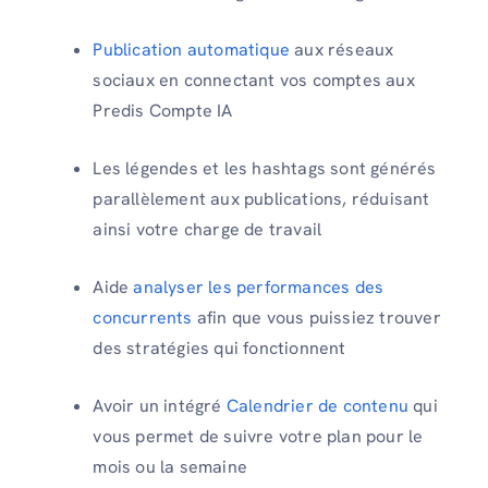
Publication automatique
aux réseaux
sociaux en connectant vos comptes aux
Predis Compte IA
Les légendes et les hashtags sont générés
parallèlement aux publications, réduisant
ainsi votre charge de travail
Aide
analyser les performances des
concurrents
afin que vous puissiez trouver
des stratégies qui fonctionnent
Avoir un intégré
Calendrier de contenu
qui
vous permet de suivre votre plan pour le
mois ou la semaine