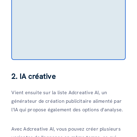
2. IA créative
Vient ensuite sur la liste Adcreative AI, un
générateur de création publicitaire alimenté par
l'IA qui propose également des options d'analyse.
Avec Adcreative AI, vous pouvez créer plusieurs