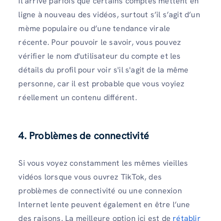
Il arrive parfois que certains comptes mettent en
ligne à nouveau des vidéos, surtout s’il s’agit d’un
mème populaire ou d’une tendance virale
récente. Pour pouvoir le savoir, vous pouvez
vérifier le nom d'utilisateur du compte et les
détails du profil pour voir s'il s'agit de la même
personne, car il est probable que vous voyiez
réellement un contenu différent.
4. Problèmes de connectivité
Si vous voyez constamment les mêmes vieilles
vidéos lorsque vous ouvrez TikTok, des
problèmes de connectivité ou une connexion
Internet lente peuvent également en être l’une
des raisons. La meilleure option ici est de
rétablir