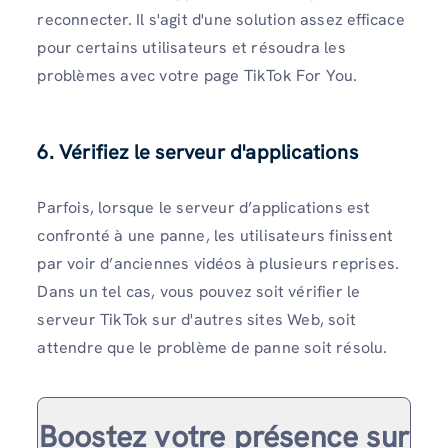
reconnecter. Il s'agit d'une solution assez efficace
pour certains utilisateurs et résoudra les
problèmes avec votre page TikTok For You.
6. Vérifiez le serveur d'applications
Parfois, lorsque le serveur d’applications est
confronté à une panne, les utilisateurs finissent
par voir d’anciennes vidéos à plusieurs reprises.
Dans un tel cas, vous pouvez soit vérifier le
serveur TikTok sur d'autres sites Web, soit
attendre que le problème de panne soit résolu.
Boostez votre présence sur