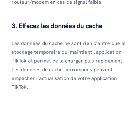
routeur/modem en cas de signal faible.
3. Effacez les données du cache
Les données du cache ne sont rien d'autre que le
stockage temporaire qui maintient l'application
TikTok et permet de la charger plus rapidement.
Les données de cache corrompues peuvent
empêcher l’actualisation de votre application
TikTok.