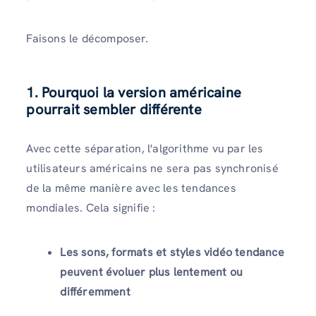
Faisons le décomposer.
1.
Pourquoi la version américaine
pourrait sembler différente
Avec cette séparation, l'algorithme vu par les
utilisateurs américains ne sera pas synchronisé
de la même manière avec les tendances
mondiales. Cela signifie :
Les sons, formats et styles vidéo tendance
peuvent évoluer plus lentement ou
différemment