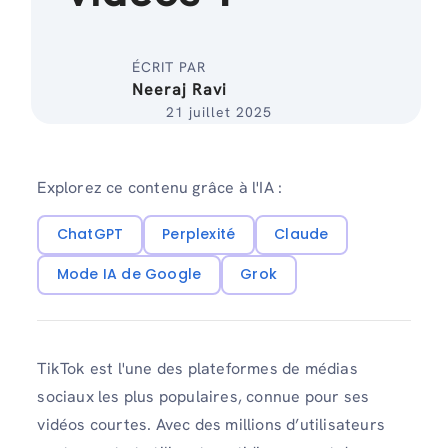
ÉCRIT PAR
Neeraj Ravi
21 juillet 2025
Explorez ce contenu grâce à l'IA :
ChatGPT
Perplexité
Claude
Mode IA de Google
Grok
TikTok est l'une des plateformes de médias
sociaux les plus populaires, connue pour ses
vidéos courtes. Avec des millions d’utilisateurs