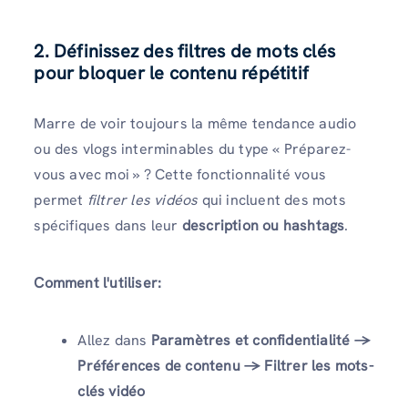
2.
Définissez des filtres de mots clés
pour bloquer le contenu répétitif
Marre de voir toujours la même tendance audio
ou des vlogs interminables du type « Préparez-
vous avec moi » ? Cette fonctionnalité vous
permet
filtrer les vidéos
qui incluent des mots
spécifiques dans leur
description ou hashtags
.
Comment l'utiliser:
Allez dans
Paramètres et confidentialité →
Préférences de contenu → Filtrer les mots-
clés vidéo