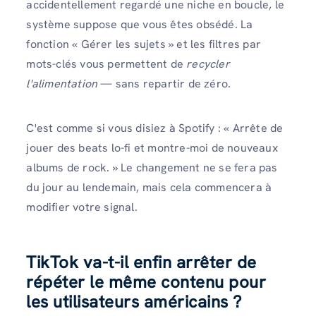
accidentellement regardé une niche en boucle, le
système suppose que vous êtes obsédé. La
fonction « Gérer les sujets » et les filtres par
mots-clés vous permettent de
recycler
l'alimentation
— sans repartir de zéro.
C'est comme si vous disiez à Spotify : « Arrête de
jouer des beats lo-fi et montre-moi de nouveaux
albums de rock. » Le changement ne se fera pas
du jour au lendemain, mais cela commencera à
modifier votre signal.
TikTok va-t-il enfin arrêter de
répéter le même contenu pour
les utilisateurs américains ?