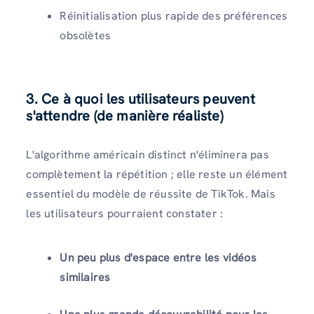
Réinitialisation plus rapide des préférences
obsolètes
3.
Ce à quoi les utilisateurs peuvent
s'attendre (de manière réaliste)
L'algorithme américain distinct n'éliminera pas
complètement la répétition ; elle reste un élément
essentiel du modèle de réussite de TikTok. Mais
les utilisateurs pourraient constater :
Un peu plus d'espace entre les vidéos
similaires