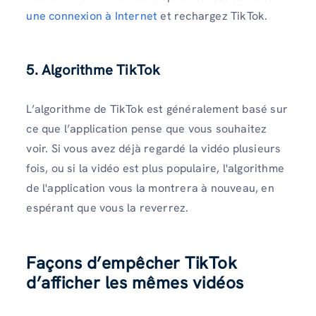
une connexion à Internet
et rechargez TikTok.
5. Algorithme TikTok
L’algorithme de TikTok est généralement basé sur
ce que l’application pense que vous souhaitez
voir. Si vous avez déjà regardé la vidéo plusieurs
fois, ou si la vidéo est plus populaire, l'algorithme
de l'application vous la montrera à nouveau, en
espérant que vous la reverrez.
Façons d’empêcher TikTok
d’afficher les mêmes vidéos