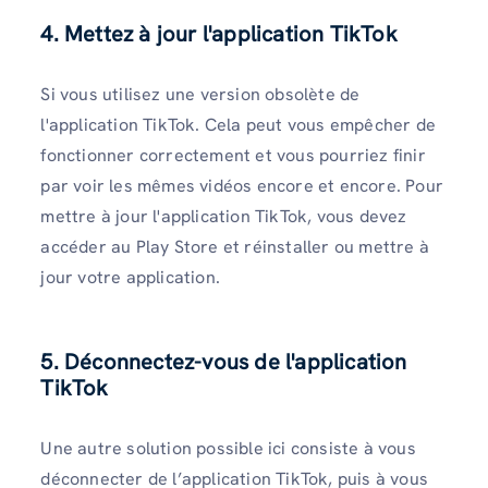
4. Mettez à jour l'application TikTok
Si vous utilisez une version obsolète de
l'application TikTok. Cela peut vous empêcher de
fonctionner correctement et vous pourriez finir
par voir les mêmes vidéos encore et encore. Pour
mettre à jour l'application TikTok, vous devez
accéder au Play Store et réinstaller ou mettre à
jour votre application.
5. Déconnectez-vous de l'application
TikTok
Une autre solution possible ici consiste à vous
déconnecter de l’application TikTok, puis à vous