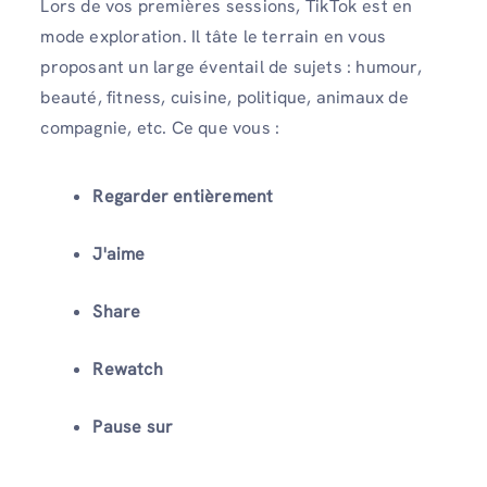
Lors de vos premières sessions, TikTok est en
mode exploration. Il tâte le terrain en vous
proposant un large éventail de sujets : humour,
beauté, fitness, cuisine, politique, animaux de
compagnie, etc. Ce que vous :
Regarder entièrement
J'aime
Share
Rewatch
Pause sur