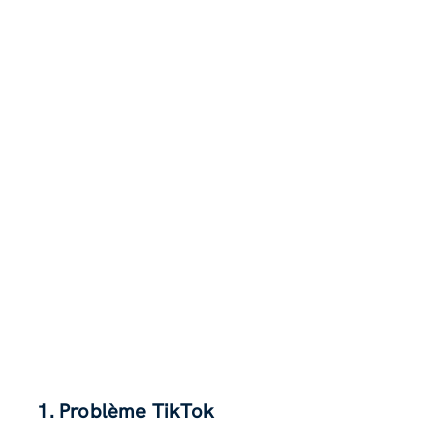
1. Problème TikTok