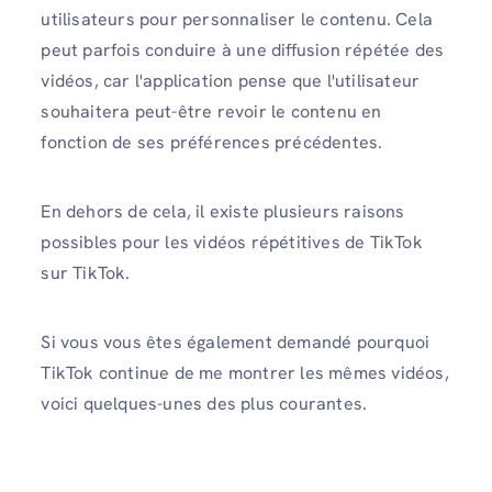
utilisateurs pour personnaliser le contenu. Cela
peut parfois conduire à une diffusion répétée des
vidéos, car l'application pense que l'utilisateur
souhaitera peut-être revoir le contenu en
fonction de ses préférences précédentes.
En dehors de cela, il existe plusieurs raisons
possibles pour les vidéos répétitives de TikTok
sur TikTok.
Si vous vous êtes également demandé pourquoi
TikTok continue de me montrer les mêmes vidéos,
voici quelques-unes des plus courantes.