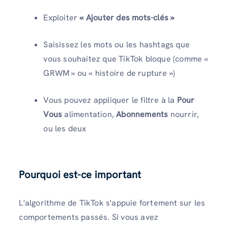
Exploiter
« Ajouter des mots-clés »
Saisissez les mots ou les hashtags que
vous souhaitez que TikTok bloque (comme «
GRWM » ou « histoire de rupture »)
Vous pouvez appliquer le filtre à la
Pour
Vous
alimentation,
Abonnements
nourrir,
ou les deux
Pourquoi est-ce important
L'algorithme de TikTok s'appuie fortement sur les
comportements passés. Si vous avez