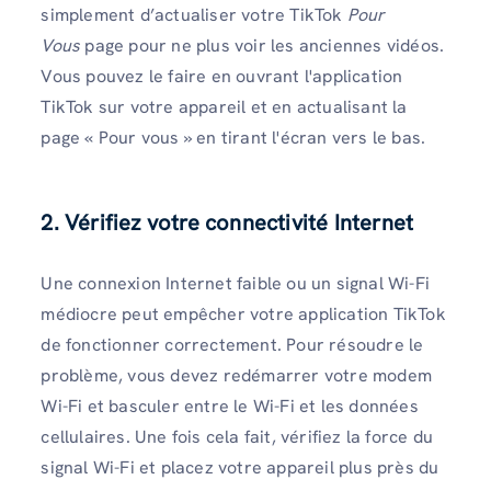
simplement d’actualiser votre TikTok
Pour
Vous
page pour ne plus voir les anciennes vidéos.
Vous pouvez le faire en ouvrant l'application
TikTok sur votre appareil et en actualisant la
page « Pour vous » en tirant l'écran vers le bas.
2. Vérifiez votre connectivité Internet
Une connexion Internet faible ou un signal Wi-Fi
médiocre peut empêcher votre application TikTok
de fonctionner correctement. Pour résoudre le
problème, vous devez redémarrer votre modem
Wi-Fi et basculer entre le Wi-Fi et les données
cellulaires. Une fois cela fait, vérifiez la force du
signal Wi-Fi et placez votre appareil plus près du