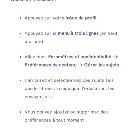
Appuyez sur votre
icône de profil
Appuyez sur le
menu à trois lignes
(en haut
à droite)
Allez dans
Paramètres et confidentialité →
Préférences de contenu → Gérer les sujets
Parcourez et sélectionnez des sujets tels
que le fitness, la musique, l’éducation, les
voyages, etc.
Vous pouvez ajouter ou supprimer des
préférences à tout moment