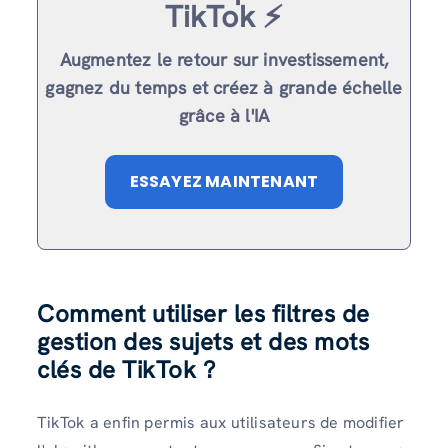
TikTok ⚡️
Augmentez le retour sur investissement,
gagnez du temps et créez à grande échelle
grâce à l'IA
ESSAYEZ MAINTENANT
Comment utiliser les filtres de
gestion des sujets et des mots
clés de TikTok ?
TikTok a enfin permis aux utilisateurs de modifier