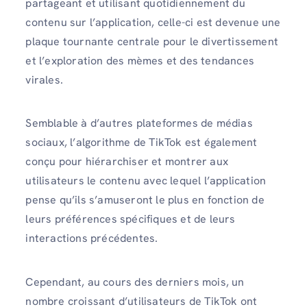
partageant et utilisant quotidiennement du
contenu sur l’application, celle-ci est devenue une
plaque tournante centrale pour le divertissement
et l’exploration des mèmes et des tendances
virales.
Semblable à d’autres plateformes de médias
sociaux, l’algorithme de TikTok est également
conçu pour hiérarchiser et montrer aux
utilisateurs le contenu avec lequel l’application
pense qu’ils s’amuseront le plus en fonction de
leurs préférences spécifiques et de leurs
interactions précédentes.
Cependant, au cours des derniers mois, un
nombre croissant d’utilisateurs de TikTok ont ​​