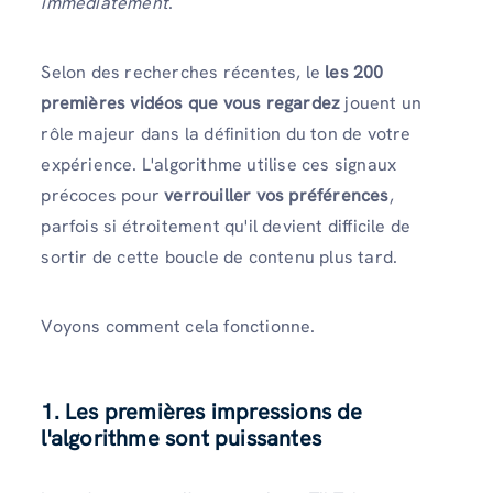
immédiatement
.
Selon des recherches récentes, le
les 200
premières vidéos que vous regardez
jouent un
rôle majeur dans la définition du ton de votre
expérience. L'algorithme utilise ces signaux
précoces pour
verrouiller vos préférences
,
parfois si étroitement qu'il devient difficile de
sortir de cette boucle de contenu plus tard.
Voyons comment cela fonctionne.
1.
Les premières impressions de
l'algorithme sont puissantes