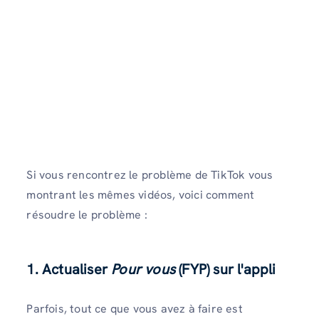
Si vous rencontrez le problème de TikTok vous
montrant les mêmes vidéos, voici comment
résoudre le problème :
1. Actualiser
Pour vous
(FYP
)
sur l'appli
Parfois, tout ce que vous avez à faire est