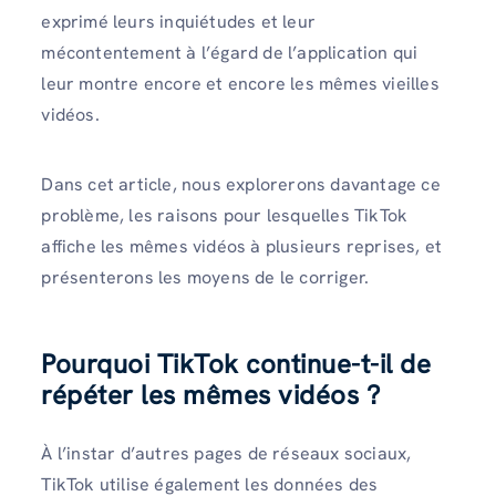
exprimé leurs inquiétudes et leur
mécontentement à l’égard de l’application qui
leur montre encore et encore les mêmes vieilles
vidéos.
Dans cet article, nous explorerons davantage ce
problème, les raisons pour lesquelles TikTok
affiche les mêmes vidéos à plusieurs reprises, et
présenterons les moyens de le corriger.
Pourquoi TikTok continue-t-il de
répéter les mêmes vidéos ?
À l’instar d’autres pages de réseaux sociaux,
TikTok utilise également les données des