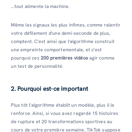
…tout alimente la machine.
Même les signaux les plus infimes, comme ralentir
votre défilement d'une demi-seconde de plus,
comptent. C'est ainsi que l'algorithme construit
une empreinte comportementale, et c'est
pourquoi ces
200 premières vidéos
agir comme
un test de personnalité.
2.
Pourquoi est-ce important
Plus tôt l'algorithme établit un modèle, plus il le
renforce. Ainsi, si vous avez regardé 15 histoires
de rupture et 20 transformations sportives au
cours de votre première semaine, TikTok suppose