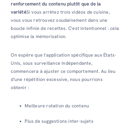
renforcement du contenu plutôt que de la
variété
Si vous arrêtez trois vidéos de cuisine,
vous vous retrouvez soudainement dans une
boucle infinie de recettes. C'est intentionnel : cela
optimise la mémorisation.
On espère que l'application spécifique aux États-
Unis, sous surveillance indépendante,
commencera à ajuster ce comportement. Au lieu
d'une répétition excessive, nous pourrions
obtenir :
Meilleure rotation du contenu
Plus de suggestions inter-sujets