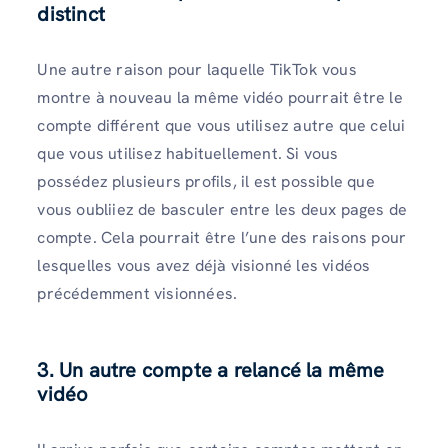
distinct
Une autre raison pour laquelle TikTok vous
montre à nouveau la même vidéo pourrait être le
compte différent que vous utilisez autre que celui
que vous utilisez habituellement. Si vous
possédez plusieurs profils, il est possible que
vous oubliiez de basculer entre les deux pages de
compte. Cela pourrait être l’une des raisons pour
lesquelles vous avez déjà visionné les vidéos
précédemment visionnées.
3. Un autre compte a relancé la même
vidéo