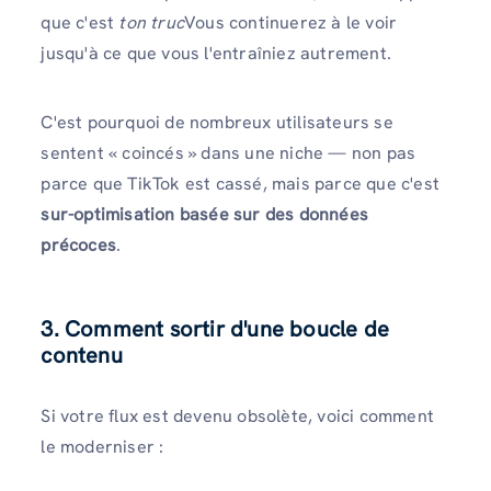
que c'est
ton truc
Vous continuerez à le voir
jusqu'à ce que vous l'entraîniez autrement.
C'est pourquoi de nombreux utilisateurs se
sentent « coincés » dans une niche — non pas
parce que TikTok est cassé, mais parce que c'est
sur-optimisation basée sur des données
précoces
.
3.
Comment sortir d'une boucle de
contenu
Si votre flux est devenu obsolète, voici comment
le moderniser :