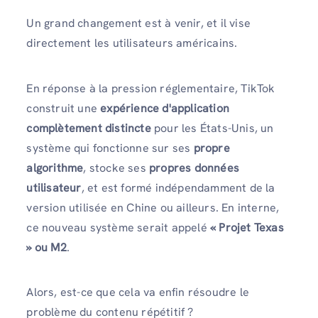
Un grand changement est à venir, et il vise
directement les utilisateurs américains.
En réponse à la pression réglementaire, TikTok
construit une
expérience d'application
complètement distincte
pour les États-Unis, un
système qui fonctionne sur ses
propre
algorithme
, stocke ses
propres données
utilisateur
, et est formé indépendamment de la
version utilisée en Chine ou ailleurs. En interne,
ce nouveau système serait appelé
« Projet Texas
» ou M2
.
Alors, est-ce que cela va enfin résoudre le
problème du contenu répétitif ?