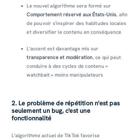
Le nouvel algorithme sera formé sur
Comportement réservé aux États-Unis
, afin
de pouvoir s'inspirer des habitudes locales
et diversifier le contenu en conséquence
L'accent est davantage mis sur
transparence et modération
, ce qui peut
conduire à des cycles de contenu «
watchbait » moins manipulateurs
2.
Le problème de répétition n'est pas
seulement un bug, c'est une
fonctionnalité
L'algorithme actuel de TikTok favorise