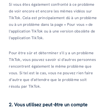
Si vous êtes également confronté à ce problème
de voir encore et encore les mêmes vidéos sur
TikTok. Cela est principalement dû à un problème
ou à un problème dans la page « Pour vous » de
l'application TikTok ou à une version obsolète de
l'application TikTok.
Pour être sûr et déterminer s'il y a un problème
TikTok, vous pouvez savoir si d'autres personnes
rencontrent également le même problème que
vous. Si tel est le cas, vous ne pouvez rien faire
d’autre que d’attendre que le problème soit
résolu par TikTok.
2. Vous utilisez peut-être un compte