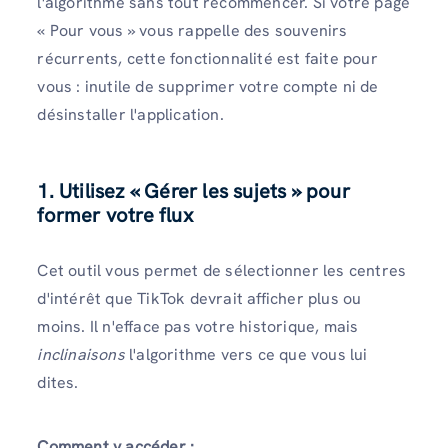
l'algorithme sans tout recommencer. Si votre page
« Pour vous » vous rappelle des souvenirs
récurrents, cette fonctionnalité est faite pour
vous : inutile de supprimer votre compte ni de
désinstaller l'application.
1.
Utilisez « Gérer les sujets » pour
former votre flux
Cet outil vous permet de sélectionner les centres
d'intérêt que TikTok devrait afficher plus ou
moins. Il n'efface pas votre historique, mais
inclinaisons
l'algorithme vers ce que vous lui
dites.
Comment y accéder :