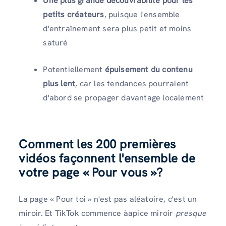
Une plus grande découvrabilité pour les
petits créateurs
, puisque l'ensemble
d'entraînement sera plus petit et moins
saturé
Potentiellement
épuisement du contenu
plus lent
, car les tendances pourraient
d'abord se propager davantage localement
Comment les 200 premières
vidéos façonnent l'ensemble de
votre page « Pour vous »
?
La page « Pour toi » n'est pas aléatoire, c'est un
miroir. Et TikTok commence àapice miroir
presque