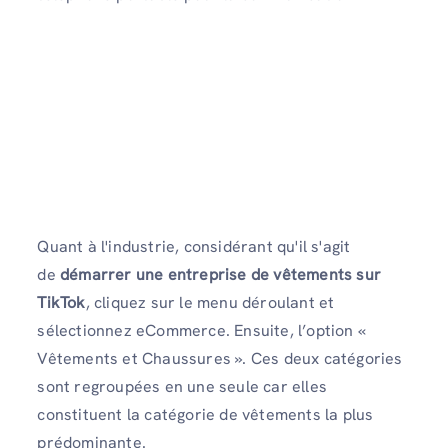
Quant à l'industrie, considérant qu'il s'agit
de
démarrer une entreprise de vêtements sur
TikTok
, cliquez sur le menu déroulant et
sélectionnez eCommerce. Ensuite, l’option «
Vêtements et Chaussures ». Ces deux catégories
sont regroupées en une seule car elles
constituent la catégorie de vêtements la plus
prédominante.