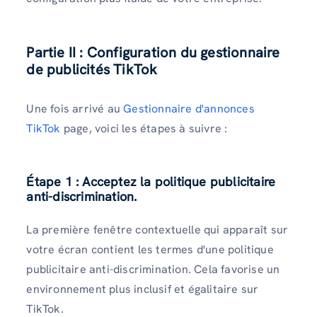
Partie II : Configuration du gestionnaire
de publicités TikTok
Une fois arrivé au
Gestionnaire d'annonces
TikTok
page, voici les étapes à suivre :
Étape 1 : Acceptez la politique publicitaire
anti-discrimination.
La première fenêtre contextuelle qui apparaît sur
votre écran contient les termes d'une politique
publicitaire anti-discrimination. Cela favorise un
environnement plus inclusif et égalitaire sur
TikTok.