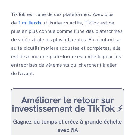
TikTok est l'une de ces plateformes. Avec plus
de
1 milliards
utilisateurs actifs, TikTok est de
plus en plus connue comme l’une des plateformes
de vidéo virale les plus influentes. En ajoutant sa
suite d'outils métiers robustes et complètes, elle
est devenue une plate-forme essentielle pour les
entreprises de vêtements qui cherchent à aller
de l'avant.
Améliorer le retour sur
investissement de TikTok ⚡️
Gagnez du temps et créez à grande échelle
avec l'IA