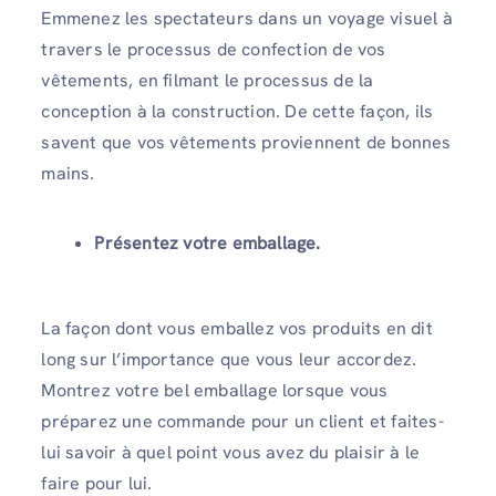
Emmenez les spectateurs dans un voyage visuel à
travers le processus de confection de vos
vêtements, en filmant le processus de la
conception à la construction. De cette façon, ils
savent que vos vêtements proviennent de bonnes
mains.
Présentez votre emballage.
La façon dont vous emballez vos produits en dit
long sur l’importance que vous leur accordez.
Montrez votre bel emballage lorsque vous
préparez une commande pour un client et faites-
lui savoir à quel point vous avez du plaisir à le
faire pour lui.