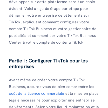
développer sur cette plateforme serait un choix
évident. Voici un guide étape par étape pour
démarrer votre entreprise de vêtements sur
TikTok, expliquant comment configurer votre
compte TikTok Business et votre gestionnaire de
publicités et comment lier votre TikTok Business
Center à votre compte de contenu TikTok.
Partie I : Configurer TikTok pour les
entreprises
Avant même de créer votre compte TikTok
Business, assurez-vous de bien comprendre les
coût de la licence commerciale
et la mise en place
légale nécessaire pour exploiter une entreprise
de vêtements. Selon votre lieu d'implantation et la