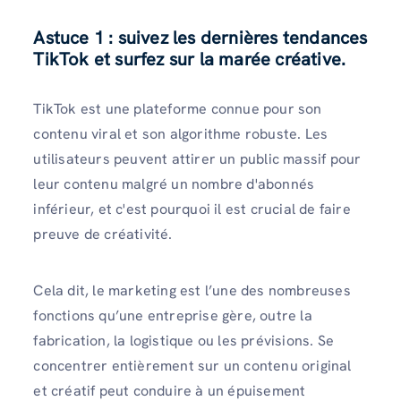
Astuce 1 : suivez les dernières tendances
TikTok et surfez sur la marée créative.
TikTok est une plateforme connue pour son
contenu viral et son algorithme robuste. Les
utilisateurs peuvent attirer un public massif pour
leur contenu malgré un nombre d'abonnés
inférieur, et c'est pourquoi il est crucial de faire
preuve de créativité.
Cela dit, le marketing est l’une des nombreuses
fonctions qu’une entreprise gère, outre la
fabrication, la logistique ou les prévisions. Se
concentrer entièrement sur un contenu original
et créatif peut conduire à un épuisement