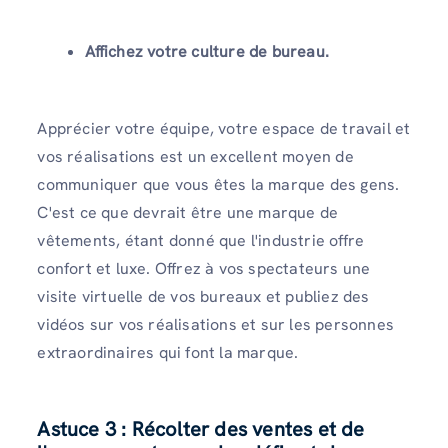
Affichez votre culture de bureau.
Apprécier votre équipe, votre espace de travail et
vos réalisations est un excellent moyen de
communiquer que vous êtes la marque des gens.
C'est ce que devrait être une marque de
vêtements, étant donné que l'industrie offre
confort et luxe. Offrez à vos spectateurs une
visite virtuelle de vos bureaux et publiez des
vidéos sur vos réalisations et sur les personnes
extraordinaires qui font la marque.
Astuce 3 : Récolter des ventes et de