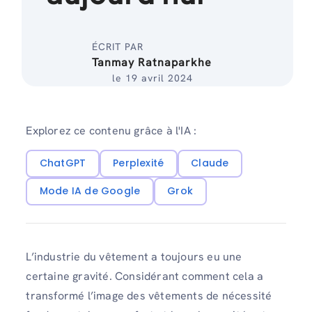
ÉCRIT PAR
Tanmay Ratnaparkhe
le 19 avril 2024
Explorez ce contenu grâce à l'IA :
ChatGPT
Perplexité
Claude
Mode IA de Google
Grok
L’industrie du vêtement a toujours eu une
certaine gravité. Considérant comment cela a
transformé l’image des vêtements de nécessité