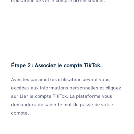
utilisateur de votre compte professionnel.
Étape 2 : Associez le compte TikTok.
Avec les paramètres utilisateur devant vous,
accédez aux informations personnelles et cliquez
sur Lier le compte TikTok. La plateforme vous
demandera de saisir le mot de passe de votre
compte.