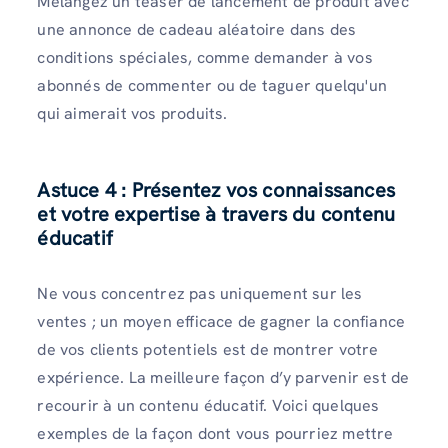
Mélangez un teaser de lancement de produit avec
une annonce de cadeau aléatoire dans des
conditions spéciales, comme demander à vos
abonnés de commenter ou de taguer quelqu'un
qui aimerait vos produits.
Astuce 4 : Présentez vos connaissances
et votre expertise à travers du contenu
éducatif
Ne vous concentrez pas uniquement sur les
ventes ; un moyen efficace de gagner la confiance
de vos clients potentiels est de montrer votre
expérience. La meilleure façon d’y parvenir est de
recourir à un contenu éducatif. Voici quelques
exemples de la façon dont vous pourriez mettre