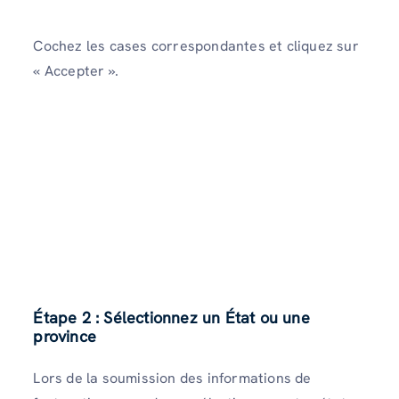
Cochez les cases correspondantes et cliquez sur
« Accepter ».
Étape 2 : Sélectionnez un État ou une
province
Lors de la soumission des informations de