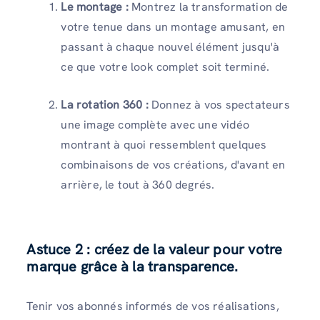
Le montage :
Montrez la transformation de
votre tenue dans un montage amusant, en
passant à chaque nouvel élément jusqu'à
ce que votre look complet soit terminé.
La rotation 360 :
Donnez à vos spectateurs
une image complète avec une vidéo
montrant à quoi ressemblent quelques
combinaisons de vos créations, d'avant en
arrière, le tout à 360 degrés.
Astuce 2 : créez de la valeur pour votre
marque grâce à la transparence.
Tenir vos abonnés informés de vos réalisations,