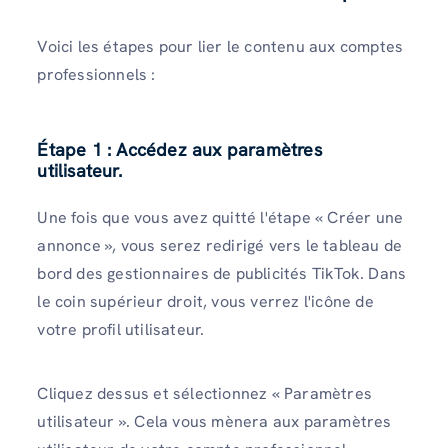
Voici les étapes pour lier le contenu aux comptes
professionnels :
Étape 1 : Accédez aux paramètres
utilisateur.
Une fois que vous avez quitté l'étape « Créer une
annonce », vous serez redirigé vers le tableau de
bord des gestionnaires de publicités TikTok. Dans
le coin supérieur droit, vous verrez l'icône de
votre profil utilisateur.
Cliquez dessus et sélectionnez « Paramètres
utilisateur ». Cela vous mènera aux paramètres