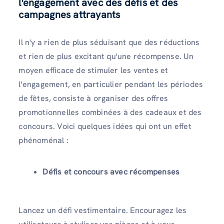
l'engagement avec des défis et des
campagnes attrayants
Il n'y a rien de plus séduisant que des réductions
et rien de plus excitant qu'une récompense. Un
moyen efficace de stimuler les ventes et
l'engagement, en particulier pendant les périodes
de fêtes, consiste à organiser des offres
promotionnelles combinées à des cadeaux et des
concours. Voici quelques idées qui ont un effet
phénoménal :
Défis et concours avec récompenses
Lancez un défi vestimentaire. Encouragez les