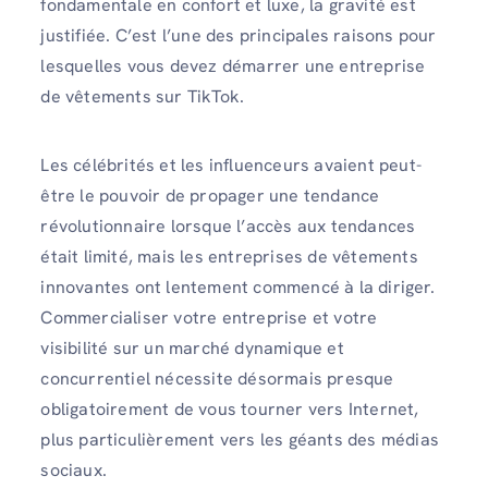
fondamentale en confort et luxe, la gravité est
justifiée. C’est l’une des principales raisons pour
lesquelles vous devez démarrer une entreprise
de vêtements sur TikTok.
Les célébrités et les influenceurs avaient peut-
être le pouvoir de propager une tendance
révolutionnaire lorsque l’accès aux tendances
était limité, mais les entreprises de vêtements
innovantes ont lentement commencé à la diriger.
Commercialiser votre entreprise et votre
visibilité sur un marché dynamique et
concurrentiel nécessite désormais presque
obligatoirement de vous tourner vers Internet,
plus particulièrement vers les géants des médias
sociaux.