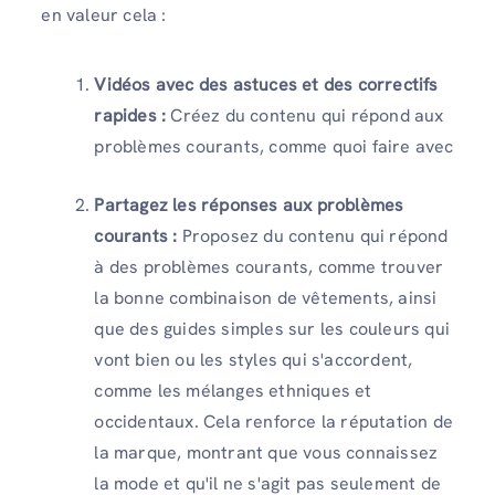
en valeur cela :
Vidéos avec des astuces et des correctifs
rapides :
Créez du contenu qui répond aux
problèmes courants, comme quoi faire avec
Partagez les réponses aux problèmes
courants :
Proposez du contenu qui répond
à des problèmes courants, comme trouver
la bonne combinaison de vêtements, ainsi
que des guides simples sur les couleurs qui
vont bien ou les styles qui s'accordent,
comme les mélanges ethniques et
occidentaux. Cela renforce la réputation de
la marque, montrant que vous connaissez
la mode et qu'il ne s'agit pas seulement de