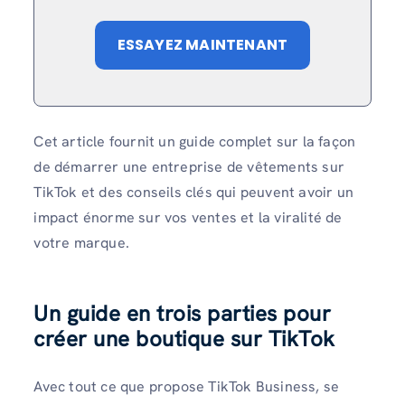
ESSAYEZ MAINTENANT
Cet article fournit un guide complet sur la façon
de démarrer une entreprise de vêtements sur
TikTok et des conseils clés qui peuvent avoir un
impact énorme sur vos ventes et la viralité de
votre marque.
Un guide en trois parties pour
créer une boutique sur TikTok
Avec tout ce que propose TikTok Business, se