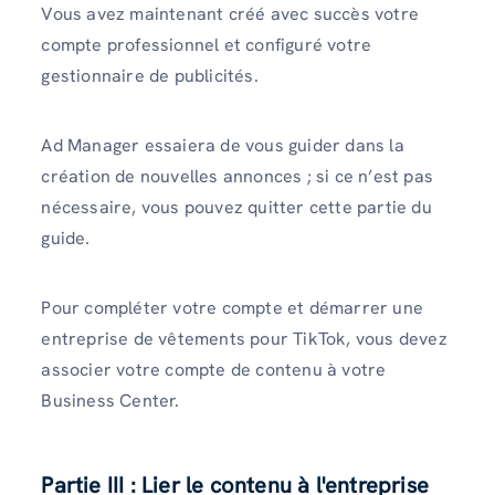
Vous avez maintenant créé avec succès votre
compte professionnel et configuré votre
gestionnaire de publicités.
Ad Manager essaiera de vous guider dans la
création de nouvelles annonces ; si ce n’est pas
nécessaire, vous pouvez quitter cette partie du
guide.
Pour compléter votre compte et démarrer une
entreprise de vêtements pour TikTok, vous devez
associer votre compte de contenu à votre
Business Center.
Partie III : Lier le contenu à l'entreprise