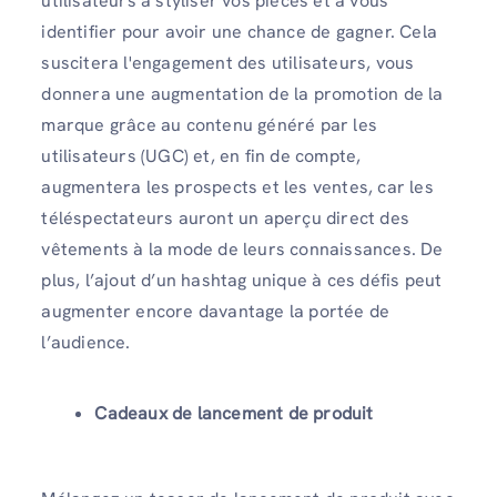
utilisateurs à styliser vos pièces et à vous
identifier pour avoir une chance de gagner. Cela
suscitera l'engagement des utilisateurs, vous
donnera une augmentation de la promotion de la
marque grâce au contenu généré par les
utilisateurs (UGC) et, en fin de compte,
augmentera les prospects et les ventes, car les
téléspectateurs auront un aperçu direct des
vêtements à la mode de leurs connaissances. De
plus, l’ajout d’un hashtag unique à ces défis peut
augmenter encore davantage la portée de
l’audience.
Cadeaux de lancement de produit