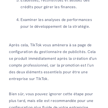
Établissez, reconstituez et allouez des
crédits pour gérer les finances.
Examiner les analyses de performances
pour le développement de la stratégie.
Après cela, TikTok vous amènera à sa page de
configuration du gestionnaire de publicités. Cela
se produit immédiatement après la création d’un
compte professionnel, car la promotion est l’un
des deux éléments essentiels pour être une
entreprise sur TikTok.
Bien sûr, vous pouvez ignorer cette étape pour
plus tard, mais elle est recommandée pour une
configuration plus fluide de votre entreprise.