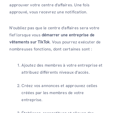
approuver votre centre d'affaires. Une fois
approuvé, vous recevrez une notification.
N'oubliez pas que le centre d'affaires sera votre
fief lorsque vous
démarrer une entreprise de
vêtements sur TikTok
. Vous pourrez exécuter de
nombreuses fonctions, dont certaines sont :
Ajoutez des membres à votre entreprise et
attribuez différents niveaux d'accès.
Créez vos annonces et approuvez celles
créées par les membres de votre
entreprise.