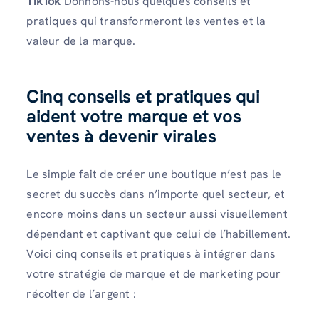
TikTok
Donnons-nous quelques conseils et
pratiques qui transformeront les ventes et la
valeur de la marque.
Cinq conseils et pratiques qui
aident votre marque et vos
ventes à devenir virales
Le simple fait de créer une boutique n’est pas le
secret du succès dans n’importe quel secteur, et
encore moins dans un secteur aussi visuellement
dépendant et captivant que celui de l’habillement.
Voici cinq conseils et pratiques à intégrer dans
votre stratégie de marque et de marketing pour
récolter de l’argent :