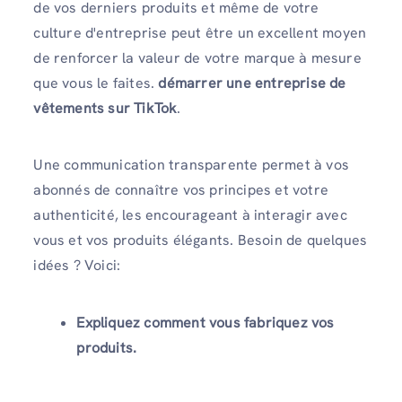
de vos derniers produits et même de votre
culture d'entreprise peut être un excellent moyen
de renforcer la valeur de votre marque à mesure
que vous le faites.
démarrer une entreprise de
vêtements sur TikTok
.
Une communication transparente permet à vos
abonnés de connaître vos principes et votre
authenticité, les encourageant à interagir avec
vous et vos produits élégants. Besoin de quelques
idées ? Voici:
Expliquez comment vous fabriquez vos
produits.