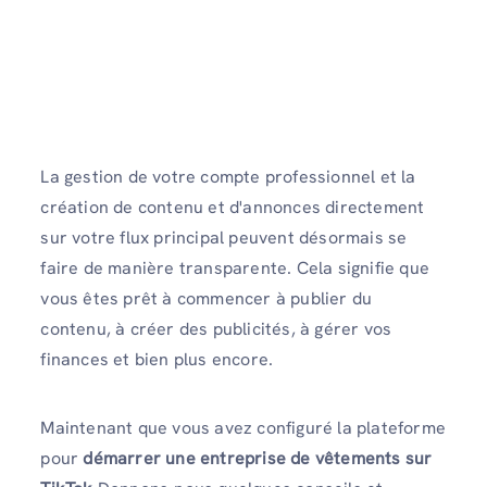
La gestion de votre compte professionnel et la
création de contenu et d'annonces directement
sur votre flux principal peuvent désormais se
faire de manière transparente. Cela signifie que
vous êtes prêt à commencer à publier du
contenu, à créer des publicités, à gérer vos
finances et bien plus encore.
Maintenant que vous avez configuré la plateforme
pour
démarrer une entreprise de vêtements sur