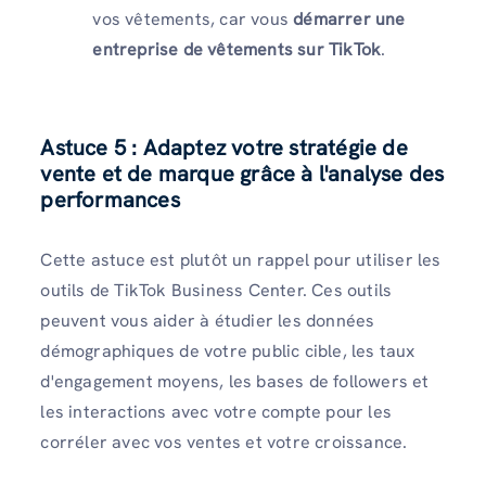
vos vêtements, car vous
démarrer une
entreprise de vêtements sur TikTok
.
Astuce 5 : Adaptez votre stratégie de
vente et de marque grâce à l'analyse des
performances
Cette astuce est plutôt un rappel pour utiliser les
outils de TikTok Business Center. Ces outils
peuvent vous aider à étudier les données
démographiques de votre public cible, les taux
d'engagement moyens, les bases de followers et
les interactions avec votre compte pour les
corréler avec vos ventes et votre croissance.