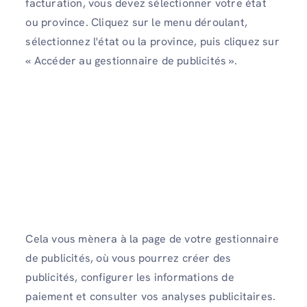
facturation, vous devez sélectionner votre état
ou province. Cliquez sur le menu déroulant,
sélectionnez l'état ou la province, puis cliquez sur
« Accéder au gestionnaire de publicités ».
Cela vous mènera à la page de votre gestionnaire
de publicités, où vous pourrez créer des
publicités, configurer les informations de
paiement et consulter vos analyses publicitaires.