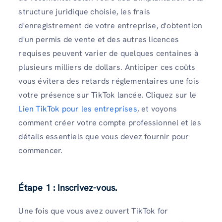
structure juridique choisie, les frais
d'enregistrement de votre entreprise, d'obtention
d'un permis de vente et des autres licences
requises peuvent varier de quelques centaines à
plusieurs milliers de dollars. Anticiper ces coûts
vous évitera des retards réglementaires une fois
votre présence sur TikTok lancée. Cliquez sur le
Lien TikTok pour les entreprises
, et voyons
comment créer votre compte professionnel et les
détails essentiels que vous devez fournir pour
commencer.
Étape 1 : Inscrivez-vous.
Une fois que vous avez ouvert TikTok for