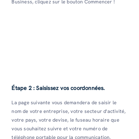
Business, cliquez sur le bouton Commencer !
Étape 2 : Saisissez vos coordonnées.
La page suivante vous demandera de saisir le
nom de votre entreprise, votre secteur d'activité,
votre pays, votre devise, le fuseau horaire que
vous souhaitez suivre et votre numéro de
téléphone portable pour la communication.