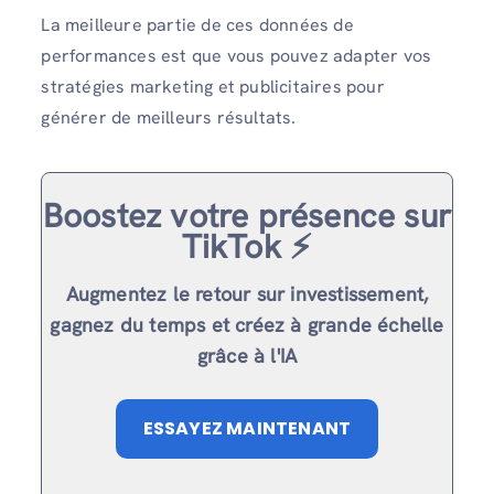
La meilleure partie de ces données de
performances est que vous pouvez adapter vos
stratégies marketing et publicitaires pour
générer de meilleurs résultats.
Boostez votre présence sur
TikTok ⚡️
Augmentez le retour sur investissement,
gagnez du temps et créez à grande échelle
grâce à l'IA
ESSAYEZ MAINTENANT