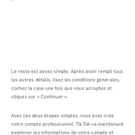
Le reste est assez simple. Après avoir rempli tous
les autres détails, lisez les conditions générales,
cochez la case une fois que vous acceptez et
cliquez sur « Continuer ».
Avec ces deux étapes simples, vous avez créé
votre compte professionnel. TikTok va maintenant
examiner les informations de votre compte et