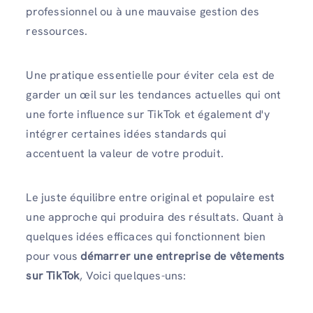
professionnel ou à une mauvaise gestion des
ressources.
Une pratique essentielle pour éviter cela est de
garder un œil sur les tendances actuelles qui ont
une forte influence sur TikTok et également d'y
intégrer certaines idées standards qui
accentuent la valeur de votre produit.
Le juste équilibre entre original et populaire est
une approche qui produira des résultats. Quant à
quelques idées efficaces qui fonctionnent bien
pour vous
démarrer une entreprise de vêtements
sur TikTok
, Voici quelques-uns: