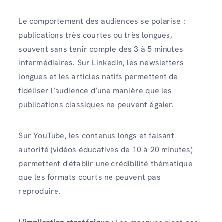
Le comportement des audiences se polarise :
publications très courtes ou très longues,
souvent sans tenir compte des 3 à 5 minutes
intermédiaires. Sur LinkedIn, les newsletters
longues et les articles natifs permettent de
fidéliser l’audience d’une manière que les
publications classiques ne peuvent égaler.
Sur YouTube, les contenus longs et faisant
autorité (vidéos éducatives de 10 à 20 minutes)
permettent d'établir une crédibilité thématique
que les formats courts ne peuvent pas
reproduire.