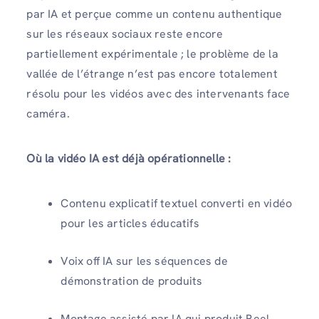
par IA et perçue comme un contenu authentique
sur les réseaux sociaux reste encore
partiellement expérimentale ; le problème de la
vallée de l’étrange n’est pas encore totalement
résolu pour les vidéos avec des intervenants face
caméra.
Où la vidéo IA est déjà opérationnelle :
Contenu explicatif textuel converti en vidéo
pour les articles éducatifs
Voix off IA sur les séquences de
démonstration de produits
Montage assisté par IA qui produit Reel