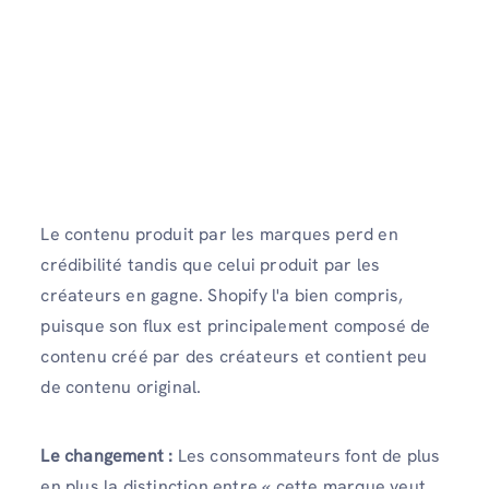
Le contenu produit par les marques perd en
crédibilité tandis que celui produit par les
créateurs en gagne. Shopify l'a bien compris,
puisque son flux est principalement composé de
contenu créé par des créateurs et contient peu
de contenu original.
Le changement :
Les consommateurs font de plus
en plus la distinction entre « cette marque veut