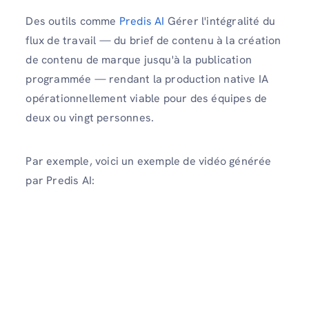
Des outils comme
Predis AI
Gérer l'intégralité du
flux de travail — du brief de contenu à la création
de contenu de marque jusqu'à la publication
programmée — rendant la production native IA
opérationnellement viable pour des équipes de
deux ou vingt personnes.
Par exemple, voici un exemple de vidéo générée
par Predis AI: