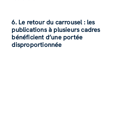
6. Le retour du carrousel : les
publications à plusieurs cadres
bénéficient d’une portée
disproportionnée