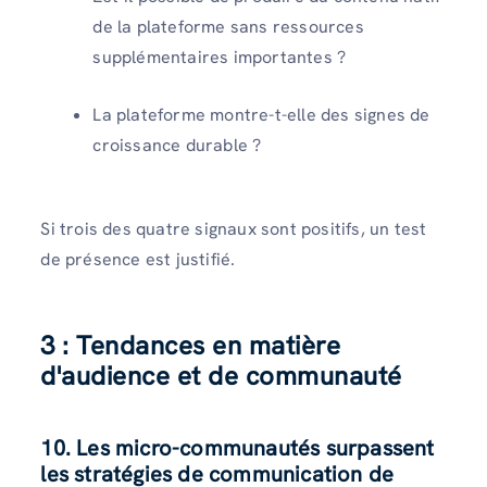
de la plateforme sans ressources
supplémentaires importantes ?
La plateforme montre-t-elle des signes de
croissance durable ?
Si trois des quatre signaux sont positifs, un test
de présence est justifié.
3 : Tendances en matière
d'audience et de communauté
10. Les micro-communautés surpassent
les stratégies de communication de