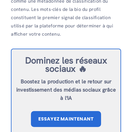
comme une métadonnée de classification du
contenu. Les mots-clés de la bio du profil
constituent le premier signal de classification
utilisé par la plateforme pour déterminer à qui
afficher votre contenu.
Dominez les réseaux
sociaux 🔥
Boostez la production et le retour sur
investissement des médias sociaux grâce
à l'IA
ESSAYEZ MAINTENANT