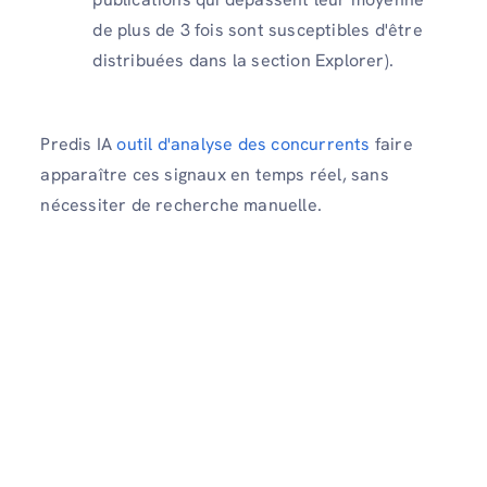
de plus de 3 fois sont susceptibles d'être
distribuées dans la section Explorer).
Predis IA
outil d'analyse des concurrents
faire
apparaître ces signaux en temps réel, sans
nécessiter de recherche manuelle.