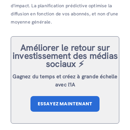
d'impact. La planification prédictive optimise la
diffusion en fonction de vos abonnés, et non d'une
moyenne générale.
Améliorer le retour sur
investissement des médias
sociaux ⚡️
Gagnez du temps et créez à grande échelle
avec l'IA
ESSAYEZ MAINTENANT