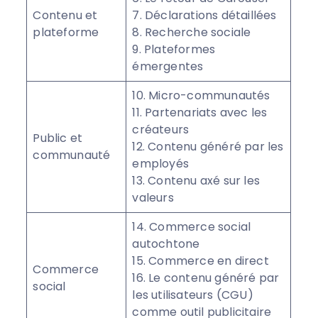
Contenu et
7. Déclarations détaillées
plateforme
8. Recherche sociale
9. Plateformes
émergentes
10. Micro-communautés
11. Partenariats avec les
créateurs
Public et
12. Contenu généré par les
communauté
employés
13. Contenu axé sur les
valeurs
14. Commerce social
autochtone
15. Commerce en direct
Commerce
16. Le contenu généré par
social
les utilisateurs (CGU)
comme outil publicitaire