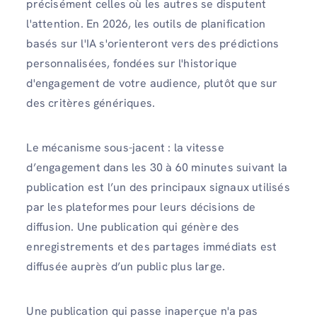
précisément celles où les autres se disputent
l'attention. En 2026, les outils de planification
basés sur l'IA s'orienteront vers des prédictions
personnalisées, fondées sur l'historique
d'engagement de votre audience, plutôt que sur
des critères génériques.
Le mécanisme sous-jacent : la vitesse
d’engagement dans les 30 à 60 minutes suivant la
publication est l’un des principaux signaux utilisés
par les plateformes pour leurs décisions de
diffusion. Une publication qui génère des
enregistrements et des partages immédiats est
diffusée auprès d’un public plus large.
Une publication qui passe inaperçue n'a pas