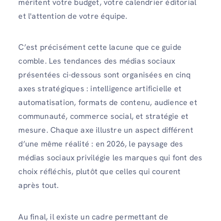
méritent votre budget, votre calendrier éditorial
et l'attention de votre équipe.
C’est précisément cette lacune que ce guide
comble. Les tendances des médias sociaux
présentées ci-dessous sont organisées en cinq
axes stratégiques : intelligence artificielle et
automatisation, formats de contenu, audience et
communauté, commerce social, et stratégie et
mesure. Chaque axe illustre un aspect différent
d’une même réalité : en 2026, le paysage des
médias sociaux privilégie les marques qui font des
choix réfléchis, plutôt que celles qui courent
après tout.
Au final, il existe un cadre permettant de