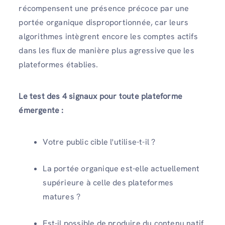
récompensent une présence précoce par une
portée organique disproportionnée, car leurs
algorithmes intègrent encore les comptes actifs
dans les flux de manière plus agressive que les
plateformes établies.
Le test des 4 signaux pour toute plateforme
émergente :
Votre public cible l'utilise-t-il ?
La portée organique est-elle actuellement
supérieure à celle des plateformes
matures ?
Est-il possible de produire du contenu natif