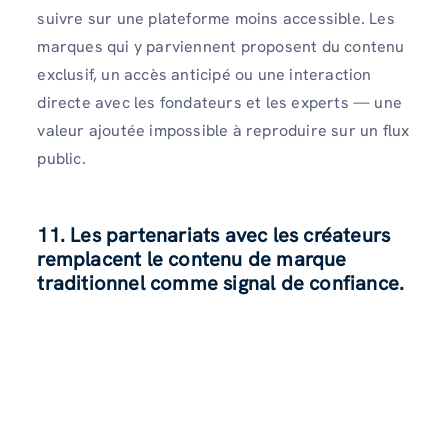
suivre sur une plateforme moins accessible. Les
marques qui y parviennent proposent du contenu
exclusif, un accès anticipé ou une interaction
directe avec les fondateurs et les experts — une
valeur ajoutée impossible à reproduire sur un flux
public.
11. Les partenariats avec les créateurs
remplacent le contenu de marque
traditionnel comme signal de confiance.