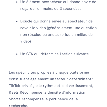
Un élément accrocheur qui donne envie de
regarder en moins de 3 secondes.
Boucle qui donne envie au spectateur de
revoir la vidéo (généralement une question
non résolue ou une surprise en milieu de
vidéo)
Un CTA qui détermine l'action suivante
Les spécificités propres à chaque plateforme
constituent également un facteur déterminant :
TikTok privilégie le rythme et le divertissement,
Reels Récompense la densité d'information,
Shorts récompense la pertinence de la
recherche.