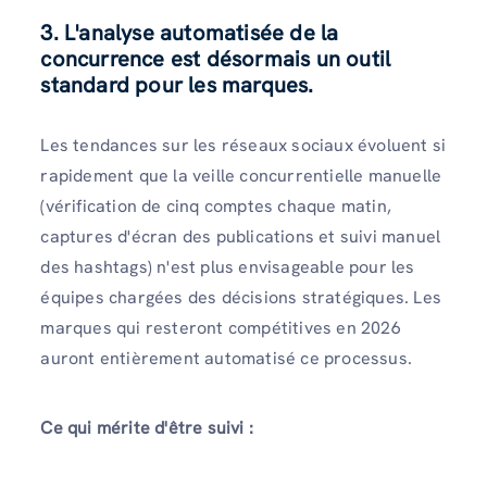
3. L'analyse automatisée de la
concurrence est désormais un outil
standard pour les marques.
Les tendances sur les réseaux sociaux évoluent si
rapidement que la veille concurrentielle manuelle
(vérification de cinq comptes chaque matin,
captures d'écran des publications et suivi manuel
des hashtags) n'est plus envisageable pour les
équipes chargées des décisions stratégiques. Les
marques qui resteront compétitives en 2026
auront entièrement automatisé ce processus.
Ce qui mérite d'être suivi :