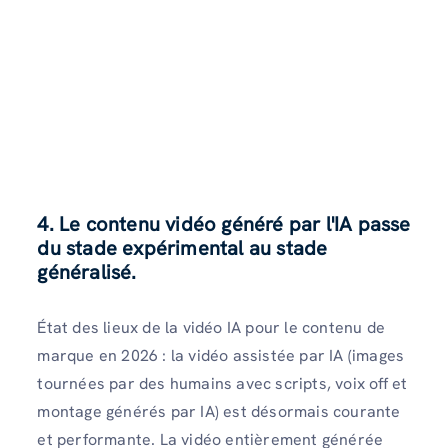
4. Le contenu vidéo généré par l'IA passe
du stade expérimental au stade
généralisé.
État des lieux de la vidéo IA pour le contenu de
marque en 2026 : la vidéo assistée par IA (images
tournées par des humains avec scripts, voix off et
montage générés par IA) est désormais courante
et performante. La vidéo entièrement générée