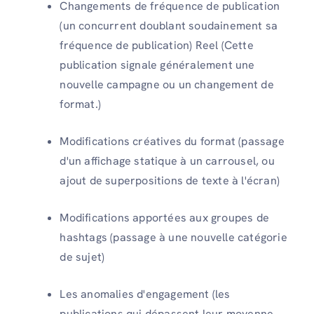
Changements de fréquence de publication
(un concurrent doublant soudainement sa
fréquence de publication) Reel (Cette
publication signale généralement une
nouvelle campagne ou un changement de
format.)
Modifications créatives du format (passage
d'un affichage statique à un carrousel, ou
ajout de superpositions de texte à l'écran)
Modifications apportées aux groupes de
hashtags (passage à une nouvelle catégorie
de sujet)
Les anomalies d'engagement (les
publications qui dépassent leur moyenne