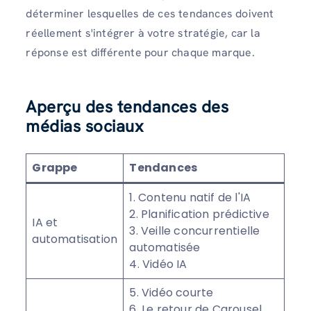
déterminer lesquelles de ces tendances doivent
réellement s'intégrer à votre stratégie, car la
réponse est différente pour chaque marque.
Aperçu des tendances des
médias sociaux
Grappe
Tendances
1. Contenu natif de l'IA
2. Planification prédictive
IA et
3. Veille concurrentielle
automatisation
automatisée
4. Vidéo IA
5. Vidéo courte
6. Le retour de Carousel