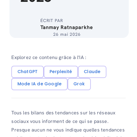
ÉCRIT PAR
Tanmay Ratnaparkhe
26 mai 2026
Explorez ce contenu grâce à l'IA :
ChatGPT
Perplexité
Claude
Mode IA de Google
Grok
Tous les bilans des tendances sur les réseaux
sociaux vous informent de ce qui se passe.
Presque aucun ne vous indique quelles tendances