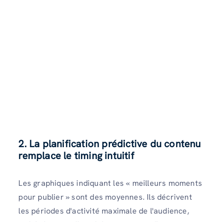
2. La planification prédictive du contenu
remplace le timing intuitif
Les graphiques indiquant les « meilleurs moments
pour publier » sont des moyennes. Ils décrivent
les périodes d'activité maximale de l'audience,