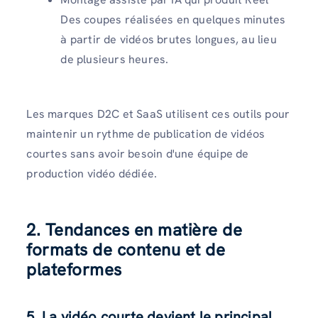
Des coupes réalisées en quelques minutes
à partir de vidéos brutes longues, au lieu
de plusieurs heures.
Les marques D2C et SaaS utilisent ces outils pour
maintenir un rythme de publication de vidéos
courtes sans avoir besoin d'une équipe de
production vidéo dédiée.
2. Tendances en matière de
formats de contenu et de
plateformes
5. La vidéo courte devient le principal