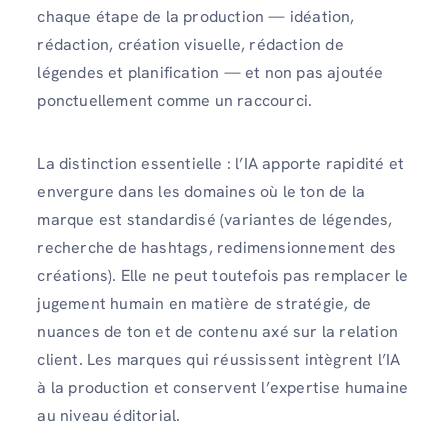
chaque étape de la production — idéation,
rédaction, création visuelle, rédaction de
légendes et planification — et non pas ajoutée
ponctuellement comme un raccourci.
La distinction essentielle : l’IA apporte rapidité et
envergure dans les domaines où le ton de la
marque est standardisé (variantes de légendes,
recherche de hashtags, redimensionnement des
créations). Elle ne peut toutefois pas remplacer le
jugement humain en matière de stratégie, de
nuances de ton et de contenu axé sur la relation
client. Les marques qui réussissent intègrent l’IA
à la production et conservent l’expertise humaine
au niveau éditorial.