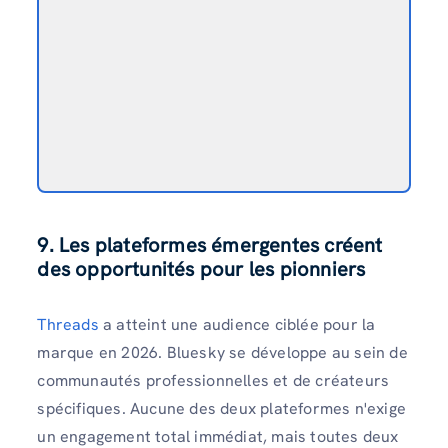
9. Les plateformes émergentes créent
des opportunités pour les pionniers
Threads
a atteint une audience ciblée pour la
marque en 2026. Bluesky se développe au sein de
communautés professionnelles et de créateurs
spécifiques. Aucune des deux plateformes n'exige
un engagement total immédiat, mais toutes deux