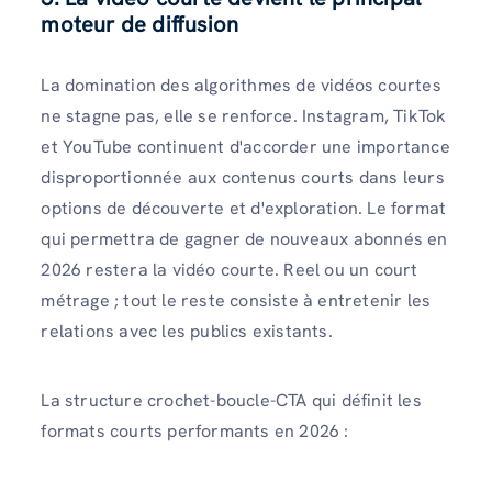
moteur de diffusion
La domination des algorithmes de vidéos courtes
ne stagne pas, elle se renforce. Instagram, TikTok
et YouTube continuent d'accorder une importance
disproportionnée aux contenus courts dans leurs
options de découverte et d'exploration. Le format
qui permettra de gagner de nouveaux abonnés en
2026 restera la vidéo courte. Reel ou un court
métrage ; tout le reste consiste à entretenir les
relations avec les publics existants.
La structure crochet-boucle-CTA qui définit les
formats courts performants en 2026 :