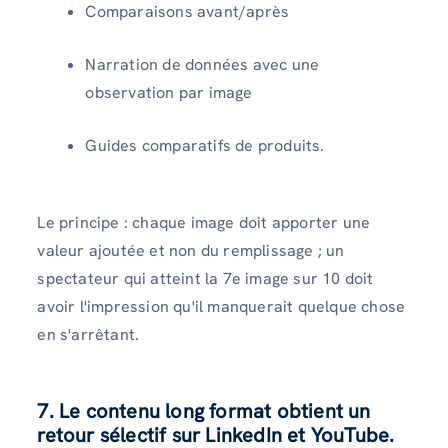
Comparaisons avant/après
Narration de données avec une
observation par image
Guides comparatifs de produits.
Le principe : chaque image doit apporter une
valeur ajoutée et non du remplissage ; un
spectateur qui atteint la 7e image sur 10 doit
avoir l'impression qu'il manquerait quelque chose
en s'arrêtant.
7. Le contenu long format obtient un
retour sélectif sur LinkedIn et YouTube.