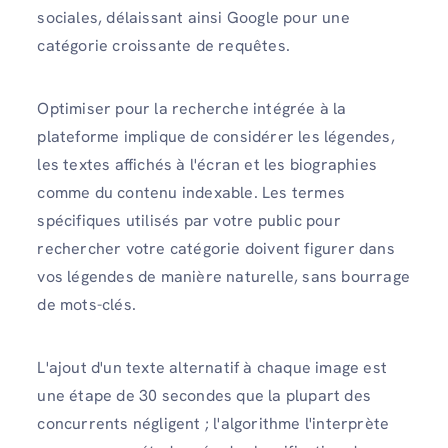
sociales, délaissant ainsi Google pour une
catégorie croissante de requêtes.
Optimiser pour la recherche intégrée à la
plateforme implique de considérer les légendes,
les textes affichés à l'écran et les biographies
comme du contenu indexable. Les termes
spécifiques utilisés par votre public pour
rechercher votre catégorie doivent figurer dans
vos légendes de manière naturelle, sans bourrage
de mots-clés.
L'ajout d'un texte alternatif à chaque image est
une étape de 30 secondes que la plupart des
concurrents négligent ; l'algorithme l'interprète