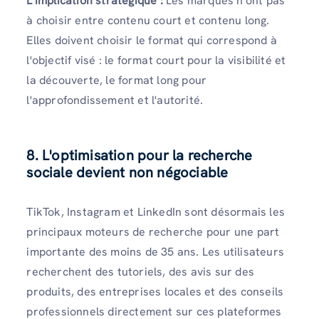
L’implication stratégique :
Les marques n'ont pas
à choisir entre contenu court et contenu long.
Elles doivent choisir le format qui correspond à
l'objectif visé : le format court pour la visibilité et
la découverte, le format long pour
l'approfondissement et l'autorité.
8. L'optimisation pour la recherche
sociale devient non négociable
TikTok, Instagram et LinkedIn sont désormais les
principaux moteurs de recherche pour une part
importante des moins de 35 ans. Les utilisateurs
recherchent des tutoriels, des avis sur des
produits, des entreprises locales et des conseils
professionnels directement sur ces plateformes