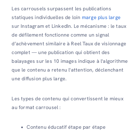
Les carrousels surpassent les publications
statiques individuelles de loin
marge plus large
sur Instagram et LinkedIn. Le mécanisme : le taux
de défilement fonctionne comme un signal
d’achèvement similaire à Reel Taux de visionnage
complet — une publication qui obtient des
balayages sur les 10 images indique à l'algorithme
que le contenu a retenu l'attention, déclenchant
une diffusion plus large.
Les types de contenu qui convertissent le mieux
au format carrousel :
Contenu éducatif étape par étape