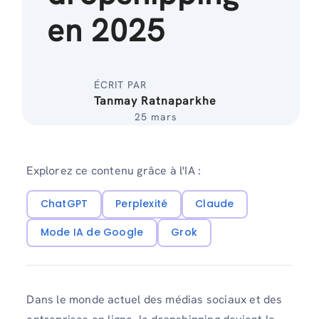
en 2025
ÉCRIT PAR
Tanmay Ratnaparkhe
25 mars
Explorez ce contenu grâce à l'IA :
ChatGPT
Perplexité
Claude
Mode IA de Google
Grok
Dans le monde actuel des médias sociaux et des