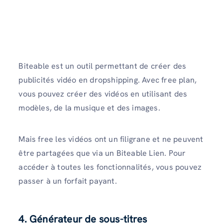
Biteable est un outil permettant de créer des
publicités vidéo en dropshipping. Avec free plan,
vous pouvez créer des vidéos en utilisant des
modèles, de la musique et des images.
Mais free les vidéos ont un filigrane et ne peuvent
être partagées que via un Biteable Lien. Pour
accéder à toutes les fonctionnalités, vous pouvez
passer à un forfait payant.
4. Générateur de sous-titres