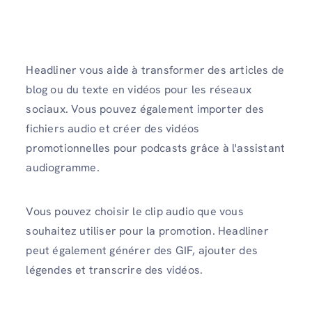
Headliner vous aide à transformer des articles de
blog ou du texte en vidéos pour les réseaux
sociaux. Vous pouvez également importer des
fichiers audio et créer des vidéos
promotionnelles pour podcasts grâce à l'assistant
audiogramme.
Vous pouvez choisir le clip audio que vous
souhaitez utiliser pour la promotion. Headliner
peut également générer des GIF, ajouter des
légendes et transcrire des vidéos.