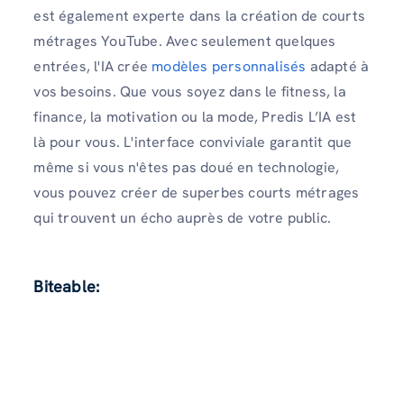
est également experte dans la création de courts
métrages YouTube. Avec seulement quelques
entrées, l'IA crée
modèles personnalisés
adapté à
vos besoins. Que vous soyez dans le fitness, la
finance, la motivation ou la mode, Predis L’IA est
là pour vous. L'interface conviviale garantit que
même si vous n'êtes pas doué en technologie,
vous pouvez créer de superbes courts métrages
qui trouvent un écho auprès de votre public.
Biteable
: