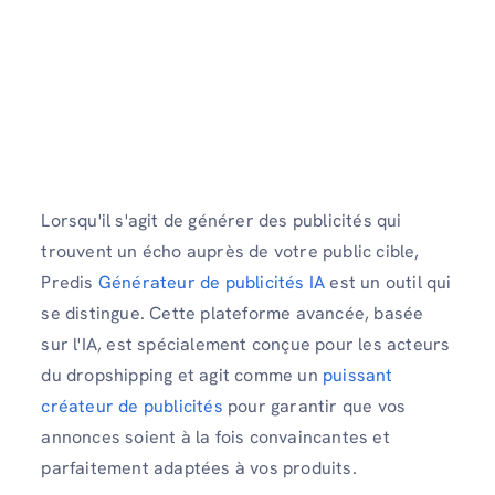
Lorsqu'il s'agit de générer des publicités qui
trouvent un écho auprès de votre public cible,
Predis
Générateur de publicités IA
est un outil qui
se distingue. Cette plateforme avancée, basée
sur l'IA, est spécialement conçue pour les acteurs
du dropshipping et agit comme un
puissant
créateur de publicités
pour garantir que vos
annonces soient à la fois convaincantes et
parfaitement adaptées à vos produits.