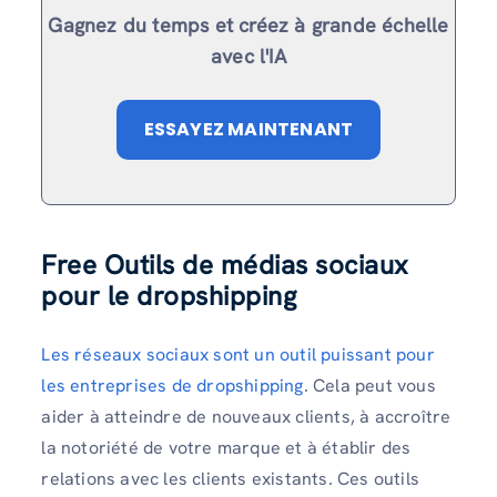
Gagnez du temps et créez à grande échelle
avec l'IA
ESSAYEZ MAINTENANT
Free Outils de médias sociaux
pour le dropshipping
Les réseaux sociaux sont un outil puissant pour
les entreprises de dropshipping
. Cela peut vous
aider à atteindre de nouveaux clients, à accroître
la notoriété de votre marque et à établir des
relations avec les clients existants. Ces outils