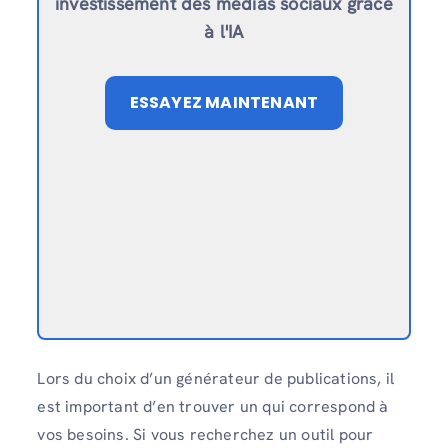
investissement des médias sociaux grâce
à l'IA
ESSAYEZ MAINTENANT
Lors du choix d’un générateur de publications, il
est important d’en trouver un qui correspond à
vos besoins. Si vous recherchez un outil pour