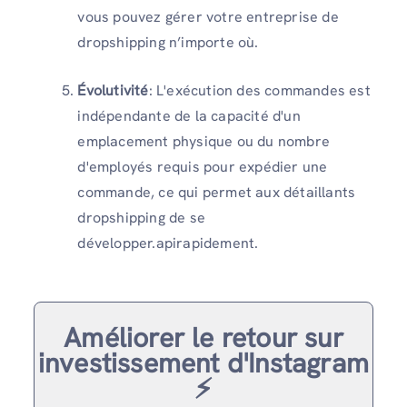
vous pouvez gérer votre entreprise de
dropshipping n’importe où.
Évolutivité
: L'exécution des commandes est
indépendante de la capacité d'un
emplacement physique ou du nombre
d'employés requis pour expédier une
commande, ce qui permet aux détaillants
dropshipping de se
développer.apirapidement.
Améliorer le retour sur
investissement d'Instagram
⚡️