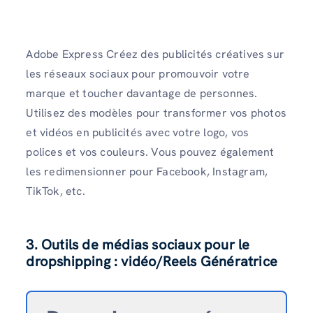
Adobe Express Créez des publicités créatives sur
les réseaux sociaux pour promouvoir votre
marque et toucher davantage de personnes.
Utilisez des modèles pour transformer vos photos
et vidéos en publicités avec votre logo, vos
polices et vos couleurs. Vous pouvez également
les redimensionner pour Facebook, Instagram,
TikTok, etc.
3. Outils de médias sociaux pour le
dropshipping : vidéo/Reels Génératrice