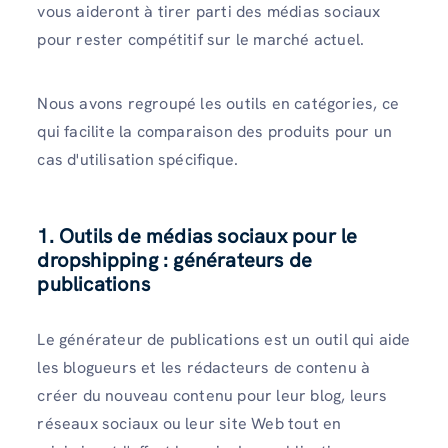
vous aideront à tirer parti des médias sociaux
pour rester compétitif sur le marché actuel.
Nous avons regroupé les outils en catégories, ce
qui facilite la comparaison des produits pour un
cas d'utilisation spécifique.
1.
Outils de médias sociaux pour le
dropshipping : générateurs de
publications
Le générateur de publications est un outil qui aide
les blogueurs et les rédacteurs de contenu à
créer du nouveau contenu pour leur blog, leurs
réseaux sociaux ou leur site Web tout en