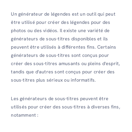
Un générateur de légendes est un outil qui peut
être utilisé pour créer des légendes pour des
photos ou des vidéos. Il existe une variété de
générateurs de sous-titres disponibles et ils
peuvent être utilisés à différentes fins. Certains
générateurs de sous-titres sont conçus pour
créer des sous-titres amusants ou pleins d'esprit,
tandis que d'autres sont conçus pour créer des
sous-titres plus sérieux ou informatifs.
Les générateurs de sous-titres peuvent être
utilisés pour créer des sous-titres à diverses fins,
notamment :