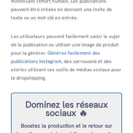
minimisant l'effort humain. Les publications
peuvent être créées en donnant une invite de
texte ou un mot-clé en entrée.
Les utilisateurs peuvent facilement saisir le sujet
de la publication ou utiliser une image de produit
pour la générer.
Générez facilement des
publications Instagram
, des carrousels et des
stories utilisant ces outils de médias sociaux pour
le dropshipping.
Dominez les réseaux
sociaux 🔥
Boostez la production et le retour sur