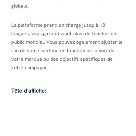
globale.
La plateforme prend en charge jusqu'à 18
langues, vous garantissant ainsi de toucher un
public mondial. Vous pouvez également ajuster le
ton de votre contenu en fonction de la voix de
votre marque ou des objectifs spécifiques de
votre campagne.
Tête d'affiche: