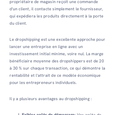
propriétaire de magasin reçoit une commande
d'un client, il contacte simplement le fournisseur,
qui expédiera les produits directement à la porte
du client.
Le dropshipping est une excellente approche pour
lancer une entreprise en ligne avec un
investissement initial minime, voire nul. La marge
bénéficiaire moyenne des dropshippers est de 20
à 30 % sur chaque transaction, ce qui démontre la
rentabilité et l'attrait de ce modèle économique
pour les entrepreneurs individuels.
Il y a plusieurs avantages au dropshipping :
Faibles coûts de démarrage
: Vos coûts de