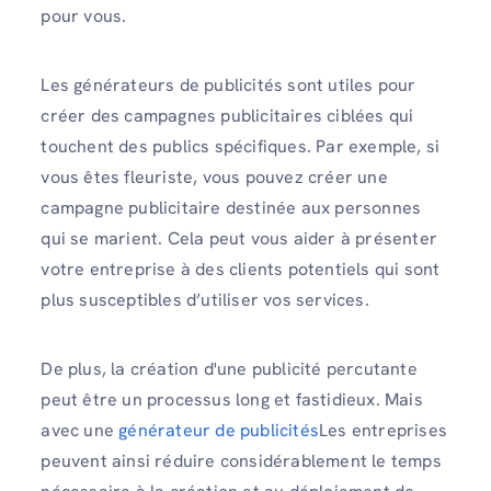
pour vous.
Les générateurs de publicités sont utiles pour
créer des campagnes publicitaires ciblées qui
touchent des publics spécifiques. Par exemple, si
vous êtes fleuriste, vous pouvez créer une
campagne publicitaire destinée aux personnes
qui se marient. Cela peut vous aider à présenter
votre entreprise à des clients potentiels qui sont
plus susceptibles d’utiliser vos services.
De plus, la création d'une publicité percutante
peut être un processus long et fastidieux. Mais
avec une
générateur de publicités
Les entreprises
peuvent ainsi réduire considérablement le temps