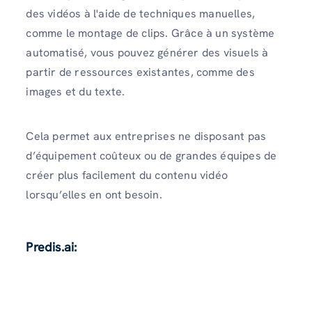
des vidéos à l'aide de techniques manuelles,
comme le montage de clips. Grâce à un système
automatisé, vous pouvez générer des visuels à
partir de ressources existantes, comme des
images et du texte.
Cela permet aux entreprises ne disposant pas
d’équipement coûteux ou de grandes équipes de
créer plus facilement du contenu vidéo
lorsqu’elles en ont besoin.
Predis.ai: