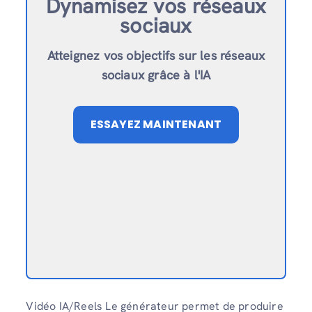
Dynamisez vos réseaux
sociaux
Atteignez vos objectifs sur les réseaux
sociaux grâce à l'IA
ESSAYEZ MAINTENANT
Vidéo IA/Reels Le générateur permet de produire