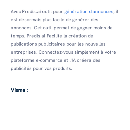
Avec Predis.ai outil pour
génération d'annonces
, il
est désormais plus facile de générer des
annonces. Cet outil permet de gagner moins de
temps. Predis.ai Facilite la création de
publications publicitaires pour les nouvelles
entreprises. Connectez-vous simplement à votre
plateforme e-commerce et l'IA créera des
publicités pour vos produits.
Visme :