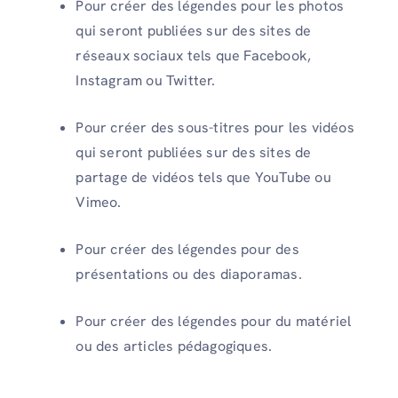
Pour créer des légendes pour les photos
qui seront publiées sur des sites de
réseaux sociaux tels que Facebook,
Instagram ou Twitter.
Pour créer des sous-titres pour les vidéos
qui seront publiées sur des sites de
partage de vidéos tels que YouTube ou
Vimeo.
Pour créer des légendes pour des
présentations ou des diaporamas.
Pour créer des légendes pour du matériel
ou des articles pédagogiques.