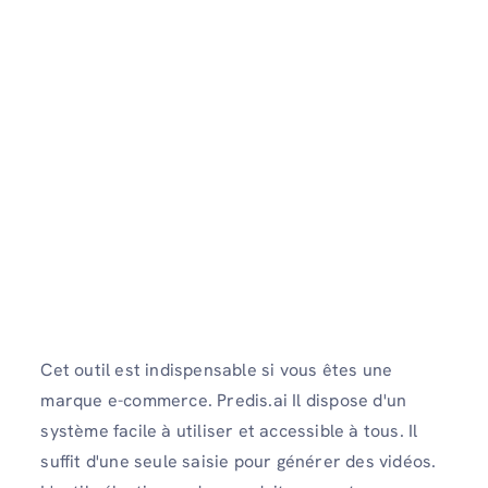
Cet outil est indispensable si vous êtes une
marque e-commerce. Predis.ai Il dispose d'un
système facile à utiliser et accessible à tous. Il
suffit d'une seule saisie pour générer des vidéos.