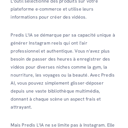
L'outil sélectionne des produits sur votre
plateforme e-commerce et utilise leurs
informations pour créer des vidéos.
Predis L'IA se démarque par sa capacité unique à
générer Instagram reels qui ont l'air
professionnel et authentique. Vous n'avez plus
besoin de passer des heures à enregistrer des
vidéos pour diverses niches comme la gym, la
nourriture, les voyages ou la beauté. Avec Predis
AI, vous pouvez simplement glisser-déposer
depuis une vaste bibliothèque multimédia,
donnant à chaque scène un aspect frais et
attrayant.
Mais Predis L'IA ne se limite pas à Instagram. Elle