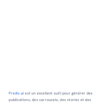
Predis.ai
est un excellent outil pour générer des
publications, des carrousels, des stories et des