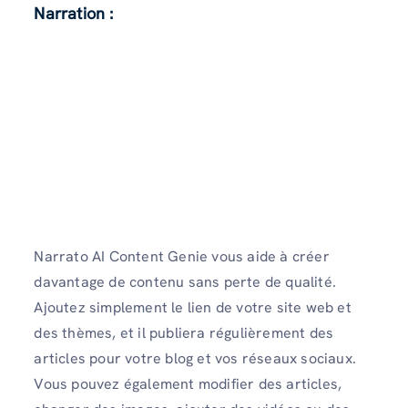
Narration :
Narrato AI Content Genie vous aide à créer
davantage de contenu sans perte de qualité.
Ajoutez simplement le lien de votre site web et
des thèmes, et il publiera régulièrement des
articles pour votre blog et vos réseaux sociaux.
Vous pouvez également modifier des articles,