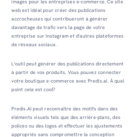
images pour les entreprises e-commerce. Ce site
web est idéal pour créer des publications
accrocheuses qui contribueront à générer
davantage de trafic vers la page de votre
entreprise sur Instagram et d'autres plateformes
de réseaux sociaux.
L'outil peut générer des publications directement
à partir de vos produits. Vous pouvez connecter
votre boutique e-commerce avec Predis.ai. À quel
point cela est cool?
Predis.AI peut reconnaître des motifs dans des
éléments visuels tels que des arrière-plans, des
polices ou des logos et effectuer les ajustements
appropriés sans compromettre la conception