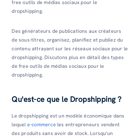
free outils de médias sociaux pour le
dropshipping.
Des générateurs de publications aux créateurs
de sous-titres, organisez, planifiez et publiez du
contenu attrayant sur les réseaux sociaux pour le
dropshipping. Discutons plus en détail des types
de free outils de médias sociaux pour le
dropshipping.
Qu'est-ce que le Dropshipping ?
Le dropshipping est un modèle économique dans
lequel
e-commerce
les entrepreneurs vendent
des produits sans avoir de stock. Lorsqu'un