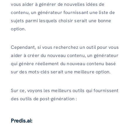
vous aider à générer de nouvelles idées de
contenu, un générateur fournissant une liste de
sujets parmi lesquels choisir serait une bonne
option.
Cependant, si vous recherchez un outil pour vous
aider à créer du nouveau contenu, un générateur
qui génère réellement du nouveau contenu basé
sur des mots-clés serait une meilleure option.
Sur ce, voyons les meilleurs outils qui fournissent
des outils de post-génération :
Predis.ai: