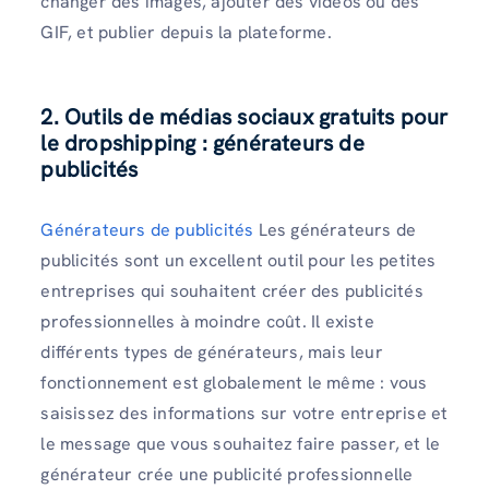
changer des images, ajouter des vidéos ou des
GIF, et publier depuis la plateforme.
2. Outils de médias sociaux gratuits pour
le dropshipping : générateurs de
publicités
Générateurs de publicités
Les générateurs de
publicités sont un excellent outil pour les petites
entreprises qui souhaitent créer des publicités
professionnelles à moindre coût. Il existe
différents types de générateurs, mais leur
fonctionnement est globalement le même : vous
saisissez des informations sur votre entreprise et
le message que vous souhaitez faire passer, et le
générateur crée une publicité professionnelle