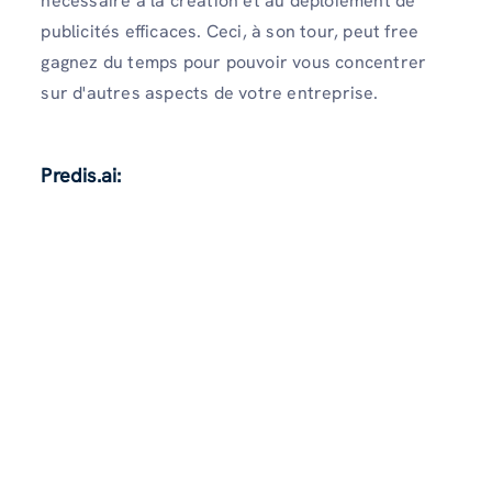
nécessaire à la création et au déploiement de
publicités efficaces. Ceci, à son tour, peut free
gagnez du temps pour pouvoir vous concentrer
sur d'autres aspects de votre entreprise.
Predis.ai: