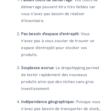
démarrage peuvent être très faibles car
vous n’avez pas besoin de réaliser
d’inventaire.
Pas besoin d'espace d'entrepôt
: Vous
n'avez pas à vous soucier de trouver un
espace d'entrepôt pour stocker vos
produits.
Souplesse accrue
: Le dropshipping permet
de tester rapidement des nouveaux
produits ainsi que des niches sans gros
investissement.
Indépendance géographique:
: Puisque vous
n’avez pas besoin de transporter de stock,