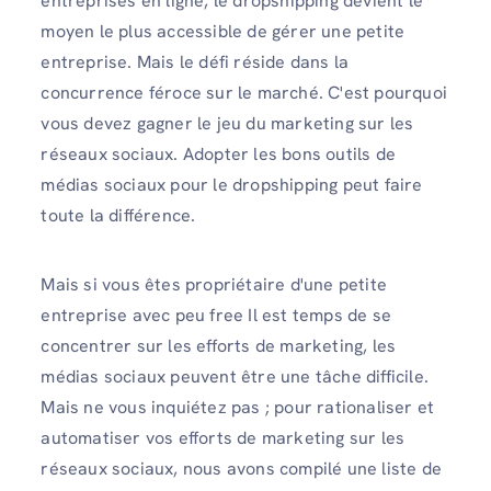
entreprises en ligne, le dropshipping devient le
moyen le plus accessible de gérer une petite
entreprise. Mais le défi réside dans la
concurrence féroce sur le marché. C'est pourquoi
vous devez gagner le jeu du marketing sur les
réseaux sociaux. Adopter les bons outils de
médias sociaux pour le dropshipping peut faire
toute la différence.
Mais si vous êtes propriétaire d'une petite
entreprise avec peu free Il est temps de se
concentrer sur les efforts de marketing, les
médias sociaux peuvent être une tâche difficile.
Mais ne vous inquiétez pas ; pour rationaliser et
automatiser vos efforts de marketing sur les
réseaux sociaux, nous avons compilé une liste de