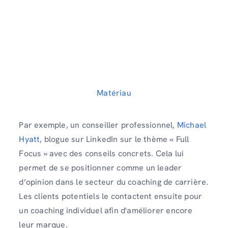
Matériau
Par exemple, un conseiller professionnel,
Michael
Hyatt
, blogue sur LinkedIn sur le thème « Full
Focus » avec des conseils concrets. Cela lui
permet de se positionner comme un leader
d’opinion dans le secteur du coaching de carrière.
Les clients potentiels le contactent ensuite pour
un coaching individuel afin d'améliorer encore
leur marque.