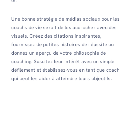
Une bonne stratégie de médias sociaux pour les
coachs de vie serait de les accrocher avec des
visuels. Créez des citations inspirantes,
fournissez de petites histoires de réussite ou
donnez un aperçu de votre philosophie de
coaching. Suscitez leur intérêt avec un simple
défilement et établissez-vous en tant que coach
qui peut les aider à atteindre leurs objectifs.