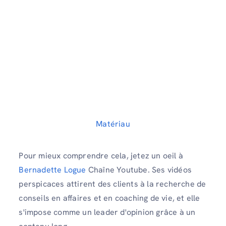
Matériau
Pour mieux comprendre cela, jetez un oeil à
Bernadette Logue
Chaîne Youtube. Ses vidéos
perspicaces attirent des clients à la recherche de
conseils en affaires et en coaching de vie, et elle
s'impose comme un leader d'opinion grâce à un