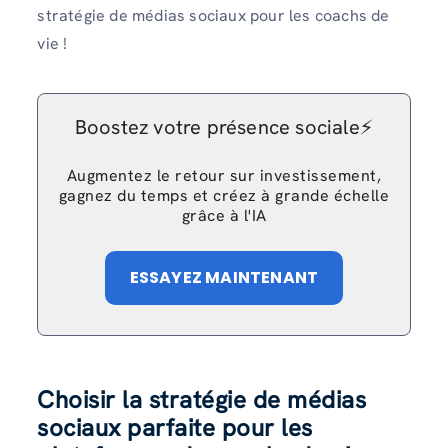
stratégie de médias sociaux pour les coachs de
vie !
Boostez votre présence sociale⚡️
Augmentez le retour sur investissement,
gagnez du temps et créez à grande échelle
grâce à l'IA
ESSAYEZ MAINTENANT
Choisir la stratégie de médias
sociaux parfaite pour les