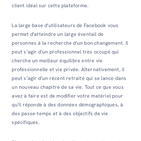
client idéal sur cette plateforme.
La large base d'utilisateurs de Facebook vous
permet d'atteindre un large éventail de
personnes à la recherche d'un bon changement. Il
peut s’agir d’un professionnel très occupé qui
cherche un meilleur équilibre entre vie
professionnelle et vie privée. Alternativement, il
peut s’agir d’un récent retraité qui se lance dans
un nouveau chapitre de sa vie. Tout ce que vous
avez à faire est de modifier votre matériel pour
qu'il réponde à des données démographiques, à
des passe-temps et à des objectifs de vie
spécifiques.