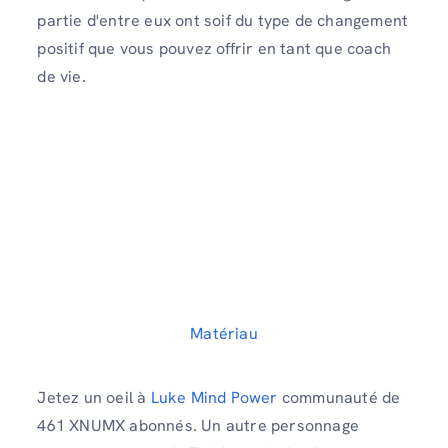
partie d'entre eux ont soif du type de changement
positif que vous pouvez offrir en tant que coach
de vie.
Matériau
Jetez un oeil à
Luke Mind Power
communauté de
461 XNUMX abonnés. Un autre personnage