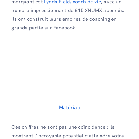
marquant est
Lynda Field, coach de vie
, avec un
nombre impressionnant de 815 XNUMX abonnés.
Ils ont construit leurs empires de coaching en
grande partie sur Facebook.
Matériau
Ces chiffres ne sont pas une coïncidence : ils
montrent l’incroyable potentiel d’atteindre votre