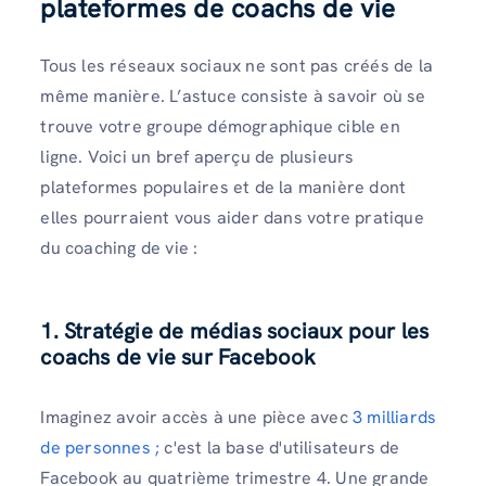
plateformes de coachs de vie
Tous les réseaux sociaux ne sont pas créés de la
même manière. L’astuce consiste à savoir où se
trouve votre groupe démographique cible en
ligne. Voici un bref aperçu de plusieurs
plateformes populaires et de la manière dont
elles pourraient vous aider dans votre pratique
du coaching de vie :
1. Stratégie de médias sociaux pour les
coachs de vie sur Facebook
Imaginez avoir accès à une pièce avec
3 milliards
de personnes ;
c'est la base d'utilisateurs de
Facebook au quatrième trimestre 4. Une grande