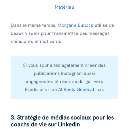
Matériau
Dans le même temps,
Morgane Bullock
utilise de
beaux visuels pour transmettre des messages
stimulants et motivants.
Si vous souhaitez également créer des
publications Instagram aussi
engageantes et reels se diriger vers
Predis.ai's
free AI Reels Génératrice
.
3. Stratégie de médias sociaux pour les
coachs de vie sur LinkedIn