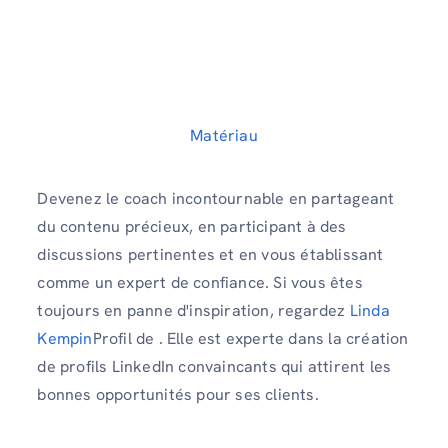
Matériau
Devenez le coach incontournable en partageant
du contenu précieux, en participant à des
discussions pertinentes et en vous établissant
comme un expert de confiance. Si vous êtes
toujours en panne d'inspiration, regardez
Linda
Kempin
Profil de . Elle est experte dans la création
de profils LinkedIn convaincants qui attirent les
bonnes opportunités pour ses clients.