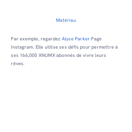
Matériau
Par exemple, regardez
Alyse Parker
Page
Instagram. Elle utilise ses défis pour permettre à
ses 166,000 XNUMX abonnés de vivre leurs
rêves.