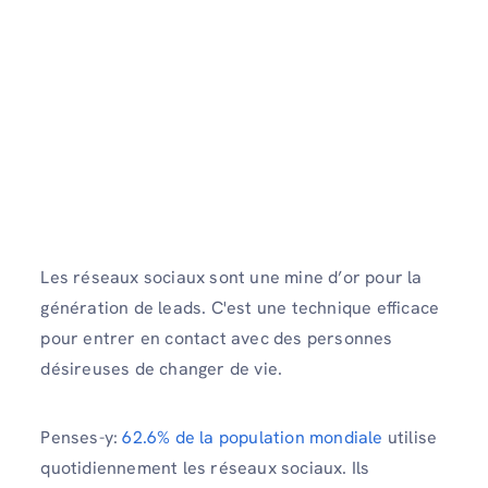
Les réseaux sociaux sont une mine d’or pour la
génération de leads. C'est une technique efficace
pour entrer en contact avec des personnes
désireuses de changer de vie.
Penses-y:
62.6% de la population mondiale
utilise
quotidiennement les réseaux sociaux. Ils