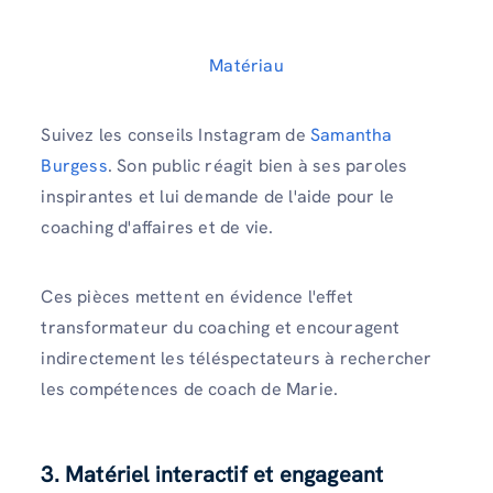
Matériau
Suivez les conseils Instagram de
Samantha
Burgess
. Son public réagit bien à ses paroles
inspirantes et lui demande de l'aide pour le
coaching d'affaires et de vie.
Ces pièces mettent en évidence l'effet
transformateur du coaching et encouragent
indirectement les téléspectateurs à rechercher
les compétences de coach de Marie.
3. Matériel interactif et engageant