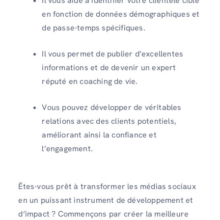
Il vous aide à identifier votre clientèle cible
en fonction de données démographiques et
de passe-temps spécifiques.
Il vous permet de publier d’excellentes
informations et de devenir un expert
réputé en coaching de vie.
Vous pouvez développer de véritables
relations avec des clients potentiels,
améliorant ainsi la confiance et
l’engagement.
Êtes-vous prêt à transformer les médias sociaux
en un puissant instrument de développement et
d’impact ? Commençons par créer la meilleure