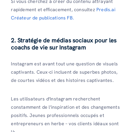
Si vous cherchez à créer du contenu attrayant
rapidement et efficacement, consultez
Predis.ai
Créateur de publications FB.
2. Stratégie de médias sociaux pour les
coachs de vie sur Instagram
Instagram est avant tout une question de visuels
captivants. Ceux-ci incluent de superbes photos,
de courtes vidéos et des histoires captivantes.
Les utilisateurs d'Instagram recherchent
constamment de l'inspiration et des changements
positifs. Jeunes professionnels occupés et
entrepreneurs en herbe – vos clients idéaux sont
là.