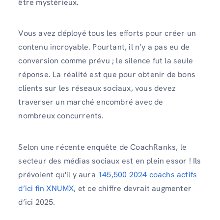
être mystérieux.
Vous avez déployé tous les efforts pour créer un
contenu incroyable. Pourtant, il n’y a pas eu de
conversion comme prévu ; le silence fut la seule
réponse. La réalité est que pour obtenir de bons
clients sur les réseaux sociaux, vous devez
traverser un marché encombré avec de
nombreux concurrents.
Selon une récente enquête de CoachRanks, le
secteur des médias sociaux est en plein essor ! Ils
prévoient qu'il y aura
145,500 2024 coachs actifs
d’ici fin XNUMX
, et ce chiffre devrait augmenter
d’ici 2025.