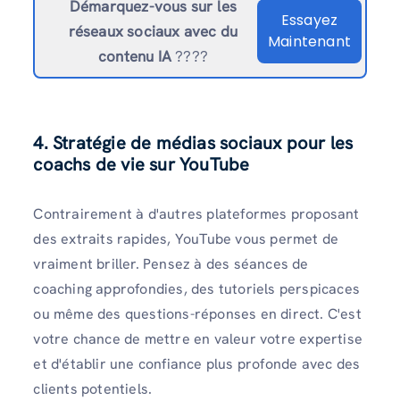
Démarquez-vous sur les
Essayez
réseaux sociaux avec du
Maintenant
contenu IA
????
4. Stratégie de médias sociaux pour les
coachs de vie sur YouTube
Contrairement à d'autres plateformes proposant
des extraits rapides, YouTube vous permet de
vraiment briller. Pensez à des séances de
coaching approfondies, des tutoriels perspicaces
ou même des questions-réponses en direct. C'est
votre chance de mettre en valeur votre expertise
et d'établir une confiance plus profonde avec des
clients potentiels.