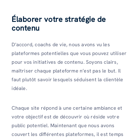
Élaborer votre stratégie de
contenu
D'accord, coachs de vie, nous avons vu les
plateformes potentielles que vous pouvez utiliser
pour vos initiatives de contenu. Soyons clairs,
maîtriser chaque plateforme n’est pas le but. Il
faut plutôt savoir lesquels séduisent la clientèle
idéale.
Chaque site répond à une certaine ambiance et
votre objectif est de découvrir où réside votre
public potentiel. Maintenant que nous avons
couvert les différentes plateformes, il est temps