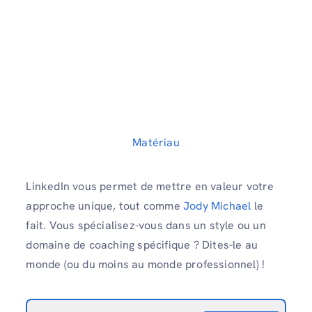
Matériau
LinkedIn vous permet de mettre en valeur votre
approche unique, tout comme
Jody Michael
le
fait. Vous spécialisez-vous dans un style ou un
domaine de coaching spécifique ? Dites-le au
monde (ou du moins au monde professionnel) !