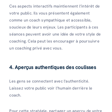
Ces aspects interactifs maintiennent l’intérêt de
votre public. Ils vous présentent également
comme un coach sympathique et accessible,
soucieux de leurs enjeux. Les participants à ces
séances peuvent avoir une idée de votre style de
coaching. Cela peut les encourager à poursuivre
un coaching privé avec vous.
4. Aperçus authentiques des coulisses
Les gens se connectent avec l'authenticité.
Laissez votre public voir l’humain derrière le
coach.
Pour cette stratégie, partagez un aperçu de votre