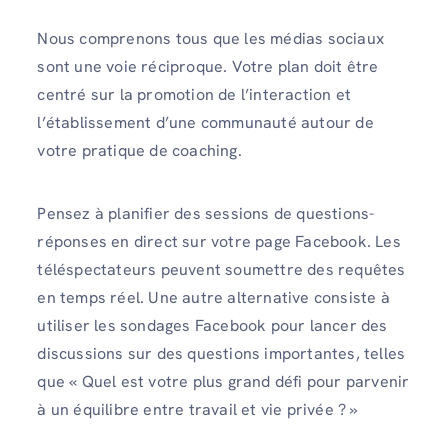
Nous comprenons tous que les médias sociaux
sont une voie réciproque. Votre plan doit être
centré sur la promotion de l’interaction et
l’établissement d’une communauté autour de
votre pratique de coaching.
Pensez à planifier des sessions de questions-
réponses en direct sur votre page Facebook. Les
téléspectateurs peuvent soumettre des requêtes
en temps réel. Une autre alternative consiste à
utiliser les sondages Facebook pour lancer des
discussions sur des questions importantes, telles
que « Quel est votre plus grand défi pour parvenir
à un équilibre entre travail et vie privée ? »