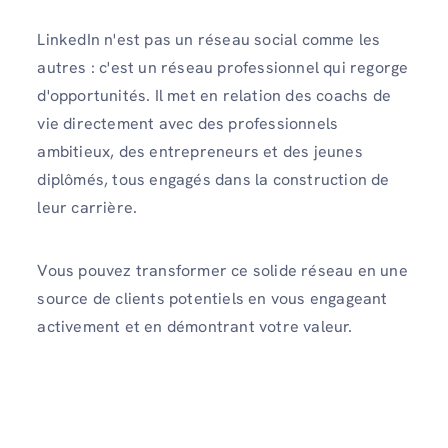
LinkedIn n'est pas un réseau social comme les
autres : c'est un réseau professionnel qui regorge
d'opportunités. Il met en relation des coachs de
vie directement avec des professionnels
ambitieux, des entrepreneurs et des jeunes
diplômés, tous engagés dans la construction de
leur carrière.
Vous pouvez transformer ce solide réseau en une
source de clients potentiels en vous engageant
activement et en démontrant votre valeur.