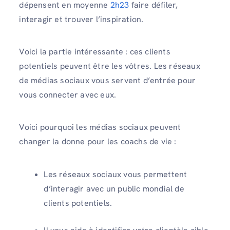
dépensent en moyenne
2h23
faire défiler,
interagir et trouver l’inspiration.
Voici la partie intéressante : ces clients
potentiels peuvent être les vôtres. Les réseaux
de médias sociaux vous servent d’entrée pour
vous connecter avec eux.
Voici pourquoi les médias sociaux peuvent
changer la donne pour les coachs de vie :
Les réseaux sociaux vous permettent
d’interagir avec un public mondial de
clients potentiels.