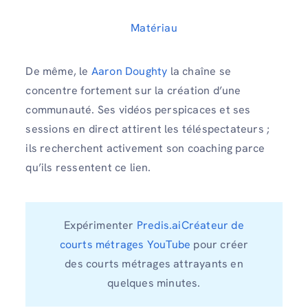
Matériau
De même, le
Aaron Doughty
la chaîne se
concentre fortement sur la création d’une
communauté. Ses vidéos perspicaces et ses
sessions en direct attirent les téléspectateurs ;
ils recherchent activement son coaching parce
qu’ils ressentent ce lien.
Expérimenter
Predis.aiCréateur de
courts métrages YouTube
pour créer
des courts métrages attrayants en
quelques minutes.