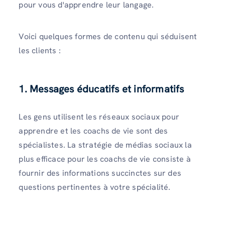
pour vous d'apprendre leur langage.
Voici quelques formes de contenu qui séduisent
les clients :
1. Messages éducatifs et informatifs
Les gens utilisent les réseaux sociaux pour
apprendre et les coachs de vie sont des
spécialistes. La stratégie de médias sociaux la
plus efficace pour les coachs de vie consiste à
fournir des informations succinctes sur des
questions pertinentes à votre spécialité.