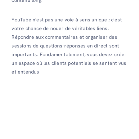
contenu long.
YouTube n'est pas une voie à sens unique ; c'est
votre chance de nouer de véritables liens.
Répondre aux commentaires et organiser des
sessions de questions-réponses en direct sont
importants. Fondamentalement, vous devez créer
un espace où les clients potentiels se sentent vus
et entendus.