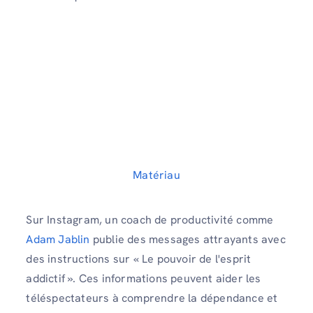
Matériau
Sur Instagram, un coach de productivité comme
Adam Jablin
publie des messages attrayants avec
des instructions sur « Le pouvoir de l'esprit
addictif ». Ces informations peuvent aider les
téléspectateurs à comprendre la dépendance et