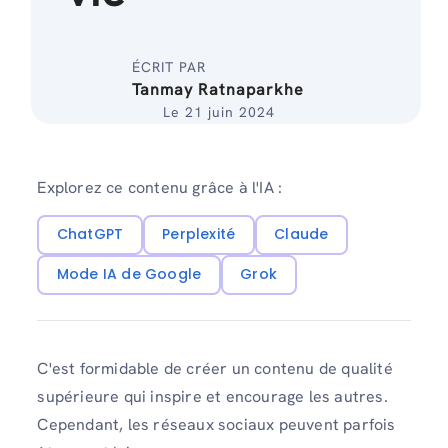
ÉCRIT PAR
Tanmay Ratnaparkhe
Le 21 juin 2024
Explorez ce contenu grâce à l'IA :
ChatGPT
Perplexité
Claude
Mode IA de Google
Grok
C'est formidable de créer un contenu de qualité
supérieure qui inspire et encourage les autres.
Cependant, les réseaux sociaux peuvent parfois