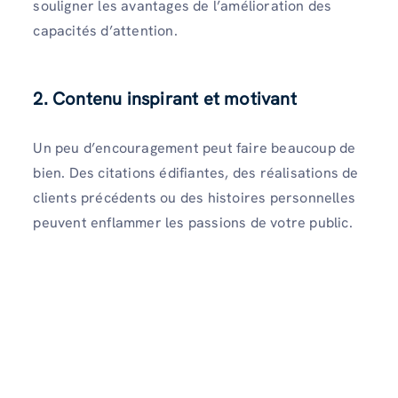
souligner les avantages de l’amélioration des
capacités d’attention.
2. Contenu inspirant et motivant
Un peu d’encouragement peut faire beaucoup de
bien. Des citations édifiantes, des réalisations de
clients précédents ou des histoires personnelles
peuvent enflammer les passions de votre public.