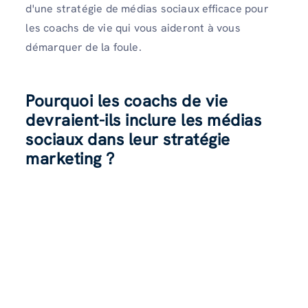
d'une stratégie de médias sociaux efficace pour
les coachs de vie qui vous aideront à vous
démarquer de la foule.
Pourquoi les coachs de vie
devraient-ils inclure les médias
sociaux dans leur stratégie
marketing ?