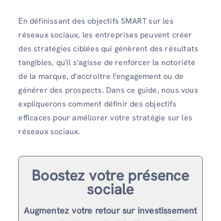
En définissant des objectifs SMART sur les
réseaux sociaux, les entreprises peuvent créer
des stratégies ciblées qui génèrent des résultats
tangibles, qu'il s'agisse de renforcer la notoriété
de la marque, d'accroître l'engagement ou de
générer des prospects. Dans ce guide, nous vous
expliquerons comment définir des objectifs
efficaces pour améliorer votre stratégie sur les
réseaux sociaux.
Boostez votre présence
sociale
Augmentez votre retour sur investissement