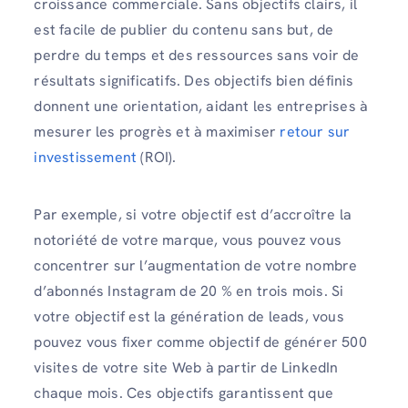
croissance commerciale. Sans objectifs clairs, il
est facile de publier du contenu sans but, de
perdre du temps et des ressources sans voir de
résultats significatifs. Des objectifs bien définis
donnent une orientation, aidant les entreprises à
mesurer les progrès et à maximiser
retour sur
investissement
(ROI).
Par exemple, si votre objectif est d’accroître la
notoriété de votre marque, vous pouvez vous
concentrer sur l’augmentation de votre nombre
d’abonnés Instagram de 20 % en trois mois. Si
votre objectif est la génération de leads, vous
pouvez vous fixer comme objectif de générer 500
visites de votre site Web à partir de LinkedIn
chaque mois. Ces objectifs garantissent que