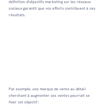
définition d'objectifs marketing sur les réseaux
sociaux garantit que vos efforts contribuent à ces
résultats.
Par exemple, une marque de vente au détail
cherchant à augmenter ses ventes pourrait se
fixer cet objectif :