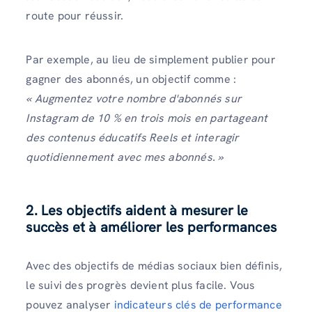
route pour réussir.
Par exemple, au lieu de simplement publier pour
gagner des abonnés, un objectif comme :
« Augmentez votre nombre d'abonnés sur
Instagram de 10 % en trois mois en partageant
des contenus éducatifs Reels et interagir
quotidiennement avec mes abonnés. »
2. Les objectifs aident à mesurer le
succès et à améliorer les performances
Avec des objectifs de médias sociaux bien définis,
le suivi des progrès devient plus facile. Vous
pouvez analyser
indicateurs clés de performance