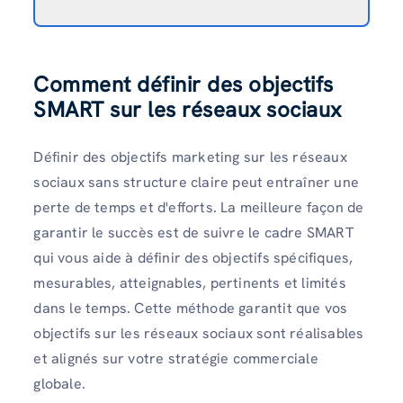
Comment définir des objectifs
SMART sur les réseaux sociaux
Définir des objectifs marketing sur les réseaux
sociaux sans structure claire peut entraîner une
perte de temps et d'efforts. La meilleure façon de
garantir le succès est de suivre le cadre SMART
qui vous aide à définir des objectifs spécifiques,
mesurables, atteignables, pertinents et limités
dans le temps. Cette méthode garantit que vos
objectifs sur les réseaux sociaux sont réalisables
et alignés sur votre stratégie commerciale
globale.