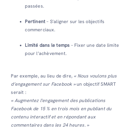
passées.
Pertinent
– S’aligner sur les objectifs
commerciaux.
Limité dans le temps
– Fixer une date limite
pour l’achèvement.
Par exemple, au lieu de dire,
« Nous voulons plus
d’engagement sur Facebook »
un objectif SMART
serait :
« Augmentez l'engagement des publications
Facebook de 15 % en trois mois en publiant du
contenu interactif et en répondant aux
commentaires dans les 24 heures. »