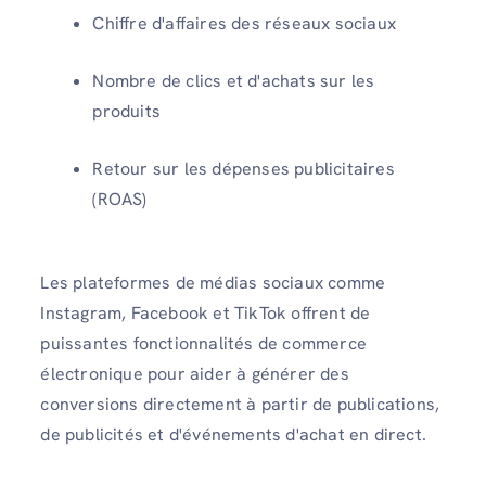
Chiffre d'affaires des réseaux sociaux
Nombre de clics et d'achats sur les
produits
Retour sur les dépenses publicitaires
(ROAS)
Les plateformes de médias sociaux comme
Instagram, Facebook et TikTok offrent de
puissantes fonctionnalités de commerce
électronique pour aider à générer des
conversions directement à partir de publications,
de publicités et d'événements d'achat en direct.