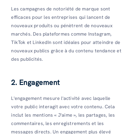
Les campagnes de notoriété de marque sont
efficaces pour les entreprises qui lancent de
nouveaux produits ou pénètrent de nouveaux
marchés. Des plateformes comme Instagram,
TikTok et LinkedIn sont idéales pour atteindre de
nouveaux publics grâce à du contenu tendance et
des publicités.
2. Engagement
L'engagement mesure l'activité avec laquelle
votre public interagit avec votre contenu. Cela
inclut les mentions « J'aime », les partages, les
commentaires, les enregistrements et les
messages directs. Un engagement plus élevé