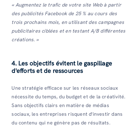
« Augmentez le trafic de votre site Web à partir
des publicités Facebook de 25 % au cours des
trois prochains mois, en utilisant des campagnes
publicitaires ciblées et en testant A/B différentes
créations. »
4. Les objectifs évitent le gaspillage
d'efforts et de ressources
Une stratégie efficace sur les réseaux sociaux
nécessite du temps, du budget et de la créativité.
Sans objectifs clairs en matière de médias
sociaux, les entreprises risquent d'investir dans
du contenu qui ne génère pas de résultats.