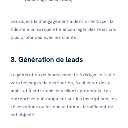
Les objectifs d’engagement aident à renforcer la
fidélité à la marque et à encourager des relations
plus profondes avec les clients.
3. Génération de leads
La génération de leads consiste à diriger le trafic
vers les pages de destination, à collecter des e-
mails et à entretenir des clients potentiels. Les
entreprises qui s'appuient sur les inscriptions, les
réservations ou les consultations bénéficient de
cet objectif.