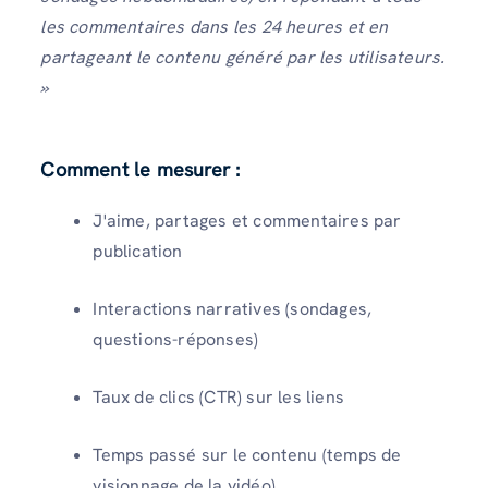
les commentaires dans les 24 heures et en
partageant le contenu généré par les utilisateurs.
»
Comment le mesurer :
J'aime, partages et commentaires par
publication
Interactions narratives (sondages,
questions-réponses)
Taux de clics (CTR) sur les liens
Temps passé sur le contenu (temps de
visionnage de la vidéo)