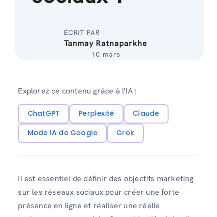
ÉCRIT PAR
Tanmay Ratnaparkhe
10 mars
Explorez ce contenu grâce à l'IA :
ChatGPT
Perplexité
Claude
Mode IA de Google
Grok
Il est essentiel de définir des objectifs marketing
sur les réseaux sociaux pour créer une forte
présence en ligne et réaliser une réelle