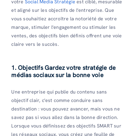
votre
Social Media Stratégie
est ciblé, mesurable
et aligné sur les objectifs de l'entreprise. Que
vous souhaitiez accroître la notoriété de votre
marque, stimuler l'engagement ou stimuler les
ventes, des objectifs bien définis offrent une voie
claire vers le succès.
1. Objectifs Gardez votre stratégie de
médias sociaux sur la bonne voie
Une entreprise qui publie du contenu sans
objectif clair, c'est comme conduire sans
destination : vous pouvez avancer, mais vous ne
savez pas si vous allez dans la bonne direction.
Lorsque vous définissez des objectifs SMART sur
les réseaux sociaux, vous créez une feuille de