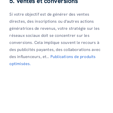
5. Ventes et conversions
Si votre objectif est de générer des ventes
directes, des inscriptions ou d'autres actions
génératrices de revenus, votre stratégie sur les
réseaux sociaux doit se concentrer sur les
conversions. Cela implique souvent le recours à
des publicités payantes, des collaborations avec
des influenceurs, et…
Publications de produits
optimisées.