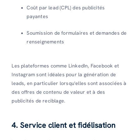
Coût par lead (CPL) des publicités
payantes
Soumission de formulaires et demandes de
renseignements
Les plateformes comme LinkedIn, Facebook et
Instagram sont idéales pour la génération de
leads, en particulier lorsqu'elles sont associées à
des offres de contenu de valeur et à des
publicités de reciblage.
4. Service client et fidélisation