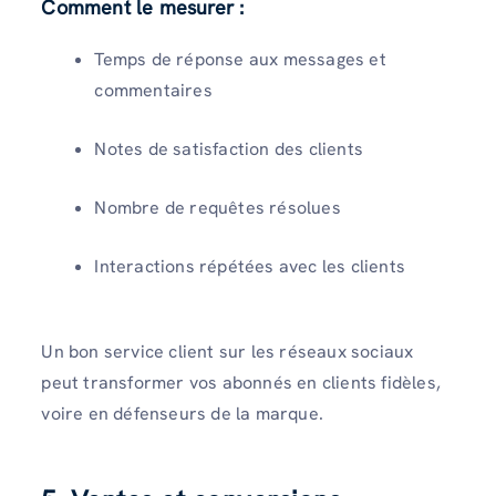
Comment le mesurer :
Temps de réponse aux messages et
commentaires
Notes de satisfaction des clients
Nombre de requêtes résolues
Interactions répétées avec les clients
Un bon service client sur les réseaux sociaux
peut transformer vos abonnés en clients fidèles,
voire en défenseurs de la marque.