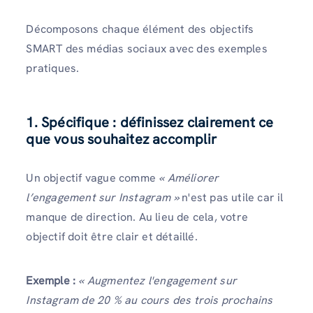
Décomposons chaque élément des objectifs
SMART des médias sociaux avec des exemples
pratiques.
1. Spécifique : définissez clairement ce
que vous souhaitez accomplir
Un objectif vague comme
« Améliorer
l’engagement sur Instagram »
n'est pas utile car il
manque de direction. Au lieu de cela, votre
objectif doit être clair et détaillé.
Exemple :
« Augmentez l'engagement sur
Instagram de 20 % au cours des trois prochains