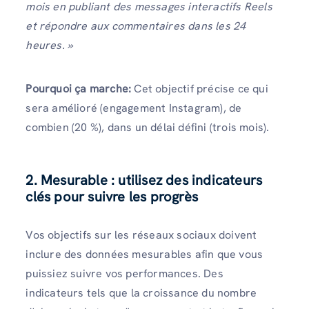
mois en publiant des messages interactifs Reels
et répondre aux commentaires dans les 24
heures. »
Pourquoi ça marche:
Cet objectif précise ce qui
sera amélioré (engagement Instagram), de
combien (20 %), dans un délai défini (trois mois).
2. Mesurable : utilisez des indicateurs
clés pour suivre les progrès
Vos objectifs sur les réseaux sociaux doivent
inclure des données mesurables afin que vous
puissiez suivre vos performances. Des
indicateurs tels que la croissance du nombre