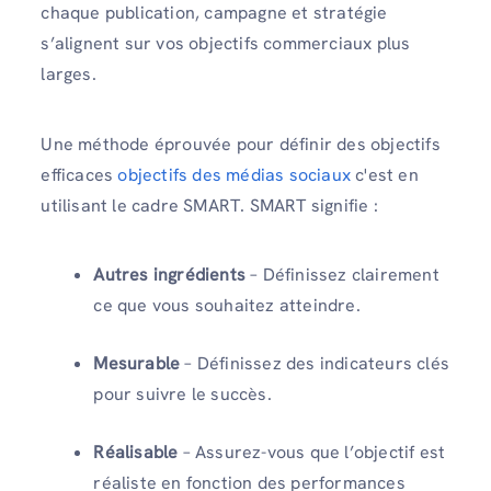
chaque publication, campagne et stratégie
s’alignent sur vos objectifs commerciaux plus
larges.
Une méthode éprouvée pour définir des objectifs
efficaces
objectifs des médias sociaux
c'est en
utilisant le cadre SMART. SMART signifie :
Autres ingrédients
– Définissez clairement
ce que vous souhaitez atteindre.
Mesurable
– Définissez des indicateurs clés
pour suivre le succès.
Réalisable
– Assurez-vous que l’objectif est
réaliste en fonction des performances