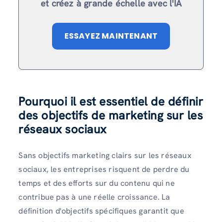
et créez à grande échelle avec l'IA
ESSAYEZ MAINTENANT
Pourquoi il est essentiel de définir
des objectifs de marketing sur les
réseaux sociaux
Sans objectifs marketing clairs sur les réseaux
sociaux, les entreprises risquent de perdre du
temps et des efforts sur du contenu qui ne
contribue pas à une réelle croissance. La
définition d'objectifs spécifiques garantit que