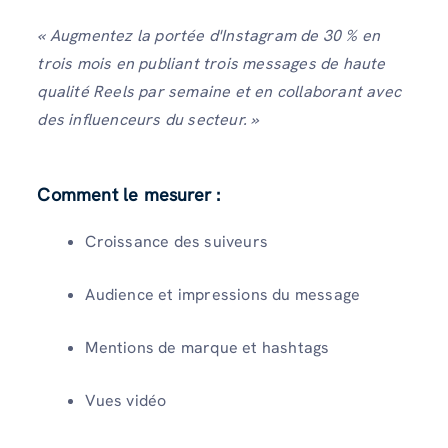
« Augmentez la portée d'Instagram de 30 % en
trois mois en publiant trois messages de haute
qualité Reels par semaine et en collaborant avec
des influenceurs du secteur. »
Comment le mesurer :
Croissance des suiveurs
Audience et impressions du message
Mentions de marque et hashtags
Vues vidéo