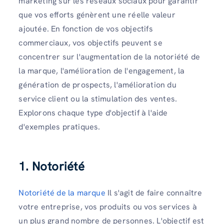
marketing sur les réseaux sociaux pour garantir
que vos efforts génèrent une réelle valeur
ajoutée. En fonction de vos objectifs
commerciaux, vos objectifs peuvent se
concentrer sur l'augmentation de la notoriété de
la marque, l'amélioration de l'engagement, la
génération de prospects, l'amélioration du
service client ou la stimulation des ventes.
Explorons chaque type d'objectif à l'aide
d'exemples pratiques.
1. Notoriété
Notoriété de la marque
Il s'agit de faire connaître
votre entreprise, vos produits ou vos services à
un plus grand nombre de personnes. L'objectif est