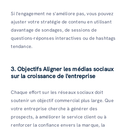
Si l'engagement ne s'améliore pas, vous pouvez
ajuster votre stratégie de contenu en utilisant
davantage de sondages, de sessions de
questions-réponses interactives ou de hashtags
tendance.
3. Objectifs Aligner les médias sociaux
sur la croissance de l'entreprise
Chaque effort sur les réseaux sociaux doit
soutenir un objectif commercial plus large. Que
votre entreprise cherche à générer des
prospects, à améliorer le service client ou à
renforcer la confiance envers la marque, la