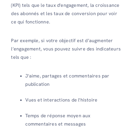
(KPI) tels que le taux d'engagement, la croissance
des abonnés et les taux de conversion pour voir
ce qui fonctionne.
Par exemple, si votre objectif est d’augmenter
l’engagement, vous pouvez suivre des indicateurs
tels que :
J'aime, partages et commentaires par
publication
Vues et interactions de l'histoire
Temps de réponse moyen aux
commentaires et messages