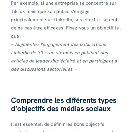
Par exemple, si une entreprise se concentre sur
TikTok mais que son public s'engage
principalement sur LinkedIn, ses efforts risquent
de ne pas être efficaces. Fixez-vous un objectif tel
que :
« Augmentez l'engagement des publications
LinkedIn de 30 % en six mois en publiant des
articles de leadership éclairé et en participant à
des discussions sectorielles. »
Comprendre les différents types
d’objectifs des médias sociaux
Il est essentiel de définir les bons objectifs