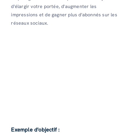
d'élargir votre portée, d'augmenter les
impressions et de gagner plus d'abonnés sur les
réseaux sociaux.
Exemple d'objectif :