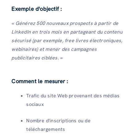
Exemple d'objectif :
« Générez 500 nouveaux prospects à partir de
LinkedIn en trois mois en partageant du contenu
sécurisé (par exemple, free livres électroniques,
webinaires) et mener des campagnes
publicitaires ciblées. »
Comment le mesurer :
Trafic du site Web provenant des médias
sociaux
Nombre d'inscriptions ou de
téléchargements