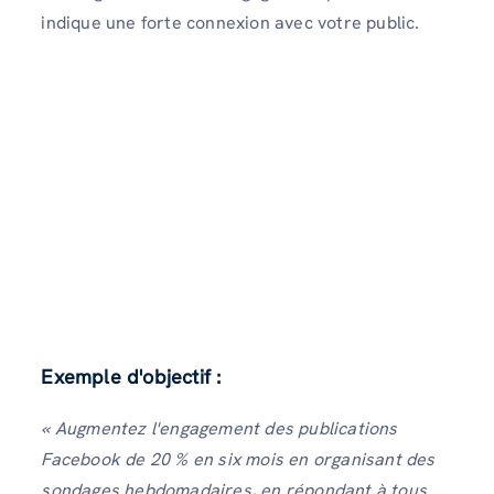
indique une forte connexion avec votre public.
Exemple d'objectif :
« Augmentez l'engagement des publications
Facebook de 20 % en six mois en organisant des
sondages hebdomadaires, en répondant à tous