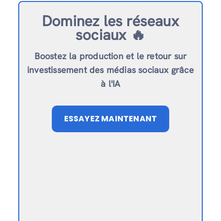
Dominez les réseaux
sociaux 🔥
Boostez la production et le retour sur
investissement des médias sociaux grâce
à l'IA
ESSAYEZ MAINTENANT