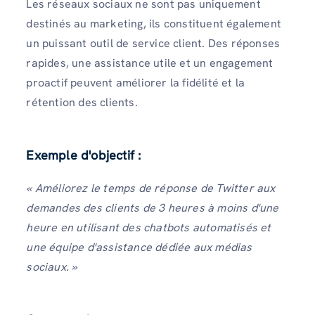
Les réseaux sociaux ne sont pas uniquement
destinés au marketing, ils constituent également
un puissant outil de service client. Des réponses
rapides, une assistance utile et un engagement
proactif peuvent améliorer la fidélité et la
rétention des clients.
Exemple d'objectif :
« Améliorez le temps de réponse de Twitter aux
demandes des clients de 3 heures à moins d'une
heure en utilisant des chatbots automatisés et
une équipe d'assistance dédiée aux médias
sociaux. »