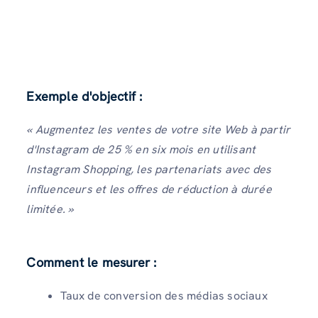
Exemple d'objectif :
« Augmentez les ventes de votre site Web à partir
d'Instagram de 25 % en six mois en utilisant
Instagram Shopping, les partenariats avec des
influenceurs et les offres de réduction à durée
limitée. »
Comment le mesurer :
Taux de conversion des médias sociaux