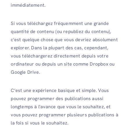
immédiatement.
Si vous téléchargez fréquemment une grande
quantité de contenu (ou republiez du contenu),
c'est quelque chose que vous devriez absolument
explorer. Dans la plupart des cas, cependant,
vous téléchargerez directement depuis votre
ordinateur ou depuis un site comme Dropbox ou
Google Drive.
C’est une expérience basique et simple. Vous
pouvez programmer des publications aussi
longtemps à l'avance que vous le souhaitez, et
vous pouvez programmer plusieurs publications à
la fois si vous le souhaitez.