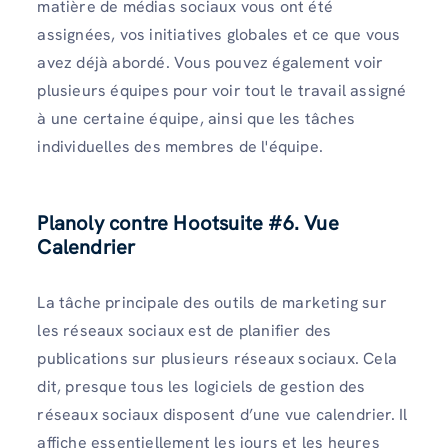
matière de médias sociaux vous ont été
assignées, vos initiatives globales et ce que vous
avez déjà abordé. Vous pouvez également voir
plusieurs équipes pour voir tout le travail assigné
à une certaine équipe, ainsi que les tâches
individuelles des membres de l'équipe.
Planoly contre Hootsuite
#6. Vue
Calendrier
La tâche principale des outils de marketing sur
les réseaux sociaux est de planifier des
publications sur plusieurs réseaux sociaux. Cela
dit, presque tous les logiciels de gestion des
réseaux sociaux disposent d’une vue calendrier. Il
affiche essentiellement les jours et les heures