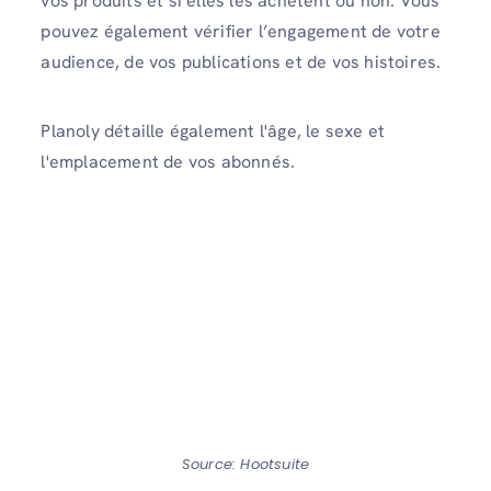
vos produits et si elles les achètent ou non. Vous
pouvez également vérifier l’engagement de votre
audience, de vos publications et de vos histoires.
Planoly détaille également l'âge, le sexe et
l'emplacement de vos abonnés.
Source: Hootsuite