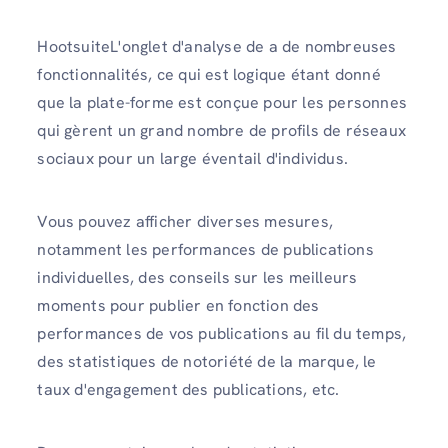
HootsuiteL'onglet d'analyse de a de nombreuses
fonctionnalités, ce qui est logique étant donné
que la plate-forme est conçue pour les personnes
qui gèrent un grand nombre de profils de réseaux
sociaux pour un large éventail d'individus.
Vous pouvez afficher diverses mesures,
notamment les performances de publications
individuelles, des conseils sur les meilleurs
moments pour publier en fonction des
performances de vos publications au fil du temps,
des statistiques de notoriété de la marque, le
taux d'engagement des publications, etc.