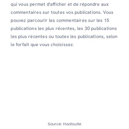
qui vous permet d'afficher et de répondre aux
commentaires sur toutes vos publications. Vous
pouvez parcourir les commentaires sur les 15
publications les plus récentes, les 30 publications
les plus récentes ou toutes les publications, selon
le forfait que vous choisissez.
Source: Hootsuite