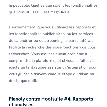
impeccable. Quelles que soient les fonctionnalités
que vous utilisez, il est magnifique.
Deuxièmement, que vous utilisiez les rapports et
les fonctionnalités publicitaires, ou les services
de calendrier ou de streaming, la barre latérale
facilite la recherche des sous-fonctions que vous
recherchez. Vous n’aurez aucun problème à
comprendre la plateforme, et si vous le faites, il
existe un fantastique assistant d’intégration pour
vous guider à travers chaque étape d’utilisation
de chaque outil.
Planoly contre Hootsuite
#4. Rapports
et analyses