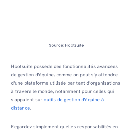
Source: Hootsuite
Hootsuite possède des fonctionnalités avancées
de gestion d'équipe, comme on peut s'y attendre
d'une plateforme utilisée par tant d'organisations
à travers le monde, notamment pour celles qui
s'appuient sur
outils de gestion d'équipe à
distance
.
Regardez simplement quelles responsabilités en