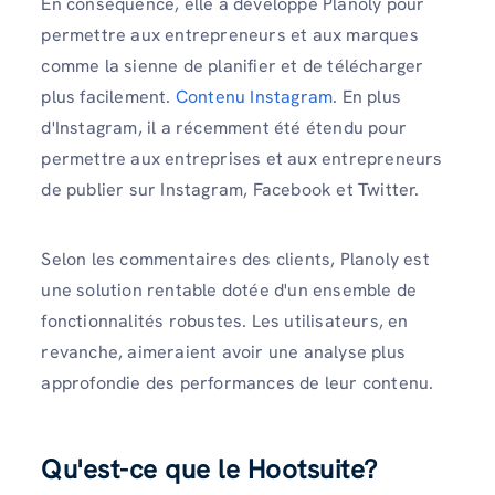
En conséquence, elle a développé Planoly pour
permettre aux entrepreneurs et aux marques
comme la sienne de planifier et de télécharger
plus facilement.
Contenu Instagram
. En plus
d'Instagram, il a récemment été étendu pour
permettre aux entreprises et aux entrepreneurs
de publier sur Instagram, Facebook et Twitter.
Selon les commentaires des clients, Planoly est
une solution rentable dotée d'un ensemble de
fonctionnalités robustes. Les utilisateurs, en
revanche, aimeraient avoir une analyse plus
approfondie des performances de leur contenu.
Qu'est-ce que le Hootsuite?