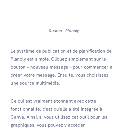
Source : Planoly
Le système de publication et de planification de
Planoly est simple. Cliquez simplement sur le
bouton « nouveau message » pour commencer à
créer votre message. Ensuite, vous choisissez
une source multimédia.
Ce qui est vraiment étonnant avec cette
fonctionnalité, c'est qu'elle a été intégrée à
Canva. Ainsi, si vous utilisez cet outil pour les
graphiques, vous pouvez y accéder