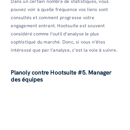
Dans un certain nombre de statistiques, vous
pouvez voir à quelle fréquence vos liens sont
consultés et comment progresse votre
engagement entrant. Hootsuite est souvent
considéré comme l’outil d’analyse le plus
sophistiqué du marché. Donc, si vous n’êtes
intéressé que par l’analyse, c’est la voie à suivre.
Planoly contre Hootsuite
#5. Manager
des équipes