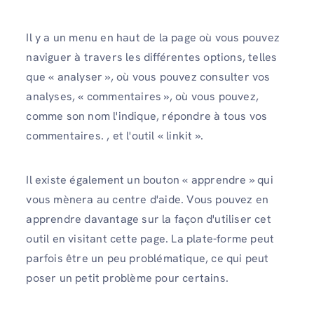
Il y a un menu en haut de la page où vous pouvez
naviguer à travers les différentes options, telles
que « analyser », où vous pouvez consulter vos
analyses, « commentaires », où vous pouvez,
comme son nom l'indique, répondre à tous vos
commentaires. , et l'outil « linkit ».
Il existe également un bouton « apprendre » qui
vous mènera au centre d'aide. Vous pouvez en
apprendre davantage sur la façon d'utiliser cet
outil en visitant cette page. La plate-forme peut
parfois être un peu problématique, ce qui peut
poser un petit problème pour certains.