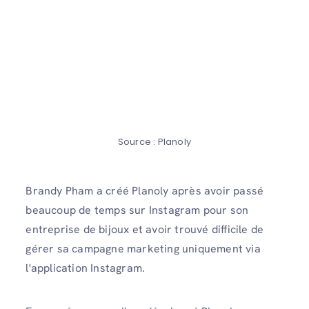
Source : Planoly
Brandy Pham a créé Planoly après avoir passé
beaucoup de temps sur Instagram pour son
entreprise de bijoux et avoir trouvé difficile de
gérer sa campagne marketing uniquement via
l'application Instagram.