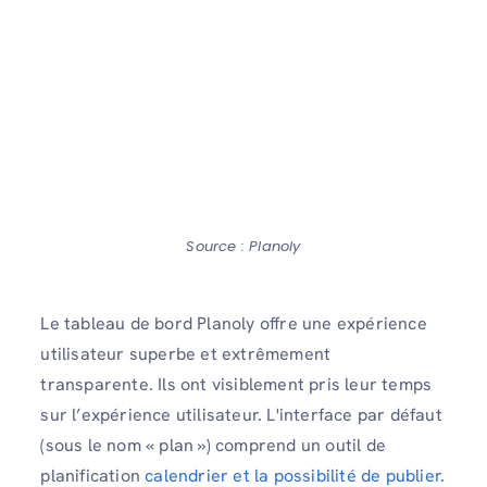
Source : Planoly
Le tableau de bord Planoly offre une expérience
utilisateur superbe et extrêmement
transparente. Ils ont visiblement pris leur temps
sur l’expérience utilisateur. L'interface par défaut
(sous le nom « plan ») comprend un outil de
planification
calendrier et la possibilité de publier.