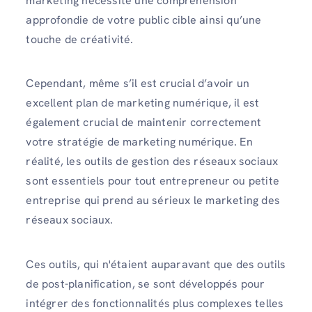
marketing nécessite une compréhension
approfondie de votre public cible ainsi qu’une
touche de créativité.
Cependant, même s’il est crucial d’avoir un
excellent plan de marketing numérique, il est
également crucial de maintenir correctement
votre stratégie de marketing numérique. En
réalité, les outils de gestion des réseaux sociaux
sont essentiels pour tout entrepreneur ou petite
entreprise qui prend au sérieux le marketing des
réseaux sociaux.
Ces outils, qui n'étaient auparavant que des outils
de post-planification, se sont développés pour
intégrer des fonctionnalités plus complexes telles