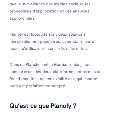
que la surveillance des médias sociaux, les
procédures d'approbation et des analyses
approfondies.
Planoly et Hootsuite sont deux solutions
incroyablement populaires, cependant, leurs
bases d'utilisateurs sont très différentes.
Dans ce Planoly contre Hootsuite blog, nous
comparerons les deux plateformes en termes de
fonctionnalités, de convivialité et à qui chaque
outil est parfaitement adapté.
Qu’est-ce que Planoly ?