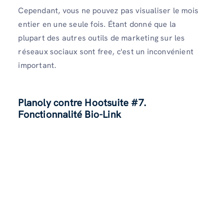
Cependant, vous ne pouvez pas visualiser le mois
entier en une seule fois. Étant donné que la
plupart des autres outils de marketing sur les
réseaux sociaux sont free, c'est un inconvénient
important.
Planoly contre Hootsuite
#7.
Fonctionnalité Bio-Link