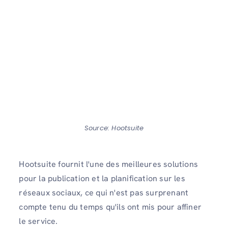
Source: Hootsuite
Hootsuite fournit l'une des meilleures solutions
pour la publication et la planification sur les
réseaux sociaux, ce qui n'est pas surprenant
compte tenu du temps qu'ils ont mis pour affiner
le service.