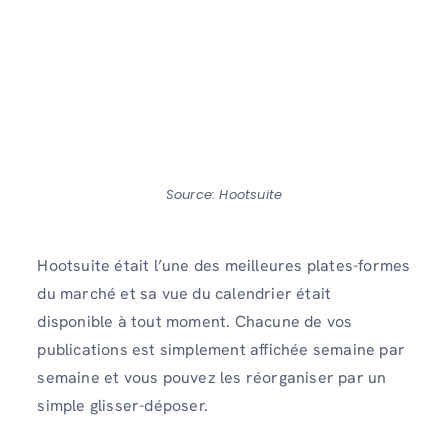
Source: Hootsuite
Hootsuite était l’une des meilleures plates-formes
du marché et sa vue du calendrier était
disponible à tout moment. Chacune de vos
publications est simplement affichée semaine par
semaine et vous pouvez les réorganiser par un
simple glisser-déposer.