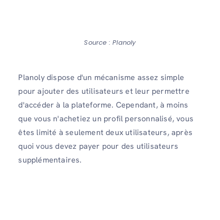
Source : Planoly
Planoly dispose d'un mécanisme assez simple
pour ajouter des utilisateurs et leur permettre
d'accéder à la plateforme. Cependant, à moins
que vous n'achetiez un profil personnalisé, vous
êtes limité à seulement deux utilisateurs, après
quoi vous devez payer pour des utilisateurs
supplémentaires.