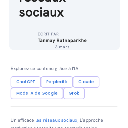
sociaux
ÉCRIT PAR
Tanmay Ratnaparkhe
3 mars
Explorez ce contenu grâce à l'IA :
ChatGPT
Perplexité
Claude
Mode IA de Google
Grok
Un efficace
les réseaux sociaux,
L’approche