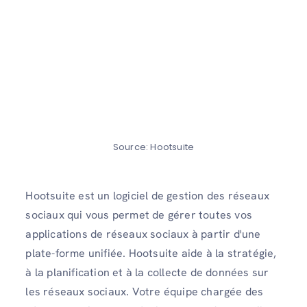
Source: Hootsuite
Hootsuite est un logiciel de gestion des réseaux
sociaux qui vous permet de gérer toutes vos
applications de réseaux sociaux à partir d'une
plate-forme unifiée. Hootsuite aide à la stratégie,
à la planification et à la collecte de données sur
les réseaux sociaux. Votre équipe chargée des