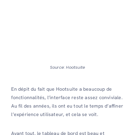
Source: Hootsuite
En dépit du fait que Hootsuite a beaucoup de
fonctionnalités, l’interface reste assez conviviale.
Au fil des années, ils ont eu tout le temps d’affiner
l’expérience utilisateur, et cela se voit.
Avant tout, le tableau de bord est beau et