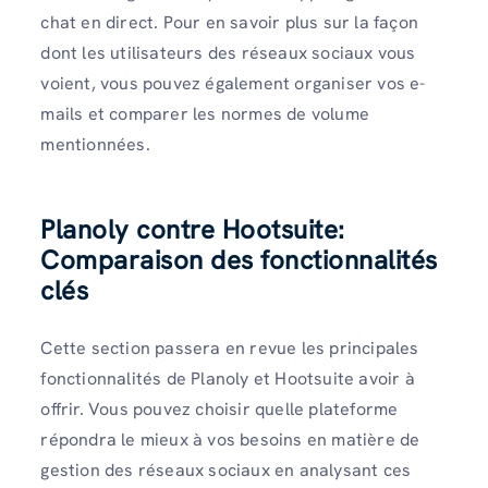
chat en direct. Pour en savoir plus sur la façon
dont les utilisateurs des réseaux sociaux vous
voient, vous pouvez également organiser vos e-
mails et comparer les normes de volume
mentionnées.
Planoly contre Hootsuite:
Comparaison des fonctionnalités
clés
Cette section passera en revue les principales
fonctionnalités de Planoly et Hootsuite avoir à
offrir. Vous pouvez choisir quelle plateforme
répondra le mieux à vos besoins en matière de
gestion des réseaux sociaux en analysant ces