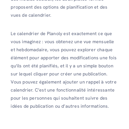
proposent des options de planification et des
vues de calendrier.
Le calendrier de Planoly est exactement ce que
vous imaginez : vous obtenez une vue mensuelle
et hebdomadaire, vous pouvez explorer chaque
élément pour apporter des modifications une fois
qu'ils ont été planifiés, et il y a un simple bouton
sur lequel cliquer pour créer une publication.
Vous pouvez également ajouter un rappel à votre
calendrier. C’est une fonctionnalité intéressante
pour les personnes qui souhaitent suivre des
idées de publication ou d’autres informations.