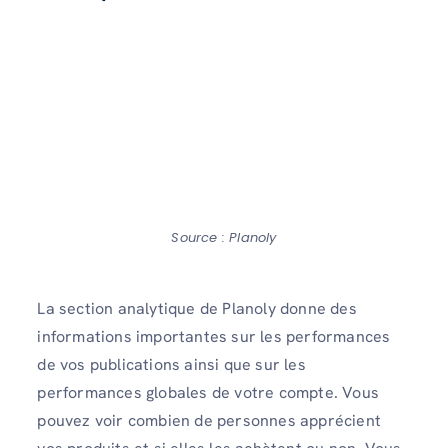
Source : Planoly
La section analytique de Planoly donne des
informations importantes sur les performances
de vos publications ainsi que sur les
performances globales de votre compte. Vous
pouvez voir combien de personnes apprécient