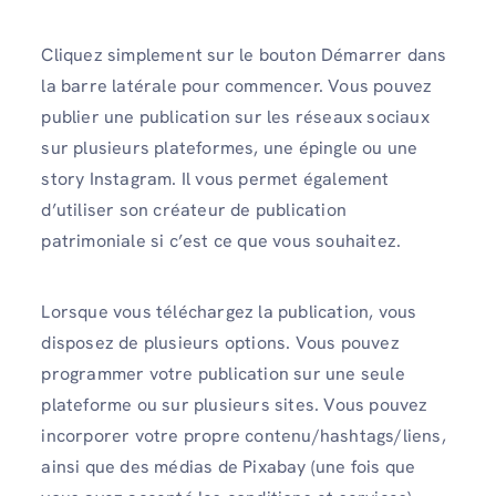
Cliquez simplement sur le bouton Démarrer dans
la barre latérale pour commencer. Vous pouvez
publier une publication sur les réseaux sociaux
sur plusieurs plateformes, une épingle ou une
story Instagram. Il vous permet également
d’utiliser son créateur de publication
patrimoniale si c’est ce que vous souhaitez.
Lorsque vous téléchargez la publication, vous
disposez de plusieurs options. Vous pouvez
programmer votre publication sur une seule
plateforme ou sur plusieurs sites. Vous pouvez
incorporer votre propre contenu/hashtags/liens,
ainsi que des médias de Pixabay (une fois que