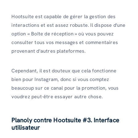
Hootsuite est capable de gérer la gestion des
interactions et est assez robuste. Il dispose d'une
option « Boîte de réception » où vous pouvez
consulter tous vos messages et commentaires
provenant d'autres plateformes.
Cependant, il est douteux que cela fonctionne
bien pour Instagram, donc si vous comptez
beaucoup sur ce canal pour la promotion, vous
voudrez peut-être essayer autre chose.
Planoly contre Hootsuite
#3. Interface
utilisateur