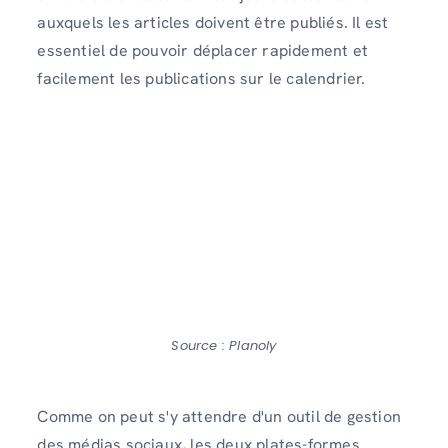
auxquels les articles doivent être publiés. Il est
essentiel de pouvoir déplacer rapidement et
facilement les publications sur le calendrier.
Source : Planoly
Comme on peut s'y attendre d'un outil de gestion
des médias sociaux, les deux plates-formes