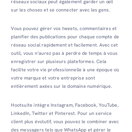
réseaux sociaux peut également garder un œil
sur les choses et se connecter avec les gens.
Vous pouvez gérer vos tweets, commentaires et
planifier des publications pour chaque compte de
réseau social rapidement et facilement. Avec cet
outil, vous n’aurez pas à perdre de temps à vous
enregistrer sur plusieurs plateformes. Cela
facilite votre vie professionnelle à une époque où
votre marque et votre entreprise sont
entièrement axées sur le domaine numérique.
Hootsuite intègre Instagram, Facebook, YouTube,
LinkedIn, Twitter et Pinterest. Pour un service
client plus évolutif, vous pouvez le combiner avec
des messagers tels que WhatsApp et gérer le