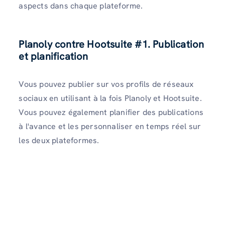
aspects dans chaque plateforme.
Planoly contre Hootsuite
#1. Publication
et planification
Vous pouvez publier sur vos profils de réseaux
sociaux en utilisant à la fois Planoly et Hootsuite.
Vous pouvez également planifier des publications
à l'avance et les personnaliser en temps réel sur
les deux plateformes.