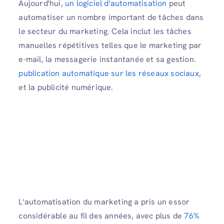
Aujourd'hui,
un logiciel d'automatisation
peut
automatiser un nombre important de tâches dans
le secteur du marketing. Cela inclut les tâches
manuelles répétitives telles que le marketing par
e-mail, la messagerie instantanée et sa gestion.
publication automatique sur les réseaux sociaux
,
et la publicité numérique.
L'automatisation du marketing a pris un essor
considérable au fil des années, avec plus de
76%