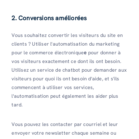
2. Conversions améliorées
Vous souhaitez convertir les visiteurs du site en
clients ? Utiliser l'automatisation du marketing
pour le commerce électronique
e
pour donner à
vos visiteurs exactement ce dont ils ont besoin.
Utilisez un service de chatbot pour demander aux
visiteurs pour quoi ils ont besoin d'aide, et s'ils
commencent à utiliser vos services,
l'automatisation peut également les aider plus
tard.
Vous pouvez les contacter par courriel et leur
envoyer votre newsletter chaque semaine ou