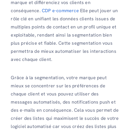
marque et différenciez vos clients en
conséquence.
CDP e-commerce
Elle peut jouer un
rôle clé en unifiant les données clients issues de
multiples points de contact en un profil unique et
exploitable, rendant ainsi la segmentation bien
plus précise et fiable. Cette segmentation vous
permettra de mieux automatiser les interactions
avec chaque client.
Grâce à la segmentation, votre marque peut
mieux se concentrer sur les préférences de
chaque client et vous pouvez utiliser des
messages automatisés, des notifications push et
des e-mails en conséquence. Cela vous permet de
créer des listes qui maximisent le succès de votre
logiciel automatisé car vous créez des listes plus