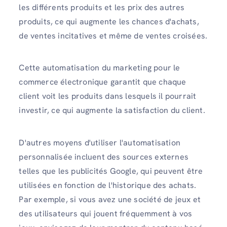
les différents produits et les prix des autres
produits, ce qui augmente les chances d'achats,
de ventes incitatives et même de ventes croisées.
Cette automatisation du marketing pour le
commerce électronique garantit que chaque
client voit les produits dans lesquels il pourrait
investir, ce qui augmente la satisfaction du client.
D'autres moyens d'utiliser l'automatisation
personnalisée incluent des sources externes
telles que les publicités Google, qui peuvent être
utilisées en fonction de l'historique des achats.
Par exemple, si vous avez une société de jeux et
des utilisateurs qui jouent fréquemment à vos