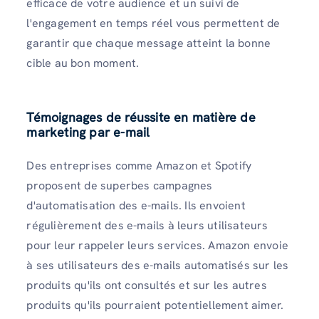
efficace de votre audience et un suivi de
l'engagement en temps réel vous permettent de
garantir que chaque message atteint la bonne
cible au bon moment.
Témoignages de réussite en matière de
marketing par e-mail
Des entreprises comme Amazon et Spotify
proposent de superbes campagnes
d'automatisation des e-mails. Ils envoient
régulièrement des e-mails à leurs utilisateurs
pour leur rappeler leurs services. Amazon envoie
à ses utilisateurs des e-mails automatisés sur les
produits qu'ils ont consultés et sur les autres
produits qu'ils pourraient potentiellement aimer.