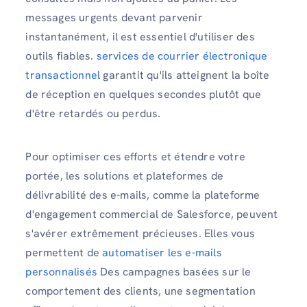
messages urgents devant parvenir
instantanément, il est essentiel d'utiliser des
outils fiables.
services de courrier électronique
transactionnel
garantit qu'ils atteignent la boîte
de réception en quelques secondes plutôt que
d'être retardés ou perdus.
Pour optimiser ces efforts et étendre votre
portée, les solutions et plateformes de
délivrabilité des e-mails, comme la plateforme
d'engagement commercial de Salesforce, peuvent
s'avérer extrêmement précieuses. Elles vous
permettent de
automatiser les e-mails
personnalisés
Des campagnes basées sur le
comportement des clients, une segmentation