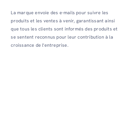
La marque envoie des e-mails pour suivre les
produits et les ventes à venir, garantissant ainsi
que tous les clients sont informés des produits et
se sentent reconnus pour leur contribution à la
croissance de l'entreprise.