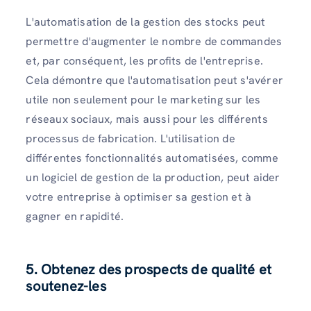
L'automatisation de la gestion des stocks peut
permettre d'augmenter le nombre de commandes
et, par conséquent, les profits de l'entreprise.
Cela démontre que l'automatisation peut s'avérer
utile non seulement pour le marketing sur les
réseaux sociaux, mais aussi pour les différents
processus de fabrication. L'utilisation de
différentes fonctionnalités automatisées, comme
un logiciel de gestion de la production, peut aider
votre entreprise à optimiser sa gestion et à
gagner en rapidité.
5. Obtenez des prospects de qualité et
soutenez-les