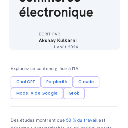
électronique
ÉCRIT PAR
Akshay Kulkarni
1 août 2024
Explorez ce contenu grâce à l'IA :
ChatGPT
Perplexité
Claude
Mode IA de Google
Grok
Des études montrent que
50 % du travail
est