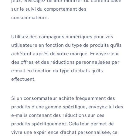
jeux, envisagez de leur montrer du contenu basé
sur le suivi du comportement des
consommateurs.
Utilisez des campagnes numériques pour vos
utilisateurs en fonction du type de produits qu'ils
achètent auprès de votre marque. Envoyez-leur
des offres et des réductions personnalisées par
e-mail en fonction du type d'achats qu'ils
effectuent.
Si un consommateur achète fréquemment des
produits d’une gamme spécifique, envoyez-lui des
e-mails contenant des réductions sur ces
produits spécifiquement. Cela leur permet de
vivre une expérience d'achat personnalisée, ce