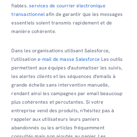
fiables.
services de courrier électronique
transactionnel
afin de garantir que les messages
essentiels soient transmis rapidement et de
manière cohérente.
Dans les organisations utilisant Salesforce,
l'utilisation
e-mail de masse Salesforce
Les outils
permettent aux équipes d'automatiser les suivis,
les alertes clients et les séquences d'emails à
grande échelle sans intervention manuelle,
rendant ainsi les campagnes par email beaucoup
plus cohérentes et percutantes. Si votre
entreprise vend des produits, n'hésitez pas à
rappeler aux utilisateurs leurs paniers
abandonnés ou les articles fréquemment
consultés mais non ajoutés au panier. Les