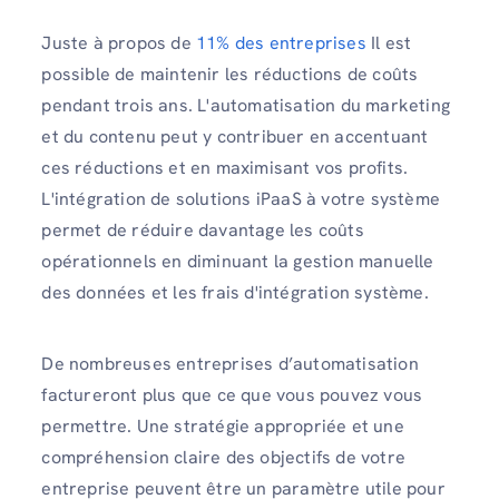
Juste à propos de
11% des entreprises
Il est
possible de maintenir les réductions de coûts
pendant trois ans. L'automatisation du marketing
et du contenu peut y contribuer en accentuant
ces réductions et en maximisant vos profits.
L'intégration de solutions iPaaS à votre système
permet de réduire davantage les coûts
opérationnels en diminuant la gestion manuelle
des données et les frais d'intégration système.
De nombreuses entreprises d’automatisation
factureront plus que ce que vous pouvez vous
permettre. Une stratégie appropriée et une
compréhension claire des objectifs de votre
entreprise peuvent être un paramètre utile pour