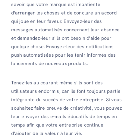
savoir que votre marque est impatiente
d'arranger les choses et de conclure un accord
qui joue en leur faveur. Envoyez-leur des
messages automatisés concernant leur absence
et demandez-leur s'ils ont besoin d'aide pour
quelque chose. Envoyez-leur des notifications
push automatisées pour les tenir informés des
lancements de nouveaux produits.
Tenez-les au courant même s'ils sont des
utilisateurs endormis, car ils font toujours partie
intégrante du succès de votre entreprise. Si vous
souhaitez faire preuve de créativité, vous pouvez
leur envoyer des e-mails éducatifs de temps en
temps afin que votre entreprise continue
d'ajouter de la valeur à leur vie.