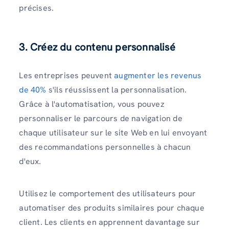
précises.
3. Créez du contenu personnalisé
Les entreprises peuvent
augmenter les revenus
de 40%
s'ils réussissent la personnalisation.
Grâce à l'automatisation, vous pouvez
personnaliser le parcours de navigation de
chaque utilisateur sur le site Web en lui envoyant
des recommandations personnelles à chacun
d'eux.
Utilisez le comportement des utilisateurs pour
automatiser des produits similaires pour chaque
client. Les clients en apprennent davantage sur