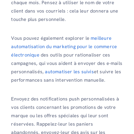
chaque mois. Pensez à utiliser le nom de votre
client dans vos courriels : cela leur donnera une
touche plus personnelle.
Vous pouvez également explorer le
meilleure
automatisation du marketing pour le commerce
électronique
des outils pour rationaliser ces
campagnes, qui vous aident à envoyer des e-mails
personnalisés,
automatiser les suivis
et suivre les
performances sans intervention manuelle.
Envoyez des notifications push personnalisées à
vos clients concernant les promotions de votre
marque ou les offres spéciales qui leur sont
réservées. Rappelez-leur les paniers
abandonnés, envoyez-leur des avis sur les