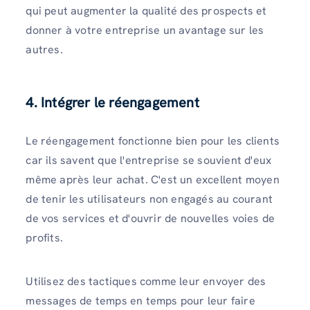
qui peut augmenter la qualité des prospects et
donner à votre entreprise un avantage sur les
autres.
4. Intégrer le réengagement
Le réengagement fonctionne bien pour les clients
car ils savent que l'entreprise se souvient d'eux
même après leur achat. C'est un excellent moyen
de tenir les utilisateurs non engagés au courant
de vos services et d'ouvrir de nouvelles voies de
profits.
Utilisez des tactiques comme leur envoyer des
messages de temps en temps pour leur faire