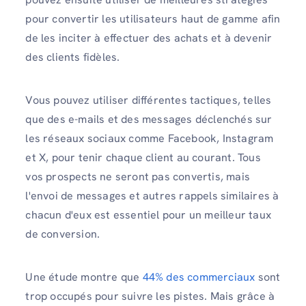
pour convertir les utilisateurs haut de gamme afin
de les inciter à effectuer des achats et à devenir
des clients fidèles.
Vous pouvez utiliser différentes tactiques, telles
que des e-mails et des messages déclenchés sur
les réseaux sociaux comme Facebook, Instagram
et X, pour tenir chaque client au courant. Tous
vos prospects ne seront pas convertis, mais
l'envoi de messages et autres rappels similaires à
chacun d'eux est essentiel pour un meilleur taux
de conversion.
Une étude montre que
44% des commerciaux
sont
trop occupés pour suivre les pistes. Mais grâce à