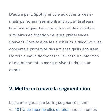
D'autre part, Spotify envoie aux clients des e-
mails personnalisés montrant aux utilisateurs
leur historique d'écoute actuel et des artistes
similaires en fonction de leurs préférences.
Souvent, Spotify aide les auditeurs à découvrir les
concerts à proximité des artistes qu'ils écoutent.
De tels e-mails tiennent les utilisateurs informés
et maintiennent la marque vivante dans leur
esprit.
2. Mettre en œuvre la segmentation
Les campagnes marketing segmentées ont
vu
101 % de taux de clics en plus
que les autres