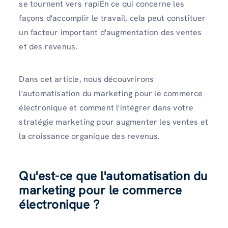
se tournent vers rapiEn ce qui concerne les
façons d'accomplir le travail, cela peut constituer
un facteur important d'augmentation des ventes
et des revenus.
Dans cet article, nous découvrirons
l'automatisation du marketing pour le commerce
électronique et comment l'intégrer dans votre
stratégie marketing pour augmenter les ventes et
la croissance organique des revenus.
Qu'est-ce que l'automatisation du
marketing pour le commerce
électronique ?