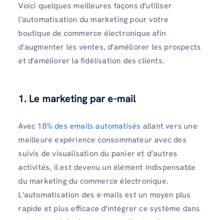
Voici quelques meilleures façons d'utiliser
l'automatisation du marketing pour votre
boutique de commerce électronique afin
d'augmenter les ventes, d'améliorer les prospects
et d'améliorer la fidélisation des clients.
1. Le marketing par e-mail
Avec
18% des emails automatisés
allant vers une
meilleure expérience consommateur avec des
suivis de visualisation du panier et d’autres
activités, il est devenu un élément indispensable
du marketing du commerce électronique.
L'automatisation des e-mails est un moyen plus
rapide et plus efficace d'intégrer ce système dans