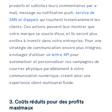
produits et sollicitez leurs commentaires par e-
mail, message ou notification push.
service de
SMS et d'appels
qui touchent instantanément les
clients. Ces actions peuvent leur montrer que
votre marque se soucie d'eux, et ils seront plus
enclins à investir dans votre entreprise. Pour une
stratégie de communication encore plus intégrée,
envisagez d'utiliser un
lettre API
pour
automatiser et personnaliser vos campagnes de
courrier physique parallèlement à votre
communication numérique, créant ainsi une
expérience client multicanal fluide.
3. Coûts réduits pour des profits
maximaux