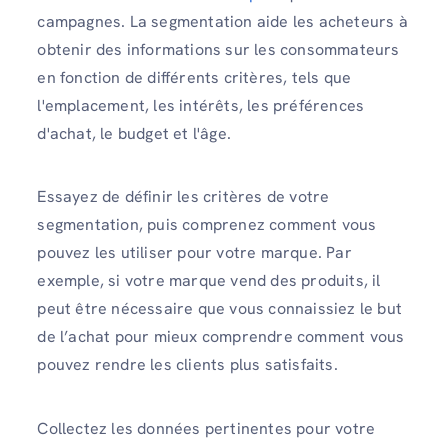
campagnes. La segmentation aide les acheteurs à
obtenir des informations sur les consommateurs
en fonction de différents critères, tels que
l'emplacement, les intérêts, les préférences
d'achat, le budget et l'âge.
Essayez de définir les critères de votre
segmentation, puis comprenez comment vous
pouvez les utiliser pour votre marque. Par
exemple, si votre marque vend des produits, il
peut être nécessaire que vous connaissiez le but
de l’achat pour mieux comprendre comment vous
pouvez rendre les clients plus satisfaits.
Collectez les données pertinentes pour votre