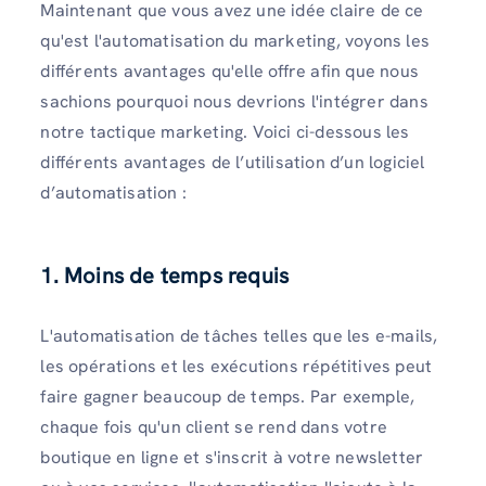
Maintenant que vous avez une idée claire de ce
qu'est l'automatisation du marketing, voyons les
différents avantages qu'elle offre afin que nous
sachions pourquoi nous devrions l'intégrer dans
notre tactique marketing. Voici ci-dessous les
différents avantages de l’utilisation d’un logiciel
d’automatisation :
1. Moins de temps requis
L'automatisation de tâches telles que les e-mails,
les opérations et les exécutions répétitives peut
faire gagner beaucoup de temps. Par exemple,
chaque fois qu'un client se rend dans votre
boutique en ligne et s'inscrit à votre newsletter