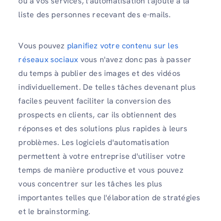
ou à vos services, l'automatisation l'ajoute à la
liste des personnes recevant des e-mails.
Vous pouvez
planifiez votre contenu sur les
réseaux sociaux
vous n'avez donc pas à passer
du temps à publier des images et des vidéos
individuellement. De telles tâches devenant plus
faciles peuvent faciliter la conversion des
prospects en clients, car ils obtiennent des
réponses et des solutions plus rapides à leurs
problèmes. Les logiciels d'automatisation
permettent à votre entreprise d'utiliser votre
temps de manière productive et vous pouvez
vous concentrer sur les tâches les plus
importantes telles que l'élaboration de stratégies
et le brainstorming.