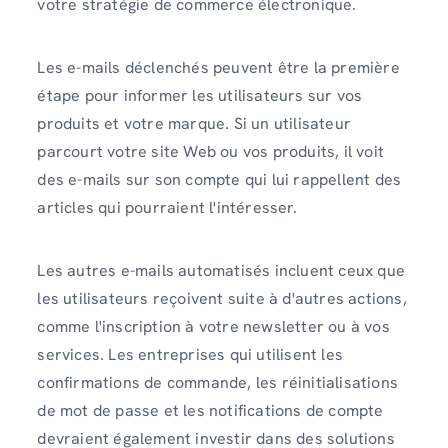
votre stratégie de commerce électronique.
Les e-mails déclenchés peuvent être la première
étape pour informer les utilisateurs sur vos
produits et votre marque. Si un utilisateur
parcourt votre site Web ou vos produits, il voit
des e-mails sur son compte qui lui rappellent des
articles qui pourraient l'intéresser.
Les autres e-mails automatisés incluent ceux que
les utilisateurs reçoivent suite à d'autres actions,
comme l'inscription à votre newsletter ou à vos
services. Les entreprises qui utilisent les
confirmations de commande, les réinitialisations
de mot de passe et les notifications de compte
devraient également investir dans des solutions