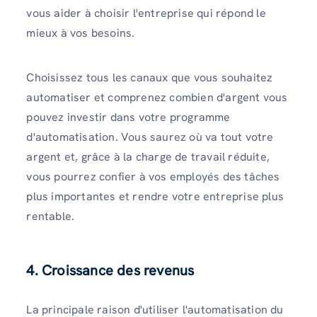
vous aider à choisir l'entreprise qui répond le
mieux à vos besoins.
Choisissez tous les canaux que vous souhaitez
automatiser et comprenez combien d'argent vous
pouvez investir dans votre programme
d'automatisation. Vous saurez où va tout votre
argent et, grâce à la charge de travail réduite,
vous pourrez confier à vos employés des tâches
plus importantes et rendre votre entreprise plus
rentable.
4. Croissance des revenus
La principale raison d'utiliser l'automatisation du