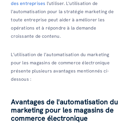
des entreprises
l'utiliser. L'utilisation de
l'automatisation pour la stratégie marketing de
toute entreprise peut aider à améliorer les
opérations et à répondre à la demande
croissante de contenu.
L’utilisation de l’automatisation du marketing
pour les magasins de commerce électronique
présente plusieurs avantages mentionnés ci-
dessous :
Avantages de l'automatisation du
marketing pour les magasins de
commerce électronique