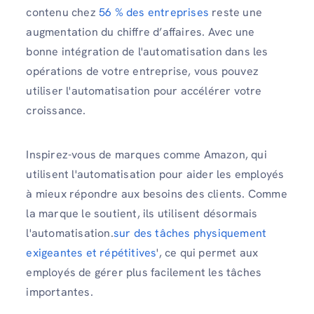
contenu chez
56 %
des entreprises
reste une
augmentation du chiffre d’affaires. Avec une
bonne intégration de l'automatisation dans les
opérations de votre entreprise, vous pouvez
utiliser l'automatisation pour accélérer votre
croissance.
Inspirez-vous de marques comme Amazon, qui
utilisent l'automatisation pour aider les employés
à mieux répondre aux besoins des clients. Comme
la marque le soutient, ils utilisent désormais
l'automatisation.
sur des tâches physiquement
exigeantes et répétitives
', ce qui permet aux
employés de gérer plus facilement les tâches
importantes.