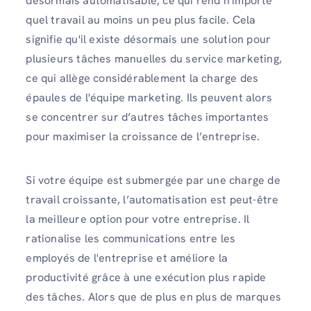
désormais automatisable, ce qui rend n'importe
quel travail au moins un peu plus facile. Cela
signifie qu'il existe désormais une solution pour
plusieurs tâches manuelles du service marketing,
ce qui allège considérablement la charge des
épaules de l'équipe marketing. Ils peuvent alors
se concentrer sur d’autres tâches importantes
pour maximiser la croissance de l’entreprise.
Si votre équipe est submergée par une charge de
travail croissante, l’automatisation est peut-être
la meilleure option pour votre entreprise. Il
rationalise les communications entre les
employés de l'entreprise et améliore la
productivité grâce à une exécution plus rapide
des tâches. Alors que de plus en plus de marques