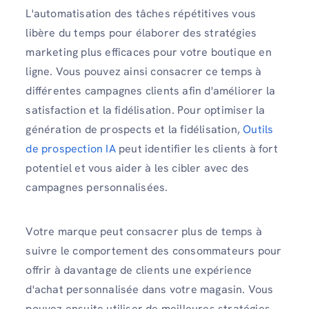
L'automatisation des tâches répétitives vous
libère du temps pour élaborer des stratégies
marketing plus efficaces pour votre boutique en
ligne. Vous pouvez ainsi consacrer ce temps à
différentes campagnes clients afin d'améliorer la
satisfaction et la fidélisation. Pour optimiser la
génération de prospects et la fidélisation,
Outils
de prospection IA
peut identifier les clients à fort
potentiel et vous aider à les cibler avec des
campagnes personnalisées.
Votre marque peut consacrer plus de temps à
suivre le comportement des consommateurs pour
offrir à davantage de clients une expérience
d'achat personnalisée dans votre magasin. Vous
pouvez ensuite utiliser de meilleures stratégies