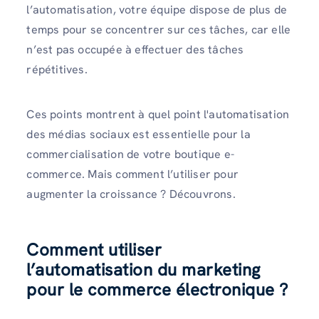
l’automatisation, votre équipe dispose de plus de
temps pour se concentrer sur ces tâches, car elle
n’est pas occupée à effectuer des tâches
répétitives.
Ces points montrent à quel point l'automatisation
des médias sociaux est essentielle pour la
commercialisation de votre boutique e-
commerce. Mais comment l’utiliser pour
augmenter la croissance ? Découvrons.
Comment utiliser
l’automatisation du marketing
pour le commerce électronique ?