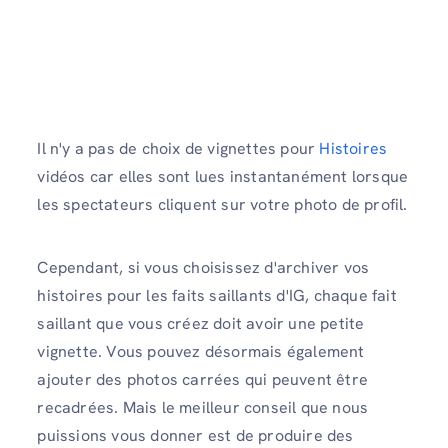
Il n'y a pas de choix de vignettes pour
Histoires
vidéos car elles sont lues instantanément lorsque
les spectateurs cliquent sur votre photo de profil.
Cependant, si vous choisissez d'archiver vos
histoires pour les faits saillants d'IG, chaque fait
saillant que vous créez doit avoir une petite
vignette. Vous pouvez désormais également
ajouter des photos carrées qui peuvent être
recadrées. Mais le meilleur conseil que nous
puissions vous donner est de produire des