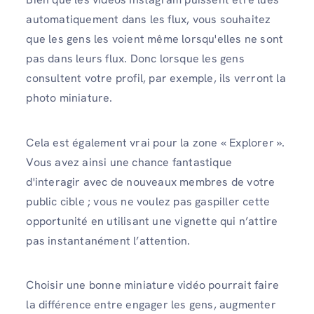
automatiquement dans les flux, vous souhaitez
que les gens les voient même lorsqu'elles ne sont
pas dans leurs flux. Donc
lorsque les gens
consultent votre profil, par exemple, ils verront la
photo miniature.
Cela est également vrai pour la zone « Explorer ».
Vous avez ainsi une chance fantastique
d'interagir avec de nouveaux membres de votre
public cible ; vous ne voulez pas gaspiller cette
opportunité en utilisant une vignette qui n’attire
pas instantanément l’attention.
Choisir une bonne miniature vidéo pourrait faire
la différence entre engager les gens, augmenter