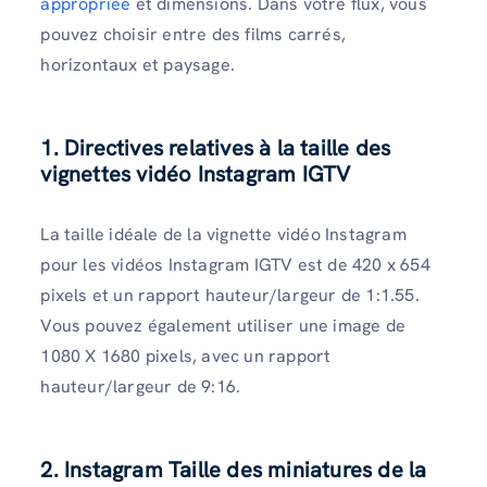
appropriée
et dimensions. Dans votre flux, vous
pouvez choisir entre des films carrés,
horizontaux et paysage.
1. Directives relatives à la taille des
vignettes vidéo Instagram IGTV
La taille idéale de la vignette vidéo Instagram
pour les vidéos Instagram IGTV est de 420 x 654
pixels et un rapport hauteur/largeur de 1:1.55.
Vous pouvez également utiliser une image de
1080 X 1680 pixels, avec un rapport
hauteur/largeur de 9:16.
2.
Instagram
Taille des miniatures de la