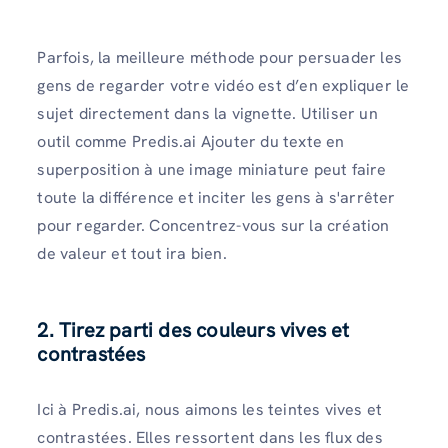
Parfois, la meilleure méthode pour persuader les
gens de regarder votre vidéo est d’en expliquer le
sujet directement dans la vignette. Utiliser un
outil comme Predis.ai Ajouter du texte en
superposition à une image miniature peut faire
toute la différence et inciter les gens à s'arrêter
pour regarder. Concentrez-vous sur la création
de valeur et tout ira bien.
2. Tirez parti des couleurs vives et
contrastées
Ici à Predis.ai, nous aimons les teintes vives et
contrastées. Elles ressortent dans les flux des