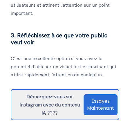
utilisateurs et attirent l'attention sur un point
important.
3. Réfléchissez à ce que votre public
veut voir
C’est une excellente option si vous avez le
potentiel d’afficher un visuel fort et fascinant qui
attire rapidement l’attention de quelqu’un.
Démarquez-vous sur
Essayez
Instagram
avec du contenu
Maintenant
IA
????