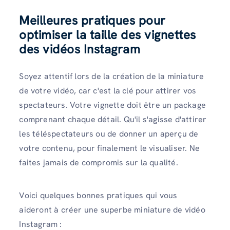
Meilleures pratiques pour
optimiser la taille des vignettes
des vidéos Instagram
Soyez attentif lors de la création de la miniature
de votre vidéo, car c'est la clé pour attirer vos
spectateurs. Votre vignette doit être un package
comprenant chaque détail. Qu'il s'agisse d'attirer
les téléspectateurs ou de donner un aperçu de
votre contenu, pour finalement le visualiser. Ne
faites jamais de compromis sur la qualité.
Voici quelques bonnes pratiques qui vous
aideront à créer une superbe miniature de vidéo
Instagram :