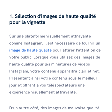
1.
Sélection d'images de haute qualité
pour la vignette
Sur une plateforme visuellement attrayante
comme Instagram, il est nécessaire de fournir un
image de haute qualité
pour attirer l’attention de
votre public. Lorsque vous utilisez des images de
haute qualité pour les miniatures de vidéos
Instagram, votre contenu apparaîtra clair et net.
Présentant ainsi votre contenu sous le meilleur
jour et offrant à vos téléspectateurs une
expérience visuellement attrayante.
D’un autre côté, des images de mauvaise qualité