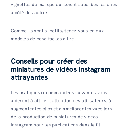
vignettes de marque qui soient superbes les unes
à côté des autres.
Comme ils sont si petits, tenez-vous-en aux
modèles de base faciles à lire.
Conseils pour créer des
miniatures de vidéos Instagram
attrayantes
Les pratiques recommandées suivantes vous
aideront à attirer l'attention des utilisateurs, à
augmenter les clics et à améliorer les vues lors
de la production de miniatures de vidéos
Instagram pour les publications dans le fil