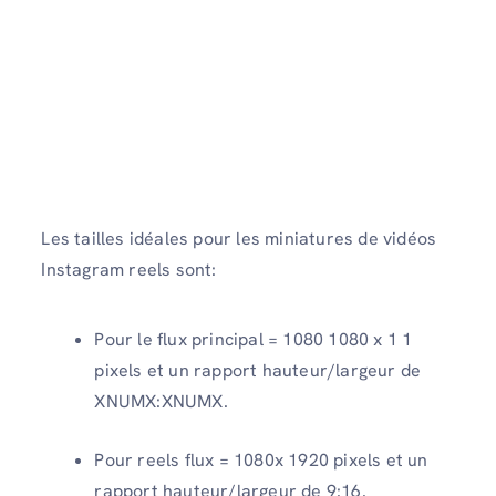
Les tailles idéales pour les miniatures de vidéos
Instagram reels sont:
Pour le flux principal = 1080 1080 x 1 1
pixels et un rapport hauteur/largeur de
XNUMX:XNUMX.
Pour reels flux = 1080x 1920 pixels et un
rapport hauteur/largeur de 9:16.