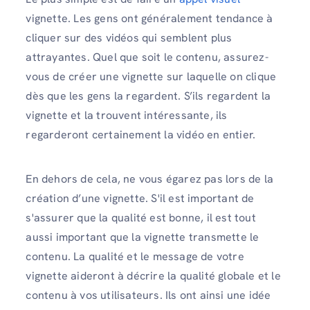
vignette. Les gens ont généralement tendance à
cliquer sur des vidéos qui semblent plus
attrayantes. Quel que soit le contenu, assurez-
vous de créer une vignette sur laquelle on clique
dès que les gens la regardent. S’ils regardent la
vignette et la trouvent intéressante, ils
regarderont certainement la vidéo en entier.
En dehors de cela, ne vous égarez pas lors de la
création d’une vignette. S'il est important de
s'assurer que la qualité est bonne, il est tout
aussi important que la vignette transmette le
contenu. La qualité et le message de votre
vignette aideront à décrire la qualité globale et le
contenu à vos utilisateurs. Ils ont ainsi une idée