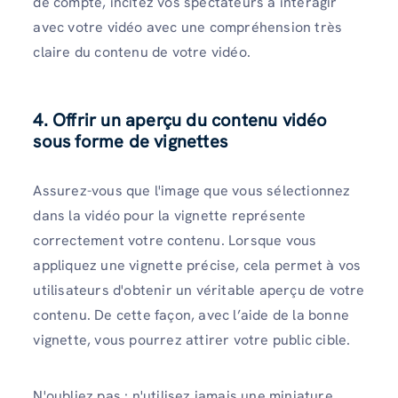
de compte, incitez vos spectateurs à interagir
avec votre vidéo avec une compréhension très
claire du contenu de votre vidéo.
4. Offrir un aperçu du contenu vidéo
sous forme de vignettes
Assurez-vous que l'image que vous sélectionnez
dans la vidéo pour la vignette représente
correctement votre contenu. Lorsque vous
appliquez une vignette précise, cela permet à vos
utilisateurs d'obtenir un véritable aperçu de votre
contenu. De cette façon, avec l’aide de la bonne
vignette, vous pourrez attirer votre public cible.
N'oubliez pas : n'utilisez jamais une miniature