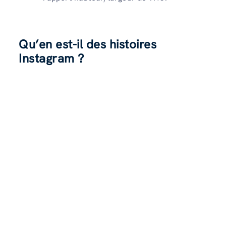
Qu’en est-il des histoires
Instagram ?