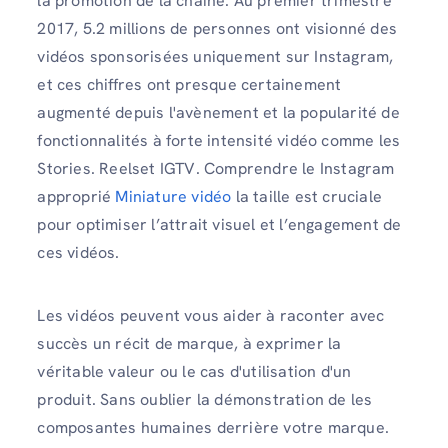
la promotion de la chaîne. Au premier trimestre
2017, 5.2 millions de personnes ont visionné des
vidéos sponsorisées uniquement sur Instagram,
et ces chiffres ont presque certainement
augmenté depuis l'avènement et la popularité de
fonctionnalités à forte intensité vidéo comme les
Stories. Reelset IGTV. Comprendre le Instagram
approprié
Miniature vidéo
la taille est cruciale
pour optimiser l’attrait visuel et l’engagement de
ces vidéos.
Les vidéos peuvent vous aider à raconter avec
succès un récit de marque, à exprimer la
véritable valeur ou le cas d'utilisation d'un
produit. Sans oublier la démonstration de
les
composantes humaines derrière votre marque.