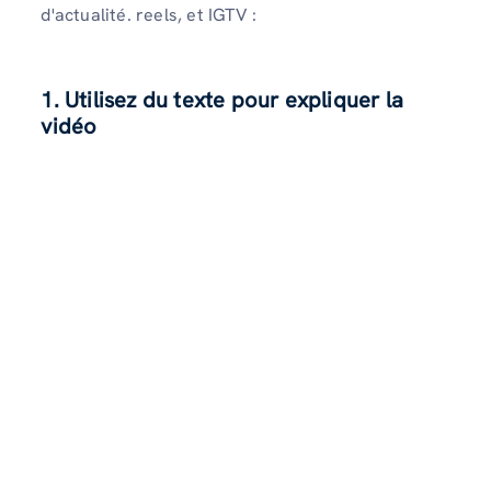
d'actualité. reels, et IGTV :
1. Utilisez du texte pour expliquer la
vidéo