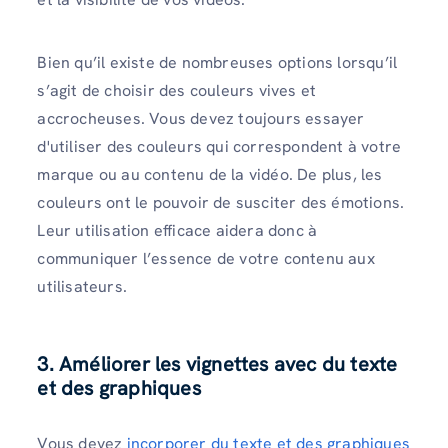
Bien qu’il existe de nombreuses options lorsqu’il
s’agit de choisir des couleurs vives et
accrocheuses. Vous devez toujours essayer
d'utiliser des couleurs qui correspondent à votre
marque ou au contenu de la vidéo. De plus, les
couleurs ont le pouvoir de susciter des émotions.
Leur utilisation efficace aidera donc à
communiquer l’essence de votre contenu aux
utilisateurs.
3.
Améliorer les vignettes avec du texte
et des graphiques
Vous devez
incorporer du texte et des graphiques