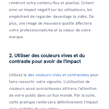
rendront votre contenu flou et pixelisé. Créant
ainsi un impact négatif sur les utilisateurs, les
empêchant de regarder davantage la vidéo. De
plus, une image de mauvaise qualité affectera
votre professionnalisme et la valeur de votre
marque.
2.
Utiliser des couleurs vives et du
contraste pour avoir de l'impact
Utilisez le
des couleurs vives et contrastées
pour
faire ressortir votre vignette. L’utilisation de
couleurs aussi accrocheuses attirera l’attention
de votre public dans un flux inondé. Par la suite,
cette pratique renforcera définitivement l’impact
et la visibilité de vos vidéos.