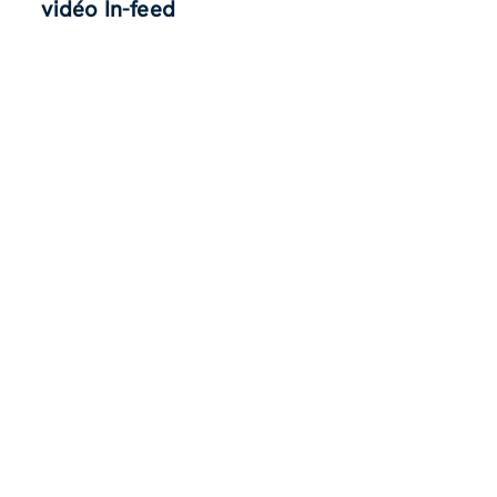
vidéo In-feed