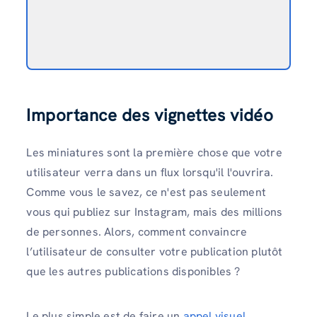
Importance des vignettes vidéo
Les miniatures sont la première chose que votre
utilisateur verra dans un flux lorsqu'il l'ouvrira.
Comme vous le savez, ce n'est pas seulement
vous qui publiez sur Instagram, mais des millions
de personnes. Alors, comment convaincre
l’utilisateur de consulter votre publication plutôt
que les autres publications disponibles ?
Le plus simple est de faire un
appel visuel