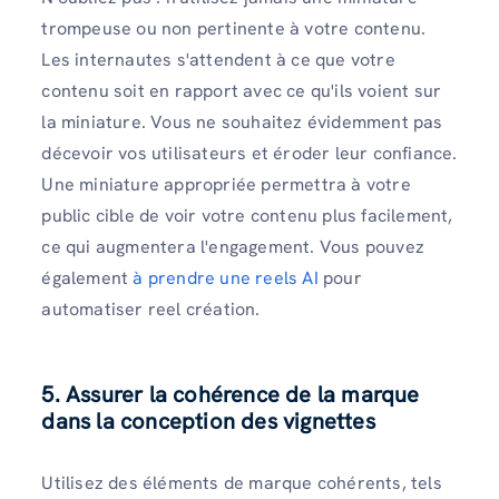
trompeuse ou non pertinente à votre contenu.
Les internautes s'attendent à ce que votre
contenu soit en rapport avec ce qu'ils voient sur
la miniature. Vous ne souhaitez évidemment pas
décevoir vos utilisateurs et éroder leur confiance.
Une miniature appropriée permettra à votre
public cible de voir votre contenu plus facilement,
ce qui augmentera l'engagement. Vous pouvez
également
à prendre une reels AI
pour
automatiser reel création.
5. Assurer la cohérence de la marque
dans la conception des vignettes
Utilisez des éléments de marque cohérents, tels