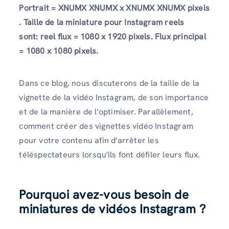
Portrait = XNUMX XNUMX x XNUMX XNUMX pixels
.
Taille de la miniature
pour Instagram reels
sont: reel flux = 1080 x 1920 pixels. Flux principal
= 1080 x 1080 pixels.
Dans ce blog, nous discuterons de la taille de la
vignette de la vidéo Instagram, de son importance
et de la manière de l'optimiser. Parallèlement,
comment créer des vignettes vidéo Instagram
pour votre contenu afin d'arrêter les
téléspectateurs lorsqu'ils font défiler leurs flux.
Pourquoi avez-vous besoin de
miniatures de vidéos Instagram ?