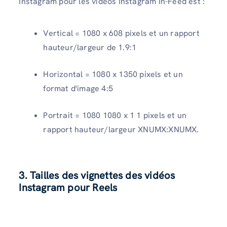
Instagram pour les vidéos Instagram In-Feed est :
Vertical = 1080 x 608 pixels et un rapport
hauteur/largeur de 1.9:1
Horizontal = 1080 x 1350 pixels et un
format d'image 4:5
Portrait = 1080 1080 x 1 1 pixels et un
rapport hauteur/largeur XNUMX:XNUMX.
3. Tailles des vignettes des vidéos
Instagram pour
Reels