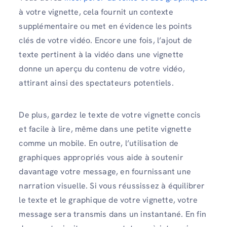
à votre vignette, cela fournit un contexte
supplémentaire ou met en évidence les points
clés de votre vidéo. Encore une fois, l’ajout de
texte pertinent à la vidéo dans une vignette
donne un aperçu du contenu de votre vidéo,
attirant ainsi des spectateurs potentiels.
De plus, gardez le texte de votre vignette concis
et facile à lire, même dans une petite vignette
comme un mobile. En outre, l’utilisation de
graphiques appropriés vous aide à soutenir
davantage votre message, en fournissant une
narration visuelle. Si vous réussissez à équilibrer
le texte et le graphique de votre vignette, votre
message sera transmis dans un instantané. En fin