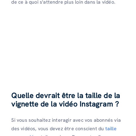
de ce à quoi s'attendre plus loin dans la vidéo.
Quelle devrait être la taille de la
vignette de la vidéo Instagram ?
Si vous souhaitez interagir avec vos abonnés via
des vidéos, vous devez être conscient du
taille