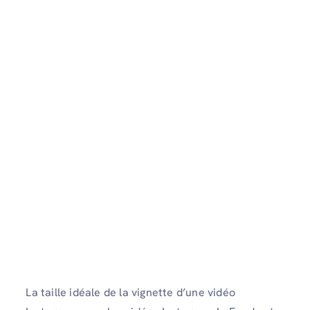
La taille idéale de la vignette d’une vidéo