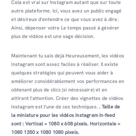
Cela est vrai sur Instagram autant que sur toute
autre plateforme. Ici, vous avez un public engagé
et désireux d’entendre ce que vous avez à dire.
Ainsi, dépenser votre
Le temps passé à générer
plus de vidéos est une sage décision.
Maintenant tu sais déjà
Heureusement, les vidéos
Instagram sont assez faciles à réaliser. Il existe
quelques stratégies qui peuvent vous aider à
améliorer considérablement vos performances en
obtenant plus de clics (si nécessaire) et en
attirant l'attention. Créer des vignettes de vidéos
Instagram est l'une de ces techniques.
.
Taille de
la miniature
pour les vidéos Instagram In-feed
sont : Vertical = 1080 x 608 pixels. Horizontale =
1080 1350 x 1080 1080 pixels.