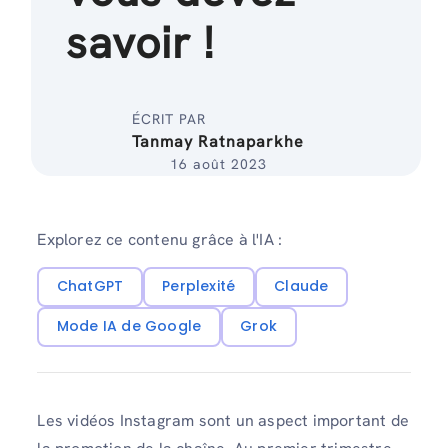
savoir !
ÉCRIT PAR
Tanmay Ratnaparkhe
16 août 2023
Explorez ce contenu grâce à l'IA :
ChatGPT
Perplexité
Claude
Mode IA de Google
Grok
Les vidéos Instagram sont un aspect important de