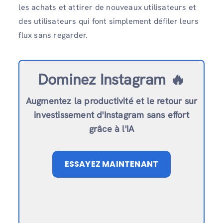
les achats et attirer de nouveaux utilisateurs et
des utilisateurs qui font simplement défiler leurs
flux sans regarder.
Dominez Instagram 🔥
Augmentez la productivité et le retour sur
investissement d'Instagram sans effort
grâce à l'IA
ESSAYEZ MAINTENANT