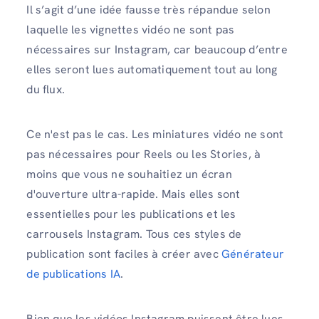
Il s’agit d’une idée fausse très répandue selon
laquelle les vignettes vidéo ne sont pas
nécessaires sur Instagram, car beaucoup d’entre
elles seront lues automatiquement tout au long
du flux.
Ce n'est pas le cas. Les miniatures vidéo ne sont
pas nécessaires pour Reels ou les Stories, à
moins que vous ne souhaitiez un écran
d'ouverture ultra-rapide. Mais elles sont
essentielles pour les publications et les
carrousels Instagram. Tous ces styles de
publication sont faciles à créer avec
Générateur
de publications IA
.
Bien que les vidéos Instagram puissent être lues