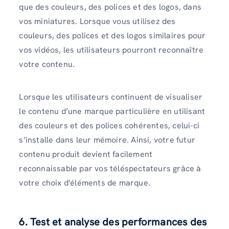
que des couleurs, des polices et des logos, dans
vos miniatures. Lorsque vous utilisez des
couleurs, des polices et des logos similaires pour
vos vidéos, les utilisateurs pourront reconnaître
votre contenu.
Lorsque les utilisateurs continuent de visualiser
le contenu d’une marque particulière en utilisant
des couleurs et des polices cohérentes, celui-ci
s’installe dans leur mémoire. Ainsi, votre futur
contenu produit devient facilement
reconnaissable par vos téléspectateurs grâce à
votre choix d'éléments de marque.
6. Test et analyse des performances des